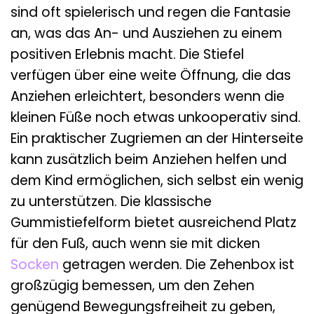
sind oft spielerisch und regen die Fantasie
an, was das An- und Ausziehen zu einem
positiven Erlebnis macht. Die Stiefel
verfügen über eine weite Öffnung, die das
Anziehen erleichtert, besonders wenn die
kleinen Füße noch etwas unkooperativ sind.
Ein praktischer Zugriemen an der Hinterseite
kann zusätzlich beim Anziehen helfen und
dem Kind ermöglichen, sich selbst ein wenig
zu unterstützen. Die klassische
Gummistiefelform bietet ausreichend Platz
für den Fuß, auch wenn sie mit dicken
Socken
getragen werden. Die Zehenbox ist
großzügig bemessen, um den Zehen
genügend Bewegungsfreiheit zu geben,