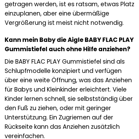
getragen werden, ist es ratsam, etwas Platz
einzuplanen, aber eine übermäßige
Vergrößerung ist meist nicht notwendig.
Kann mein Baby die Aigle BABY FLAC PLAY
Gummistiefel auch ohne Hilfe anziehen?
Die BABY FLAC PLAY Gummistiefel sind als
Schlupfmodelle konzipiert und verfügen
über eine weite Öffnung, was das Anziehen
für Babys und Kleinkinder erleichtert. Viele
Kinder lernen schnell, sie selbstständig über
den Fuß zu ziehen, oder mit geringer
Unterstützung. Ein Zugriemen auf der
Rückseite kann das Anziehen zusätzlich
vereinfachen.