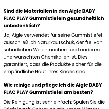
Sind die Materialien in den Aigle BABY
FLAC PLAY Gummistiefeln gesundheitlich
unbedenklich?
Ja, Aigle verwendet für seine Gummistiefel
ausschließlich Naturkautschuk, der frei von
schädlichen Weichmachern und anderen
unerwünschten Chemikalien ist. Dies
garantiert, dass die Produkte sicher für die
empfindliche Haut Ihres Kindes sind.
Wie reinige und pflege ich die Aigle BABY
FLAC PLAY Gummistiefel am besten?
Die Reinigung ist sehr einfach: Spülen Sie die