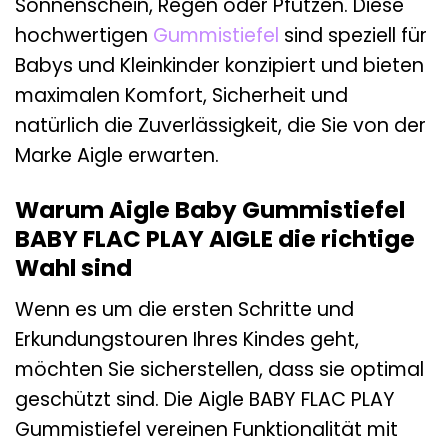
Sonnenschein, Regen oder Pfützen. Diese
hochwertigen
Gummistiefel
sind speziell für
Babys und Kleinkinder konzipiert und bieten
maximalen Komfort, Sicherheit und
natürlich die Zuverlässigkeit, die Sie von der
Marke Aigle erwarten.
Warum Aigle Baby Gummistiefel
BABY FLAC PLAY AIGLE die richtige
Wahl sind
Wenn es um die ersten Schritte und
Erkundungstouren Ihres Kindes geht,
möchten Sie sicherstellen, dass sie optimal
geschützt sind. Die Aigle BABY FLAC PLAY
Gummistiefel vereinen Funktionalität mit