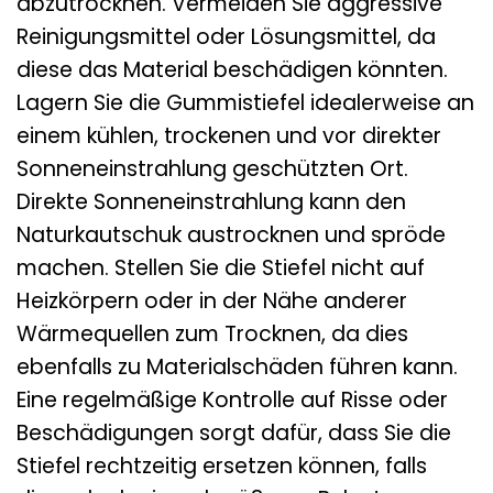
abzutrocknen. Vermeiden Sie aggressive
Reinigungsmittel oder Lösungsmittel, da
diese das Material beschädigen könnten.
Lagern Sie die Gummistiefel idealerweise an
einem kühlen, trockenen und vor direkter
Sonneneinstrahlung geschützten Ort.
Direkte Sonneneinstrahlung kann den
Naturkautschuk austrocknen und spröde
machen. Stellen Sie die Stiefel nicht auf
Heizkörpern oder in der Nähe anderer
Wärmequellen zum Trocknen, da dies
ebenfalls zu Materialschäden führen kann.
Eine regelmäßige Kontrolle auf Risse oder
Beschädigungen sorgt dafür, dass Sie die
Stiefel rechtzeitig ersetzen können, falls