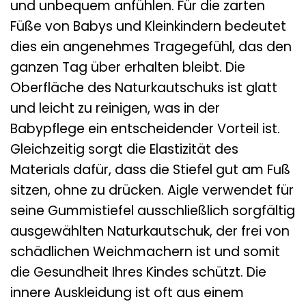
und unbequem anfühlen. Für die zarten
Füße von Babys und Kleinkindern bedeutet
dies ein angenehmes Tragegefühl, das den
ganzen Tag über erhalten bleibt. Die
Oberfläche des Naturkautschuks ist glatt
und leicht zu reinigen, was in der
Babypflege ein entscheidender Vorteil ist.
Gleichzeitig sorgt die Elastizität des
Materials dafür, dass die Stiefel gut am Fuß
sitzen, ohne zu drücken. Aigle verwendet für
seine Gummistiefel ausschließlich sorgfältig
ausgewählten Naturkautschuk, der frei von
schädlichen Weichmachern ist und somit
die Gesundheit Ihres Kindes schützt. Die
innere Auskleidung ist oft aus einem