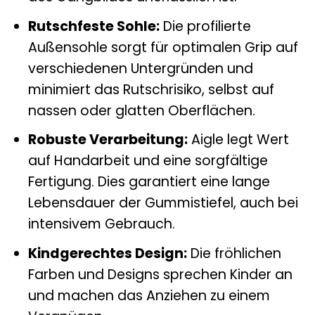
Rutschfeste Sohle:
Die profilierte
Außensohle sorgt für optimalen Grip auf
verschiedenen Untergründen und
minimiert das Rutschrisiko, selbst auf
nassen oder glatten Oberflächen.
Robuste Verarbeitung:
Aigle legt Wert
auf Handarbeit und eine sorgfältige
Fertigung. Dies garantiert eine lange
Lebensdauer der Gummistiefel, auch bei
intensivem Gebrauch.
Kindgerechtes Design:
Die fröhlichen
Farben und Designs sprechen Kinder an
und machen das Anziehen zu einem