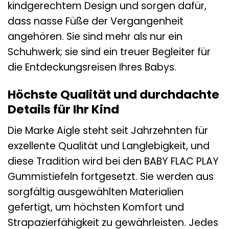
kindgerechtem Design und sorgen dafür,
dass nasse Füße der Vergangenheit
angehören. Sie sind mehr als nur ein
Schuhwerk; sie sind ein treuer Begleiter für
die Entdeckungsreisen Ihres Babys.
Höchste Qualität und durchdachte
Details für Ihr Kind
Die Marke Aigle steht seit Jahrzehnten für
exzellente Qualität und Langlebigkeit, und
diese Tradition wird bei den BABY FLAC PLAY
Gummistiefeln fortgesetzt. Sie werden aus
sorgfältig ausgewählten Materialien
gefertigt, um höchsten Komfort und
Strapazierfähigkeit zu gewährleisten. Jedes