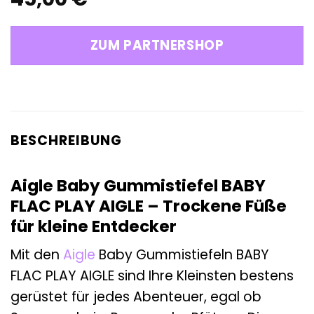
ZUM PARTNERSHOP
BESCHREIBUNG
Aigle Baby Gummistiefel BABY
FLAC PLAY AIGLE – Trockene Füße
für kleine Entdecker
Mit den
Aigle
Baby Gummistiefeln BABY
FLAC PLAY AIGLE sind Ihre Kleinsten bestens
gerüstet für jedes Abenteuer, egal ob