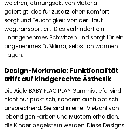
weichen, atmungsaktiven Material
gefertigt, das für zusätzlichen Komfort
sorgt und Feuchtigkeit von der Haut
wegtransportiert. Dies verhindert ein
unangenehmes Schwitzen und sorgt für ein
angenehmes Fußklima, selbst an warmen
Tagen.
Design-Merkmale: Funktionalität
trifft auf kindgerechte Ästhetik
Die Aigle BABY FLAC PLAY Gummistiefel sind
nicht nur praktisch, sondern auch optisch
ansprechend. Sie sind in einer Vielzahl von
lebendigen Farben und Mustern erhältlich,
die Kinder begeistern werden. Diese Designs