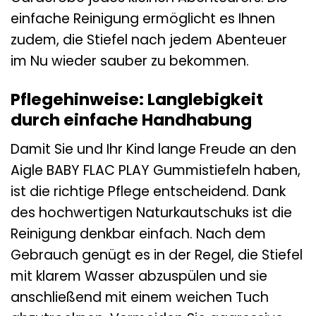
einfache Reinigung ermöglicht es Ihnen
zudem, die Stiefel nach jedem Abenteuer
im Nu wieder sauber zu bekommen.
Pflegehinweise: Langlebigkeit
durch einfache Handhabung
Damit Sie und Ihr Kind lange Freude an den
Aigle BABY FLAC PLAY Gummistiefeln haben,
ist die richtige Pflege entscheidend. Dank
des hochwertigen Naturkautschuks ist die
Reinigung denkbar einfach. Nach dem
Gebrauch genügt es in der Regel, die Stiefel
mit klarem Wasser abzuspülen und sie
anschließend mit einem weichen Tuch