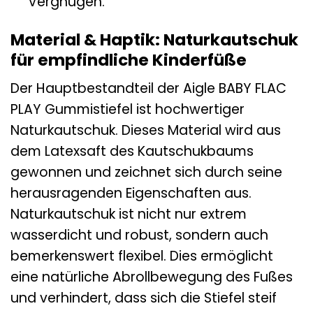
Vergnügen.
Material & Haptik: Naturkautschuk
für empfindliche Kinderfüße
Der Hauptbestandteil der Aigle BABY FLAC
PLAY Gummistiefel ist hochwertiger
Naturkautschuk. Dieses Material wird aus
dem Latexsaft des Kautschukbaums
gewonnen und zeichnet sich durch seine
herausragenden Eigenschaften aus.
Naturkautschuk ist nicht nur extrem
wasserdicht und robust, sondern auch
bemerkenswert flexibel. Dies ermöglicht
eine natürliche Abrollbewegung des Fußes
und verhindert, dass sich die Stiefel steif