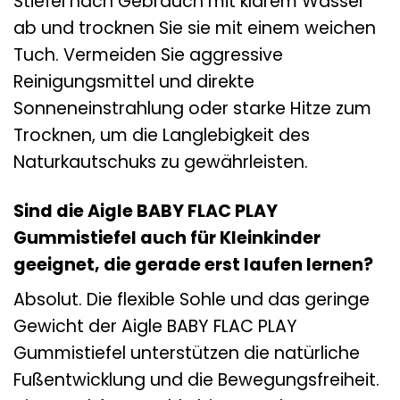
Stiefel nach Gebrauch mit klarem Wasser
ab und trocknen Sie sie mit einem weichen
Tuch. Vermeiden Sie aggressive
Reinigungsmittel und direkte
Sonneneinstrahlung oder starke Hitze zum
Trocknen, um die Langlebigkeit des
Naturkautschuks zu gewährleisten.
Sind die Aigle BABY FLAC PLAY
Gummistiefel auch für Kleinkinder
geeignet, die gerade erst laufen lernen?
Absolut. Die flexible Sohle und das geringe
Gewicht der Aigle BABY FLAC PLAY
Gummistiefel unterstützen die natürliche
Fußentwicklung und die Bewegungsfreiheit.