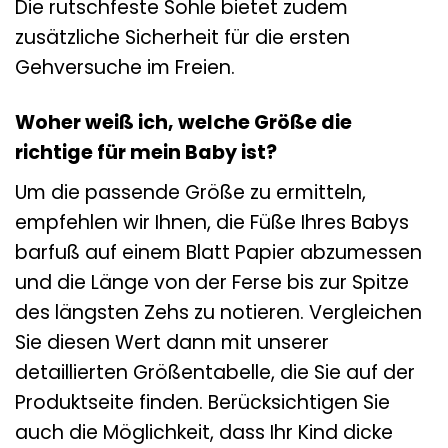
Die rutschfeste Sohle bietet zudem
zusätzliche Sicherheit für die ersten
Gehversuche im Freien.
Woher weiß ich, welche Größe die
richtige für mein Baby ist?
Um die passende Größe zu ermitteln,
empfehlen wir Ihnen, die Füße Ihres Babys
barfuß auf einem Blatt Papier abzumessen
und die Länge von der Ferse bis zur Spitze
des längsten Zehs zu notieren. Vergleichen
Sie diesen Wert dann mit unserer
detaillierten Größentabelle, die Sie auf der
Produktseite finden. Berücksichtigen Sie
auch die Möglichkeit, dass Ihr Kind dicke