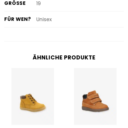
GRÖSSE
19
FÜR WEN?
Unisex
ÄHNLICHE PRODUKTE