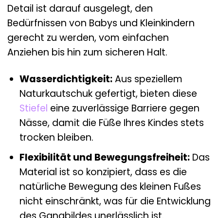
Detail ist darauf ausgelegt, den
Bedürfnissen von Babys und Kleinkindern
gerecht zu werden, vom einfachen
Anziehen bis hin zum sicheren Halt.
Wasserdichtigkeit:
Aus speziellem
Naturkautschuk gefertigt, bieten diese
Stiefel
eine zuverlässige Barriere gegen
Nässe, damit die Füße Ihres Kindes stets
trocken bleiben.
Flexibilität und Bewegungsfreiheit:
Das
Material ist so konzipiert, dass es die
natürliche Bewegung des kleinen Fußes
nicht einschränkt, was für die Entwicklung
des Gangbildes unerlässlich ist.