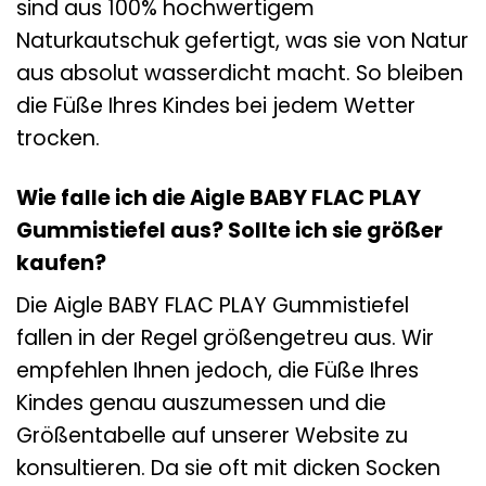
sind aus 100% hochwertigem
Naturkautschuk gefertigt, was sie von Natur
aus absolut wasserdicht macht. So bleiben
die Füße Ihres Kindes bei jedem Wetter
trocken.
Wie falle ich die Aigle BABY FLAC PLAY
Gummistiefel aus? Sollte ich sie größer
kaufen?
Die Aigle BABY FLAC PLAY Gummistiefel
fallen in der Regel größengetreu aus. Wir
empfehlen Ihnen jedoch, die Füße Ihres
Kindes genau auszumessen und die
Größentabelle auf unserer Website zu
konsultieren. Da sie oft mit dicken Socken