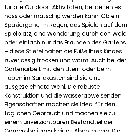
für alle Outdoor-Aktivitäten, bei denen es
nass oder matschig werden kann. Ob ein
Spaziergang im Regen, das Spielen auf dem
Spielplatz, eine Wanderung durch den Wald
oder einfach nur das Erkunden des Gartens
– diese Stiefel halten die Füße Ihres Kindes
zuverlässig trocken und warm. Auch bei der
Gartenarbeit mit den Eltern oder beim
Toben im Sandkasten sind sie eine
ausgezeichnete Wahl. Die robuste
Konstruktion und die wasserabweisenden
Eigenschaften machen sie ideal für den
täglichen Gebrauch und machen sie zu
einem unverzichtbaren Bestandteil der
Garderobe jedes kleinen Abenteurers. Die