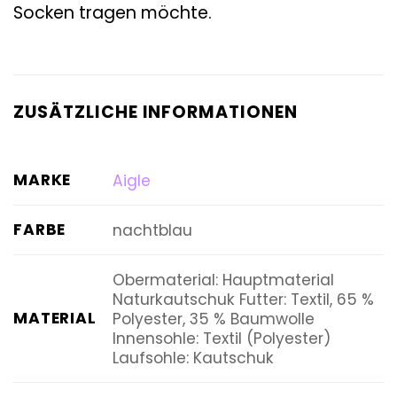
Socken tragen möchte.
ZUSÄTZLICHE INFORMATIONEN
MARKE
Aigle
FARBE
nachtblau
Obermaterial: Hauptmaterial
Naturkautschuk Futter: Textil, 65 %
MATERIAL
Polyester, 35 % Baumwolle
Innensohle: Textil (Polyester)
Laufsohle: Kautschuk