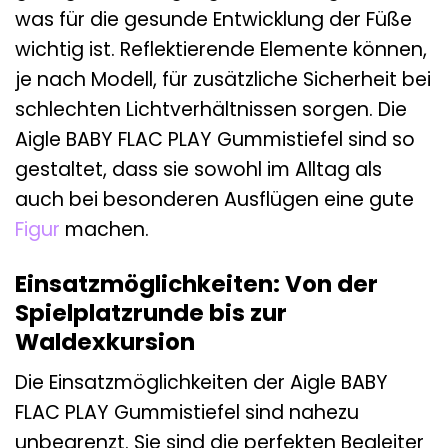
was für die gesunde Entwicklung der Füße
wichtig ist. Reflektierende Elemente können,
je nach Modell, für zusätzliche Sicherheit bei
schlechten Lichtverhältnissen sorgen. Die
Aigle BABY FLAC PLAY Gummistiefel sind so
gestaltet, dass sie sowohl im Alltag als
auch bei besonderen Ausflügen eine gute
Figur
machen.
Einsatzmöglichkeiten: Von der
Spielplatzrunde bis zur
Waldexkursion
Die Einsatzmöglichkeiten der Aigle BABY
FLAC PLAY Gummistiefel sind nahezu
unbegrenzt. Sie sind die perfekten Begleiter