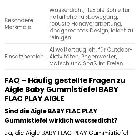
Wasserdicht, flexible Sohle für
natürliche Fußbewegung,
Besondere
robuste Handverarbeitung,
Merkmale
kindgerechtes Design, leicht zu
reinigen.
Allwettertauglich, für Outdoor-
Einsatzbereich
Aktivitäten, Regenwetter,
Matsch und Spaß im Freien
FAQ – Häufig gestellte Fragen zu
Aigle Baby Gummistiefel BABY
FLAC PLAY AIGLE
Sind die Aigle BABY FLAC PLAY
Gummistiefel wirklich wasserdicht?
Ja, die Aigle BABY FLAC PLAY Gummistiefel