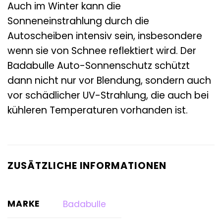
Auch im Winter kann die
Sonneneinstrahlung durch die
Autoscheiben intensiv sein, insbesondere
wenn sie von Schnee reflektiert wird. Der
Badabulle Auto-Sonnenschutz schützt
dann nicht nur vor Blendung, sondern auch
vor schädlicher UV-Strahlung, die auch bei
kühleren Temperaturen vorhanden ist.
ZUSÄTZLICHE INFORMATIONEN
MARKE
Badabulle