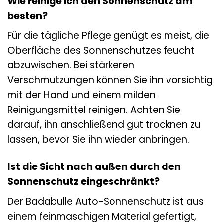
Wie reinige ich den Sonnenschutz am
besten?
Für die tägliche Pflege genügt es meist, die
Oberfläche des Sonnenschutzes feucht
abzuwischen. Bei stärkeren
Verschmutzungen können Sie ihn vorsichtig
mit der Hand und einem milden
Reinigungsmittel reinigen. Achten Sie
darauf, ihn anschließend gut trocknen zu
lassen, bevor Sie ihn wieder anbringen.
Ist die Sicht nach außen durch den
Sonnenschutz eingeschränkt?
Der Badabulle Auto-Sonnenschutz ist aus
einem feinmaschigen Material gefertigt,