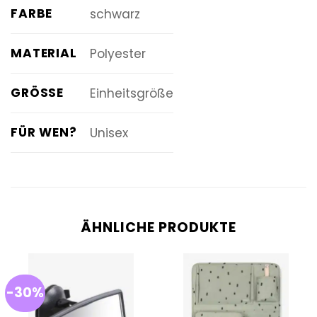
FARBE
schwarz
MATERIAL
Polyester
GRÖSSE
Einheitsgröße
FÜR WEN?
Unisex
ÄHNLICHE PRODUKTE
-30%