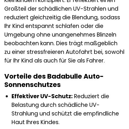
Kleinkindern konzipiert. Er reflektiert einen
Großteil der schädlichen UV-Strahlen und
reduziert gleichzeitig die Blendung, sodass
Ihr Kind entspannt schlafen oder die
Umgebung ohne unangenehmes Blinzeln
beobachten kann. Dies trägt maßgeblich
zu einer stressfreieren Autofahrt bei, sowohl
für Ihr Kind als auch für Sie als Fahrer.
Vorteile des Badabulle Auto-
Sonnenschutzes
Effektiver UV-Schutz:
Reduziert die
Belastung durch schädliche UV-
Strahlung und schützt die empfindliche
Haut Ihres Kindes.