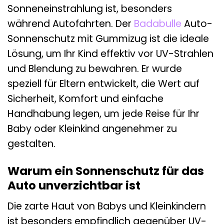
Sonneneinstrahlung ist, besonders
während Autofahrten. Der
Badabulle
Auto-
Sonnenschutz mit Gummizug ist die ideale
Lösung, um Ihr Kind effektiv vor UV-Strahlen
und Blendung zu bewahren. Er wurde
speziell für Eltern entwickelt, die Wert auf
Sicherheit, Komfort und einfache
Handhabung legen, um jede Reise für Ihr
Baby oder Kleinkind angenehmer zu
gestalten.
Warum ein Sonnenschutz für das
Auto unverzichtbar ist
Die zarte Haut von Babys und Kleinkindern
ist besonders empfindlich gegenüber UV-