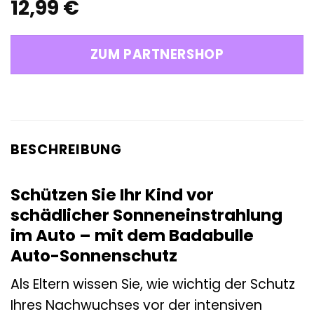
12,99
€
ZUM PARTNERSHOP
BESCHREIBUNG
Schützen Sie Ihr Kind vor
schädlicher Sonneneinstrahlung
im Auto – mit dem Badabulle
Auto-Sonnenschutz
Als Eltern wissen Sie, wie wichtig der Schutz
Ihres Nachwuchses vor der intensiven