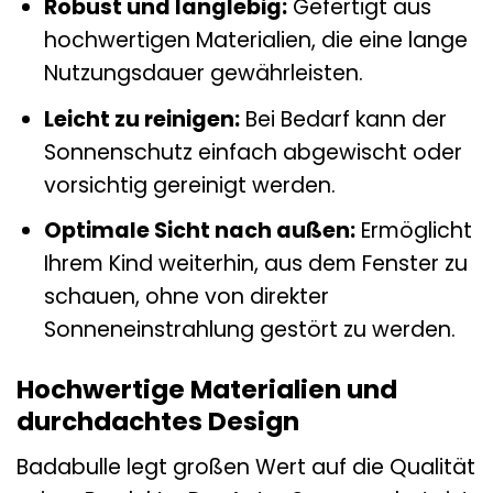
Robust und langlebig:
Gefertigt aus
hochwertigen Materialien, die eine lange
Nutzungsdauer gewährleisten.
Leicht zu reinigen:
Bei Bedarf kann der
Sonnenschutz einfach abgewischt oder
vorsichtig gereinigt werden.
Optimale Sicht nach außen:
Ermöglicht
Ihrem Kind weiterhin, aus dem Fenster zu
schauen, ohne von direkter
Sonneneinstrahlung gestört zu werden.
Hochwertige Materialien und
durchdachtes Design
Badabulle legt großen Wert auf die Qualität