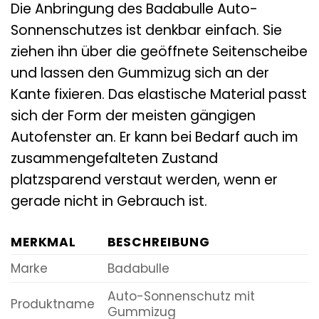
Die Anbringung des Badabulle Auto-
Sonnenschutzes ist denkbar einfach. Sie
ziehen ihn über die geöffnete Seitenscheibe
und lassen den Gummizug sich an der
Kante fixieren. Das elastische Material passt
sich der Form der meisten gängigen
Autofenster an. Er kann bei Bedarf auch im
zusammengefalteten Zustand
platzsparend verstaut werden, wenn er
gerade nicht in Gebrauch ist.
MERKMAL
BESCHREIBUNG
Marke
Badabulle
Auto-Sonnenschutz mit
Produktname
Gummizug