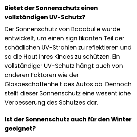
Bietet der Sonnenschutz einen
vollständigen UV-Schutz?
Der Sonnenschutz von Badabulle wurde
entwickelt, um einen signifikanten Teil der
schädlichen UV-Strahlen zu reflektieren und
so die Haut Ihres Kindes zu schützen. Ein
vollständiger UV-Schutz hängt auch von
anderen Faktoren wie der
Glasbeschaffenheit des Autos ab. Dennoch
stellt dieser Sonnenschutz eine wesentliche
Verbesserung des Schutzes dar.
Ist der Sonnenschutz auch für den Winter
geeignet?