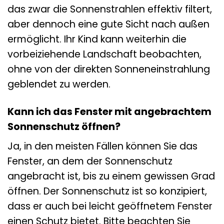
das zwar die Sonnenstrahlen effektiv filtert,
aber dennoch eine gute Sicht nach außen
ermöglicht. Ihr Kind kann weiterhin die
vorbeiziehende Landschaft beobachten,
ohne von der direkten Sonneneinstrahlung
geblendet zu werden.
Kann ich das Fenster mit angebrachtem
Sonnenschutz öffnen?
Ja, in den meisten Fällen können Sie das
Fenster, an dem der Sonnenschutz
angebracht ist, bis zu einem gewissen Grad
öffnen. Der Sonnenschutz ist so konzipiert,
dass er auch bei leicht geöffnetem Fenster
einen Schutz bietet. Bitte beachten Sie