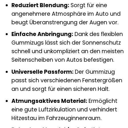
Reduziert Blendung:
Sorgt für eine
angenehmere Atmosphäre im Auto und
beugt Überanstrengung der Augen vor.
Einfache Anbringung:
Dank des flexiblen
Gummizugs lässt sich der Sonnenschutz
schnell und unkompliziert an den meisten
Seitenscheiben von Autos befestigen.
Universelle Passform:
Der Gummizug
passt sich verschiedenen Fenstergrößen
an und sorgt für einen sicheren Halt.
Atmungsaktives Material:
Ermöglicht
eine gute Luftzirkulation und verhindert
Hitzestau im Fahrzeuginnenraum.