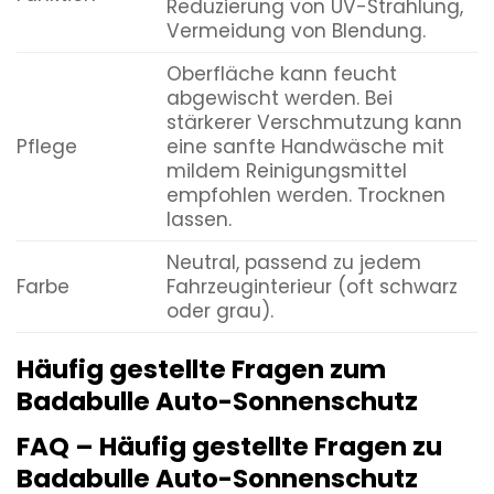
Reduzierung von UV-Strahlung,
Vermeidung von Blendung.
Oberfläche kann feucht
abgewischt werden. Bei
stärkerer Verschmutzung kann
Pflege
eine sanfte Handwäsche mit
mildem Reinigungsmittel
empfohlen werden. Trocknen
lassen.
Neutral, passend zu jedem
Farbe
Fahrzeuginterieur (oft schwarz
oder grau).
Häufig gestellte Fragen zum
Badabulle Auto-Sonnenschutz
FAQ – Häufig gestellte Fragen zu
Badabulle Auto-Sonnenschutz