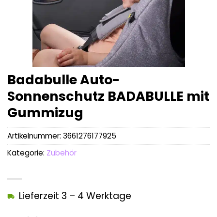
Badabulle Auto-
Sonnenschutz BADABULLE mit
Gummizug
Artikelnummer:
3661276177925
Kategorie:
Zubehör
Lieferzeit 3 – 4 Werktage