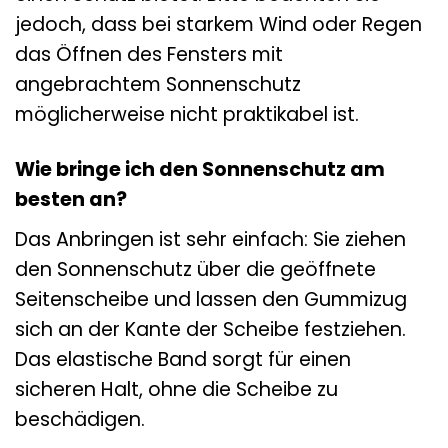
jedoch, dass bei starkem Wind oder Regen
das Öffnen des Fensters mit
angebrachtem Sonnenschutz
möglicherweise nicht praktikabel ist.
Wie bringe ich den Sonnenschutz am
besten an?
Das Anbringen ist sehr einfach: Sie ziehen
den Sonnenschutz über die geöffnete
Seitenscheibe und lassen den Gummizug
sich an der Kante der Scheibe festziehen.
Das elastische Band sorgt für einen
sicheren Halt, ohne die Scheibe zu
beschädigen.