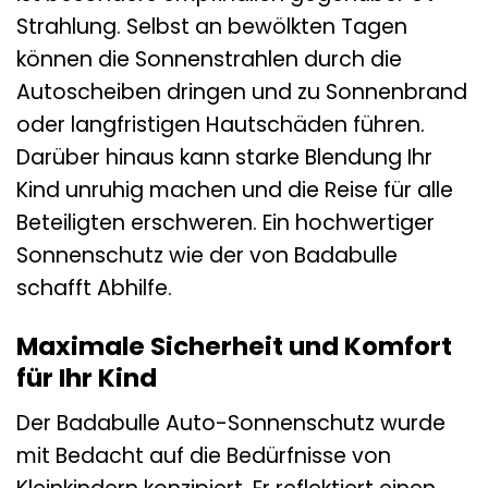
Strahlung. Selbst an bewölkten Tagen
können die Sonnenstrahlen durch die
Autoscheiben dringen und zu Sonnenbrand
oder langfristigen Hautschäden führen.
Darüber hinaus kann starke Blendung Ihr
Kind unruhig machen und die Reise für alle
Beteiligten erschweren. Ein hochwertiger
Sonnenschutz wie der von Badabulle
schafft Abhilfe.
Maximale Sicherheit und Komfort
für Ihr Kind
Der Badabulle Auto-Sonnenschutz wurde
mit Bedacht auf die Bedürfnisse von