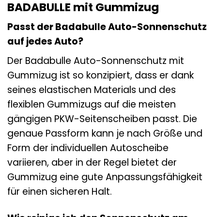
BADABULLE mit Gummizug
Passt der Badabulle Auto-Sonnenschutz
auf jedes Auto?
Der Badabulle Auto-Sonnenschutz mit
Gummizug ist so konzipiert, dass er dank
seines elastischen Materials und des
flexiblen Gummizugs auf die meisten
gängigen PKW-Seitenscheiben passt. Die
genaue Passform kann je nach Größe und
Form der individuellen Autoscheibe
variieren, aber in der Regel bietet der
Gummizug eine gute Anpassungsfähigkeit
für einen sicheren Halt.