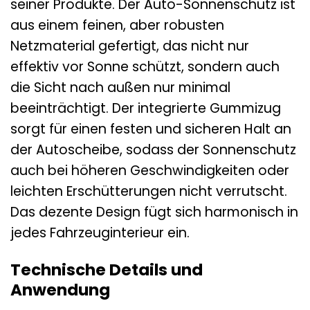
seiner Produkte. Der Auto-Sonnenschutz ist
aus einem feinen, aber robusten
Netzmaterial gefertigt, das nicht nur
effektiv vor Sonne schützt, sondern auch
die Sicht nach außen nur minimal
beeinträchtigt. Der integrierte Gummizug
sorgt für einen festen und sicheren Halt an
der Autoscheibe, sodass der Sonnenschutz
auch bei höheren Geschwindigkeiten oder
leichten Erschütterungen nicht verrutscht.
Das dezente Design fügt sich harmonisch in
jedes Fahrzeuginterieur ein.
Technische Details und
Anwendung