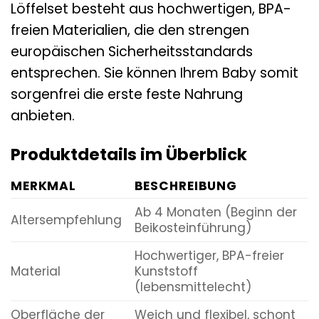
Löffelset besteht aus hochwertigen, BPA-
freien Materialien, die den strengen
europäischen Sicherheitsstandards
entsprechen. Sie können Ihrem Baby somit
sorgenfrei die erste feste Nahrung
anbieten.
Produktdetails im Überblick
MERKMAL
BESCHREIBUNG
Ab 4 Monaten (Beginn der
Altersempfehlung
Beikosteinführung)
Hochwertiger, BPA-freier
Material
Kunststoff
(lebensmittelecht)
Oberfläche der
Weich und flexibel, schont