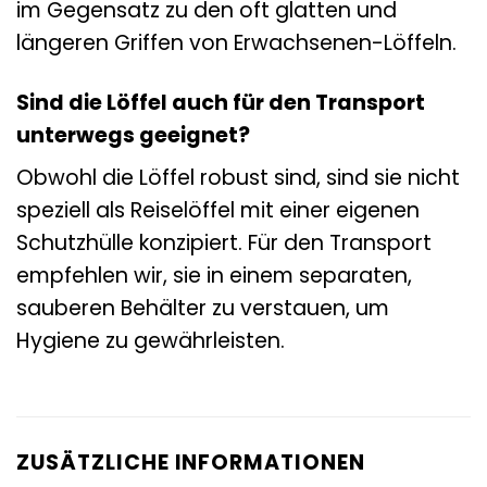
im Gegensatz zu den oft glatten und
längeren Griffen von Erwachsenen-Löffeln.
Sind die Löffel auch für den Transport
unterwegs geeignet?
Obwohl die Löffel robust sind, sind sie nicht
speziell als Reiselöffel mit einer eigenen
Schutzhülle konzipiert. Für den Transport
empfehlen wir, sie in einem separaten,
sauberen Behälter zu verstauen, um
Hygiene zu gewährleisten.
ZUSÄTZLICHE INFORMATIONEN