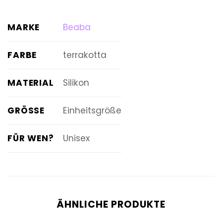
MARKE
Beaba
FARBE
terrakotta
MATERIAL
Silikon
GRÖSSE
Einheitsgröße
FÜR WEN?
Unisex
ÄHNLICHE PRODUKTE