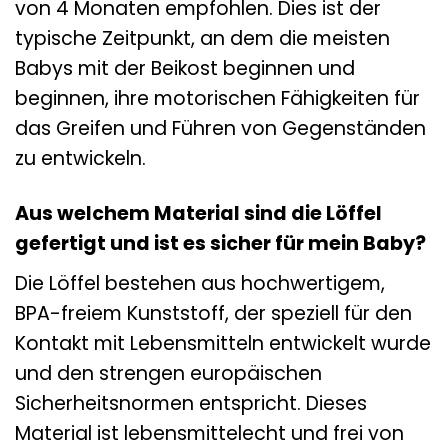
von 4 Monaten empfohlen. Dies ist der
typische Zeitpunkt, an dem die meisten
Babys mit der Beikost beginnen und
beginnen, ihre motorischen Fähigkeiten für
das Greifen und Führen von Gegenständen
zu entwickeln.
Aus welchem Material sind die Löffel
gefertigt und ist es sicher für mein Baby?
Die Löffel bestehen aus hochwertigem,
BPA-freiem Kunststoff, der speziell für den
Kontakt mit Lebensmitteln entwickelt wurde
und den strengen europäischen
Sicherheitsnormen entspricht. Dieses
Material ist lebensmittelecht und frei von