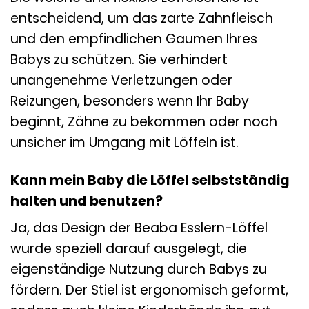
entscheidend, um das zarte Zahnfleisch
und den empfindlichen Gaumen Ihres
Babys zu schützen. Sie verhindert
unangenehme Verletzungen oder
Reizungen, besonders wenn Ihr Baby
beginnt, Zähne zu bekommen oder noch
unsicher im Umgang mit Löffeln ist.
Kann mein Baby die Löffel selbstständig
halten und benutzen?
Ja, das Design der Beaba Esslern-Löffel
wurde speziell darauf ausgelegt, die
eigenständige Nutzung durch Babys zu
fördern. Der Stiel ist ergonomisch geformt,