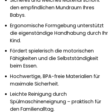
Sicheres und weiches Material schont
den empfindlichen Mundraum Ihres
Babys.
Ergonomische Formgebung unterstützt
die eigenständige Handhabung durch Ihr
Kind.
Fördert spielerisch die motorischen
Fähigkeiten und die Selbstständigkeit
beim Essen.
Hochwertige, BPA-freie Materialien für
maximale Sicherheit.
Leichte Reinigung durch
Spülmaschineneignung – praktisch für
den Familienalltag.