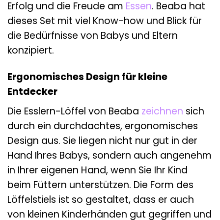
Erfolg und die Freude am
Essen
. Beaba hat
dieses Set mit viel Know-how und Blick für
die Bedürfnisse von Babys und Eltern
konzipiert.
Ergonomisches Design für kleine
Entdecker
Die Esslern-Löffel von Beaba
zeichnen
sich
durch ein durchdachtes, ergonomisches
Design aus. Sie liegen nicht nur gut in der
Hand Ihres Babys, sondern auch angenehm
in Ihrer eigenen Hand, wenn Sie Ihr Kind
beim Füttern unterstützen. Die Form des
Löffelstiels ist so gestaltet, dass er auch
von kleinen Kinderhänden gut gegriffen und