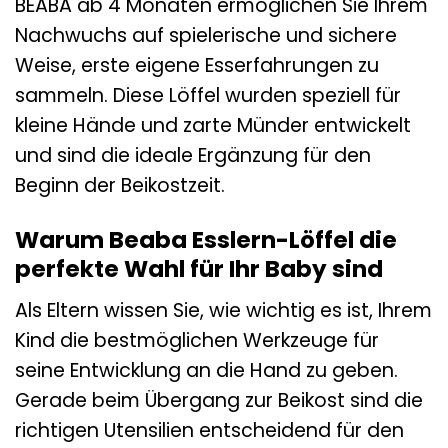
BEABA ab 4 Monaten ermöglichen Sie Ihrem
Nachwuchs auf spielerische und sichere
Weise, erste eigene Esserfahrungen zu
sammeln. Diese Löffel wurden speziell für
kleine Hände und zarte Münder entwickelt
und sind die ideale Ergänzung für den
Beginn der Beikostzeit.
Warum Beaba Esslern-Löffel die
perfekte Wahl für Ihr Baby sind
Als Eltern wissen Sie, wie wichtig es ist, Ihrem
Kind die bestmöglichen Werkzeuge für
seine Entwicklung an die Hand zu geben.
Gerade beim Übergang zur Beikost sind die
richtigen Utensilien entscheidend für den