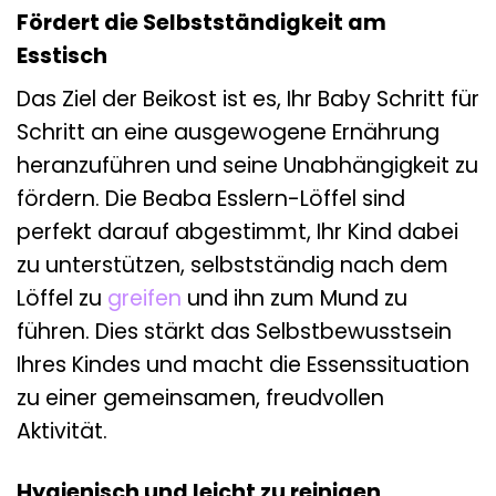
Fördert die Selbstständigkeit am
Esstisch
Das Ziel der Beikost ist es, Ihr Baby Schritt für
Schritt an eine ausgewogene Ernährung
heranzuführen und seine Unabhängigkeit zu
fördern. Die Beaba Esslern-Löffel sind
perfekt darauf abgestimmt, Ihr Kind dabei
zu unterstützen, selbstständig nach dem
Löffel zu
greifen
und ihn zum Mund zu
führen. Dies stärkt das Selbstbewusstsein
Ihres Kindes und macht die Essenssituation
zu einer gemeinsamen, freudvollen
Aktivität.
Hygienisch und leicht zu reinigen