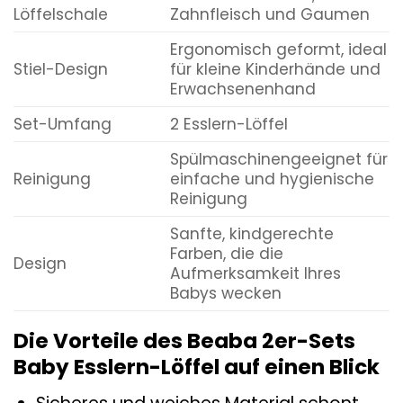
Löffelschale
Zahnfleisch und Gaumen
Ergonomisch geformt, ideal
Stiel-Design
für kleine Kinderhände und
Erwachsenenhand
Set-Umfang
2 Esslern-Löffel
Spülmaschinengeeignet für
Reinigung
einfache und hygienische
Reinigung
Sanfte, kindgerechte
Farben, die die
Design
Aufmerksamkeit Ihres
Babys wecken
Die Vorteile des Beaba 2er-Sets
Baby Esslern-Löffel auf einen Blick