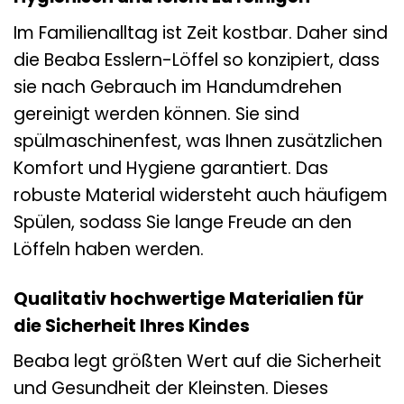
Im Familienalltag ist Zeit kostbar. Daher sind
die Beaba Esslern-Löffel so konzipiert, dass
sie nach Gebrauch im Handumdrehen
gereinigt werden können. Sie sind
spülmaschinenfest, was Ihnen zusätzlichen
Komfort und Hygiene garantiert. Das
robuste Material widersteht auch häufigem
Spülen, sodass Sie lange Freude an den
Löffeln haben werden.
Qualitativ hochwertige Materialien für
die Sicherheit Ihres Kindes
Beaba legt größten Wert auf die Sicherheit
und Gesundheit der Kleinsten. Dieses