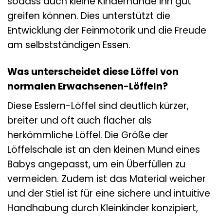
sodass auch kleine Kinderhände ihn gut
greifen können. Dies unterstützt die
Entwicklung der Feinmotorik und die Freude
am selbstständigen Essen.
Was unterscheidet diese Löffel von
normalen Erwachsenen-Löffeln?
Diese Esslern-Löffel sind deutlich kürzer,
breiter und oft auch flacher als
herkömmliche Löffel. Die Größe der
Löffelschale ist an den kleinen Mund eines
Babys angepasst, um ein Überfüllen zu
vermeiden. Zudem ist das Material weicher
und der Stiel ist für eine sichere und intuitive
Handhabung durch Kleinkinder konzipiert,