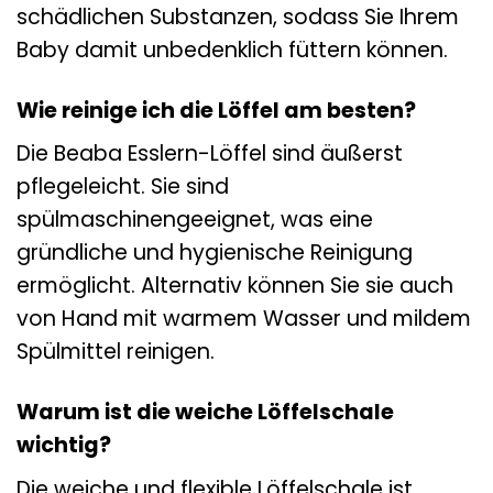
schädlichen Substanzen, sodass Sie Ihrem
Baby damit unbedenklich füttern können.
Wie reinige ich die Löffel am besten?
Die Beaba Esslern-Löffel sind äußerst
pflegeleicht. Sie sind
spülmaschinengeeignet, was eine
gründliche und hygienische Reinigung
ermöglicht. Alternativ können Sie sie auch
von Hand mit warmem Wasser und mildem
Spülmittel reinigen.
Warum ist die weiche Löffelschale
wichtig?
Die weiche und flexible Löffelschale ist