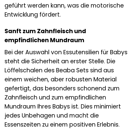
geführt werden kann, was die motorische
Entwicklung fördert.
Sanft zum Zahnfleisch und
empfindlichen Mundraum
Bei der Auswahl von Essutensilien für Babys
steht die Sicherheit an erster Stelle. Die
Löffelschalen des Beaba Sets sind aus
einem weichen, aber robusten Material
gefertigt, das besonders schonend zum
Zahnfleisch und zum empfindlichen
Mundraum Ihres Babys ist. Dies minimiert
jedes Unbehagen und macht die
Essenszeiten zu einem positiven Erlebnis.