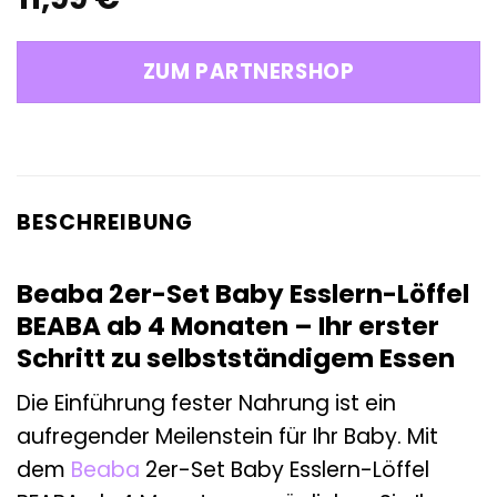
ZUM PARTNERSHOP
BESCHREIBUNG
Beaba 2er-Set Baby Esslern-Löffel
BEABA ab 4 Monaten – Ihr erster
Schritt zu selbstständigem Essen
Die Einführung fester Nahrung ist ein
aufregender Meilenstein für Ihr Baby. Mit
dem
Beaba
2er-Set Baby Esslern-Löffel