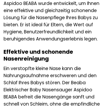
Aspidoo BEABA wurde entwickelt, um Ihnen
eine effektive und gleichzeitig schonende
Lösung für die Nasenpflege Ihres Babys zu
bieten. Er ist ideal für Eltern, die Wert auf
Hygiene, Benutzerfreundlichkeit und ein
beruhigendes Anwendungserlebnis legen.
Effektive und schonende
Nasenreinigung
Ein verstopfte kleine Nase kann die
Nahrungsaufnahme erschweren und den
Schlaf Ihres Babys stören. Der Beaba
Elektrischer Baby Nasensauger Aspidoo
BEABA befreit die Nasengänge sanft und
schnell von Schleim, ohne die empfindliche