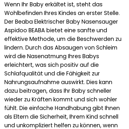
Wenn Ihr Baby erkältet ist, steht das
Wohlbefinden Ihres Kindes an erster Stelle.
Der Beaba Elektrischer Baby Nasensauger
Aspidoo BEABA bietet eine sanfte und
effektive Methode, um die Beschwerden zu
lindern. Durch das Absaugen von Schleim
wird die Nasenatmung Ihres Babys
erleichtert, was sich positiv auf die
Schlafqualität und die Fähigkeit zur
Nahrungsaufnahme auswirkt. Dies kann
dazu beitragen, dass Ihr Baby schneller
wieder zu Kräften kommt und sich wohler
fühlt. Die einfache Handhabung gibt Ihnen
als Eltern die Sicherheit, Ihrem Kind schnell
und unkompliziert helfen zu können, wenn