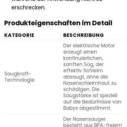
erschrecken.
Produkteigenschaften im Detail
KATEGORIE
BESCHREIBUNG
Der elektrische Motor
erzeugt einen
kontinuierlichen,
sanften Sog, der
effektiv Schleim
Saugkraft-
absaugt, ohne die
Technologie
Nasenschleimhaut zu
schädigen. Die
Saugstärke ist speziell
auf die Bedürfnisse von
Babys abgestimmt.
Der Nasensauger
besteht aus BPA-freiem