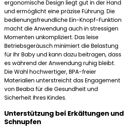
ergonomische Design liegt gut in der Hand
und ermöglicht eine präzise Führung. Die
bedienungsfreundliche Ein-Knopf-Funktion
macht die Anwendung auch in stressigen
Momenten unkompliziert. Das leise
Betriebsgeräusch minimiert die Belastung
für Ihr Baby und kann dazu beitragen, dass
es während der Anwendung ruhig bleibt.
Die Wahl hochwertiger, BPA-freier
Materialien unterstreicht das Engagement
von Beaba für die Gesundheit und
Sicherheit Ihres Kindes.
Unterstützung bei Erkältungen und
Schnupfen