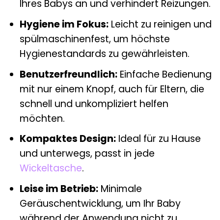
Ihres Babys an und verhindert Reizungen.
Hygiene im Fokus:
Leicht zu reinigen und
spülmaschinenfest, um höchste
Hygienestandards zu gewährleisten.
Benutzerfreundlich:
Einfache Bedienung
mit nur einem Knopf, auch für Eltern, die
schnell und unkompliziert helfen
möchten.
Kompaktes Design:
Ideal für zu Hause
und unterwegs, passt in jede
Wickeltasche
.
Leise im Betrieb:
Minimale
Geräuschentwicklung, um Ihr Baby
während der Anwendung nicht zu