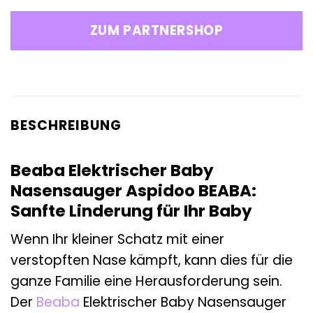
ZUM PARTNERSHOP
BESCHREIBUNG
Beaba Elektrischer Baby
Nasensauger Aspidoo BEABA:
Sanfte Linderung für Ihr Baby
Wenn Ihr kleiner Schatz mit einer
verstopften Nase kämpft, kann dies für die
ganze Familie eine Herausforderung sein.
Der
Beaba
Elektrischer Baby Nasensauger