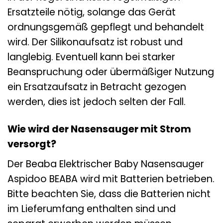
Ersatzteile nötig, solange das Gerät
ordnungsgemäß gepflegt und behandelt
wird. Der Silikonaufsatz ist robust und
langlebig. Eventuell kann bei starker
Beanspruchung oder übermäßiger Nutzung
ein Ersatzaufsatz in Betracht gezogen
werden, dies ist jedoch selten der Fall.
Wie wird der Nasensauger mit Strom
versorgt?
Der Beaba Elektrischer Baby Nasensauger
Aspidoo BEABA wird mit Batterien betrieben.
Bitte beachten Sie, dass die Batterien nicht
im Lieferumfang enthalten sind und