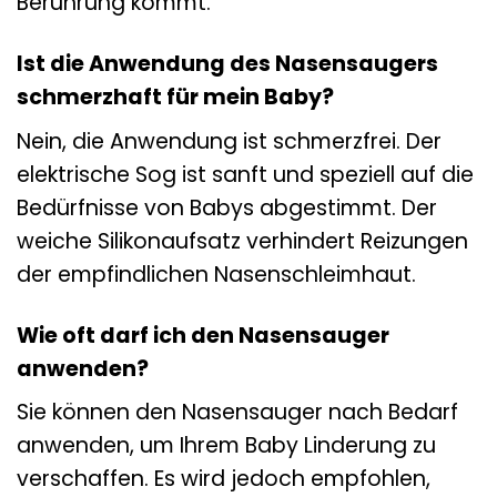
Berührung kommt.
Ist die Anwendung des Nasensaugers
schmerzhaft für mein Baby?
Nein, die Anwendung ist schmerzfrei. Der
elektrische Sog ist sanft und speziell auf die
Bedürfnisse von Babys abgestimmt. Der
weiche Silikonaufsatz verhindert Reizungen
der empfindlichen Nasenschleimhaut.
Wie oft darf ich den Nasensauger
anwenden?
Sie können den Nasensauger nach Bedarf
anwenden, um Ihrem Baby Linderung zu
verschaffen. Es wird jedoch empfohlen,