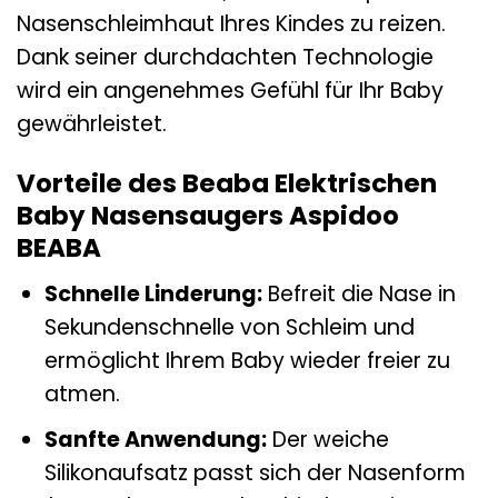
Nasenschleimhaut Ihres Kindes zu reizen.
Dank seiner durchdachten Technologie
wird ein angenehmes Gefühl für Ihr Baby
gewährleistet.
Vorteile des Beaba Elektrischen
Baby Nasensaugers Aspidoo
BEABA
Schnelle Linderung:
Befreit die Nase in
Sekundenschnelle von Schleim und
ermöglicht Ihrem Baby wieder freier zu
atmen.
Sanfte Anwendung:
Der weiche
Silikonaufsatz passt sich der Nasenform