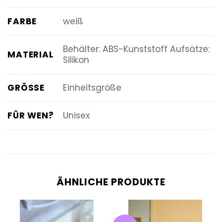
FARBE
weiß
Behälter: ABS-Kunststoff Aufsätze:
MATERIAL
Silikon
GRÖSSE
Einheitsgröße
FÜR WEN?
Unisex
ÄHNLICHE PRODUKTE