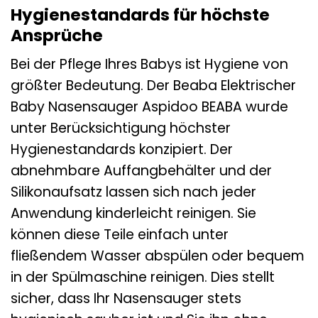
Hygienestandards für höchste
Ansprüche
Bei der Pflege Ihres Babys ist Hygiene von
größter Bedeutung. Der Beaba Elektrischer
Baby Nasensauger Aspidoo BEABA wurde
unter Berücksichtigung höchster
Hygienestandards konzipiert. Der
abnehmbare Auffangbehälter und der
Silikonaufsatz lassen sich nach jeder
Anwendung kinderleicht reinigen. Sie
können diese Teile einfach unter
fließendem Wasser abspülen oder bequem
in der Spülmaschine reinigen. Dies stellt
sicher, dass Ihr Nasensauger stets