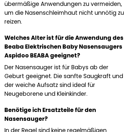
übermäßige Anwendungen zu vermeiden,
um die Nasenschleimhaut nicht unnötig zu
reizen.
Welches Alter ist für die Anwendung des
Beaba Elektrischen Baby Nasensaugers
Aspidoo BEABA geeignet?
Der Nasensauger ist für Babys ab der
Geburt geeignet. Die sanfte Saugkraft und
der weiche Aufsatz sind ideal für
Neugeborene und Kleinkinder.
Benötige ich Ersatzteile für den
Nasensauger?
In der Regel sind keine regelmäßigen