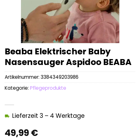
Beaba Elektrischer Baby
Nasensauger Aspidoo BEABA
Artikelnummer:
3384349203986
Kategorie:
Pflegeprodukte
Lieferzeit 3 – 4 Werktage
49,99
€