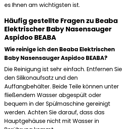
es Ihnen am wichtigsten ist.
Häufig gestellte Fragen zu Beaba
Elektrischer Baby Nasensauger
Aspidoo BEABA
Wie reinige ich den Beaba Elektrischen
Baby Nasensauger Aspidoo BEABA?
Die Reinigung ist sehr einfach. Entfernen Sie
den Silikonaufsatz und den
Auffangbehälter. Beide Teile können unter
fließendem Wasser abgespült oder
bequem in der Spülmaschine gereinigt
werden. Achten Sie darauf, dass das
Hauptgehäuse nicht mit Wasser in