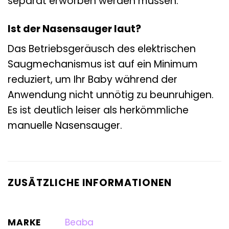
separat erworben werden müssen.
Ist der Nasensauger laut?
Das Betriebsgeräusch des elektrischen
Saugmechanismus ist auf ein Minimum
reduziert, um Ihr Baby während der
Anwendung nicht unnötig zu beunruhigen.
Es ist deutlich leiser als herkömmliche
manuelle Nasensauger.
ZUSÄTZLICHE INFORMATIONEN
MARKE
Beaba