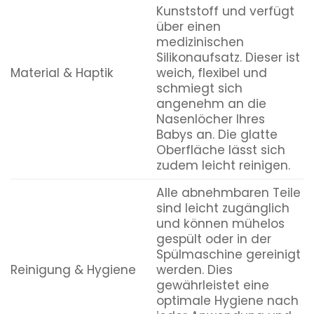
Kunststoff und verfügt
über einen
medizinischen
Silikonaufsatz. Dieser ist
Material & Haptik
weich, flexibel und
schmiegt sich
angenehm an die
Nasenlöcher Ihres
Babys an. Die glatte
Oberfläche lässt sich
zudem leicht reinigen.
Alle abnehmbaren Teile
sind leicht zugänglich
und können mühelos
gespült oder in der
Spülmaschine gereinigt
Reinigung & Hygiene
werden. Dies
gewährleistet eine
optimale Hygiene nach