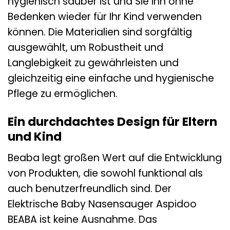
hygienisch sauber ist und Sie ihn ohne
Bedenken wieder für Ihr Kind verwenden
können. Die Materialien sind sorgfältig
ausgewählt, um Robustheit und
Langlebigkeit zu gewährleisten und
gleichzeitig eine einfache und hygienische
Pflege zu ermöglichen.
Ein durchdachtes Design für Eltern
und Kind
Beaba legt großen Wert auf die Entwicklung
von Produkten, die sowohl funktional als
auch benutzerfreundlich sind. Der
Elektrische Baby Nasensauger Aspidoo
BEABA ist keine Ausnahme. Das