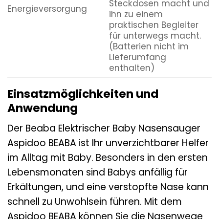
Steckdosen macht und
Energieversorgung
ihn zu einem
praktischen Begleiter
für unterwegs macht.
(Batterien nicht im
Lieferumfang
enthalten)
Einsatzmöglichkeiten und
Anwendung
Der Beaba Elektrischer Baby Nasensauger
Aspidoo BEABA ist Ihr unverzichtbarer Helfer
im Alltag mit Baby. Besonders in den ersten
Lebensmonaten sind Babys anfällig für
Erkältungen, und eine verstopfte Nase kann
schnell zu Unwohlsein führen. Mit dem
Aspidoo BEABA können Sie die Nasenwege