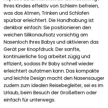
Ihres Kindes effektiv von Schleim befreien,
was das Atmen, Trinken und Schlafen
spürbar erleichtert. Die Handhabung ist
denkbar einfach: Sie positionieren den
weichen Silikonaufsatz vorsichtig am
Nasenloch Ihres Babys und aktivieren das
Gerät per Knopfdruck. Der sanfte,
kontinuierliche Sog arbeitet zügig und
effizient, sodass Ihr Baby schnell wieder
erleichtert aufatmen kann. Das kompakte
und leichte Design macht den Nasensauger
zudem zum idealen Reisebegleiter, sei es im
Urlaub, beim Besuch der Großeltern oder
einfach für unterwegs.