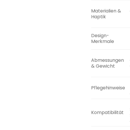
Materialien &
Haptik
Design-
Merkmale
Abmessungen
& Gewicht
Pflegehinweise
Kompatibilität