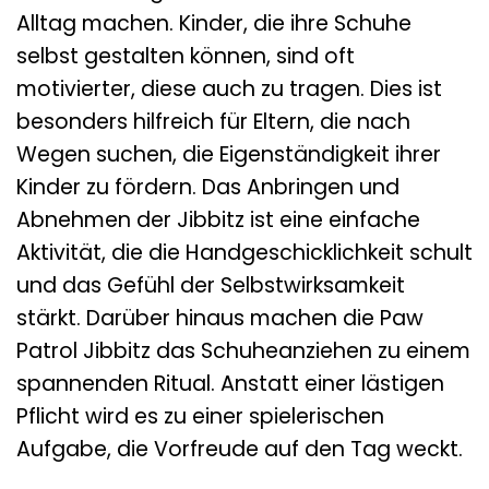
Alltag machen. Kinder, die ihre Schuhe
selbst gestalten können, sind oft
motivierter, diese auch zu tragen. Dies ist
besonders hilfreich für Eltern, die nach
Wegen suchen, die Eigenständigkeit ihrer
Kinder zu fördern. Das Anbringen und
Abnehmen der Jibbitz ist eine einfache
Aktivität, die die Handgeschicklichkeit schult
und das Gefühl der Selbstwirksamkeit
stärkt. Darüber hinaus machen die Paw
Patrol Jibbitz das Schuheanziehen zu einem
spannenden Ritual. Anstatt einer lästigen
Pflicht wird es zu einer spielerischen
Aufgabe, die Vorfreude auf den Tag weckt.