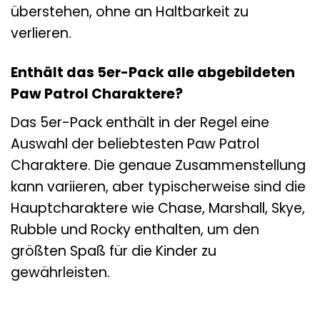
überstehen, ohne an Haltbarkeit zu
verlieren.
Enthält das 5er-Pack alle abgebildeten
Paw Patrol Charaktere?
Das 5er-Pack enthält in der Regel eine
Auswahl der beliebtesten Paw Patrol
Charaktere. Die genaue Zusammenstellung
kann variieren, aber typischerweise sind die
Hauptcharaktere wie Chase, Marshall, Skye,
Rubble und Rocky enthalten, um den
größten Spaß für die Kinder zu
gewährleisten.