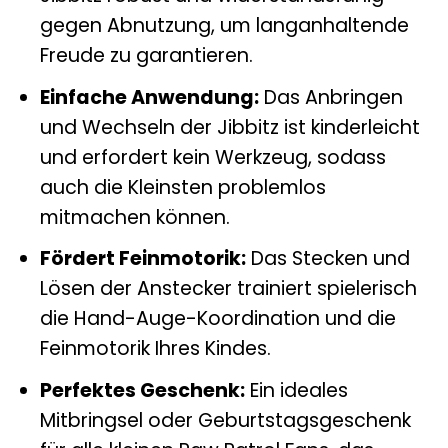
gegen Abnutzung, um langanhaltende
Freude zu garantieren.
Einfache Anwendung:
Das Anbringen
und Wechseln der Jibbitz ist kinderleicht
und erfordert kein Werkzeug, sodass
auch die Kleinsten problemlos
mitmachen können.
Fördert Feinmotorik:
Das Stecken und
Lösen der Anstecker trainiert spielerisch
die Hand-Auge-Koordination und die
Feinmotorik Ihres Kindes.
Perfektes Geschenk:
Ein ideales
Mitbringsel oder Geburtstagsgeschenk