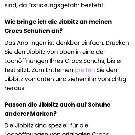
sind, da Erstickungsgefahr besteht.
Wie bringe ich die Jibbitz an meinen
Crocs Schuhen an?
Das Anbringen ist denkbar einfach. Drücken
Sie den Jibbitz von oben in eine der
Lochöffnungen Ihres Crocs Schuhs, bis er
fest sitzt. Zum Entfernen
greifen
Sie den
Jibbitz von unten und ziehen ihn vorsichtig
heraus.
Passen die Jibbitz auch auf Schuhe
anderer Marken?
Die Jibbitz sind speziell für die
Lochöffnungen von originalen Crocs