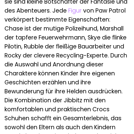
sie sind kleine Botschafter der Fantasie und
des Abenteuers. Jede
Figur
von Paw Patrol
verkörpert bestimmte Eigenschaften:
Chase ist der mutige Polizeihund, Marshall
der tapfere Feuerwehrmann, Skye die flinke
Pilotin, Rubble der fleißige Bauarbeiter und
Rocky der clevere Recycling-Experte. Durch
die Auswahl und Anordnung dieser
Charaktere können Kinder ihre eigenen
Geschichten erzählen und ihre
Bewunderung für ihre Helden ausdrücken.
Die Kombination der Jibbitz mit den
komfortablen und praktischen Crocs
Schuhen schafft ein Gesamterlebnis, das
sowohl den Eltern als auch den Kindern