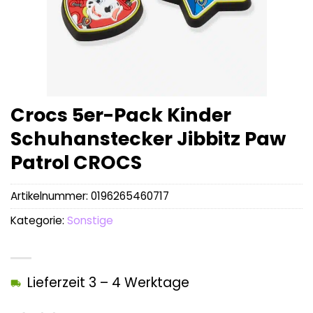
Crocs 5er-Pack Kinder
Schuhanstecker Jibbitz Paw
Patrol CROCS
Artikelnummer:
0196265460717
Kategorie:
Sonstige
Lieferzeit 3 – 4 Werktage