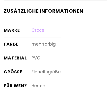
ZUSÄTZLICHE INFORMATIONEN
MARKE
Crocs
FARBE
mehrfarbig
MATERIAL
PVC
GRÖSSE
Einheitsgröße
FÜR WEN?
Herren