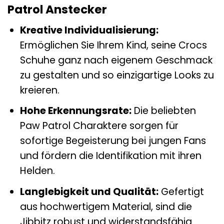
Patrol Anstecker
Kreative Individualisierung:
Ermöglichen Sie Ihrem Kind, seine Crocs
Schuhe ganz nach eigenem Geschmack
zu gestalten und so einzigartige Looks zu
kreieren.
Hohe Erkennungsrate:
Die beliebten
Paw Patrol Charaktere sorgen für
sofortige Begeisterung bei jungen Fans
und fördern die Identifikation mit ihren
Helden.
Langlebigkeit und Qualität:
Gefertigt
aus hochwertigem Material, sind die
Jibbitz robust und widerstandsfähig