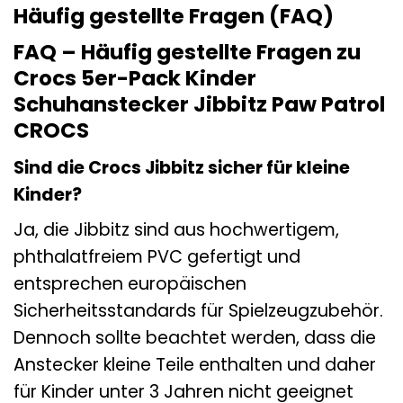
Häufig gestellte Fragen (FAQ)
FAQ – Häufig gestellte Fragen zu
Crocs 5er-Pack Kinder
Schuhanstecker Jibbitz Paw Patrol
CROCS
Sind die Crocs Jibbitz sicher für kleine
Kinder?
Ja, die Jibbitz sind aus hochwertigem,
phthalatfreiem PVC gefertigt und
entsprechen europäischen
Sicherheitsstandards für Spielzeugzubehör.
Dennoch sollte beachtet werden, dass die
Anstecker kleine Teile enthalten und daher
für Kinder unter 3 Jahren nicht geeignet