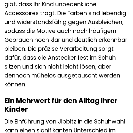
gibt, dass Ihr Kind unbedenkliche
Accessoires trägt. Die Farben sind lebendig
und widerstandsfähig gegen Ausbleichen,
sodass die Motive auch nach häufigem
Gebrauch noch klar und deutlich erkennbar
bleiben. Die präzise Verarbeitung sorgt
dafür, dass die Anstecker fest im Schuh
sitzen und sich nicht leicht lösen, aber
dennoch mühelos ausgetauscht werden
können.
Ein Mehrwert für den Alltag Ihrer
Kinder
Die Einführung von Jibbitz in die Schuhwahl
kann einen signifikanten Unterschied im