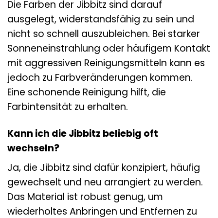
Die Farben der Jibbitz sind darauf
ausgelegt, widerstandsfähig zu sein und
nicht so schnell auszubleichen. Bei starker
Sonneneinstrahlung oder häufigem Kontakt
mit aggressiven Reinigungsmitteln kann es
jedoch zu Farbveränderungen kommen.
Eine schonende Reinigung hilft, die
Farbintensität zu erhalten.
Kann ich die Jibbitz beliebig oft
wechseln?
Ja, die Jibbitz sind dafür konzipiert, häufig
gewechselt und neu arrangiert zu werden.
Das Material ist robust genug, um
wiederholtes Anbringen und Entfernen zu