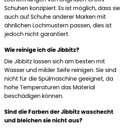
Schuhen konzipiert. Es ist möglich, dass sie
auch auf Schuhe anderer Marken mit
ähnlichen Lochmustern passen, dies ist
jedoch nicht garantiert.
Wie reinige ich die Jibbitz?
Die Jibbitz lassen sich am besten mit
Wasser und milder Seife reinigen. Sie sind
nicht für die Spülmaschine geeignet, da
hohe Temperaturen das Material
beschädigen können.
Sind die Farben der Jibbitz waschecht
und bleichen sie nicht aus?