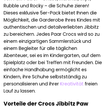
Rubble und Rocky – die Schuhe zieren!
Dieses exklusive 5er-Pack bietet Ihnen die
Möglichkeit, die Garderobe Ihres Kindes mit
authentischen und detailverliebten Jibbitz
zu bereichern. Jedes Paar Crocs wird so zu
einem einzigartigen Sammlerstück und
einem Begleiter für alle täglichen
Abenteuer, sei es im Kindergarten, auf dem
Spielplatz oder bei Treffen mit Freunden. Die
einfache Handhabung ermöglicht es
Kindern, ihre Schuhe selbstständig zu
personalisieren und ihrer
Kreativität
freien
Lauf zu lassen.
Vorteile der Crocs Jibbitz Paw