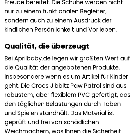
Freude bereitet. Die Schuhe werden nicht
nur zu einem funktionalen Begleiter,
sondern auch zu einem Ausdruck der
kindlichen Persönlichkeit und Vorlieben.
Qualität, die überzeugt
Bei Aprilbaby.de legen wir größten Wert auf
die Qualität der angebotenen Produkte,
insbesondere wenn es um Artikel für Kinder
geht. Die Crocs Jibbitz Paw Patrol sind aus
robustem, aber flexiblem PVC gefertigt, das
den täglichen Belastungen durch Toben
und Spielen standhält. Das Material ist
geprüft und frei von schädlichen
Weichmachern, was Ihnen die Sicherheit