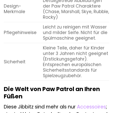
Detailgetreue Abbildungen
Design-
der Paw Patrol Charaktere
Merkmale
(Chase, Marshall, Skye, Rubble,
Rocky)
Leicht zu reinigen mit Wasser
Pflegehinweise
und milder Seife. Nicht für die
Spülmaschine geeignet.
Kleine Teile, daher für Kinder
unter 3 Jahren nicht geeignet
(Erstickungsgefahr).
Sicherheit
Entsprechen europäischen
Sicherheitsstandards für
Spielzeugzubehör.
Die Welt von Paw Patrol an Ihren
Füßen
Diese Jibbitz sind mehr als nur
Accessoires
;