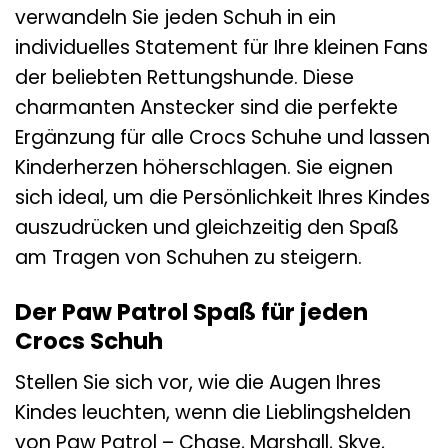
verwandeln Sie jeden Schuh in ein
individuelles Statement für Ihre kleinen Fans
der beliebten Rettungshunde. Diese
charmanten Anstecker sind die perfekte
Ergänzung für alle Crocs Schuhe und lassen
Kinderherzen höherschlagen. Sie eignen
sich ideal, um die Persönlichkeit Ihres Kindes
auszudrücken und gleichzeitig den Spaß
am Tragen von Schuhen zu steigern.
Der Paw Patrol Spaß für jeden
Crocs Schuh
Stellen Sie sich vor, wie die Augen Ihres
Kindes leuchten, wenn die Lieblingshelden
von Paw Patrol – Chase, Marshall, Skye,