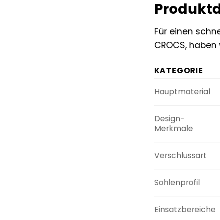
Produktd
Für einen schne
CROCS, haben w
KATEGORIE
Hauptmaterial
Design-
Merkmale
Verschlussart
Sohlenprofil
Einsatzbereiche