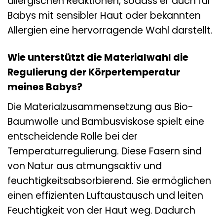
allergischen Reaktionen, sodass er auch für
Babys mit sensibler Haut oder bekannten
Allergien eine hervorragende Wahl darstellt.
Wie unterstützt die Materialwahl die
Regulierung der Körpertemperatur
meines Babys?
Die Materialzusammensetzung aus Bio-
Baumwolle und Bambusviskose spielt eine
entscheidende Rolle bei der
Temperaturregulierung. Diese Fasern sind
von Natur aus atmungsaktiv und
feuchtigkeitsabsorbierend. Sie ermöglichen
einen effizienten Luftaustausch und leiten
Feuchtigkeit von der Haut weg. Dadurch