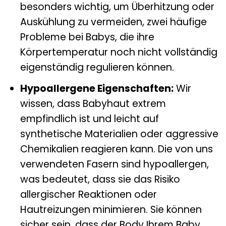
besonders wichtig, um Überhitzung oder
Auskühlung zu vermeiden, zwei häufige
Probleme bei Babys, die ihre
Körpertemperatur noch nicht vollständig
eigenständig regulieren können.
Hypoallergene Eigenschaften:
Wir
wissen, dass Babyhaut extrem
empfindlich ist und leicht auf
synthetische Materialien oder aggressive
Chemikalien reagieren kann. Die von uns
verwendeten Fasern sind hypoallergen,
was bedeutet, dass sie das Risiko
allergischer Reaktionen oder
Hautreizungen minimieren. Sie können
sicher sein, dass der Body Ihrem Baby