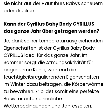
sie nicht auf der Haut Ihres Babys scheuern
oder drücken.
Kann der Cyrillus Baby Body CYRILLUS
das ganze Jahr über getragen werden?
Ja, dank seiner temperaturausgleichenden
Eigenschaften ist der Cyrillus Baby Body
CYRILLUS ideal für das ganze Jahr. Im
Sommer sorgt die Atmungsaktivität für
angenehme Kühle, während die
feuchtigkeitsregulierenden Eigenschaften
im Winter dazu beitragen, die Körperwärme
zu bewahren. Er bildet somit eine perfekte
Basis für unterschiedliche
Wetterbedingungen und Jahreszeiten.