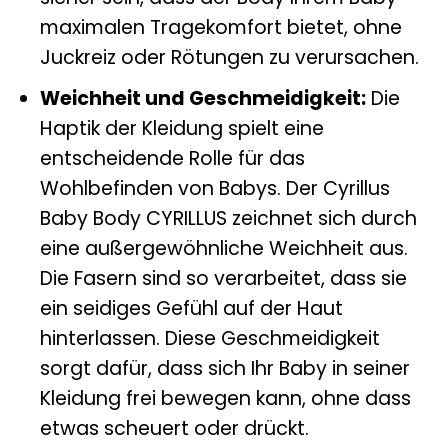
maximalen Tragekomfort bietet, ohne
Juckreiz oder Rötungen zu verursachen.
Weichheit und Geschmeidigkeit:
Die
Haptik der Kleidung spielt eine
entscheidende Rolle für das
Wohlbefinden von Babys. Der Cyrillus
Baby Body CYRILLUS zeichnet sich durch
eine außergewöhnliche Weichheit aus.
Die Fasern sind so verarbeitet, dass sie
ein seidiges Gefühl auf der Haut
hinterlassen. Diese Geschmeidigkeit
sorgt dafür, dass sich Ihr Baby in seiner
Kleidung frei bewegen kann, ohne dass
etwas scheuert oder drückt.