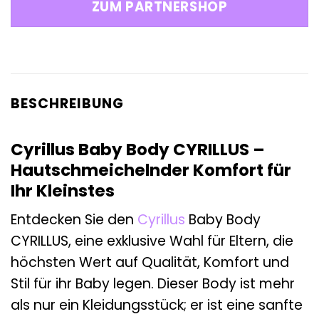
ZUM PARTNERSHOP
BESCHREIBUNG
Cyrillus Baby Body CYRILLUS –
Hautschmeichelnder Komfort für
Ihr Kleinstes
Entdecken Sie den
Cyrillus
Baby Body
CYRILLUS, eine exklusive Wahl für Eltern, die
höchsten Wert auf Qualität, Komfort und
Stil für ihr Baby legen. Dieser Body ist mehr
als nur ein Kleidungsstück; er ist eine sanfte