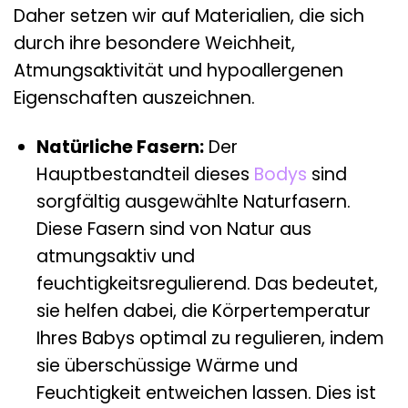
Daher setzen wir auf Materialien, die sich
durch ihre besondere Weichheit,
Atmungsaktivität und hypoallergenen
Eigenschaften auszeichnen.
Natürliche Fasern:
Der
Hauptbestandteil dieses
Bodys
sind
sorgfältig ausgewählte Naturfasern.
Diese Fasern sind von Natur aus
atmungsaktiv und
feuchtigkeitsregulierend. Das bedeutet,
sie helfen dabei, die Körpertemperatur
Ihres Babys optimal zu regulieren, indem
sie überschüssige Wärme und
Feuchtigkeit entweichen lassen. Dies ist