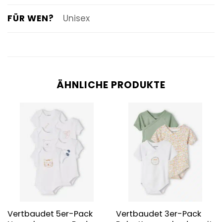
FÜR WEN?
Unisex
ÄHNLICHE PRODUKTE
Vertbaudet 5er-Pack
Vertbaudet 3er-Pack