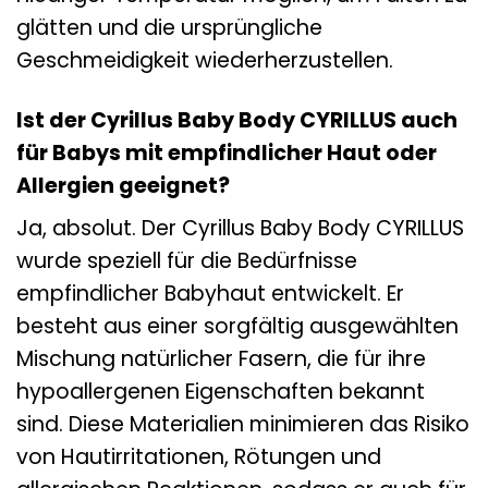
glätten und die ursprüngliche
Geschmeidigkeit wiederherzustellen.
Ist der Cyrillus Baby Body CYRILLUS auch
für Babys mit empfindlicher Haut oder
Allergien geeignet?
Ja, absolut. Der Cyrillus Baby Body CYRILLUS
wurde speziell für die Bedürfnisse
empfindlicher Babyhaut entwickelt. Er
besteht aus einer sorgfältig ausgewählten
Mischung natürlicher Fasern, die für ihre
hypoallergenen Eigenschaften bekannt
sind. Diese Materialien minimieren das Risiko
von Hautirritationen, Rötungen und