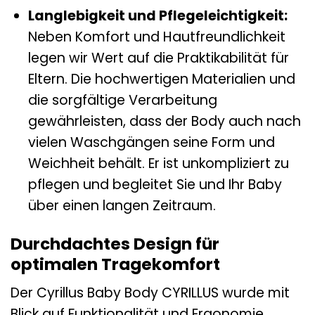
Langlebigkeit und Pflegeleichtigkeit:
Neben Komfort und Hautfreundlichkeit
legen wir Wert auf die Praktikabilität für
Eltern. Die hochwertigen Materialien und
die sorgfältige Verarbeitung
gewährleisten, dass der Body auch nach
vielen Waschgängen seine Form und
Weichheit behält. Er ist unkompliziert zu
pflegen und begleitet Sie und Ihr Baby
über einen langen Zeitraum.
Durchdachtes Design für
optimalen Tragekomfort
Der Cyrillus Baby Body CYRILLUS wurde mit
Blick auf Funktionalität und Ergonomie