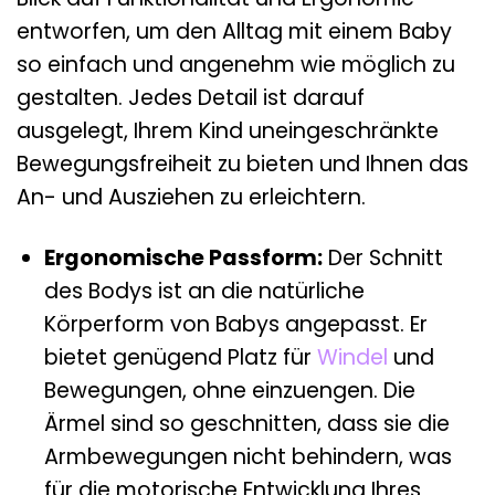
entworfen, um den Alltag mit einem Baby
so einfach und angenehm wie möglich zu
gestalten. Jedes Detail ist darauf
ausgelegt, Ihrem Kind uneingeschränkte
Bewegungsfreiheit zu bieten und Ihnen das
An- und Ausziehen zu erleichtern.
Ergonomische Passform:
Der Schnitt
des Bodys ist an die natürliche
Körperform von Babys angepasst. Er
bietet genügend Platz für
Windel
und
Bewegungen, ohne einzuengen. Die
Ärmel sind so geschnitten, dass sie die
Armbewegungen nicht behindern, was
für die motorische Entwicklung Ihres