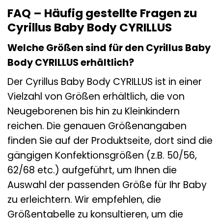
FAQ – Häufig gestellte Fragen zu
Cyrillus Baby Body CYRILLUS
Welche Größen sind für den Cyrillus Baby
Body CYRILLUS erhältlich?
Der Cyrillus Baby Body CYRILLUS ist in einer
Vielzahl von Größen erhältlich, die von
Neugeborenen bis hin zu Kleinkindern
reichen. Die genauen Größenangaben
finden Sie auf der Produktseite, dort sind die
gängigen Konfektionsgrößen (z.B. 50/56,
62/68 etc.) aufgeführt, um Ihnen die
Auswahl der passenden Größe für Ihr Baby
zu erleichtern. Wir empfehlen, die
Größentabelle zu konsultieren, um die