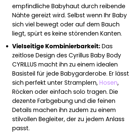
empfindliche Babyhaut durch reibende
Nähte gereizt wird. Selbst wenn Ihr Baby
sich viel bewegt oder auf dem Bauch
liegt, spürt es keine störenden Kanten.
Vielseitige Kombinierbarkeit:
Das
zeitlose Design des Cyrillus Baby Body
CYRILLUS macht ihn zu einem idealen
Basisteil für jede Babygarderobe. Er lässt
sich perfekt unter Stramplern,
Hosen
,
Röcken oder einfach solo tragen. Die
dezente Farbgebung und die feinen
Details machen ihn zudem zu einem
stilvollen Begleiter, der zu jedem Anlass
passt.