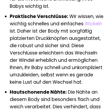
Babys wichtig ist.
Praktische Verschlüsse:
Wir wissen, wie
wichtig schnelles und einfaches
Wickeln
ist. Daher ist der Body mit sorgfältig
platzierten Druckknöpfen ausgestattet,
die robust und sicher sind. Diese
Verschlüsse erleichtern das Wechseln
der Windel erheblich und ermöglichen
Ihnen, Ihr Baby schnell und unkompliziert
umzukleiden, selbst wenn es gerade
keine Lust auf den Wechsel hat.
Hautschonende Nähte:
Die Nähte an
diesem Body sind besonders flach und
weich verarbeitet. Dies verhindert, dass