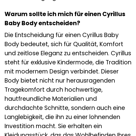
Warum sollte ich mich für einen Cyrillus
Baby Body entscheiden?
Die Entscheidung für einen Cyrillus Baby
Body bedeutet, sich für Qualität, Komfort
und zeitlose Eleganz zu entscheiden. Cyrillus
steht für exklusive Kindermode, die Tradition
mit modernem Design verbindet. Dieser
Body bietet nicht nur herausragenden
Tragekomfort durch hochwertige,
hautfreundliche Materialien und
durchdachte Schnitte, sondern auch eine
Langlebigkeit, die ihn zu einer lohnenden
Investition macht. Sie erhalten ein
Kleidungsstück, das das Wohlbefinden Ihres