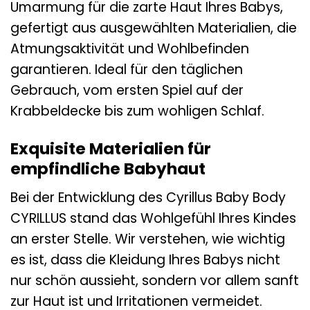
Umarmung für die zarte Haut Ihres Babys,
gefertigt aus ausgewählten Materialien, die
Atmungsaktivität und Wohlbefinden
garantieren. Ideal für den täglichen
Gebrauch, vom ersten Spiel auf der
Krabbeldecke bis zum wohligen Schlaf.
Exquisite Materialien für
empfindliche Babyhaut
Bei der Entwicklung des Cyrillus Baby Body
CYRILLUS stand das Wohlgefühl Ihres Kindes
an erster Stelle. Wir verstehen, wie wichtig
es ist, dass die Kleidung Ihres Babys nicht
nur schön aussieht, sondern vor allem sanft
zur Haut ist und Irritationen vermeidet.