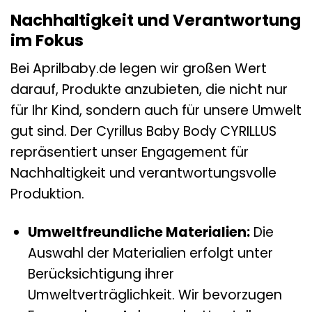
Nachhaltigkeit und Verantwortung
im Fokus
Bei Aprilbaby.de legen wir großen Wert
darauf, Produkte anzubieten, die nicht nur
für Ihr Kind, sondern auch für unsere Umwelt
gut sind. Der Cyrillus Baby Body CYRILLUS
repräsentiert unser Engagement für
Nachhaltigkeit und verantwortungsvolle
Produktion.
Umweltfreundliche Materialien:
Die
Auswahl der Materialien erfolgt unter
Berücksichtigung ihrer
Umweltverträglichkeit. Wir bevorzugen