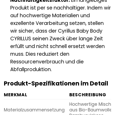
Nachhaltigkeitsfaktor:
Ein langlebiges
Produkt ist per se nachhaltiger. Indem wir
auf hochwertige Materialien und
exzellente Verarbeitung setzen, stellen
wir sicher, dass der Cyrillus Baby Body
CYRILLUS seinen Zweck über lange Zeit
erfüllt und nicht schnell ersetzt werden
muss. Dies reduziert den
Ressourcenverbrauch und die
Abfallproduktion.
Produkt-Spezifikationen im Detail
MERKMAL
BESCHREIBUNG
Hochwertige Mischu
Materialzusammensetzung
aus Bio-Baumwolle 