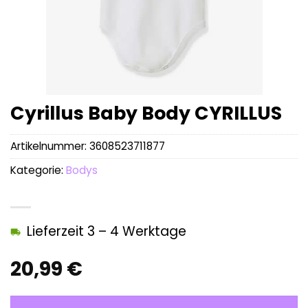
Cyrillus Baby Body CYRILLUS
Artikelnummer:
3608523711877
Kategorie:
Bodys
Lieferzeit 3 – 4 Werktage
20,99
€