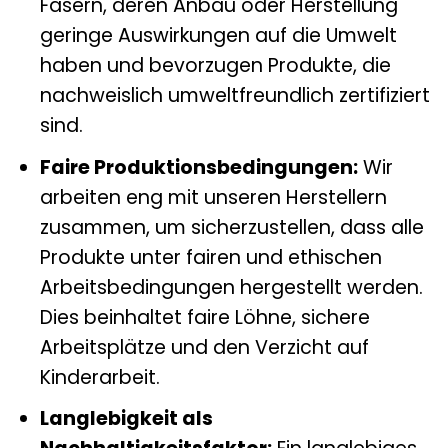
Fasern, deren Anbau oder Herstellung
geringe Auswirkungen auf die Umwelt
haben und bevorzugen Produkte, die
nachweislich umweltfreundlich zertifiziert
sind.
Faire Produktionsbedingungen:
Wir
arbeiten eng mit unseren Herstellern
zusammen, um sicherzustellen, dass alle
Produkte unter fairen und ethischen
Arbeitsbedingungen hergestellt werden.
Dies beinhaltet faire Löhne, sichere
Arbeitsplätze und den Verzicht auf
Kinderarbeit.
Langlebigkeit als