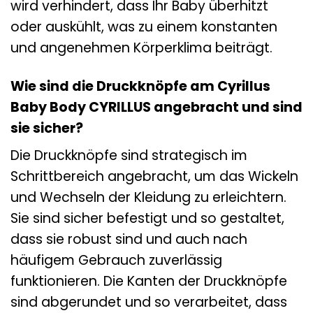
wird verhindert, dass Ihr Baby überhitzt
oder auskühlt, was zu einem konstanten
und angenehmen Körperklima beiträgt.
Wie sind die Druckknöpfe am Cyrillus
Baby Body CYRILLUS angebracht und sind
sie sicher?
Die Druckknöpfe sind strategisch im
Schrittbereich angebracht, um das Wickeln
und Wechseln der Kleidung zu erleichtern.
Sie sind sicher befestigt und so gestaltet,
dass sie robust sind und auch nach
häufigem Gebrauch zuverlässig
funktionieren. Die Kanten der Druckknöpfe
sind abgerundet und so verarbeitet, dass