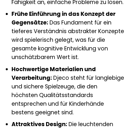
Fähigkeit an, einfache Probleme zu lösen.
Frühe Einführung in das Konzept der
Gegensätze:
Das Fundament für ein
tieferes Verständnis abstrakter Konzepte
wird spielerisch gelegt, was für die
gesamte kognitive Entwicklung von
unschätzbarem Wert ist.
Hochwertige Materialien und
Verarbeitung:
Djeco steht für langlebige
und sichere Spielzeuge, die den
höchsten Qualitätsstandards
entsprechen und für Kinderhände
bestens geeignet sind.
Attraktives Design:
Die leuchtenden