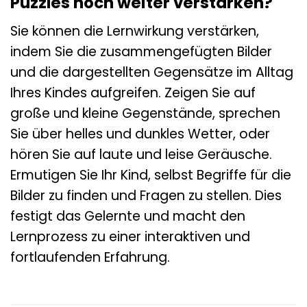
Puzzles noch weiter verstärken?
Sie können die Lernwirkung verstärken,
indem Sie die zusammengefügten Bilder
und die dargestellten Gegensätze im Alltag
Ihres Kindes aufgreifen. Zeigen Sie auf
große und kleine Gegenstände, sprechen
Sie über helles und dunkles Wetter, oder
hören Sie auf laute und leise Geräusche.
Ermutigen Sie Ihr Kind, selbst Begriffe für die
Bilder zu finden und Fragen zu stellen. Dies
festigt das Gelernte und macht den
Lernprozess zu einer interaktiven und
fortlaufenden Erfahrung.