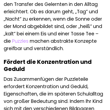
den Transfer des Gelernten in den Alltag
erleichtert. Ob es darum geht, „Tag“ und
„Nacht“ zu erkennen, wenn die Sonne oder
der Mond abgebildet sind, oder „heiß“ und
„kalt“ bei einem Eis und einer Tasse Tee –
die
Puzzles
machen abstrakte Konzepte
greifbar und verständlich.
Fördert die Konzentration und
Geduld
Das Zusammenfügen der Puzzleteile
erfordert Konzentration und Geduld,
Eigenschaften, die im späteren Schulalltag
von großer Bedeutung sind. Indem Ihr Kind
sich mit den verschiedenen Bildpaaren