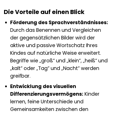
Die Vorteile auf einen Blick
Förderung des Sprachverständnisses:
Durch das Benennen und Vergleichen
der gegensätzlichen Bilder wird der
aktive und passive Wortschatz Ihres
Kindes auf natürliche Weise erweitert.
Begriffe wie „groß“ und „klein“, „heiß“ und
„kalt“ oder „Tag“ und „Nacht“ werden
greifbar.
Entwicklung des visuellen
Differenzierungsvermögens:
Kinder
lernen, feine Unterschiede und
Gemeinsamkeiten zwischen den