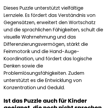
Dieses Puzzle unterstützt vielfältige
Lernziele. Es fördert das Verständnis von
Gegensätzen, erweitert den Wortschatz
und die sprachlichen Fähigkeiten, schult die
visuelle Wahrnehmung und das
Differenzierungsvermögen, stärkt die
Feinmotorik und die Hand-Auge-
Koordination, und fördert das logische
Denken sowie die
Problemlösungsfähigkeiten. Zudem
unterstützt es die Entwicklung von
Konzentration und Geduld.
Ist das Puzzle auch für Kinder
geeignet, die noch nicht sprechen