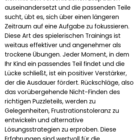
auseinandersetzt und die passenden Teile
sucht, übt es, sich über einen längeren
Zeitraum auf eine Aufgabe zu fokussieren.
Diese Art des spielerischen Trainings ist
weitaus effektiver und angenehmer als
trockene Übungen. Jeder Moment, in dem
Ihr Kind ein passendes Teil findet und die
Lücke schließt, ist ein positiver Verstärker,
der die Ausdauer fördert. Rückschläge, also
das vorübergehende Nicht-Finden des
richtigen Puzzleteils, werden zu
Gelegenheiten, Frustrationstoleranz zu
entwickeln und alternative
Lösungsstrategien zu erproben. Diese
Erfahrungen sind wertvoll für die