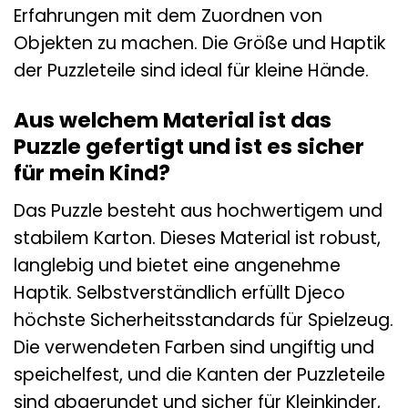
Erfahrungen mit dem Zuordnen von
Objekten zu machen. Die Größe und Haptik
der Puzzleteile sind ideal für kleine Hände.
Aus welchem Material ist das
Puzzle gefertigt und ist es sicher
für mein Kind?
Das Puzzle besteht aus hochwertigem und
stabilem Karton. Dieses Material ist robust,
langlebig und bietet eine angenehme
Haptik. Selbstverständlich erfüllt Djeco
höchste Sicherheitsstandards für Spielzeug.
Die verwendeten Farben sind ungiftig und
speichelfest, und die Kanten der Puzzleteile
sind abgerundet und sicher für Kleinkinder,