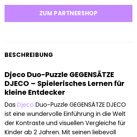
ZUM PARTNERSHOP
BESCHREIBUNG
Djeco Duo-Puzzle GEGENSÄTZE
DJECO – Spielerisches Lernen für
kleine Entdecker
Das
Djeco
Duo-Puzzle GEGENSÄTZE DJECO
ist eine wundervolle Einführung in die Welt
der Kontraste und visuellen Vergleiche für
Kinder ab 2 Jahren. Mit seinen liebevoll