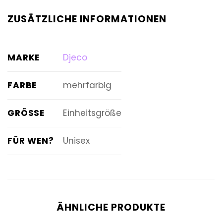
ZUSÄTZLICHE INFORMATIONEN
MARKE
Djeco
FARBE
mehrfarbig
GRÖSSE
Einheitsgröße
FÜR WEN?
Unisex
ÄHNLICHE PRODUKTE