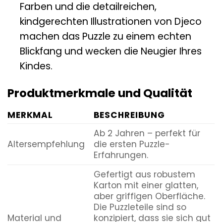
Farben und die detailreichen,
kindgerechten Illustrationen von Djeco
machen das Puzzle zu einem echten
Blickfang und wecken die Neugier Ihres
Kindes.
Produktmerkmale und Qualität
MERKMAL
BESCHREIBUNG
Ab 2 Jahren – perfekt für
Altersempfehlung
die ersten Puzzle-
Erfahrungen.
Gefertigt aus robustem
Karton mit einer glatten,
aber griffigen Oberfläche.
Die Puzzleteile sind so
Material und
konzipiert, dass sie sich gut