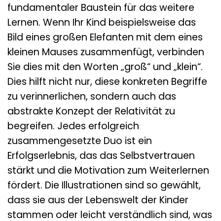
fundamentaler Baustein für das weitere
Lernen. Wenn Ihr Kind beispielsweise das
Bild eines großen Elefanten mit dem eines
kleinen Mauses zusammenfügt, verbinden
Sie dies mit den Worten „groß“ und „klein“.
Dies hilft nicht nur, diese konkreten Begriffe
zu verinnerlichen, sondern auch das
abstrakte Konzept der Relativität zu
begreifen. Jedes erfolgreich
zusammengesetzte Duo ist ein
Erfolgserlebnis, das das Selbstvertrauen
stärkt und die Motivation zum Weiterlernen
fördert. Die Illustrationen sind so gewählt,
dass sie aus der Lebenswelt der Kinder
stammen oder leicht verständlich sind, was