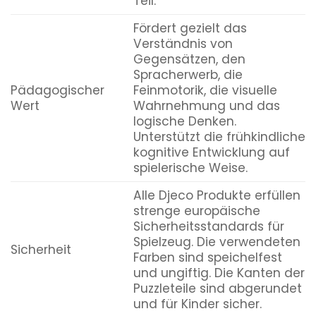
Teil.
Fördert gezielt das
Verständnis von
Gegensätzen, den
Spracherwerb, die
Pädagogischer
Feinmotorik, die visuelle
Wert
Wahrnehmung und das
logische Denken.
Unterstützt die frühkindliche
kognitive Entwicklung auf
spielerische Weise.
Alle Djeco Produkte erfüllen
strenge europäische
Sicherheitsstandards für
Spielzeug. Die verwendeten
Sicherheit
Farben sind speichelfest
und ungiftig. Die Kanten der
Puzzleteile sind abgerundet
und für Kinder sicher.