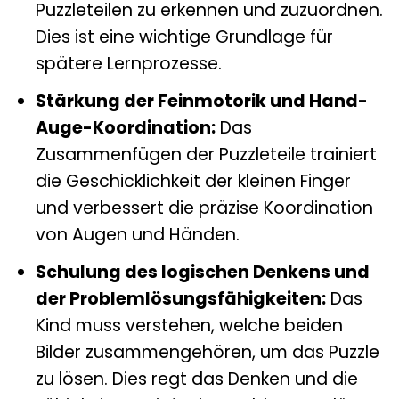
Puzzleteilen zu erkennen und zuzuordnen.
Dies ist eine wichtige Grundlage für
spätere Lernprozesse.
Stärkung der Feinmotorik und Hand-
Auge-Koordination:
Das
Zusammenfügen der Puzzleteile trainiert
die Geschicklichkeit der kleinen Finger
und verbessert die präzise Koordination
von Augen und Händen.
Schulung des logischen Denkens und
der Problemlösungsfähigkeiten:
Das
Kind muss verstehen, welche beiden
Bilder zusammengehören, um das Puzzle
zu lösen. Dies regt das Denken und die