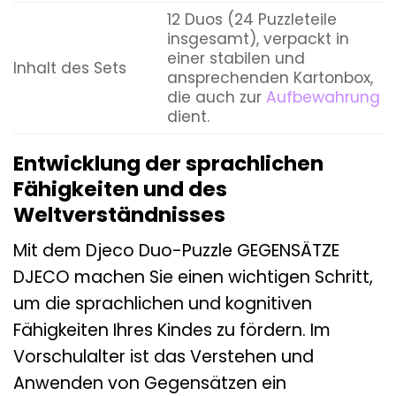
12 Duos (24 Puzzleteile
insgesamt), verpackt in
einer stabilen und
Inhalt des Sets
ansprechenden Kartonbox,
die auch zur
Aufbewahrung
dient.
Entwicklung der sprachlichen
Fähigkeiten und des
Weltverständnisses
Mit dem Djeco Duo-Puzzle GEGENSÄTZE
DJECO machen Sie einen wichtigen Schritt,
um die sprachlichen und kognitiven
Fähigkeiten Ihres Kindes zu fördern. Im
Vorschulalter ist das Verstehen und
Anwenden von Gegensätzen ein