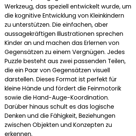
Werkzeug, das speziell entwickelt wurde, um
die kognitive Entwicklung von Kleinkindern
zu unterstützen. Die einfachen, aber
aussagekräftigen Illustrationen sprechen
Kinder an und machen das Erlernen von
Gegensätzen zu einem Vergnügen. Jedes
Puzzle besteht aus zwei passenden Teilen,
die ein Paar von Gegensätzen visuell
darstellen. Dieses Format ist perfekt für
kleine Hände und fördert die Feinmotorik
sowie die Hand-Auge-Koordination.
Darüber hinaus schult es das logische
Denken und die Fähigkeit, Beziehungen
zwischen Objekten und Konzepten zu
erkennen.