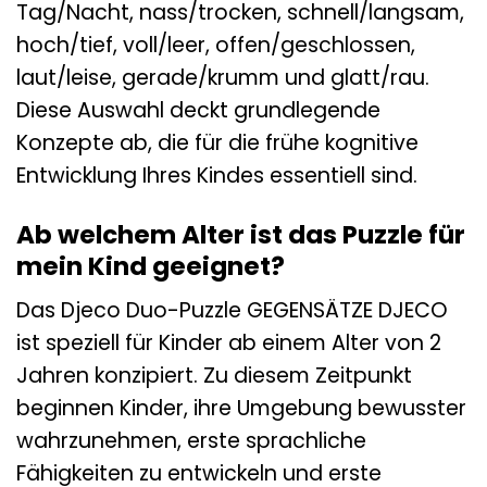
Tag/Nacht, nass/trocken, schnell/langsam,
hoch/tief, voll/leer, offen/geschlossen,
laut/leise, gerade/krumm und glatt/rau.
Diese Auswahl deckt grundlegende
Konzepte ab, die für die frühe kognitive
Entwicklung Ihres Kindes essentiell sind.
Ab welchem Alter ist das Puzzle für
mein Kind geeignet?
Das Djeco Duo-Puzzle GEGENSÄTZE DJECO
ist speziell für Kinder ab einem Alter von 2
Jahren konzipiert. Zu diesem Zeitpunkt
beginnen Kinder, ihre Umgebung bewusster
wahrzunehmen, erste sprachliche
Fähigkeiten zu entwickeln und erste