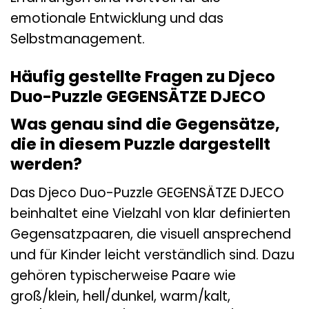
emotionale Entwicklung und das
Selbstmanagement.
Häufig gestellte Fragen zu Djeco
Duo-Puzzle GEGENSÄTZE DJECO
Was genau sind die Gegensätze,
die in diesem Puzzle dargestellt
werden?
Das Djeco Duo-Puzzle GEGENSÄTZE DJECO
beinhaltet eine Vielzahl von klar definierten
Gegensatzpaaren, die visuell ansprechend
und für Kinder leicht verständlich sind. Dazu
gehören typischerweise Paare wie
groß/klein, hell/dunkel, warm/kalt,