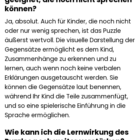
können?
Ja, absolut. Auch für Kinder, die noch nicht
oder nur wenig sprechen, ist das Puzzle
äußerst wertvoll. Die visuelle Darstellung der
Gegensätze ermöglicht es dem Kind,
Zusammenhänge zu erkennen und zu
lernen, auch wenn noch keine verbalen
Erklärungen ausgetauscht werden. Sie
können die Gegensätze laut benennen,
während Ihr Kind die Teile zusammenfügt,
und so eine spielerische Einführung in die
Sprache ermöglichen.
Wie kann ich die Lernwirkung des