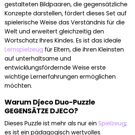
gestalteten Bildpaaren, die gegensätzliche
Konzepte darstellen, fördert dieses Set auf
spielerische Weise das Verständnis für die
Welt und erweitert gleichzeitig den
Wortschatz Ihres Kindes. Es ist das ideale
Lernspielzeug
für Eltern, die ihren Kleinsten
auf unterhaltsame und
entwicklungsfördernde Weise erste
wichtige Lernerfahrungen ermöglichen
möchten.
Warum Djeco Duo-Puzzle
GEGENSÄTZE DJECO?
Dieses Puzzle ist mehr als nur ein
Spielzeug
;
es ist ein pädagogisch wertvolles