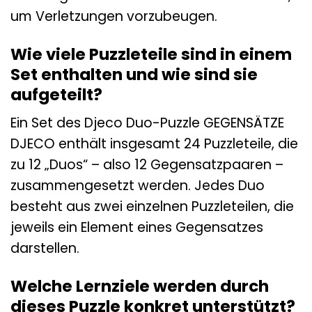
um Verletzungen vorzubeugen.
Wie viele Puzzleteile sind in einem
Set enthalten und wie sind sie
aufgeteilt?
Ein Set des Djeco Duo-Puzzle GEGENSÄTZE
DJECO enthält insgesamt 24 Puzzleteile, die
zu 12 „Duos“ – also 12 Gegensatzpaaren –
zusammengesetzt werden. Jedes Duo
besteht aus zwei einzelnen Puzzleteilen, die
jeweils ein Element eines Gegensatzes
darstellen.
Welche Lernziele werden durch
dieses Puzzle konkret unterstützt?