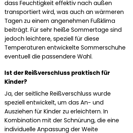
dass Feuchtigkeit effektiv nach außen
transportiert wird, was auch an wärmeren
Tagen zu einem angenehmen Fußklima
beiträgt. Für sehr heiße Sommertage sind
jedoch leichtere, speziell für diese
Temperaturen entwickelte Sommerschuhe
eventuell die passendere Wahl.
Ist der Reißverschluss praktisch für
Kinder?
Ja, der seitliche Reißverschluss wurde
speziell entwickelt, um das An- und
Ausziehen für Kinder zu erleichtern. In
Kombination mit der Schnürung, die eine
individuelle Anpassung der Weite