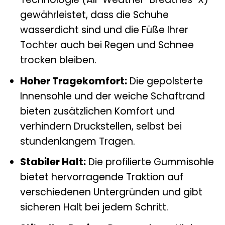
gewährleistet, dass die Schuhe
wasserdicht sind und die Füße Ihrer
Tochter auch bei Regen und Schnee
trocken bleiben.
Hoher Tragekomfort:
Die gepolsterte
Innensohle und der weiche Schaftrand
bieten zusätzlichen Komfort und
verhindern Druckstellen, selbst bei
stundenlangem Tragen.
Stabiler Halt:
Die profilierte Gummisohle
bietet hervorragende Traktion auf
verschiedenen Untergründen und gibt
sicheren Halt bei jedem Schritt.