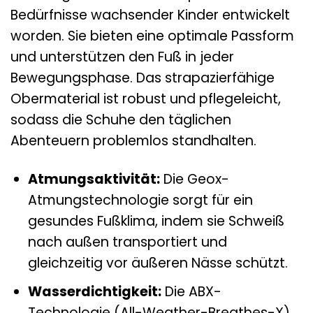
Bedürfnisse wachsender Kinder entwickelt
worden. Sie bieten eine optimale Passform
und unterstützen den Fuß in jeder
Bewegungsphase. Das strapazierfähige
Obermaterial ist robust und pflegeleicht,
sodass die Schuhe den täglichen
Abenteuern problemlos standhalten.
Atmungsaktivität:
Die Geox-
Atmungstechnologie sorgt für ein
gesundes Fußklima, indem sie Schweiß
nach außen transportiert und
gleichzeitig vor äußeren Nässe schützt.
Wasserdichtigkeit:
Die ABX-
Technologie (All-Weather-Breathes-X)