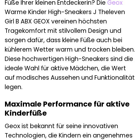
Füße Ihrer kleinen Entdeckerin? Die
Geox
Warme Kinder High-Sneakers J Theleven
Girl B ABX GEOX vereinen höchsten
Tragekomfort mit stilvollem Design und
sorgen dafür, dass kleine Füße auch bei
kühlerem Wetter warm und trocken bleiben.
Diese hochwertigen High-Sneakers sind die
ideale Wahl für aktive Mädchen, die Wert
auf modisches Aussehen und Funktionalität
legen.
Maximale Performance für aktive
Kinderfüße
Geox ist bekannt für seine innovativen
Technologien, die Kindern ein angenehmes