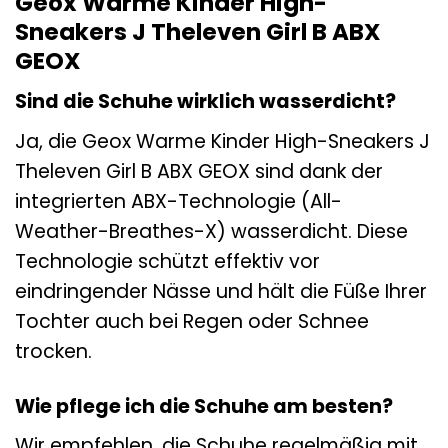
Geox Warme Kinder High-
Sneakers J Theleven Girl B ABX
GEOX
Sind die Schuhe wirklich wasserdicht?
Ja, die Geox Warme Kinder High-Sneakers J
Theleven Girl B ABX GEOX sind dank der
integrierten ABX-Technologie (All-
Weather-Breathes-X) wasserdicht. Diese
Technologie schützt effektiv vor
eindringender Nässe und hält die Füße Ihrer
Tochter auch bei Regen oder Schnee
trocken.
Wie pflege ich die Schuhe am besten?
Wir empfehlen, die Schuhe regelmäßig mit