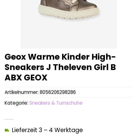
Geox Warme Kinder High-
Sneakers J Theleven Girl B
ABX GEOX
Artikelnummer:
8056206298286
Kategorie:
Sneakers & Turnschuhe
Lieferzeit 3 – 4 Werktage