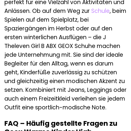
perfekt für eine Vielzahl von Aktivitäten und
Anlässen. Ob auf dem Weg zur
Schule
, beim
Spielen auf dem Spielplatz, bei
Spaziergängen im Herbst oder auf den
ersten winterlichen Ausflügen – die J
Theleven Girl B ABX GEOX Schuhe machen
jede Unternehmung mit. Sie sind der ideale
Begleiter für den Alltag, wenn es darum
geht, Kinderfüße zuverlässig zu schützen
und gleichzeitig einen modischen Akzent zu
setzen. Kombiniert mit Jeans, Leggings oder
auch einem Freizeitkleid verleihen sie jedem
Outfit eine sportlich-modische Note.
FAQ – Häufig gestellte Fragen zu