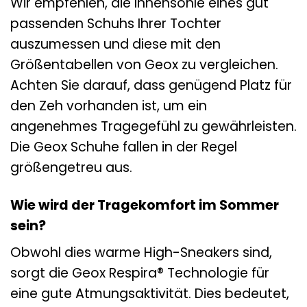
Wir empfehlen, die Innensohle eines gut
passenden Schuhs Ihrer Tochter
auszumessen und diese mit den
Größentabellen von Geox zu vergleichen.
Achten Sie darauf, dass genügend Platz für
den Zeh vorhanden ist, um ein
angenehmes Tragegefühl zu gewährleisten.
Die Geox Schuhe fallen in der Regel
größengetreu aus.
Wie wird der Tragekomfort im Sommer
sein?
Obwohl dies warme High-Sneakers sind,
sorgt die Geox Respira® Technologie für
eine gute Atmungsaktivität. Dies bedeutet,