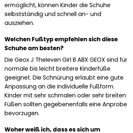
ermöglicht, können Kinder die Schuhe
selbstständig und schnell an- und
ausziehen.
Welchen Fußtyp empfehlen sich diese
Schuhe am besten?
Die Geox J Theleven Girl B ABX GEOX sind für
normale bis leicht breitere Kinderfüße
geeignet. Die Schnürung erlaubt eine gute
Anpassung an die individuelle Fußform.
Kinder mit sehr schmalen oder sehr breiten
Füßen sollten gegebenenfalls eine Anprobe
bevorzugen.
Woher weiß ich, dass es sich um