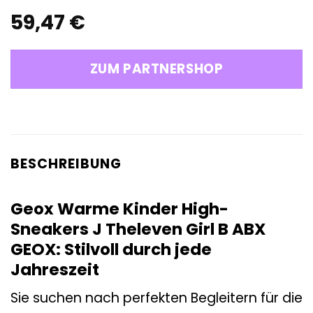
59,47
€
ZUM PARTNERSHOP
BESCHREIBUNG
Geox Warme Kinder High-
Sneakers J Theleven Girl B ABX
GEOX: Stilvoll durch jede
Jahreszeit
Sie suchen nach perfekten Begleitern für die