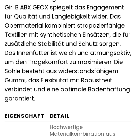
Girl B ABX GEOX spiegelt das Engagement
für Qualität und Langlebigkeit wider. Das
Obermaterial kombiniert strapazierfähige
Textilien mit synthetischen Einsätzen, die für
zusätzliche Stabilität und Schutz sorgen.
Das Innenfutter ist weich und atmungsaktiv,
um den Tragekomfort zu maximieren. Die
Sohle besteht aus widerstandsfähigem
Gummi, das Flexibilität mit Robustheit
verbindet und eine optimale Bodenhaftung
garantiert.
EIGENSCHAFT
DETAIL
Hochwertige
Materialkombination aus