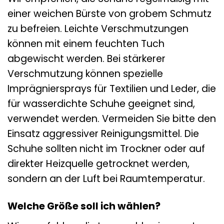
einer weichen Bürste von grobem Schmutz
zu befreien. Leichte Verschmutzungen
können mit einem feuchten Tuch
abgewischt werden. Bei stärkerer
Verschmutzung können spezielle
Imprägniersprays für Textilien und Leder, die
für wasserdichte Schuhe geeignet sind,
verwendet werden. Vermeiden Sie bitte den
Einsatz aggressiver Reinigungsmittel. Die
Schuhe sollten nicht im Trockner oder auf
direkter Heizquelle getrocknet werden,
sondern an der Luft bei Raumtemperatur.
Welche Größe soll ich wählen?