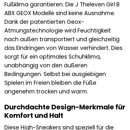
Fußklima garantieren. Die J Theleven Girl B
ABX GEOX Modelle sind keine Ausnahme.
Dank der patentierten Geox-
Atmungstechnologie wird Feuchtigkeit
nach außen transportiert und gleichzeitig
das Eindringen von Wasser verhindert. Dies
sorgt für ein optimales Schuhklima,
unabhängig von den äußeren
Bedingungen. Selbst bei ausgiebigen
Spielen im Freien bleiben die Füße
angenehm trocken und warm.
Durchdachte Design-Merkmale für
Komfort und Halt
Diese High-Sneakers sind speziell für die