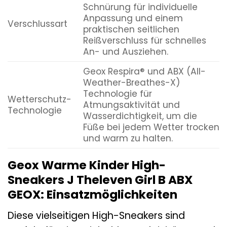
Schnürung für individuelle
Anpassung und einem
Verschlussart
praktischen seitlichen
Reißverschluss für schnelles
An- und Ausziehen.
Geox Respira® und ABX (All-
Weather-Breathes-X)
Technologie für
Wetterschutz-
Atmungsaktivität und
Technologie
Wasserdichtigkeit, um die
Füße bei jedem Wetter trocken
und warm zu halten.
Geox Warme Kinder High-
Sneakers J Theleven Girl B ABX
GEOX: Einsatzmöglichkeiten
Diese vielseitigen High-Sneakers sind