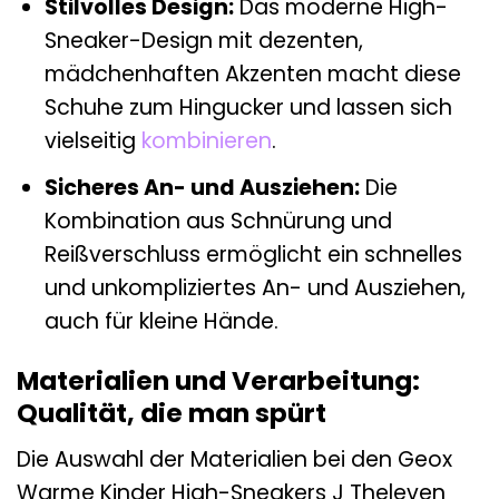
Stilvolles Design:
Das moderne High-
Sneaker-Design mit dezenten,
mädchenhaften Akzenten macht diese
Schuhe zum Hingucker und lassen sich
vielseitig
kombinieren
.
Sicheres An- und Ausziehen:
Die
Kombination aus Schnürung und
Reißverschluss ermöglicht ein schnelles
und unkompliziertes An- und Ausziehen,
auch für kleine Hände.
Materialien und Verarbeitung:
Qualität, die man spürt
Die Auswahl der Materialien bei den Geox
Warme Kinder High-Sneakers J Theleven