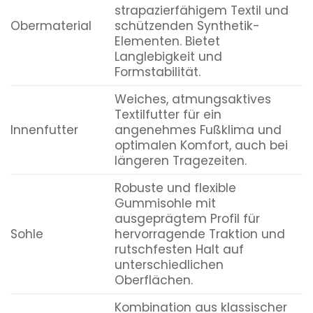
strapazierfähigem Textil und
Obermaterial
schützenden Synthetik-
Elementen. Bietet
Langlebigkeit und
Formstabilität.
Weiches, atmungsaktives
Textilfutter für ein
Innenfutter
angenehmes Fußklima und
optimalen Komfort, auch bei
längeren Tragezeiten.
Robuste und flexible
Gummisohle mit
ausgeprägtem Profil für
Sohle
hervorragende Traktion und
rutschfesten Halt auf
unterschiedlichen
Oberflächen.
Kombination aus klassischer