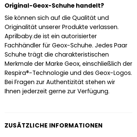
Original-Geox-Schuhe handelt?
Sie können sich auf die Qualität und
Originalität unserer Produkte verlassen.
Aprilbaby.de ist ein autorisierter
Fachhändler für Geox-Schuhe. Jedes Paar
Schuhe trägt die charakteristischen
Merkmale der Marke Geox, einschließlich der
Respira®-Technologie und des Geox-Logos.
Bei Fragen zur Authentizität stehen wir
Ihnen jederzeit gerne zur Verfügung.
ZUSÄTZLICHE INFORMATIONEN