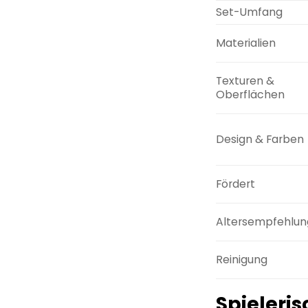
Set-Umfang
Materialien
Texturen &
Oberflächen
Design & Farben
Fördert
Altersempfehlun
Reinigung
Spieleris