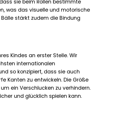
, dass sie beim Rollen bestimmte
, was das visuelle und motorische
Bälle stärkt zudem die Bindung
res Kindes an erster Stelle. Wir
chsten internationalen
und so konzipiert, dass sie auch
rfe Kanten zu entwickeln. Die Größe
, um ein Verschlucken zu verhindern.
icher und glücklich spielen kann.