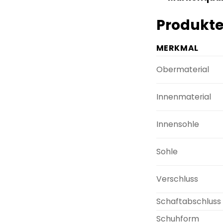
Produkte
MERKMAL
Obermaterial
Innenmaterial
Innensohle
Sohle
Verschluss
Schaftabschluss
Schuhform