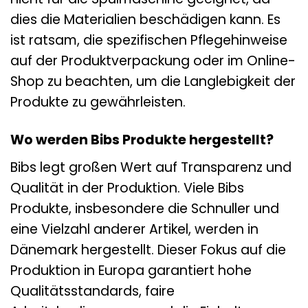
dies die Materialien beschädigen kann. Es
ist ratsam, die spezifischen Pflegehinweise
auf der Produktverpackung oder im Online-
Shop zu beachten, um die Langlebigkeit der
Produkte zu gewährleisten.
Wo werden Bibs Produkte hergestellt?
Bibs legt großen Wert auf Transparenz und
Qualität in der Produktion. Viele Bibs
Produkte, insbesondere die Schnuller und
eine Vielzahl anderer Artikel, werden in
Dänemark hergestellt. Dieser Fokus auf die
Produktion in Europa garantiert hohe
Qualitätsstandards, faire