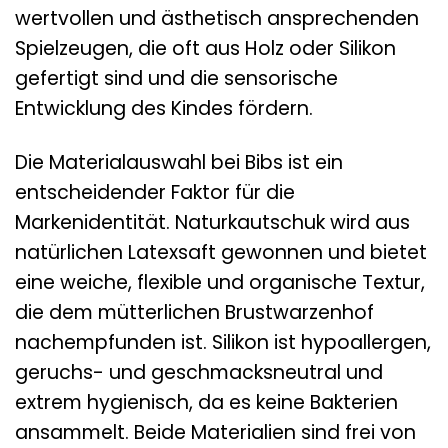
wertvollen und ästhetisch ansprechenden
Spielzeugen, die oft aus Holz oder Silikon
gefertigt sind und die sensorische
Entwicklung des Kindes fördern.
Die Materialauswahl bei Bibs ist ein
entscheidender Faktor für die
Markenidentität. Naturkautschuk wird aus
natürlichen Latexsaft gewonnen und bietet
eine weiche, flexible und organische Textur,
die dem mütterlichen Brustwarzenhof
nachempfunden ist. Silikon ist hypoallergen,
geruchs- und geschmacksneutral und
extrem hygienisch, da es keine Bakterien
ansammelt. Beide Materialien sind frei von