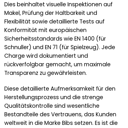
Dies beinhaltet visuelle Inspektionen auf
Makel, Prüfung der Haltbarkeit und
Flexibilität sowie detaillierte Tests auf
Konformität mit europäischen
Sicherheitsstandards wie EN 1400 (für
Schnuller) und EN 71 (für Spielzeug). Jede
Charge wird dokumentiert und
rückverfolgbar gemacht, um maximale
Transparenz zu gewährleisten.
Diese detaillierte Aufmerksamkeit für den
Herstellungsprozess und die strenge
Qualitätskontrolle sind wesentliche
Bestandteile des Vertrauens, das Kunden
weltweit in die Marke Bibs setzen. Es ist die