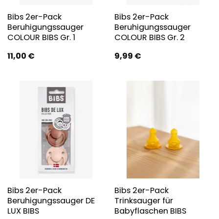
Bibs 2er-Pack
Bibs 2er-Pack
Beruhigungssauger
Beruhigungssauger
COLOUR BIBS Gr. 1
COLOUR BIBS Gr. 2
11,00
€
9,99
€
Bibs 2er-Pack
Bibs 2er-Pack
Beruhigungssauger DE
Trinksauger für
LUX BIBS
Babyflaschen BIBS