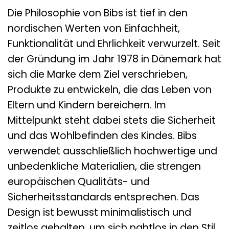
Die Philosophie von Bibs ist tief in den
nordischen Werten von Einfachheit,
Funktionalität und Ehrlichkeit verwurzelt. Seit
der Gründung im Jahr 1978 in Dänemark hat
sich die Marke dem Ziel verschrieben,
Produkte zu entwickeln, die das Leben von
Eltern und Kindern bereichern. Im
Mittelpunkt steht dabei stets die Sicherheit
und das Wohlbefinden des Kindes. Bibs
verwendet ausschließlich hochwertige und
unbedenkliche Materialien, die strengen
europäischen Qualitäts- und
Sicherheitsstandards entsprechen. Das
Design ist bewusst minimalistisch und
zeitlos gehalten, um sich nahtlos in den Stil