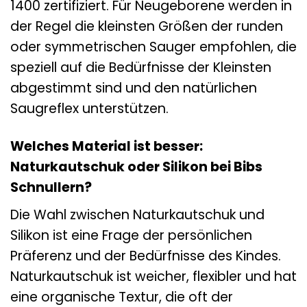
1400 zertifiziert. Für Neugeborene werden in
der Regel die kleinsten Größen der runden
oder symmetrischen Sauger empfohlen, die
speziell auf die Bedürfnisse der Kleinsten
abgestimmt sind und den natürlichen
Saugreflex unterstützen.
Welches Material ist besser:
Naturkautschuk oder Silikon bei Bibs
Schnullern?
Die Wahl zwischen Naturkautschuk und
Silikon ist eine Frage der persönlichen
Präferenz und der Bedürfnisse des Kindes.
Naturkautschuk ist weicher, flexibler und hat
eine organische Textur, die oft der