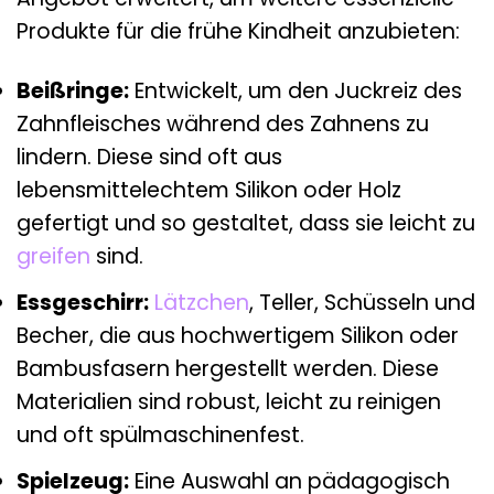
Produkte für die frühe Kindheit anzubieten:
Beißringe:
Entwickelt, um den Juckreiz des
Zahnfleisches während des Zahnens zu
lindern. Diese sind oft aus
lebensmittelechtem Silikon oder Holz
gefertigt und so gestaltet, dass sie leicht zu
greifen
sind.
Essgeschirr:
Lätzchen
, Teller, Schüsseln und
Becher, die aus hochwertigem Silikon oder
Bambusfasern hergestellt werden. Diese
Materialien sind robust, leicht zu reinigen
und oft spülmaschinenfest.
Spielzeug:
Eine Auswahl an pädagogisch