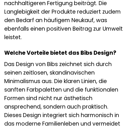
nachhaltigeren Fertigung beiträgt. Die
Langlebigkeit der Produkte reduziert zudem
den Bedarf an häufigem Neukauf, was
ebenfalls einen positiven Beitrag zur Umwelt
leistet.
Welche Vorteile bietet das Bibs Design?
Das Design von Bibs zeichnet sich durch
seinen zeitlosen, skandinavischen
Minimalismus aus. Die klaren Linien, die
sanften Farbpaletten und die funktionalen
Formen sind nicht nur ästhetisch
ansprechend, sondern auch praktisch.
Dieses Design integriert sich harmonisch in
das moderne Familienleben und vermeidet