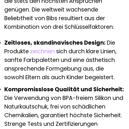
die stets den höchsten Ansprüchen
genügen. Die weltweit wachsende
Beliebtheit von Bibs resultiert aus der
Kombination von drei Schlüsselfaktoren:
Zeitloses, skandinavisches Design:
Die
Produkte
zeichnen
sich durch klare Linien,
sanfte Farbpaletten und eine ästhetisch
ansprechende Formgebung aus, die
sowohl Eltern als auch Kinder begeistert.
Kompromisslose Qualität und Sicherheit:
Die Verwendung von BPA-freiem Silikon und
Naturkautschuk, frei von schädlichen
Chemikalien, garantiert höchste Sicherheit.
Strenge Tests und Zertifizierungen