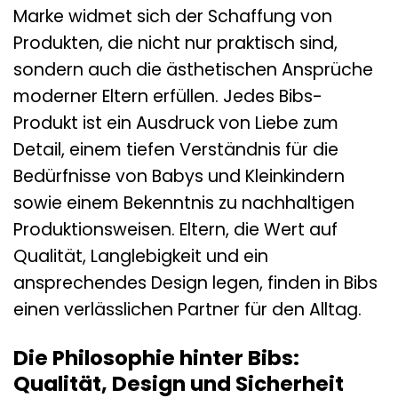
Marke widmet sich der Schaffung von
Produkten, die nicht nur praktisch sind,
sondern auch die ästhetischen Ansprüche
moderner Eltern erfüllen. Jedes Bibs-
Produkt ist ein Ausdruck von Liebe zum
Detail, einem tiefen Verständnis für die
Bedürfnisse von Babys und Kleinkindern
sowie einem Bekenntnis zu nachhaltigen
Produktionsweisen. Eltern, die Wert auf
Qualität, Langlebigkeit und ein
ansprechendes Design legen, finden in Bibs
einen verlässlichen Partner für den Alltag.
Die Philosophie hinter Bibs:
Qualität, Design und Sicherheit