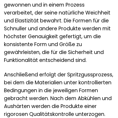
gewonnen und in einem Prozess
verarbeitet, der seine natürliche Weichheit
und Elastizität bewahrt. Die Formen für die
Schnuller und andere Produkte werden mit
höchster Genauigkeit gefertigt, um die
konsistente Form und Größe zu
gewährleisten, die für die Sicherheit und
Funktionalität entscheidend sind.
Anschließend erfolgt der Spritzgussprozess,
bei dem die Materialien unter kontrollierten
Bedingungen in die jeweiligen Formen
gebracht werden. Nach dem Abkühlen und
Aushärten werden die Produkte einer
rigorosen Qualitätskontrolle unterzogen.