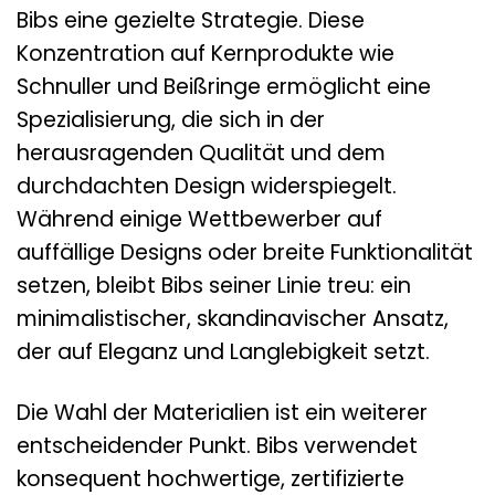
Bibs eine gezielte Strategie. Diese
Konzentration auf Kernprodukte wie
Schnuller und Beißringe ermöglicht eine
Spezialisierung, die sich in der
herausragenden Qualität und dem
durchdachten Design widerspiegelt.
Während einige Wettbewerber auf
auffällige Designs oder breite Funktionalität
setzen, bleibt Bibs seiner Linie treu: ein
minimalistischer, skandinavischer Ansatz,
der auf Eleganz und Langlebigkeit setzt.
Die Wahl der Materialien ist ein weiterer
entscheidender Punkt. Bibs verwendet
konsequent hochwertige, zertifizierte