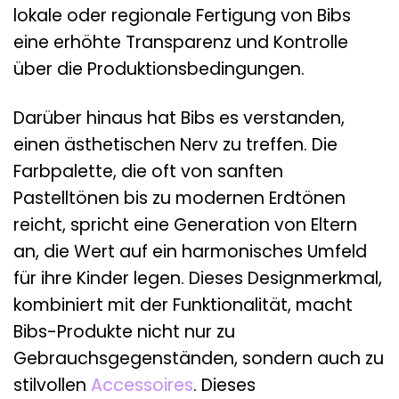
lokale oder regionale Fertigung von Bibs
eine erhöhte Transparenz und Kontrolle
über die Produktionsbedingungen.
Darüber hinaus hat Bibs es verstanden,
einen ästhetischen Nerv zu treffen. Die
Farbpalette, die oft von sanften
Pastelltönen bis zu modernen Erdtönen
reicht, spricht eine Generation von Eltern
an, die Wert auf ein harmonisches Umfeld
für ihre Kinder legen. Dieses Designmerkmal,
kombiniert mit der Funktionalität, macht
Bibs-Produkte nicht nur zu
Gebrauchsgegenständen, sondern auch zu
stilvollen
Accessoires
. Dieses