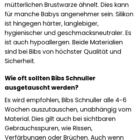
mütterlichen Brustwarze ähnelt. Dies kann
für manche Babys angenehmer sein. Silikon
ist hingegen härter, langlebiger,
hygienischer und geschmacksneutraler. Es
ist auch hypoallergen. Beide Materialien
sind bei Bibs von höchster Qualität und
Sicherheit.
Wie oft sollten Bibs Schnuller
ausgetauscht werden?
Es wird empfohlen, Bibs Schnuller alle 4-6
Wochen auszutauschen, unabhängig vom
Material. Dies gilt auch bei sichtbaren
Gebrauchsspuren, wie Rissen,
Verfärbungen oder Brüchen. Auch wenn