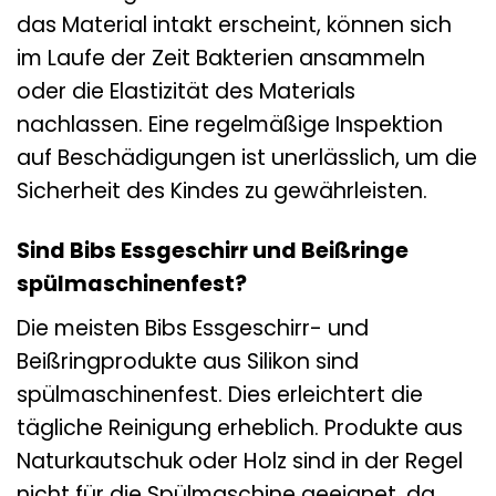
das Material intakt erscheint, können sich
im Laufe der Zeit Bakterien ansammeln
oder die Elastizität des Materials
nachlassen. Eine regelmäßige Inspektion
auf Beschädigungen ist unerlässlich, um die
Sicherheit des Kindes zu gewährleisten.
Sind Bibs Essgeschirr und Beißringe
spülmaschinenfest?
Die meisten Bibs Essgeschirr- und
Beißringprodukte aus Silikon sind
spülmaschinenfest. Dies erleichtert die
tägliche Reinigung erheblich. Produkte aus
Naturkautschuk oder Holz sind in der Regel
nicht für die Spülmaschine geeignet, da