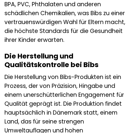
BPA, PVC, Phthalaten und anderen
schädlichen Chemikalien, was Bibs zu einer
vertrauenswürdigen Wahl für Eltern macht,
die höchste Standards für die Gesundheit
ihrer Kinder erwarten.
Die Herstellung und
Qualitätskontrolle bei Bibs
Die Herstellung von Bibs-Produkten ist ein
Prozess, der von Präzision, Hingabe und
einem unerschütterlichen Engagement für
Qualität geprägt ist. Die Produktion findet
hauptsächlich in Dänemark statt, einem
Land, das für seine strengen
Umweltauflagen und hohen