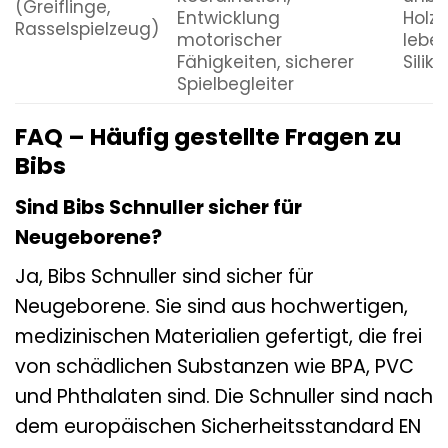
(Greiflinge,
Entwicklung
Holz 
Rasselspielzeug)
motorischer
lebe
Fähigkeiten, sicherer
Silik
Spielbegleiter
FAQ – Häufig gestellte Fragen zu
Bibs
Sind Bibs Schnuller sicher für
Neugeborene?
Ja, Bibs Schnuller sind sicher für
Neugeborene. Sie sind aus hochwertigen,
medizinischen Materialien gefertigt, die frei
von schädlichen Substanzen wie BPA, PVC
und Phthalaten sind. Die Schnuller sind nach
dem europäischen Sicherheitsstandard EN