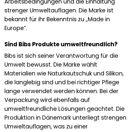
Arbeitsbedingungen und die Einhaltung
strenger Umweltauflagen. Die Marke ist
bekannt für ihr Bekenntnis zu „Made in
Europe“.
Sind Bibs Produkte umweltfreundlich?
Bibs ist sich seiner Verantwortung für die
Umwelt bewusst. Die Marke wählt
Materialien wie Naturkautschuk und Silikon,
die langlebig sind und bei richtiger Pflege
lange verwendet werden können. Bei der
Verpackung wird ebenfalls auf
umweltfreundliche Lösungen geachtet. Die
Produktion in Dänemark unterliegt strengen
Umweltauflagen, was zu einer