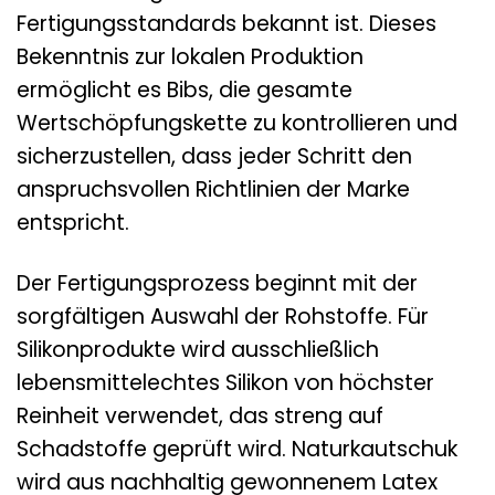
Fertigungsstandards bekannt ist. Dieses
Bekenntnis zur lokalen Produktion
ermöglicht es Bibs, die gesamte
Wertschöpfungskette zu kontrollieren und
sicherzustellen, dass jeder Schritt den
anspruchsvollen Richtlinien der Marke
entspricht.
Der Fertigungsprozess beginnt mit der
sorgfältigen Auswahl der Rohstoffe. Für
Silikonprodukte wird ausschließlich
lebensmittelechtes Silikon von höchster
Reinheit verwendet, das streng auf
Schadstoffe geprüft wird. Naturkautschuk
wird aus nachhaltig gewonnenem Latex