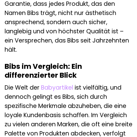
Garantie, dass jedes Produkt, das den
Namen Bibs trägt, nicht nur ästhetisch
ansprechend, sondern auch sicher,
langlebig und von höchster Qualität ist –
ein Versprechen, das Bibs seit Jahrzehnten
hält.
Bibs im Vergleich: Ein
differenzierter Blick
Die Welt der
Babyartikel
ist vielfältig, und
dennoch gelingt es Bibs, sich durch
spezifische Merkmale abzuheben, die eine
loyale Kundenbasis schaffen. Im Vergleich
zu vielen anderen Marken, die oft eine breite
Palette von Produkten abdecken, verfolgt