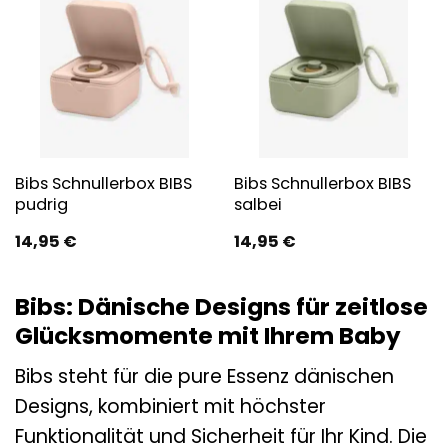
Bibs Schnullerbox BIBS
Bibs Schnullerbox BIBS
pudrig
salbei
14,95
€
14,95
€
Bibs: Dänische Designs für zeitlose
Glücksmomente mit Ihrem Baby
Bibs steht für die pure Essenz dänischen
Designs, kombiniert mit höchster
Funktionalität und Sicherheit für Ihr Kind. Die