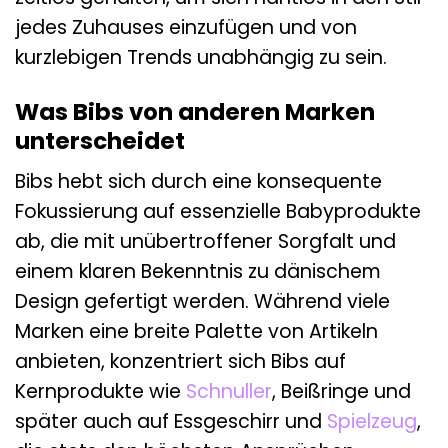
jedes Zuhauses einzufügen und von
kurzlebigen Trends unabhängig zu sein.
Was Bibs von anderen Marken
unterscheidet
Bibs hebt sich durch eine konsequente
Fokussierung auf essenzielle Babyprodukte
ab, die mit unübertroffener Sorgfalt und
einem klaren Bekenntnis zu dänischem
Design gefertigt werden. Während viele
Marken eine breite Palette von Artikeln
anbieten, konzentriert sich Bibs auf
Kernprodukte wie
Schnuller
, Beißringe und
später auch auf Essgeschirr und
Spielzeug
,