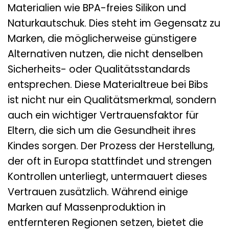
Materialien wie BPA-freies Silikon und
Naturkautschuk. Dies steht im Gegensatz zu
Marken, die möglicherweise günstigere
Alternativen nutzen, die nicht denselben
Sicherheits- oder Qualitätsstandards
entsprechen. Diese Materialtreue bei Bibs
ist nicht nur ein Qualitätsmerkmal, sondern
auch ein wichtiger Vertrauensfaktor für
Eltern, die sich um die Gesundheit ihres
Kindes sorgen. Der Prozess der Herstellung,
der oft in Europa stattfindet und strengen
Kontrollen unterliegt, untermauert dieses
Vertrauen zusätzlich. Während einige
Marken auf Massenproduktion in
entfernteren Regionen setzen, bietet die