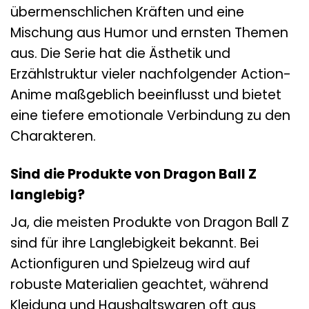
übermenschlichen Kräften und eine
Mischung aus Humor und ernsten Themen
aus. Die Serie hat die Ästhetik und
Erzählstruktur vieler nachfolgender Action-
Anime maßgeblich beeinflusst und bietet
eine tiefere emotionale Verbindung zu den
Charakteren.
Sind die Produkte von Dragon Ball Z
langlebig?
Ja, die meisten Produkte von Dragon Ball Z
sind für ihre Langlebigkeit bekannt. Bei
Actionfiguren und Spielzeug wird auf
robuste Materialien geachtet, während
Kleidung und Haushaltswaren oft aus