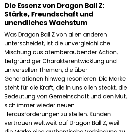
Die Essenz von Dragon Ball Z:
Stärke, Freundschaft und
unendliches Wachstum
Was Dragon Ball Z von allen anderen
unterscheidet, ist die unvergleichliche
Mischung aus atemberaubender Action,
tiefgründiger Charakterentwicklung und
universellen Themen, die über
Generationen hinweg resonieren. Die Marke
steht für die Kraft, die in uns allen steckt, die
Bedeutung von Gemeinschaft und den Mut,
sich immer wieder neuen
Herausforderungen zu stellen. Kunden
vertrauen weltweit auf Dragon Ball Z, weil
die Marke eine authentische Verbindung zu