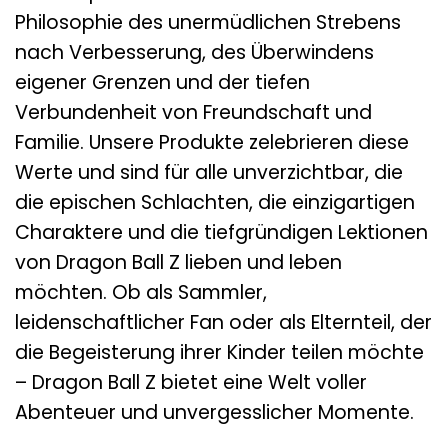
Philosophie des unermüdlichen Strebens
nach Verbesserung, des Überwindens
eigener Grenzen und der tiefen
Verbundenheit von Freundschaft und
Familie. Unsere Produkte zelebrieren diese
Werte und sind für alle unverzichtbar, die
die epischen Schlachten, die einzigartigen
Charaktere und die tiefgründigen Lektionen
von Dragon Ball Z lieben und leben
möchten. Ob als Sammler,
leidenschaftlicher Fan oder als Elternteil, der
die Begeisterung ihrer Kinder teilen möchte
– Dragon Ball Z bietet eine Welt voller
Abenteuer und unvergesslicher Momente.