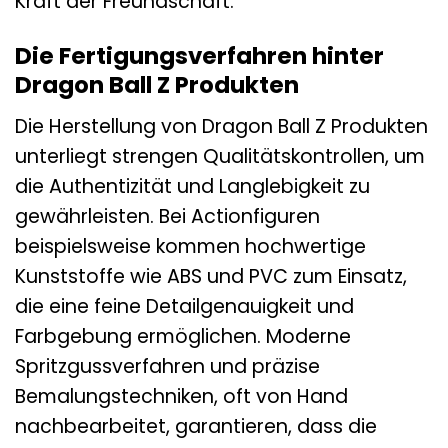
Kraft der Freundschaft.
Die Fertigungsverfahren hinter
Dragon Ball Z Produkten
Die Herstellung von Dragon Ball Z Produkten
unterliegt strengen Qualitätskontrollen, um
die Authentizität und Langlebigkeit zu
gewährleisten. Bei Actionfiguren
beispielsweise kommen hochwertige
Kunststoffe wie ABS und PVC zum Einsatz,
die eine feine Detailgenauigkeit und
Farbgebung ermöglichen. Moderne
Spritzgussverfahren und präzise
Bemalungstechniken, oft von Hand
nachbearbeitet, garantieren, dass die