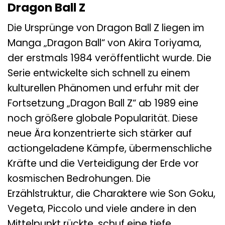
Dragon Ball Z
Die Ursprünge von Dragon Ball Z liegen im
Manga „Dragon Ball“ von Akira Toriyama,
der erstmals 1984 veröffentlicht wurde. Die
Serie entwickelte sich schnell zu einem
kulturellen Phänomen und erfuhr mit der
Fortsetzung „Dragon Ball Z“ ab 1989 eine
noch größere globale Popularität. Diese
neue Ära konzentrierte sich stärker auf
actiongeladene Kämpfe, übermenschliche
Kräfte und die Verteidigung der Erde vor
kosmischen Bedrohungen. Die
Erzählstruktur, die Charaktere wie Son Goku,
Vegeta, Piccolo und viele andere in den
Mittelpunkt rückte, schuf eine tiefe