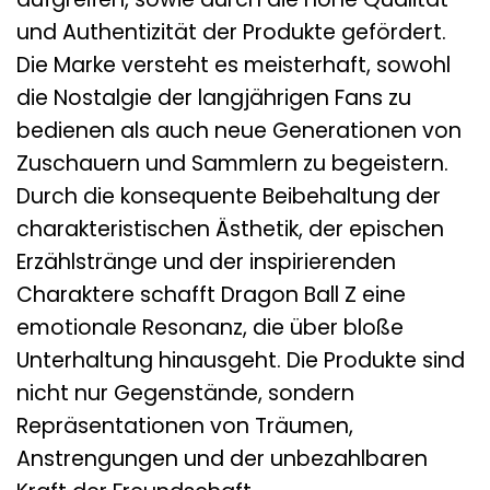
und Authentizität der Produkte gefördert.
Die Marke versteht es meisterhaft, sowohl
die Nostalgie der langjährigen Fans zu
bedienen als auch neue Generationen von
Zuschauern und Sammlern zu begeistern.
Durch die konsequente Beibehaltung der
charakteristischen Ästhetik, der epischen
Erzählstränge und der inspirierenden
Charaktere schafft Dragon Ball Z eine
emotionale Resonanz, die über bloße
Unterhaltung hinausgeht. Die Produkte sind
nicht nur Gegenstände, sondern
Repräsentationen von Träumen,
Anstrengungen und der unbezahlbaren