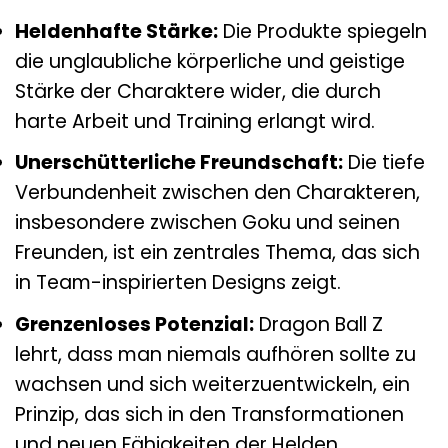
Heldenhafte Stärke:
Die Produkte spiegeln
die unglaubliche körperliche und geistige
Stärke der Charaktere wider, die durch
harte Arbeit und Training erlangt wird.
Unerschütterliche Freundschaft:
Die tiefe
Verbundenheit zwischen den Charakteren,
insbesondere zwischen Goku und seinen
Freunden, ist ein zentrales Thema, das sich
in Team-inspirierten Designs zeigt.
Grenzenloses Potenzial:
Dragon Ball Z
lehrt, dass man niemals aufhören sollte zu
wachsen und sich weiterzuentwickeln, ein
Prinzip, das sich in den Transformationen
und neuen Fähigkeiten der Helden