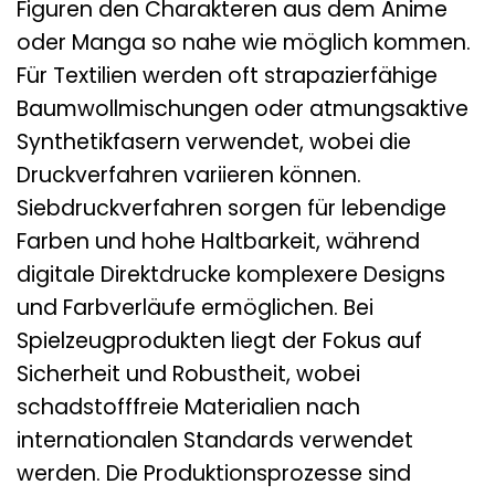
Figuren den Charakteren aus dem Anime
oder Manga so nahe wie möglich kommen.
Für Textilien werden oft strapazierfähige
Baumwollmischungen oder atmungsaktive
Synthetikfasern verwendet, wobei die
Druckverfahren variieren können.
Siebdruckverfahren sorgen für lebendige
Farben und hohe Haltbarkeit, während
digitale Direktdrucke komplexere Designs
und Farbverläufe ermöglichen. Bei
Spielzeugprodukten liegt der Fokus auf
Sicherheit und Robustheit, wobei
schadstofffreie Materialien nach
internationalen Standards verwendet
werden. Die Produktionsprozesse sind