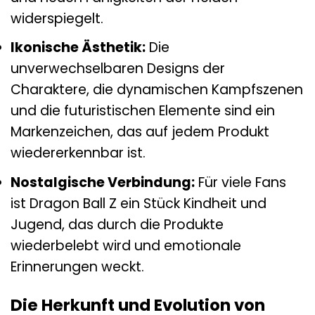
widerspiegelt.
Ikonische Ästhetik:
Die
unverwechselbaren Designs der
Charaktere, die dynamischen Kampfszenen
und die futuristischen Elemente sind ein
Markenzeichen, das auf jedem Produkt
wiedererkennbar ist.
Nostalgische Verbindung:
Für viele Fans
ist Dragon Ball Z ein Stück Kindheit und
Jugend, das durch die Produkte
wiederbelebt wird und emotionale
Erinnerungen weckt.
Die Herkunft und Evolution von