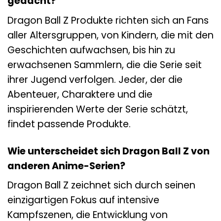
gedacht?
Dragon Ball Z Produkte richten sich an Fans
aller Altersgruppen, von Kindern, die mit den
Geschichten aufwachsen, bis hin zu
erwachsenen Sammlern, die die Serie seit
ihrer Jugend verfolgen. Jeder, der die
Abenteuer, Charaktere und die
inspirierenden Werte der Serie schätzt,
findet passende Produkte.
Wie unterscheidet sich Dragon Ball Z von
anderen Anime-Serien?
Dragon Ball Z zeichnet sich durch seinen
einzigartigen Fokus auf intensive
Kampfszenen, die Entwicklung von