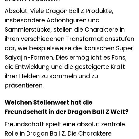
Absolut. Viele Dragon Ball Z Produkte,
insbesondere Actionfiguren und
Sammlerstücke, stellen die Charaktere in
ihren verschiedenen Transformationsstufen
dar, wie beispielsweise die ikonischen Super
Saiyajin-Formen. Dies ermöglicht es Fans,
die Entwicklung und die gesteigerte Kraft
ihrer Helden zu sammeln und zu
präsentieren.
Welchen Stellenwert hat die
Freundschaft in der Dragon Ball Z Welt?
Freundschaft spielt eine absolut zentrale
Rolle in Dragon Ball Z. Die Charaktere