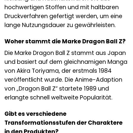
hochwertigen Stoffen und mit haltbaren
Druckverfahren gefertigt werden, um eine
lange Nutzungsdauer zu gewährleisten.
Woher stammt die Marke Dragon Ball Z?
Die Marke Dragon Ball Z stammt aus Japan
und basiert auf dem gleichnamigen Manga
von Akira Toriyama, der erstmals 1984
veröffentlicht wurde. Die Anime-Adaption
von „Dragon Ball Z“ startete 1989 und
erlangte schnell weltweite Popularität.
Gibt es verschiedene
Transformationsstufen der Charaktere
in den Produkten?