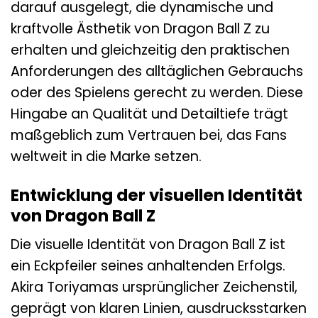
darauf ausgelegt, die dynamische und
kraftvolle Ästhetik von Dragon Ball Z zu
erhalten und gleichzeitig den praktischen
Anforderungen des alltäglichen Gebrauchs
oder des Spielens gerecht zu werden. Diese
Hingabe an Qualität und Detailtiefe trägt
maßgeblich zum Vertrauen bei, das Fans
weltweit in die Marke setzen.
Entwicklung der visuellen Identität
von Dragon Ball Z
Die visuelle Identität von Dragon Ball Z ist
ein Eckpfeiler seines anhaltenden Erfolgs.
Akira Toriyamas ursprünglicher Zeichenstil,
geprägt von klaren Linien, ausdrucksstarken