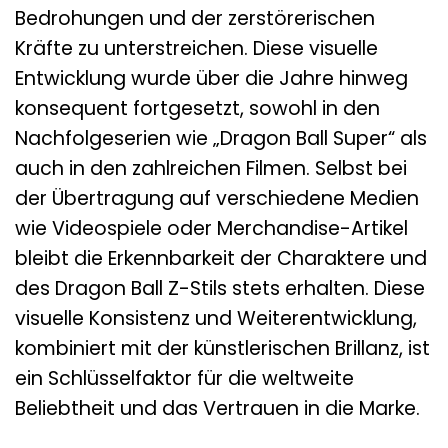
Bedrohungen und der zerstörerischen
Kräfte zu unterstreichen. Diese visuelle
Entwicklung wurde über die Jahre hinweg
konsequent fortgesetzt, sowohl in den
Nachfolgeserien wie „Dragon Ball Super“ als
auch in den zahlreichen Filmen. Selbst bei
der Übertragung auf verschiedene Medien
wie Videospiele oder Merchandise-Artikel
bleibt die Erkennbarkeit der Charaktere und
des Dragon Ball Z-Stils stets erhalten. Diese
visuelle Konsistenz und Weiterentwicklung,
kombiniert mit der künstlerischen Brillanz, ist
ein Schlüsselfaktor für die weltweite
Beliebtheit und das Vertrauen in die Marke.