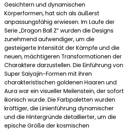
Gesichtern und dynamischen
Körperformen, hat sich als äußerst
anpassungsfähig erwiesen. Im Laufe der
Serie „Dragon Ball Z“ wurden die Designs
zunehmend aufwendiger, um die
gesteigerte Intensität der Kämpfe und die
neuen, mächtigeren Transformationen der
Charaktere darzustellen. Die Einführung von
Super Saiyajin-Formen mit ihren
charakteristischen goldenen Haaren und
Aura war ein visueller Meilenstein, der sofort
ikonisch wurde. Die Farbpaletten wurden
kräftiger, die Linienführung dynamischer
und die Hintergründe detaillierter, um die
epische Größe der kosmischen