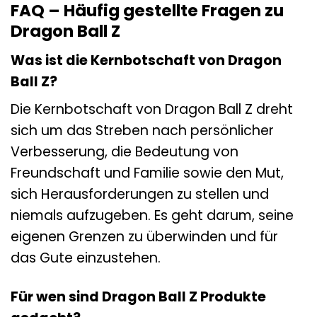
FAQ – Häufig gestellte Fragen zu
Dragon Ball Z
Was ist die Kernbotschaft von Dragon
Ball Z?
Die Kernbotschaft von Dragon Ball Z dreht
sich um das Streben nach persönlicher
Verbesserung, die Bedeutung von
Freundschaft und Familie sowie den Mut,
sich Herausforderungen zu stellen und
niemals aufzugeben. Es geht darum, seine
eigenen Grenzen zu überwinden und für
das Gute einzustehen.
Für wen sind Dragon Ball Z Produkte