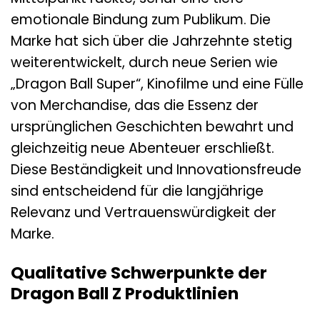
emotionale Bindung zum Publikum. Die
Marke hat sich über die Jahrzehnte stetig
weiterentwickelt, durch neue Serien wie
„Dragon Ball Super“, Kinofilme und eine Fülle
von Merchandise, das die Essenz der
ursprünglichen Geschichten bewahrt und
gleichzeitig neue Abenteuer erschließt.
Diese Beständigkeit und Innovationsfreude
sind entscheidend für die langjährige
Relevanz und Vertrauenswürdigkeit der
Marke.
Qualitative Schwerpunkte der
Dragon Ball Z Produktlinien