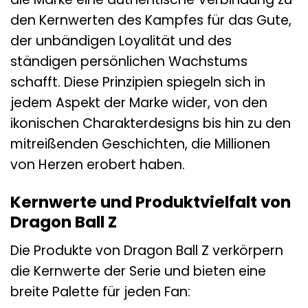
den Kernwerten des Kampfes für das Gute,
der unbändigen Loyalität und des
ständigen persönlichen Wachstums
schafft. Diese Prinzipien spiegeln sich in
jedem Aspekt der Marke wider, von den
ikonischen Charakterdesigns bis hin zu den
mitreißenden Geschichten, die Millionen
von Herzen erobert haben.
Kernwerte und Produktvielfalt von
Dragon Ball Z
Die Produkte von Dragon Ball Z verkörpern
die Kernwerte der Serie und bieten eine
breite Palette für jeden Fan: