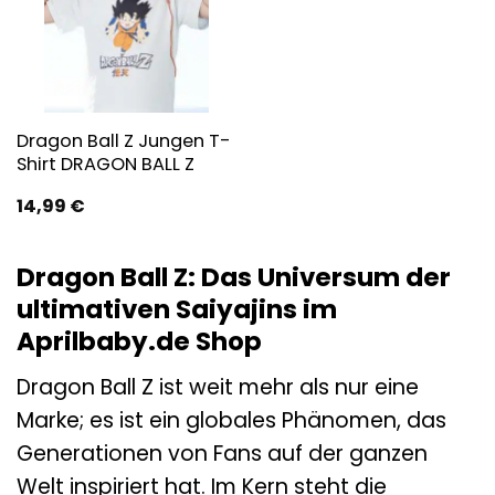
Dragon Ball Z Jungen T-
Shirt DRAGON BALL Z
14,99
€
Dragon Ball Z: Das Universum der
ultimativen Saiyajins im
Aprilbaby.de Shop
Dragon Ball Z ist weit mehr als nur eine
Marke; es ist ein globales Phänomen, das
Generationen von Fans auf der ganzen
Welt inspiriert hat. Im Kern steht die