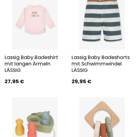
Lassig Baby Badeshirt
Lassig Baby Badeshorts
mit langen Ärmeln
mit Schwimmwindel
LÄSSIG
LÄSSIG
27,95
€
29,95
€