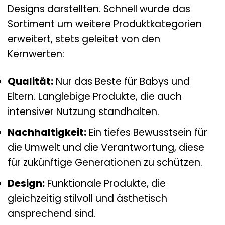
Designs darstellten. Schnell wurde das
Sortiment um weitere Produktkategorien
erweitert, stets geleitet von den
Kernwerten:
Qualität:
Nur das Beste für Babys und
Eltern. Langlebige Produkte, die auch
intensiver Nutzung standhalten.
Nachhaltigkeit:
Ein tiefes Bewusstsein für
die Umwelt und die Verantwortung, diese
für zukünftige Generationen zu schützen.
Design:
Funktionale Produkte, die
gleichzeitig stilvoll und ästhetisch
ansprechend sind.