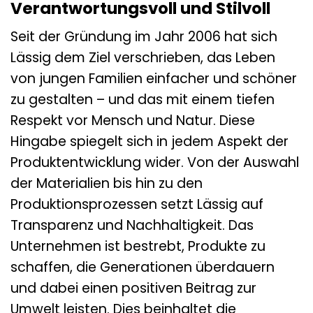
Verantwortungsvoll und Stilvoll
Seit der Gründung im Jahr 2006 hat sich
Lässig dem Ziel verschrieben, das Leben
von jungen Familien einfacher und schöner
zu gestalten – und das mit einem tiefen
Respekt vor Mensch und Natur. Diese
Hingabe spiegelt sich in jedem Aspekt der
Produktentwicklung wider. Von der Auswahl
der Materialien bis hin zu den
Produktionsprozessen setzt Lässig auf
Transparenz und Nachhaltigkeit. Das
Unternehmen ist bestrebt, Produkte zu
schaffen, die Generationen überdauern
und dabei einen positiven Beitrag zur
Umwelt leisten. Dies beinhaltet die