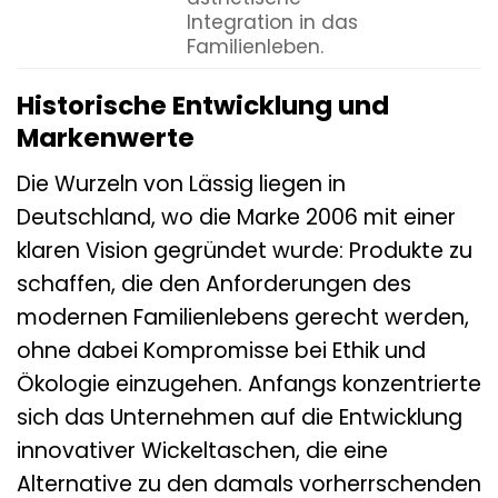
Integration in das
Familienleben.
Historische Entwicklung und
Markenwerte
Die Wurzeln von Lässig liegen in
Deutschland, wo die Marke 2006 mit einer
klaren Vision gegründet wurde: Produkte zu
schaffen, die den Anforderungen des
modernen Familienlebens gerecht werden,
ohne dabei Kompromisse bei Ethik und
Ökologie einzugehen. Anfangs konzentrierte
sich das Unternehmen auf die Entwicklung
innovativer Wickeltaschen, die eine
Alternative zu den damals vorherrschenden