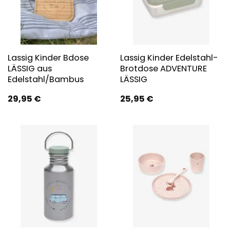
Lassig Kinder Bdose
Lassig Kinder Edelstahl-
LÄSSIG aus
Brotdose ADVENTURE
Edelstahl/Bambus
LÄSSIG
29,95
€
25,95
€