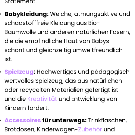
Statement.
Babykleidung:
Weiche, atmungsaktive und
schadstofffreie Kleidung aus Bio-
Baumwolle und anderen natürlichen Fasern,
die die empfindliche Haut von Babys
schont und gleichzeitig umweltfreundlich
ist.
Spielzeug
:
Hochwertiges und pädagogisch
wertvolles Spielzeug, das aus natürlichen
oder recycelten Materialien gefertigt ist
und die
Kreativität
und Entwicklung von
Kindern fördert.
Accessoires
für unterwegs:
Trinkflaschen,
Brotdosen, Kinderwagen-
Zubehör
und