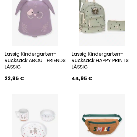
Lassig Kindergarten-
Lassig Kindergarten-
Rucksack ABOUT FRIENDS
Rucksack HAPPY PRINTS
LÄSSIG
LÄSSIG
22,95
€
44,95
€