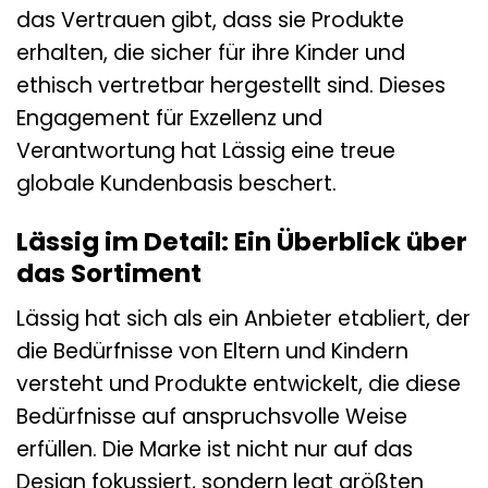
das Vertrauen gibt, dass sie Produkte
erhalten, die sicher für ihre Kinder und
ethisch vertretbar hergestellt sind. Dieses
Engagement für Exzellenz und
Verantwortung hat Lässig eine treue
globale Kundenbasis beschert.
Lässig im Detail: Ein Überblick über
das Sortiment
Lässig hat sich als ein Anbieter etabliert, der
die Bedürfnisse von Eltern und Kindern
versteht und Produkte entwickelt, die diese
Bedürfnisse auf anspruchsvolle Weise
erfüllen. Die Marke ist nicht nur auf das
Design fokussiert, sondern legt größten