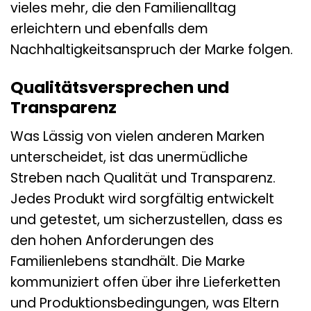
vieles mehr, die den Familienalltag
erleichtern und ebenfalls dem
Nachhaltigkeitsanspruch der Marke folgen.
Qualitätsversprechen und
Transparenz
Was Lässig von vielen anderen Marken
unterscheidet, ist das unermüdliche
Streben nach Qualität und Transparenz.
Jedes Produkt wird sorgfältig entwickelt
und getestet, um sicherzustellen, dass es
den hohen Anforderungen des
Familienlebens standhält. Die Marke
kommuniziert offen über ihre Lieferketten
und Produktionsbedingungen, was Eltern