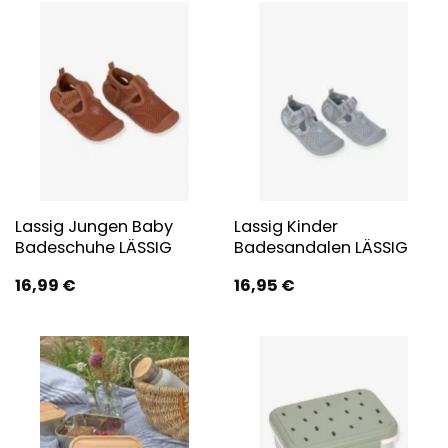
Lassig Jungen Baby
Lassig Kinder
Badeschuhe LÄSSIG
Badesandalen LÄSSIG
16,99
€
16,95
€