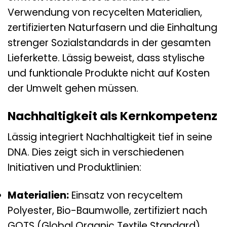
Verwendung von recycelten Materialien,
zertifizierten Naturfasern und die Einhaltung
strenger Sozialstandards in der gesamten
Lieferkette. Lässig beweist, dass stylische
und funktionale Produkte nicht auf Kosten
der Umwelt gehen müssen.
Nachhaltigkeit als Kernkompetenz
Lässig integriert Nachhaltigkeit tief in seine
DNA. Dies zeigt sich in verschiedenen
Initiativen und Produktlinien:
Materialien:
Einsatz von recyceltem
Polyester, Bio-Baumwolle, zertifiziert nach
GOTS (Global Organic Textile Standard),