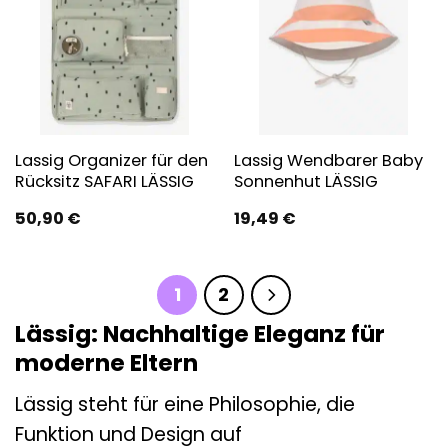
Lassig Organizer für den
Lassig Wendbarer Baby
Rücksitz SAFARI LÄSSIG
Sonnenhut LÄSSIG
50,90
€
19,49
€
1
2
Lässig: Nachhaltige Eleganz für
moderne Eltern
Lässig steht für eine Philosophie, die
Funktion und Design auf