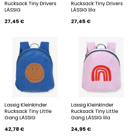
Rucksack Tiny Drivers
Rucksack Tiny Drivers
LÄSSIG
LÄSSIG lila
27,45
€
27,45
€
Lassig Kleinkinder
Lassig Kleinkinder
Rucksack Tiny Little
Rucksack Tiny Little
Gang LÄSSIG
Gang LÄSSIG lila
42,78
€
24,95
€