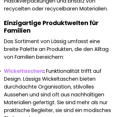
Plastikverpackungen und Einsatz von
recycelten oder recycelbaren Materialien.
Einzigartige Produktwelten für
Familien
Das Sortiment von Lässig umfasst eine
breite Palette an Produkten, die den Alltag
von Familien bereichern:
Wickeltaschen
:
Funktionalität trifft auf
Design. Lässigs Wickeltaschen bieten
durchdachte Organisation, stilvolles
Aussehen und sind oft aus nachhaltigen
Materialien gefertigt. Sie sind mehr als nur
praktische Begleiter, sie sind ein modisches