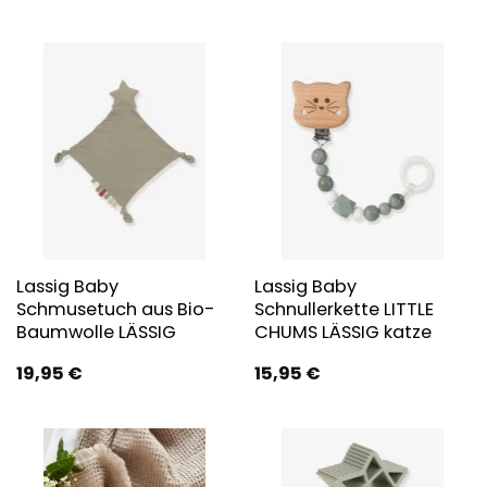
Lassig Baby
Lassig Baby
Schmusetuch aus Bio-
Schnullerkette LITTLE
Baumwolle LÄSSIG
CHUMS LÄSSIG katze
19,95
€
15,95
€