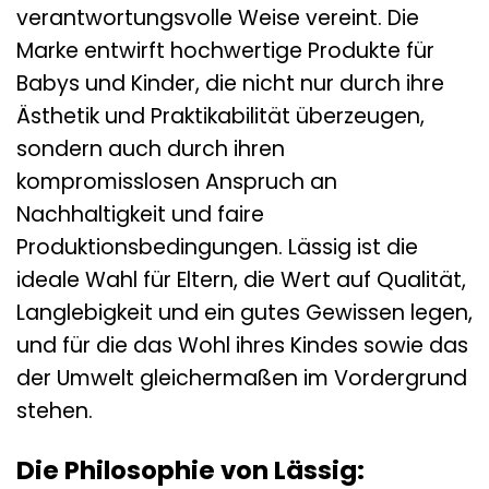
verantwortungsvolle Weise vereint. Die
Marke entwirft hochwertige Produkte für
Babys und Kinder, die nicht nur durch ihre
Ästhetik und Praktikabilität überzeugen,
sondern auch durch ihren
kompromisslosen Anspruch an
Nachhaltigkeit und faire
Produktionsbedingungen. Lässig ist die
ideale Wahl für Eltern, die Wert auf Qualität,
Langlebigkeit und ein gutes Gewissen legen,
und für die das Wohl ihres Kindes sowie das
der Umwelt gleichermaßen im Vordergrund
stehen.
Die Philosophie von Lässig: