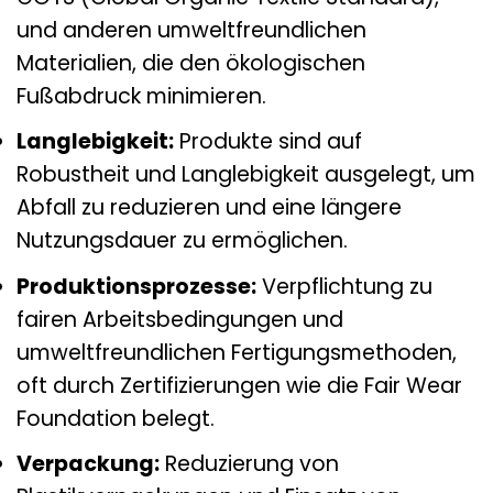
und anderen umweltfreundlichen
Materialien, die den ökologischen
Fußabdruck minimieren.
Langlebigkeit:
Produkte sind auf
Robustheit und Langlebigkeit ausgelegt, um
Abfall zu reduzieren und eine längere
Nutzungsdauer zu ermöglichen.
Produktionsprozesse:
Verpflichtung zu
fairen Arbeitsbedingungen und
umweltfreundlichen Fertigungsmethoden,
oft durch Zertifizierungen wie die Fair Wear
Foundation belegt.
Verpackung:
Reduzierung von