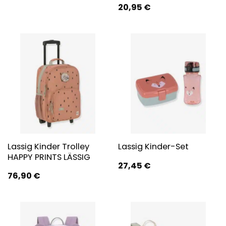
20,95
€
Lassig Kinder Trolley
Lassig Kinder-Set
HAPPY PRINTS LÄSSIG
27,45
€
76,90
€