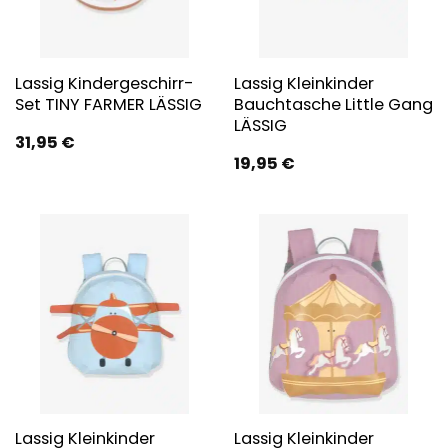
Lassig Kindergeschirr-
Lassig Kleinkinder
Set TINY FARMER LÄSSIG
Bauchtasche Little Gang
LÄSSIG
31,95
€
19,95
€
Lassig Kleinkinder
Lassig Kleinkinder