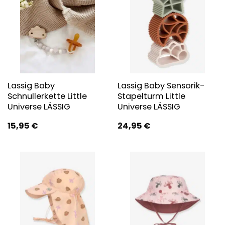
Lassig Baby
Lassig Baby Sensorik-
Schnullerkette Little
Stapelturm Little
Universe LÄSSIG
Universe LÄSSIG
15,95
€
24,95
€