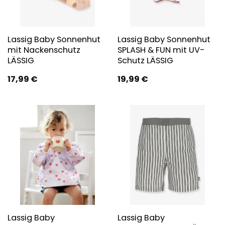
Lassig Baby Sonnenhut
Lassig Baby Sonnenhut
mit Nackenschutz
SPLASH & FUN mit UV-
LÄSSIG
Schutz LÄSSIG
17,99
€
19,99
€
Lassig Baby
Lassig Baby