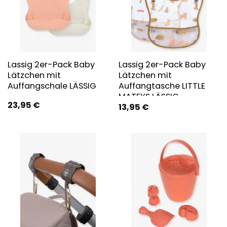
Lassig 2er-Pack Baby
Lassig 2er-Pack Baby
Lätzchen mit
Lätzchen mit
Auffangschale LÄSSIG
Auffangtasche LITTLE
MATEYS LÄSSIG
23,95
€
13,95
€