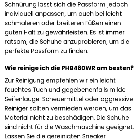
Schnürung lässt sich die Passform jedoch
individuell anpassen, um auch bei leicht
schmaleren oder breiteren Füßen einen
guten Halt zu gewährleisten. Es ist immer
ratsam, die Schuhe anzuprobieren, um die
perfekte Passform zu finden.
Wie reinige ich die PHB480WR am besten?
Zur Reinigung empfehlen wir ein leicht
feuchtes Tuch und gegebenenfalls milde
Seifenlauge. Scheuermittel oder aggressive
Reiniger sollten vermieden werden, um das
Material nicht zu beschädigen. Die Schuhe
sind nicht für die Waschmaschine geeignet.
Lassen Sie die gereinigten Sneaker