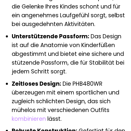
die Gelenke Ihres Kindes schont und für
ein angenehmes Laufgefühl sorgt, selbst
bei ausgedehnten Aktivitäten.
Unterstützende Passform:
Das Design
ist auf die Anatomie von Kinderfüßen
abgestimmt und bietet eine sichere und
stützende Passform, die für Stabilität bei
jedem Schritt sorgt.
Zeitloses Design:
Die PHB480WR
überzeugen mit einem sportlichen und
zugleich schlichten Design, das sich
mühelos mit verschiedenen Outfits
kombinieren
lässt.
Robuste Konstruktion:
Gefertigt für den