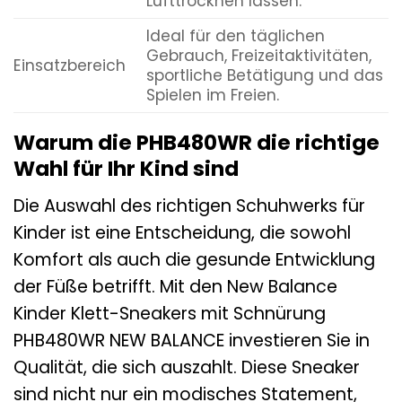
Lufttrocknen lassen.
Ideal für den täglichen
Gebrauch, Freizeitaktivitäten,
Einsatzbereich
sportliche Betätigung und das
Spielen im Freien.
Warum die PHB480WR die richtige
Wahl für Ihr Kind sind
Die Auswahl des richtigen Schuhwerks für
Kinder ist eine Entscheidung, die sowohl
Komfort als auch die gesunde Entwicklung
der Füße betrifft. Mit den New Balance
Kinder Klett-Sneakers mit Schnürung
PHB480WR NEW BALANCE investieren Sie in
Qualität, die sich auszahlt. Diese Sneaker
sind nicht nur ein modisches Statement,