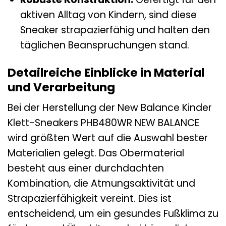
aktiven Alltag von Kindern, sind diese
Sneaker strapazierfähig und halten den
täglichen Beanspruchungen stand.
Detailreiche Einblicke in Material
und Verarbeitung
Bei der Herstellung der New Balance Kinder
Klett-Sneakers PHB480WR NEW BALANCE
wird größten Wert auf die Auswahl bester
Materialien gelegt. Das Obermaterial
besteht aus einer durchdachten
Kombination, die Atmungsaktivität und
Strapazierfähigkeit vereint. Dies ist
entscheidend, um ein gesundes Fußklima zu