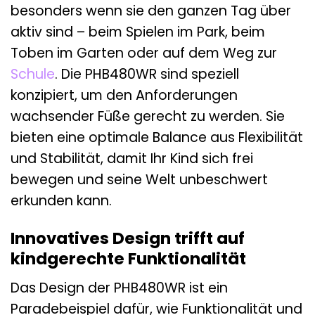
besonders wenn sie den ganzen Tag über
aktiv sind – beim Spielen im Park, beim
Toben im Garten oder auf dem Weg zur
Schule
. Die PHB480WR sind speziell
konzipiert, um den Anforderungen
wachsender Füße gerecht zu werden. Sie
bieten eine optimale Balance aus Flexibilität
und Stabilität, damit Ihr Kind sich frei
bewegen und seine Welt unbeschwert
erkunden kann.
Innovatives Design trifft auf
kindgerechte Funktionalität
Das Design der PHB480WR ist ein
Paradebeispiel dafür, wie Funktionalität und