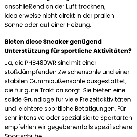
anschließend an der Luft trocknen,
idealerweise nicht direkt in der prallen
Sonne oder auf einer Heizung.
Bieten diese Sneaker genügend
Unterstützung für sportliche Aktivitäten?
Ja, die PHB480WR sind mit einer
stoßdämpfenden Zwischensohle und einer
stabilen Gummiaußensohle ausgestattet,
die für gute Traktion sorgt. Sie bieten eine
solide Grundlage für viele Freizeitaktivitäten
und leichtere sportliche Betätigungen. Für
sehr intensive oder spezialisierte Sportarten
empfehlen wir gegebenenfalls spezifischere
Sportschuhe.