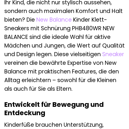
Ihr Kind, die nicht nur stylisch aussehen,
sondern auch maximalen Komfort und Halt
bieten? Die
New Balance
Kinder Klett-
Sneakers mit Schnürung PHB480WR NEW
BALANCE sind die ideale Wahl für aktive
Mädchen und Jungen, die Wert auf Qualität
und Design legen. Diese vielseitigen
Sneaker
vereinen die bewährte Expertise von New
Balance mit praktischen Features, die den
Alltag erleichtern – sowohl für die Kleinen
als auch für Sie als Eltern.
Entwickelt für Bewegung und
Entdeckung
Kinderfüße brauchen Unterstützung,