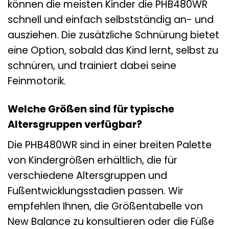
können die meisten Kinder die PHB480WR
schnell und einfach selbstständig an- und
ausziehen. Die zusätzliche Schnürung bietet
eine Option, sobald das Kind lernt, selbst zu
schnüren, und trainiert dabei seine
Feinmotorik.
Welche Größen sind für typische
Altersgruppen verfügbar?
Die PHB480WR sind in einer breiten Palette
von Kindergrößen erhältlich, die für
verschiedene Altersgruppen und
Fußentwicklungsstadien passen. Wir
empfehlen Ihnen, die Größentabelle von
New Balance zu konsultieren oder die Füße