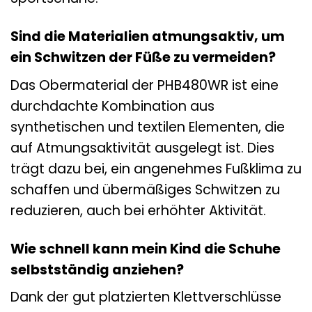
Sind die Materialien atmungsaktiv, um
ein Schwitzen der Füße zu vermeiden?
Das Obermaterial der PHB480WR ist eine
durchdachte Kombination aus
synthetischen und textilen Elementen, die
auf Atmungsaktivität ausgelegt ist. Dies
trägt dazu bei, ein angenehmes Fußklima zu
schaffen und übermäßiges Schwitzen zu
reduzieren, auch bei erhöhter Aktivität.
Wie schnell kann mein Kind die Schuhe
selbstständig anziehen?
Dank der gut platzierten Klettverschlüsse