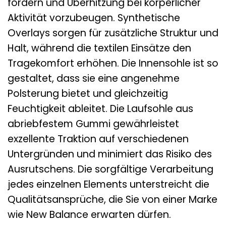
fördern und Überhitzung bei körperlicher
Aktivität vorzubeugen. Synthetische
Overlays sorgen für zusätzliche Struktur und
Halt, während die textilen Einsätze den
Tragekomfort erhöhen. Die Innensohle ist so
gestaltet, dass sie eine angenehme
Polsterung bietet und gleichzeitig
Feuchtigkeit ableitet. Die Laufsohle aus
abriebfestem Gummi gewährleistet
exzellente Traktion auf verschiedenen
Untergründen und minimiert das Risiko des
Ausrutschens. Die sorgfältige Verarbeitung
jedes einzelnen Elements unterstreicht die
Qualitätsansprüche, die Sie von einer Marke
wie New Balance erwarten dürfen.