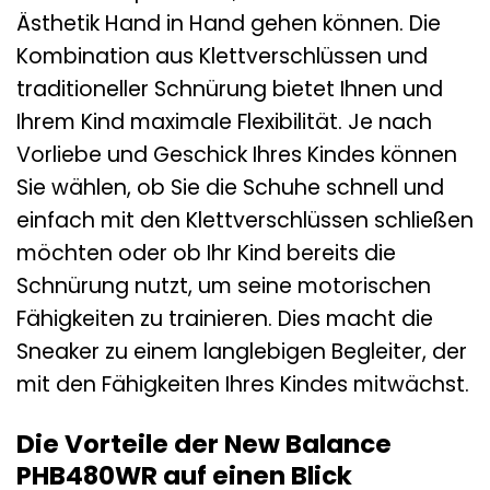
Ästhetik Hand in Hand gehen können. Die
Kombination aus Klettverschlüssen und
traditioneller Schnürung bietet Ihnen und
Ihrem Kind maximale Flexibilität. Je nach
Vorliebe und Geschick Ihres Kindes können
Sie wählen, ob Sie die Schuhe schnell und
einfach mit den Klettverschlüssen schließen
möchten oder ob Ihr Kind bereits die
Schnürung nutzt, um seine motorischen
Fähigkeiten zu trainieren. Dies macht die
Sneaker zu einem langlebigen Begleiter, der
mit den Fähigkeiten Ihres Kindes mitwächst.
Die Vorteile der New Balance
PHB480WR auf einen Blick