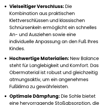
Vielseitiger Verschluss:
Die
Kombination aus praktischen
Klettverschlüssen und klassischen
Schnürsenkeln ermöglicht ein schnelles
An- und Ausziehen sowie eine
individuelle Anpassung an den Fuß Ihres
Kindes.
Hochwertige Materialien:
New Balance
steht für Langlebigkeit und Komfort. Das
Obermaterial ist robust und gleichzeitig
atmungsaktiv, um ein angenehmes
Fußklima zu gewährleisten.
Optimale Dämpfung:
Die Sohle bietet
eine hervorragende Stoßabsorption, die