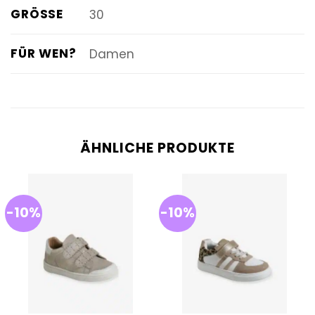
GRÖSSE
30
FÜR WEN?
Damen
ÄHNLICHE PRODUKTE
-10%
-10%