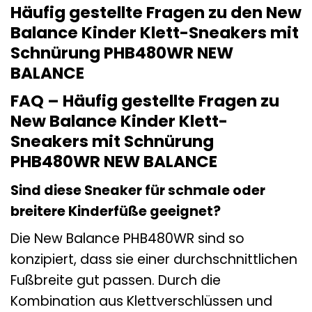
Häufig gestellte Fragen zu den New
Balance Kinder Klett-Sneakers mit
Schnürung PHB480WR NEW
BALANCE
FAQ – Häufig gestellte Fragen zu
New Balance Kinder Klett-
Sneakers mit Schnürung
PHB480WR NEW BALANCE
Sind diese Sneaker für schmale oder
breitere Kinderfüße geeignet?
Die New Balance PHB480WR sind so
konzipiert, dass sie einer durchschnittlichen
Fußbreite gut passen. Durch die
Kombination aus Klettverschlüssen und