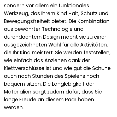
sondern vor allem ein funktionales
Werkzeug, das Ihrem Kind Halt, Schutz und
Bewegungsfreiheit bietet. Die Kombination
aus bewährter Technologie und
durchdachtem Design macht sie zu einer
ausgezeichneten Wahl für alle Aktivitäten,
die Ihr Kind meistert. Sie werden feststellen,
wie einfach das Anziehen dank der
Klettverschlüsse ist und wie gut die Schuhe
auch nach Stunden des Spielens noch
bequem sitzen. Die Langlebigkeit der
Materialien sorgt zudem dafür, dass Sie
lange Freude an diesem Paar haben
werden.