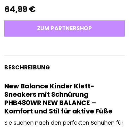
64,99
€
ZUM PARTNERSHOP
BESCHREIBUNG
New Balance Kinder Klett-
Sneakers mit Schnürung
PHB480WR NEW BALANCE –
Komfort und Stil für aktive Füße
Sie suchen nach den perfekten Schuhen für