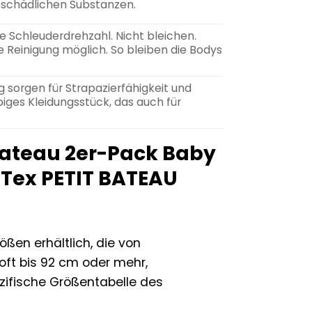
on schädlichen Substanzen.
 Schleuderdrehzahl. Nicht bleichen.
Reinigung möglich. So bleiben die Bodys
 sorgen für Strapazierfähigkeit und
iges Kleidungsstück, das auch für
 Bateau 2er-Pack Baby
Tex PETIT BATEAU
ößen erhältlich, die von
oft bis 92 cm oder mehr,
zifische Größentabelle des