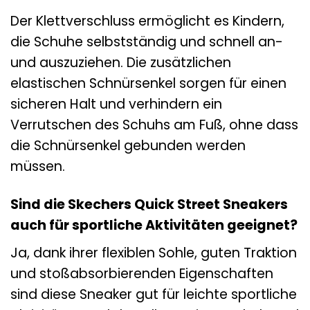
Der Klettverschluss ermöglicht es Kindern,
die Schuhe selbstständig und schnell an-
und auszuziehen. Die zusätzlichen
elastischen Schnürsenkel sorgen für einen
sicheren Halt und verhindern ein
Verrutschen des Schuhs am Fuß, ohne dass
die Schnürsenkel gebunden werden
müssen.
Sind die Skechers Quick Street Sneakers
auch für sportliche Aktivitäten geeignet?
Ja, dank ihrer flexiblen Sohle, guten Traktion
und stoßabsorbierenden Eigenschaften
sind diese Sneaker gut für leichte sportliche