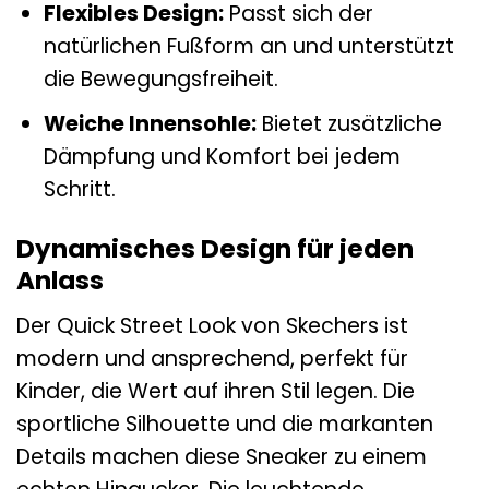
Flexibles Design:
Passt sich der
natürlichen Fußform an und unterstützt
die Bewegungsfreiheit.
Weiche Innensohle:
Bietet zusätzliche
Dämpfung und Komfort bei jedem
Schritt.
Dynamisches Design für jeden
Anlass
Der Quick Street Look von Skechers ist
modern und ansprechend, perfekt für
Kinder, die Wert auf ihren Stil legen. Die
sportliche Silhouette und die markanten
Details machen diese Sneaker zu einem