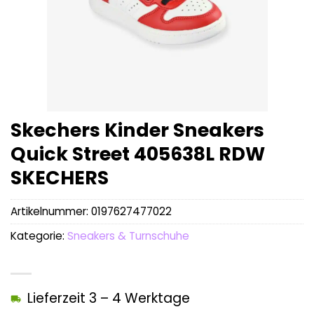
Skechers Kinder Sneakers
Quick Street 405638L RDW
SKECHERS
Artikelnummer:
0197627477022
Kategorie:
Sneakers & Turnschuhe
Lieferzeit 3 – 4 Werktage