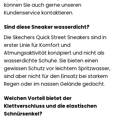
können Sie auch gerne unseren
Kundenservice kontaktieren.
Sind diese Sneaker wasserdicht?
Die Skechers Quick Street Sneakers sind in
erster Linie für Komfort und
Atmungsaktivität konzipiert und nicht als
wasserdichte Schuhe. Sie bieten einen
gewissen Schutz vor leichtem Spritzwasser,
sind aber nicht für den Einsatz bei starkem
Regen oder im nassen Gelände gedacht.
Welchen Vorteil bietet der
Klettverschluss und die elastischen
Schnürsenkel?