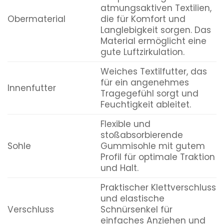
atmungsaktiven Textilien,
Obermaterial
die für Komfort und
Langlebigkeit sorgen. Das
Material ermöglicht eine
gute Luftzirkulation.
Weiches Textilfutter, das
für ein angenehmes
Innenfutter
Tragegefühl sorgt und
Feuchtigkeit ableitet.
Flexible und
stoßabsorbierende
Sohle
Gummisohle mit gutem
Profil für optimale Traktion
und Halt.
Praktischer Klettverschluss
und elastische
Verschluss
Schnürsenkel für
einfaches Anziehen und