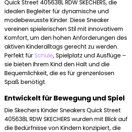
Quick Street 405638L RDW SKECHERS, die
idealen Begleiter für dynamische und
modebewusste Kinder. Diese Sneaker
vereinen spielerischen Stil mit innovativem
Komfort, um den hohen Anforderungen des
aktiven Kinderalltags gerecht zu werden.
Perfekt für
Schule
, Spielplatz und Ausflüge –
sie bieten Ihrem Kind den Halt und die
Bequemlichkeit, die es für grenzenlosen
Spaß benötigt.
Entwickelt für Bewegung und Spiel
Die Skechers Kinder Sneakers Quick Street
405638L RDW SKECHERS wurden mit Blick auf
die Bedürfnisse von Kindern konzipiert, die