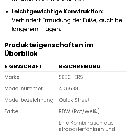
Leichtgewichtige Konstruktion:
Verhindert Ermüdung der Füße, auch bei
längerem Tragen.
Produkteigenschaften im
Überblick
EIGENSCHAFT
BESCHREIBUNG
Marke
SKECHERS
Modellnummer
405638L
Modellbezeichnung
Quick Street
Farbe
RDW (Rot/Weiß)
Eine Kombination aus
strapazierfähigen und