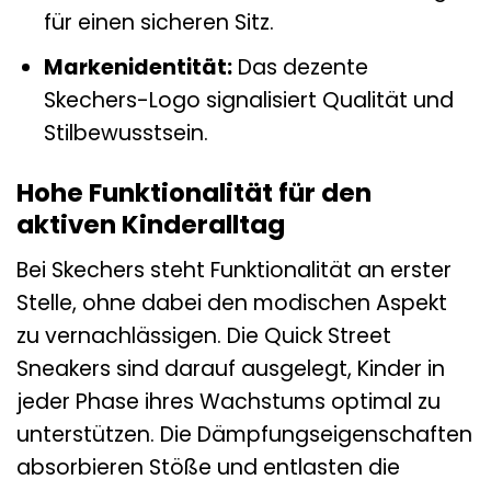
für einen sicheren Sitz.
Markenidentität:
Das dezente
Skechers-Logo signalisiert Qualität und
Stilbewusstsein.
Hohe Funktionalität für den
aktiven Kinderalltag
Bei Skechers steht Funktionalität an erster
Stelle, ohne dabei den modischen Aspekt
zu vernachlässigen. Die Quick Street
Sneakers sind darauf ausgelegt, Kinder in
jeder Phase ihres Wachstums optimal zu
unterstützen. Die Dämpfungseigenschaften
absorbieren Stöße und entlasten die