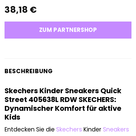
38,18
€
ZUM PARTNERSHOP
BESCHREIBUNG
Skechers Kinder Sneakers Quick
Street 405638L RDW SKECHERS:
Dynamischer Komfort für aktive
Kids
Entdecken Sie die
Skechers
Kinder
Sneakers