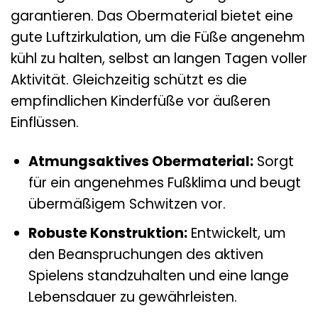
garantieren. Das Obermaterial bietet eine
gute Luftzirkulation, um die Füße angenehm
kühl zu halten, selbst an langen Tagen voller
Aktivität. Gleichzeitig schützt es die
empfindlichen Kinderfüße vor äußeren
Einflüssen.
Atmungsaktives Obermaterial:
Sorgt
für ein angenehmes Fußklima und beugt
übermäßigem Schwitzen vor.
Robuste Konstruktion:
Entwickelt, um
den Beanspruchungen des aktiven
Spielens standzuhalten und eine lange
Lebensdauer zu gewährleisten.