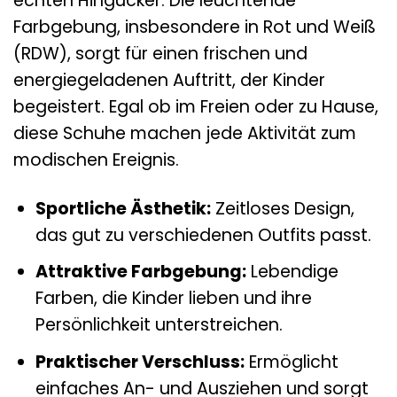
echten Hingucker. Die leuchtende
Farbgebung, insbesondere in Rot und Weiß
(RDW), sorgt für einen frischen und
energiegeladenen Auftritt, der Kinder
begeistert. Egal ob im Freien oder zu Hause,
diese Schuhe machen jede Aktivität zum
modischen Ereignis.
Sportliche Ästhetik:
Zeitloses Design,
das gut zu verschiedenen Outfits passt.
Attraktive Farbgebung:
Lebendige
Farben, die Kinder lieben und ihre
Persönlichkeit unterstreichen.
Praktischer Verschluss:
Ermöglicht
einfaches An- und Ausziehen und sorgt