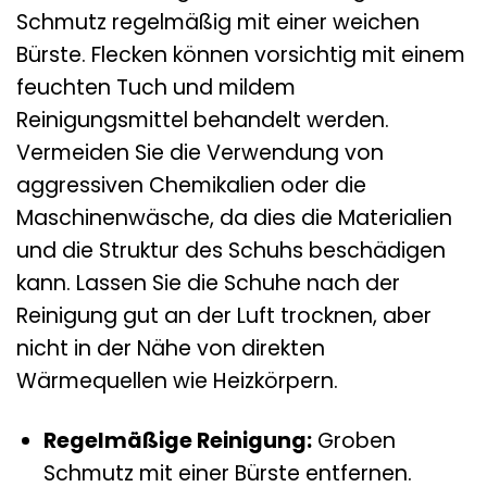
Schmutz regelmäßig mit einer weichen
Bürste. Flecken können vorsichtig mit einem
feuchten Tuch und mildem
Reinigungsmittel behandelt werden.
Vermeiden Sie die Verwendung von
aggressiven Chemikalien oder die
Maschinenwäsche, da dies die Materialien
und die Struktur des Schuhs beschädigen
kann. Lassen Sie die Schuhe nach der
Reinigung gut an der Luft trocknen, aber
nicht in der Nähe von direkten
Wärmequellen wie Heizkörpern.
Regelmäßige Reinigung:
Groben
Schmutz mit einer Bürste entfernen.