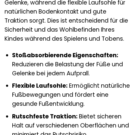
Gelenke, während die flexible Laufsohle für
natürlichen Bodenkontakt und gute
Traktion sorgt. Dies ist entscheidend für die
Sicherheit und das Wohlbefinden Ihres
Kindes während des Spielens und Tobens.
Stoßabsorbierende Eigenschaften:
Reduzieren die Belastung der Füße und
Gelenke bei jedem Aufprall.
Flexible Laufsohle:
Ermöglicht natürliche
Fußbewegungen und fördert eine
gesunde Fußentwicklung.
Rutschfeste Traktion:
Bietet sicheren
Halt auf verschiedenen Oberflächen und
minimiert das Rutschrisiko.