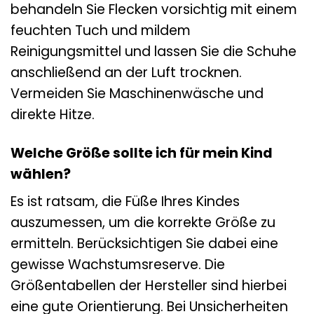
behandeln Sie Flecken vorsichtig mit einem
feuchten Tuch und mildem
Reinigungsmittel und lassen Sie die Schuhe
anschließend an der Luft trocknen.
Vermeiden Sie Maschinenwäsche und
direkte Hitze.
Welche Größe sollte ich für mein Kind
wählen?
Es ist ratsam, die Füße Ihres Kindes
auszumessen, um die korrekte Größe zu
ermitteln. Berücksichtigen Sie dabei eine
gewisse Wachstumsreserve. Die
Größentabellen der Hersteller sind hierbei
eine gute Orientierung. Bei Unsicherheiten