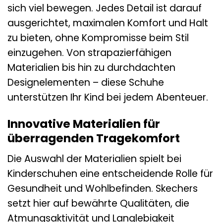
sich viel bewegen. Jedes Detail ist darauf
ausgerichtet, maximalen Komfort und Halt
zu bieten, ohne Kompromisse beim Stil
einzugehen. Von strapazierfähigen
Materialien bis hin zu durchdachten
Designelementen – diese Schuhe
unterstützen Ihr Kind bei jedem Abenteuer.
Innovative Materialien für
überragenden Tragekomfort
Die Auswahl der Materialien spielt bei
Kinderschuhen eine entscheidende Rolle für
Gesundheit und Wohlbefinden. Skechers
setzt hier auf bewährte Qualitäten, die
Atmungsaktivität und Langlebigkeit