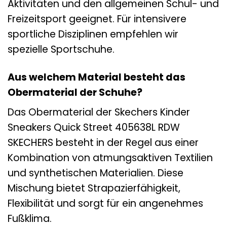
Aktivitäten und den allgemeinen Schul- und
Freizeitsport geeignet. Für intensivere
sportliche Disziplinen empfehlen wir
spezielle Sportschuhe.
Aus welchem Material besteht das
Obermaterial der Schuhe?
Das Obermaterial der Skechers Kinder
Sneakers Quick Street 405638L RDW
SKECHERS besteht in der Regel aus einer
Kombination von atmungsaktiven Textilien
und synthetischen Materialien. Diese
Mischung bietet Strapazierfähigkeit,
Flexibilität und sorgt für ein angenehmes
Fußklima.