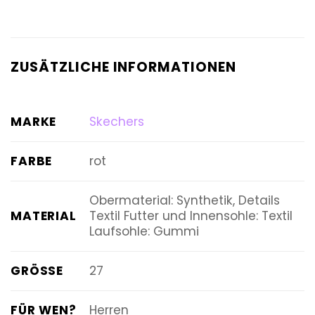
ZUSÄTZLICHE INFORMATIONEN
MARKE
Skechers
FARBE
rot
Obermaterial: Synthetik, Details
MATERIAL
Textil Futter und Innensohle: Textil
Laufsohle: Gummi
GRÖSSE
27
FÜR WEN?
Herren