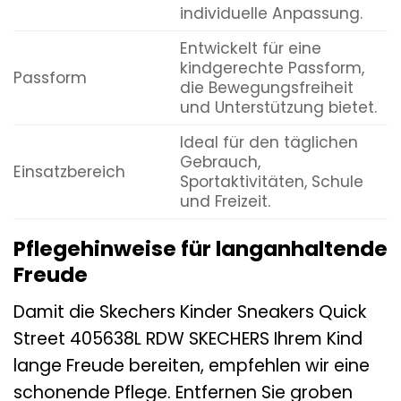
individuelle Anpassung.
Entwickelt für eine
kindgerechte Passform,
Passform
die Bewegungsfreiheit
und Unterstützung bietet.
Ideal für den täglichen
Gebrauch,
Einsatzbereich
Sportaktivitäten, Schule
und Freizeit.
Pflegehinweise für langanhaltende
Freude
Damit die Skechers Kinder Sneakers Quick
Street 405638L RDW SKECHERS Ihrem Kind
lange Freude bereiten, empfehlen wir eine
schonende Pflege. Entfernen Sie groben