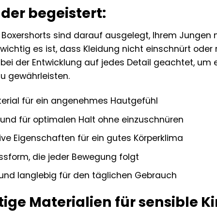
der begeistert:
 Boxershorts sind darauf ausgelegt, Ihrem Jungen 
 wichtig es ist, dass Kleidung nicht einschnürt oder 
ei der Entwicklung auf jedes Detail geachtet, um e
u gewährleisten.
erial für ein angenehmes Hautgefühl
Bund für optimalen Halt ohne einzuschnüren
e Eigenschaften für ein gutes Körperklima
sform, die jeder Bewegung folgt
 und langlebig für den täglichen Gebrauch
ige Materialien für sensible K