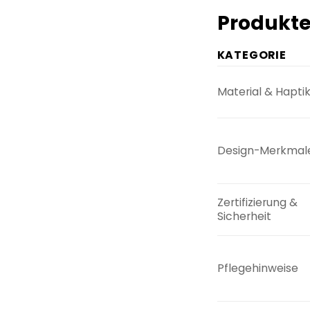
Produkte
KATEGORIE
Material & Hapti
Design-Merkmal
Zertifizierung &
Sicherheit
Pflegehinweise