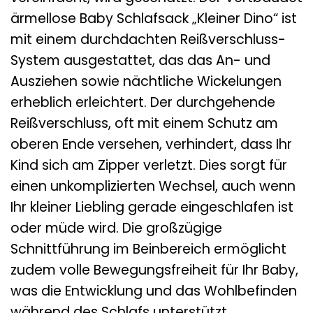
ärmellose Baby Schlafsack „Kleiner Dino“ ist
mit einem durchdachten Reißverschluss-
System ausgestattet, das das An- und
Ausziehen sowie nächtliche Wickelungen
erheblich erleichtert. Der durchgehende
Reißverschluss, oft mit einem Schutz am
oberen Ende versehen, verhindert, dass Ihr
Kind sich am Zipper verletzt. Dies sorgt für
einen unkomplizierten Wechsel, auch wenn
Ihr kleiner Liebling gerade eingeschlafen ist
oder müde wird. Die großzügige
Schnittführung im Beinbereich ermöglicht
zudem volle Bewegungsfreiheit für Ihr Baby,
was die Entwicklung und das Wohlbefinden
während des Schlafs unterstützt.