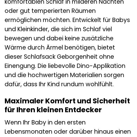
komfortablen Schlaf in milderen Nächten
oder gut temperierten Räumen
ermöglichen möchten. Entwickelt für Babys
und Kleinkinder, die sich im Schlaf viel
bewegen und dabei keine zusätzliche
Wärme durch Ärmel benötigen, bietet
dieser Schlafsack Geborgenheit ohne
Einengung. Die liebevolle Dino-Applikation
und die hochwertigen Materialien sorgen
dafür, dass Ihr Kind rundum wohlfühlt.
Maximaler Komfort und Sicherheit
für Ihren kleinen Entdecker
Wenn Ihr Baby in den ersten
Lebensmonaten oder darüber hinaus einen