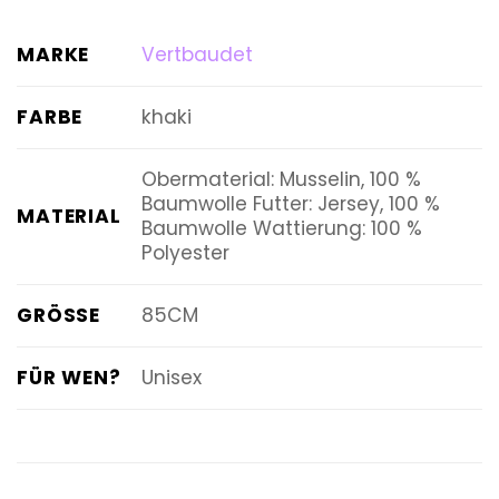
MARKE
Vertbaudet
FARBE
khaki
Obermaterial: Musselin, 100 %
Baumwolle Futter: Jersey, 100 %
MATERIAL
Baumwolle Wattierung: 100 %
Polyester
GRÖSSE
85CM
FÜR WEN?
Unisex