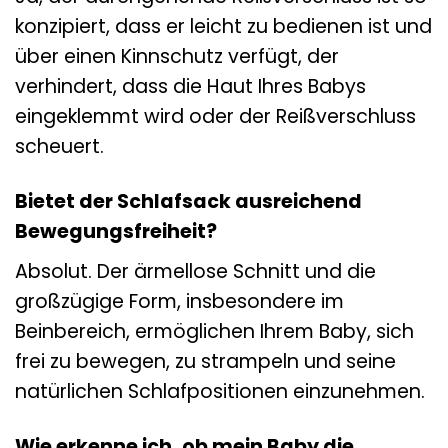
konzipiert, dass er leicht zu bedienen ist und
über einen Kinnschutz verfügt, der
verhindert, dass die Haut Ihres Babys
eingeklemmt wird oder der Reißverschluss
scheuert.
Bietet der Schlafsack ausreichend
Bewegungsfreiheit?
Absolut. Der ärmellose Schnitt und die
großzügige Form, insbesondere im
Beinbereich, ermöglichen Ihrem Baby, sich
frei zu bewegen, zu strampeln und seine
natürlichen Schlafpositionen einzunehmen.
Wie erkenne ich, ob mein Baby die