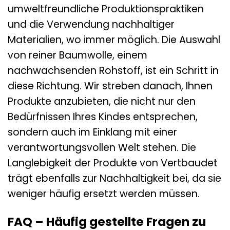
umweltfreundliche Produktionspraktiken
und die Verwendung nachhaltiger
Materialien, wo immer möglich. Die Auswahl
von reiner Baumwolle, einem
nachwachsenden Rohstoff, ist ein Schritt in
diese Richtung. Wir streben danach, Ihnen
Produkte anzubieten, die nicht nur den
Bedürfnissen Ihres Kindes entsprechen,
sondern auch im Einklang mit einer
verantwortungsvollen Welt stehen. Die
Langlebigkeit der Produkte von Vertbaudet
trägt ebenfalls zur Nachhaltigkeit bei, da sie
weniger häufig ersetzt werden müssen.
FAQ – Häufig gestellte Fragen zu