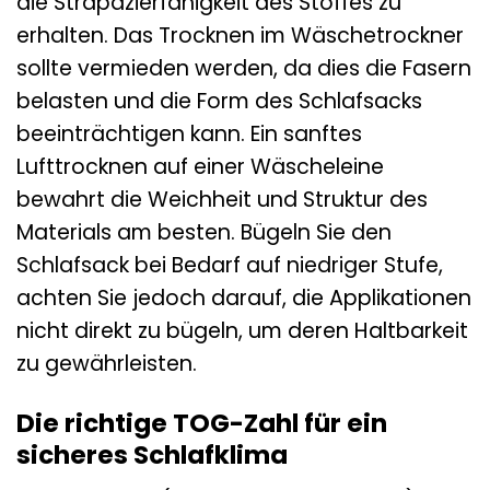
die Strapazierfähigkeit des Stoffes zu
erhalten. Das Trocknen im Wäschetrockner
sollte vermieden werden, da dies die Fasern
belasten und die Form des Schlafsacks
beeinträchtigen kann. Ein sanftes
Lufttrocknen auf einer Wäscheleine
bewahrt die Weichheit und Struktur des
Materials am besten. Bügeln Sie den
Schlafsack bei Bedarf auf niedriger Stufe,
achten Sie jedoch darauf, die Applikationen
nicht direkt zu bügeln, um deren Haltbarkeit
zu gewährleisten.
Die richtige TOG-Zahl für ein
sicheres Schlafklima