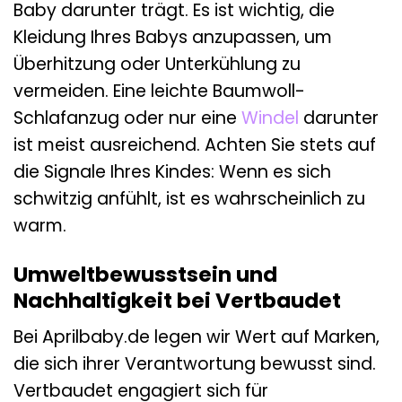
Baby darunter trägt. Es ist wichtig, die
Kleidung Ihres Babys anzupassen, um
Überhitzung oder Unterkühlung zu
vermeiden. Eine leichte Baumwoll-
Schlafanzug oder nur eine
Windel
darunter
ist meist ausreichend. Achten Sie stets auf
die Signale Ihres Kindes: Wenn es sich
schwitzig anfühlt, ist es wahrscheinlich zu
warm.
Umweltbewusstsein und
Nachhaltigkeit bei Vertbaudet
Bei Aprilbaby.de legen wir Wert auf Marken,
die sich ihrer Verantwortung bewusst sind.
Vertbaudet engagiert sich für