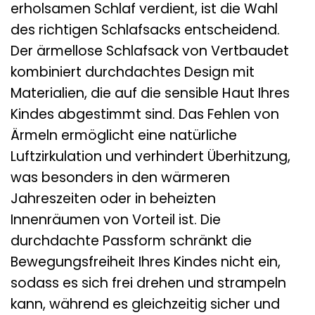
erholsamen Schlaf verdient, ist die Wahl
des richtigen Schlafsacks entscheidend.
Der ärmellose Schlafsack von Vertbaudet
kombiniert durchdachtes Design mit
Materialien, die auf die sensible Haut Ihres
Kindes abgestimmt sind. Das Fehlen von
Ärmeln ermöglicht eine natürliche
Luftzirkulation und verhindert Überhitzung,
was besonders in den wärmeren
Jahreszeiten oder in beheizten
Innenräumen von Vorteil ist. Die
durchdachte Passform schränkt die
Bewegungsfreiheit Ihres Kindes nicht ein,
sodass es sich frei drehen und strampeln
kann, während es gleichzeitig sicher und