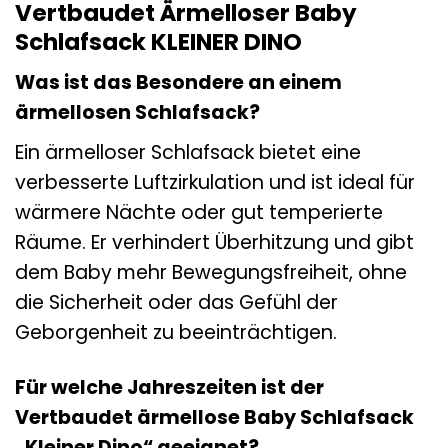
Vertbaudet Ärmelloser Baby
Schlafsack KLEINER DINO
Was ist das Besondere an einem
ärmellosen Schlafsack?
Ein ärmelloser Schlafsack bietet eine
verbesserte Luftzirkulation und ist ideal für
wärmere Nächte oder gut temperierte
Räume. Er verhindert Überhitzung und gibt
dem Baby mehr Bewegungsfreiheit, ohne
die Sicherheit oder das Gefühl der
Geborgenheit zu beeinträchtigen.
Für welche Jahreszeiten ist der
Vertbaudet ärmellose Baby Schlafsack
„Kleiner Dino“ geeignet?