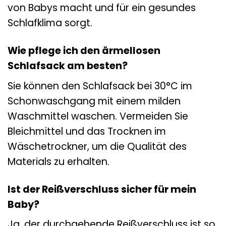
von Babys macht und für ein gesundes
Schlafklima sorgt.
Wie pflege ich den ärmellosen
Schlafsack am besten?
Sie können den Schlafsack bei 30°C im
Schonwaschgang mit einem milden
Waschmittel waschen. Vermeiden Sie
Bleichmittel und das Trocknen im
Wäschetrockner, um die Qualität des
Materials zu erhalten.
Ist der Reißverschluss sicher für mein
Baby?
Ja, der durchgehende Reißverschluss ist so