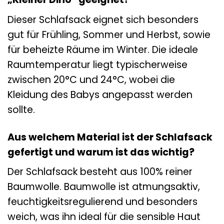
Dieser Schlafsack eignet sich besonders
gut für Frühling, Sommer und Herbst, sowie
für beheizte Räume im Winter. Die ideale
Raumtemperatur liegt typischerweise
zwischen 20°C und 24°C, wobei die
Kleidung des Babys angepasst werden
sollte.
Aus welchem Material ist der Schlafsack
gefertigt und warum ist das wichtig?
Der Schlafsack besteht aus 100% reiner
Baumwolle. Baumwolle ist atmungsaktiv,
feuchtigkeitsregulierend und besonders
weich, was ihn ideal für die sensible Haut