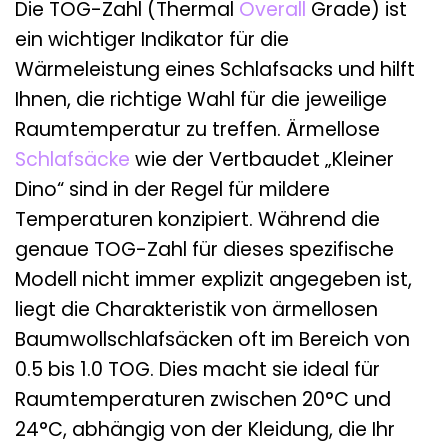
Die TOG-Zahl (Thermal
Overall
Grade) ist
ein wichtiger Indikator für die
Wärmeleistung eines Schlafsacks und hilft
Ihnen, die richtige Wahl für die jeweilige
Raumtemperatur zu treffen. Ärmellose
Schlafsäcke
wie der Vertbaudet „Kleiner
Dino“ sind in der Regel für mildere
Temperaturen konzipiert. Während die
genaue TOG-Zahl für dieses spezifische
Modell nicht immer explizit angegeben ist,
liegt die Charakteristik von ärmellosen
Baumwollschlafsäcken oft im Bereich von
0.5 bis 1.0 TOG. Dies macht sie ideal für
Raumtemperaturen zwischen 20°C und
24°C, abhängig von der Kleidung, die Ihr