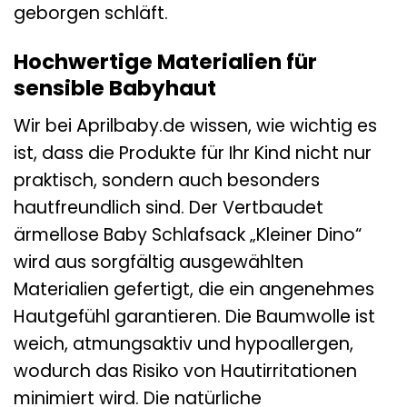
geborgen schläft.
Hochwertige Materialien für
sensible Babyhaut
Wir bei Aprilbaby.de wissen, wie wichtig es
ist, dass die Produkte für Ihr Kind nicht nur
praktisch, sondern auch besonders
hautfreundlich sind. Der Vertbaudet
ärmellose Baby Schlafsack „Kleiner Dino“
wird aus sorgfältig ausgewählten
Materialien gefertigt, die ein angenehmes
Hautgefühl garantieren. Die Baumwolle ist
weich, atmungsaktiv und hypoallergen,
wodurch das Risiko von Hautirritationen
minimiert wird. Die natürliche