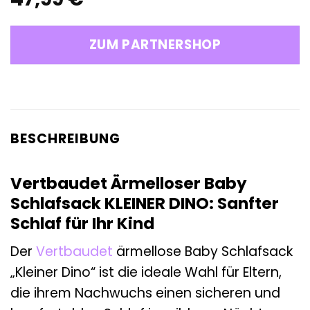
ZUM PARTNERSHOP
BESCHREIBUNG
Vertbaudet Ärmelloser Baby
Schlafsack KLEINER DINO: Sanfter
Schlaf für Ihr Kind
Der
Vertbaudet
ärmellose Baby Schlafsack
„Kleiner Dino“ ist die ideale Wahl für Eltern,
die ihrem Nachwuchs einen sicheren und