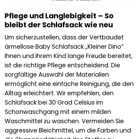
Pflege und Langlebigkeit – So
bleibt der Schlafsack wie neu
Um sicherzustellen, dass der Vertbaudet
ärmellose Baby Schlafsack „Kleiner Dino“
Ihnen und Ihrem Kind lange Freude bereitet,
ist die richtige Pflege entscheidend. Die
sorgfältige Auswahl der Materialien
ermöglicht eine einfache Reinigung, die den
Alltag erleichtert. Wir empfehlen, den
Schlafsack bei 30 Grad Celsius im
Schonwaschgang mit einem milden
Waschmittel zu waschen. Vermeiden Sie
aggressive Bleichmittel, um die Farben und