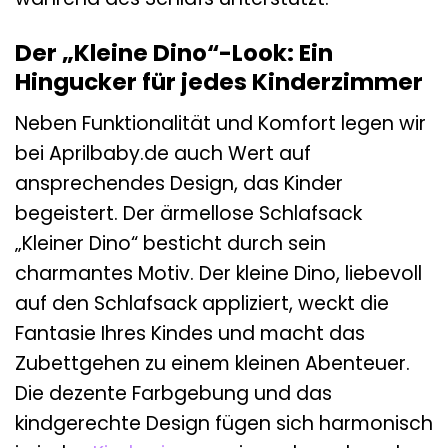
Der „Kleine Dino“-Look: Ein
Hingucker für jedes Kinderzimmer
Neben Funktionalität und Komfort legen wir
bei Aprilbaby.de auch Wert auf
ansprechendes Design, das Kinder
begeistert. Der ärmellose Schlafsack
„Kleiner Dino“ besticht durch sein
charmantes Motiv. Der kleine Dino, liebevoll
auf den Schlafsack appliziert, weckt die
Fantasie Ihres Kindes und macht das
Zubettgehen zu einem kleinen Abenteuer.
Die dezente Farbgebung und das
kindgerechte Design fügen sich harmonisch