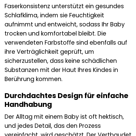
Faserkonsistenz unterstützt ein gesundes
Schlafklima, indem sie Feuchtigkeit
aufnimmt und entweicht, sodass Ihr Baby
trocken und komfortabel bleibt. Die
verwendeten Farbstoffe sind ebenfalls auf
ihre Verträglichkeit geprüft, um
sicherzustellen, dass keine schädlichen
Substanzen mit der Haut Ihres Kindes in
Berührung kommen.
Durchdachtes Design für einfache
Handhabung
Der Alltag mit einem Baby ist oft hektisch,
und jedes Detail, das den Prozess
vereinfacht, wird geschätzt. Der Vertbaudet