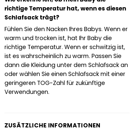
richtige Temperatur hat, wenn es diesen
Schlafsack trägt?
Fühlen Sie den Nacken Ihres Babys. Wenn er
warm und trocken ist, hat Ihr Baby die
richtige Temperatur. Wenn er schwitzig ist,
ist es wahrscheinlich zu warm. Passen Sie
dann die Kleidung unter dem Schlafsack an
oder wählen Sie einen Schlafsack mit einer
geringeren TOG-Zahl für zukünftige
Verwendungen.
ZUSÄTZLICHE INFORMATIONEN