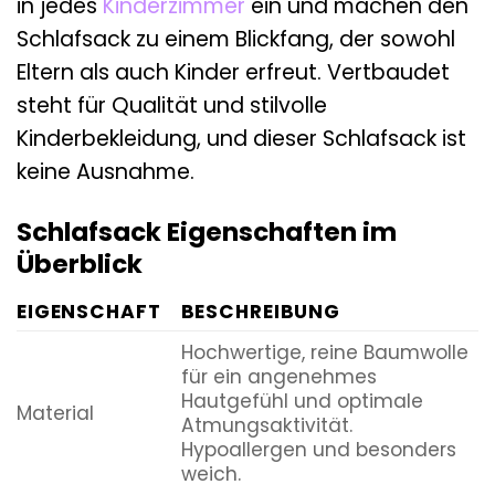
in jedes
Kinderzimmer
ein und machen den
Schlafsack zu einem Blickfang, der sowohl
Eltern als auch Kinder erfreut. Vertbaudet
steht für Qualität und stilvolle
Kinderbekleidung, und dieser Schlafsack ist
keine Ausnahme.
Schlafsack Eigenschaften im
Überblick
EIGENSCHAFT
BESCHREIBUNG
Hochwertige, reine Baumwolle
für ein angenehmes
Hautgefühl und optimale
Material
Atmungsaktivität.
Hypoallergen und besonders
weich.