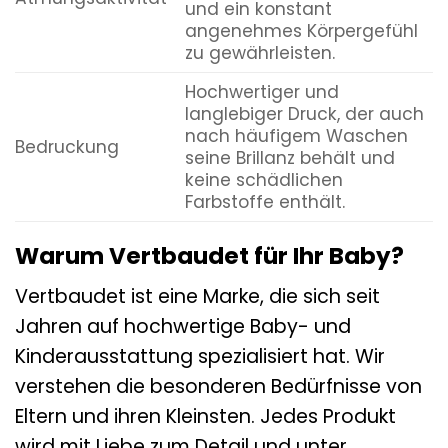
und ein konstant
angenehmes Körpergefühl
zu gewährleisten.
Hochwertiger und
langlebiger Druck, der auch
nach häufigem Waschen
Bedruckung
seine Brillanz behält und
keine schädlichen
Farbstoffe enthält.
Warum Vertbaudet für Ihr Baby?
Vertbaudet ist eine Marke, die sich seit
Jahren auf hochwertige Baby- und
Kinderausstattung spezialisiert hat. Wir
verstehen die besonderen Bedürfnisse von
Eltern und ihren Kleinsten. Jedes Produkt
wird mit Liebe zum Detail und unter