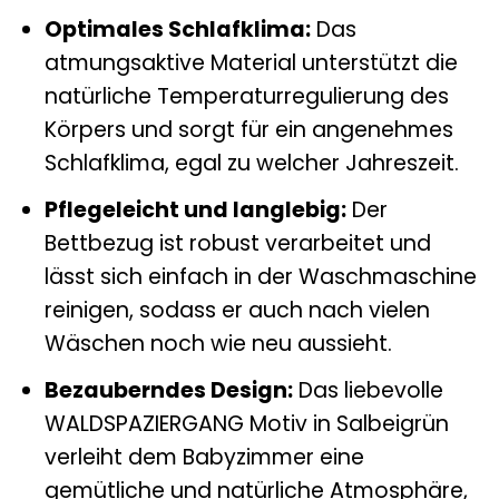
Optimales Schlafklima:
Das
atmungsaktive Material unterstützt die
natürliche Temperaturregulierung des
Körpers und sorgt für ein angenehmes
Schlafklima, egal zu welcher Jahreszeit.
Pflegeleicht und langlebig:
Der
Bettbezug ist robust verarbeitet und
lässt sich einfach in der Waschmaschine
reinigen, sodass er auch nach vielen
Wäschen noch wie neu aussieht.
Bezauberndes Design:
Das liebevolle
WALDSPAZIERGANG Motiv in Salbeigrün
verleiht dem Babyzimmer eine
gemütliche und natürliche Atmosphäre,