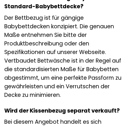
Standard-Babybettdecke?
Der Bettbezug ist für gängige
Babybettdecken konzipiert. Die genauen
Maße entnehmen Sie bitte der
Produktbeschreibung oder den
Spezifikationen auf unserer Webseite.
Vertbaudet Bettwäsche ist in der Regel auf
die standardisierten Maße für Babybetten
abgestimmt, um eine perfekte Passform zu
gewährleisten und ein Verrutschen der
Decke zu minimieren.
Wird der Kissenbezug separat verkauft?
Bei diesem Angebot handelt es sich