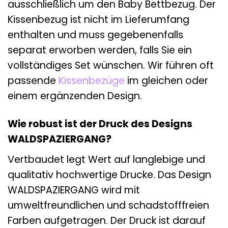
ausschließlich um den Baby Bettbezug. Der
Kissenbezug ist nicht im Lieferumfang
enthalten und muss gegebenenfalls
separat erworben werden, falls Sie ein
vollständiges Set wünschen. Wir führen oft
passende
Kissenbezüge
im gleichen oder
einem ergänzenden Design.
Wie robust ist der Druck des Designs
WALDSPAZIERGANG?
Vertbaudet legt Wert auf langlebige und
qualitativ hochwertige Drucke. Das Design
WALDSPAZIERGANG wird mit
umweltfreundlichen und schadstofffreien
Farben aufgetragen. Der Druck ist darauf