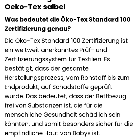
Oeko-Tex salbei
Was bedeutet die Öko-Tex Standard 100
Zertifizierung genau?
Die Öko-Tex Standard 100 Zertifizierung ist
ein weltweit anerkanntes Prüf- und
Zertifizierungssystem für Textilien. Es
bestätigt, dass der gesamte
Herstellungsprozess, vom Rohstoff bis zum
Endprodukt, auf Schadstoffe geprüft
wurde. Das bedeutet, dass der Bettbezug
frei von Substanzen ist, die für die
menschliche Gesundheit schädlich sein
könnten, und somit besonders sicher für die
empfindliche Haut von Babys ist.