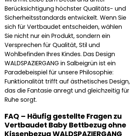
Berücksichtigung höchster Qualitäts- und
Sicherheitsstandards entwickelt. Wenn Sie
sich für Vertbaudet entscheiden, wählen
Sie nicht nur ein Produkt, sondern ein
Versprechen für Qualität, Stil und
Wohlbefinden Ihres Kindes. Das Design
WALDSPAZIERGANG in Salbeigrün ist ein
Paradebeispiel für unsere Philosophie:
Funktionalität trifft auf ästhetisches Design,
das die Fantasie anregt und gleichzeitig für
Ruhe sorgt.
FAQ – Häufig gestellte Fragen zu
Vertbaudet Baby Bettbezug ohne
Kissenbezug WALDSPAZIERGANG