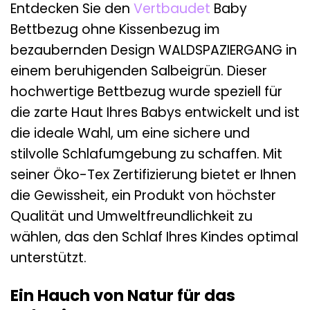
Entdecken Sie den
Vertbaudet
Baby
Bettbezug ohne Kissenbezug im
bezaubernden Design WALDSPAZIERGANG in
einem beruhigenden Salbeigrün. Dieser
hochwertige Bettbezug wurde speziell für
die zarte Haut Ihres Babys entwickelt und ist
die ideale Wahl, um eine sichere und
stilvolle Schlafumgebung zu schaffen. Mit
seiner Öko-Tex Zertifizierung bietet er Ihnen
die Gewissheit, ein Produkt von höchster
Qualität und Umweltfreundlichkeit zu
wählen, das den Schlaf Ihres Kindes optimal
unterstützt.
Ein Hauch von Natur für das