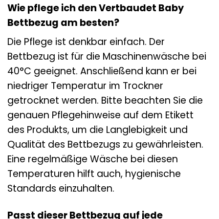
Wie pflege ich den Vertbaudet Baby
Bettbezug am besten?
Die Pflege ist denkbar einfach. Der
Bettbezug ist für die Maschinenwäsche bei
40°C geeignet. Anschließend kann er bei
niedriger Temperatur im Trockner
getrocknet werden. Bitte beachten Sie die
genauen Pflegehinweise auf dem Etikett
des Produkts, um die Langlebigkeit und
Qualität des Bettbezugs zu gewährleisten.
Eine regelmäßige Wäsche bei diesen
Temperaturen hilft auch, hygienische
Standards einzuhalten.
Passt dieser Bettbezug auf jede