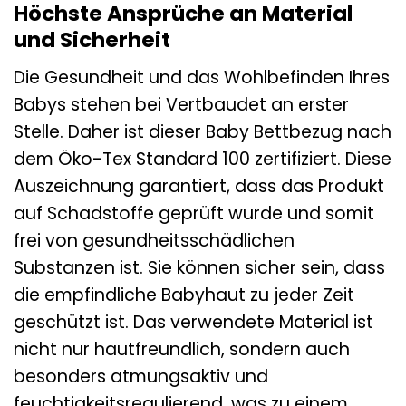
Höchste Ansprüche an Material
und Sicherheit
Die Gesundheit und das Wohlbefinden Ihres
Babys stehen bei Vertbaudet an erster
Stelle. Daher ist dieser Baby Bettbezug nach
dem Öko-Tex Standard 100 zertifiziert. Diese
Auszeichnung garantiert, dass das Produkt
auf Schadstoffe geprüft wurde und somit
frei von gesundheitsschädlichen
Substanzen ist. Sie können sicher sein, dass
die empfindliche Babyhaut zu jeder Zeit
geschützt ist. Das verwendete Material ist
nicht nur hautfreundlich, sondern auch
besonders atmungsaktiv und
feuchtigkeitsregulierend, was zu einem