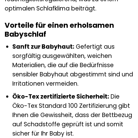
optimalen Schlafklima beiträgt.
Vorteile für einen erholsamen
Babyschlaf
Sanft zur Babyhaut:
Gefertigt aus
sorgfältig ausgewählten, weichen
Materialien, die auf die Bedürfnisse
sensibler Babyhaut abgestimmt sind und
Irritationen vermeiden.
Öko-Tex zertifizierte Sicherheit:
Die
Öko-Tex Standard 100 Zertifizierung gibt
Ihnen die Gewissheit, dass der Bettbezug
auf Schadstoffe geprüft ist und somit
sicher für Ihr Baby ist.