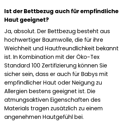
Ist der Bettbezug auch für empfindliche
Haut geeignet?
Ja, absolut. Der Bettbezug besteht aus
hochwertiger Baumwolle, die für ihre
Weichheit und Hautfreundlichkeit bekannt
ist. In Kombination mit der Öko-Tex
Standard 100 Zertifizierung können Sie
sicher sein, dass er auch für Babys mit
empfindlicher Haut oder Neigung zu
Allergien bestens geeignet ist. Die
atmungsaktiven Eigenschaften des
Materials tragen zusätzlich zu einem
angenehmen Hautgefühl bei.