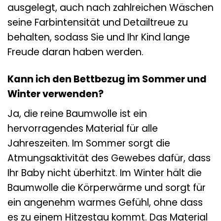
ausgelegt, auch nach zahlreichen Wäschen
seine Farbintensität und Detailtreue zu
behalten, sodass Sie und Ihr Kind lange
Freude daran haben werden.
Kann ich den Bettbezug im Sommer und
Winter verwenden?
Ja, die reine Baumwolle ist ein
hervorragendes Material für alle
Jahreszeiten. Im Sommer sorgt die
Atmungsaktivität des Gewebes dafür, dass
Ihr Baby nicht überhitzt. Im Winter hält die
Baumwolle die Körperwärme und sorgt für
ein angenehm warmes Gefühl, ohne dass
es zu einem Hitzestau kommt. Das Material