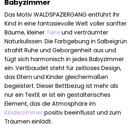
Babyzimmer
Das Motiv WALDSPAZIERGANG entführt Ihr
Kind in eine fantasievolle Welt voller sanfter
Bäume, kleiner
Tiere
und verträumter
Naturkulissen. Die Farbgebung in Salbeigrün
strahlt Ruhe und Geborgenheit aus und
fügt sich harmonisch in jedes Babyzimmer
ein. Vertbaudet steht für zeitloses Design,
das Eltern und Kinder gleichermaßen
begeistert. Dieser Bettbezug ist mehr als
nur ein Textil; er ist ein gestalterisches
Element, das die Atmosphäre im
Kinderzimmer
positiv beeinflusst und zum
Träumen einlädt.