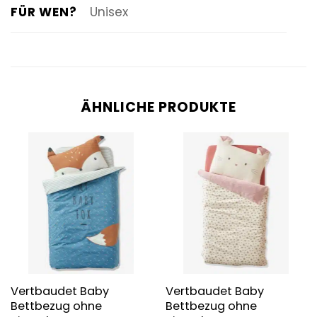
FÜR WEN?
Unisex
ÄHNLICHE PRODUKTE
Vertbaudet Baby
Vertbaudet Baby
Bettbezug ohne
Bettbezug ohne