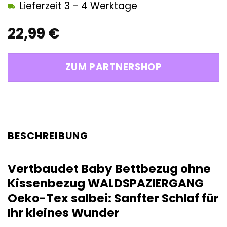
Lieferzeit 3 – 4 Werktage
22,99
€
ZUM PARTNERSHOP
BESCHREIBUNG
Vertbaudet Baby Bettbezug ohne
Kissenbezug WALDSPAZIERGANG
Oeko-Tex salbei: Sanfter Schlaf für
Ihr kleines Wunder