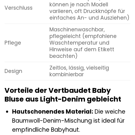
können je nach Modell
Verschluss
variieren, oft Druckknöpfe für
einfaches An- und Ausziehen)
Maschinenwaschbar,
pflegeleicht (empfohlene
Pflege
Waschtemperatur und
Hinweise auf dem Etikett
beachten)
Zeitlos, lässig, vielseitig
Design
kombinierbar
Vorteile der Vertbaudet Baby
Bluse aus Light-Denim gebleicht
Hautschonendes Material:
Die weiche
Baumwoll-Denim-Mischung ist ideal für
empfindliche Babyhaut.