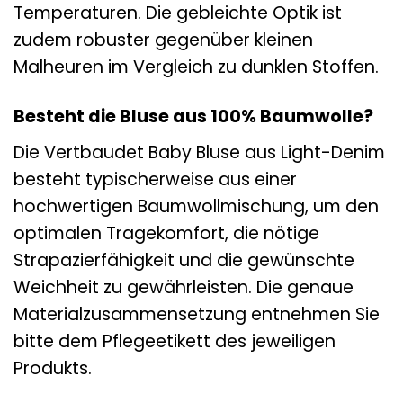
Temperaturen. Die gebleichte Optik ist
zudem robuster gegenüber kleinen
Malheuren im Vergleich zu dunklen Stoffen.
Besteht die Bluse aus 100% Baumwolle?
Die Vertbaudet Baby Bluse aus Light-Denim
besteht typischerweise aus einer
hochwertigen Baumwollmischung, um den
optimalen Tragekomfort, die nötige
Strapazierfähigkeit und die gewünschte
Weichheit zu gewährleisten. Die genaue
Materialzusammensetzung entnehmen Sie
bitte dem Pflegeetikett des jeweiligen
Produkts.