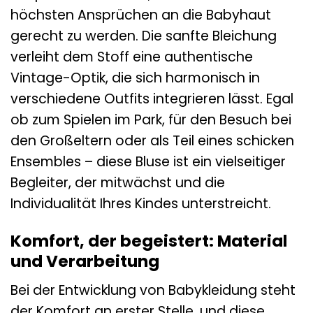
höchsten Ansprüchen an die Babyhaut
gerecht zu werden. Die sanfte Bleichung
verleiht dem Stoff eine authentische
Vintage-Optik, die sich harmonisch in
verschiedene Outfits integrieren lässt. Egal
ob zum Spielen im Park, für den Besuch bei
den Großeltern oder als Teil eines schicken
Ensembles – diese Bluse ist ein vielseitiger
Begleiter, der mitwächst und die
Individualität Ihres Kindes unterstreicht.
Komfort, der begeistert: Material
und Verarbeitung
Bei der Entwicklung von Babykleidung steht
der Komfort an erster Stelle, und diese