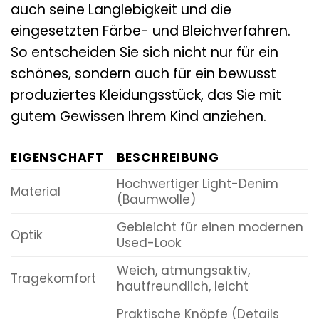
auch seine Langlebigkeit und die
eingesetzten Färbe- und Bleichverfahren.
So entscheiden Sie sich nicht nur für ein
schönes, sondern auch für ein bewusst
produziertes Kleidungsstück, das Sie mit
gutem Gewissen Ihrem Kind anziehen.
EIGENSCHAFT
BESCHREIBUNG
Hochwertiger Light-Denim
Material
(Baumwolle)
Gebleicht für einen modernen
Optik
Used-Look
Weich, atmungsaktiv,
Tragekomfort
hautfreundlich, leicht
Praktische Knöpfe (Details