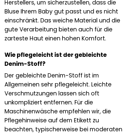
Herstellers, um sicherzustellen, dass die
Bluse Ihrem Baby gut passt und es nicht
einschränkt. Das weiche Material und die
gute Verarbeitung bieten auch für die
zarteste Haut einen hohen Komfort.
Wie pflegeleicht ist der gebleichte
Denim-Stoff?
Der gebleichte Denim-Stoff ist im
Allgemeinen sehr pflegeleicht. Leichte
Verschmutzungen lassen sich oft
unkompliziert entfernen. Für die
Maschinenwäsche empfehlen wir, die
Pflegehinweise auf dem Etikett zu
beachten, typischerweise bei moderaten