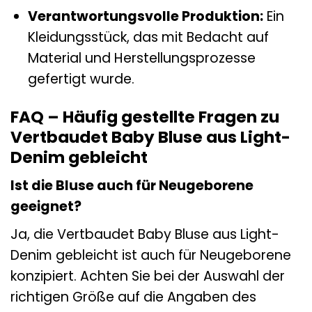
Verantwortungsvolle Produktion:
Ein
Kleidungsstück, das mit Bedacht auf
Material und Herstellungsprozesse
gefertigt wurde.
FAQ – Häufig gestellte Fragen zu
Vertbaudet Baby Bluse aus Light-
Denim gebleicht
Ist die Bluse auch für Neugeborene
geeignet?
Ja, die Vertbaudet Baby Bluse aus Light-
Denim gebleicht ist auch für Neugeborene
konzipiert. Achten Sie bei der Auswahl der
richtigen Größe auf die Angaben des