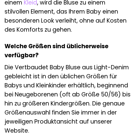
einem
Kleid
, wird die Bluse zu einem
stilvollen Element, das Ihrem Baby einen
besonderen Look verleiht, ohne auf Kosten
des Komforts zu gehen.
Welche Größen sind üblicherweise
verfügbar?
Die Vertbaudet Baby Bluse aus Light-Denim
gebleicht ist in den üblichen Größen für
Babys und Kleinkinder erhältlich, beginnend
bei Neugeborenen (oft ab Größe 50/56) bis
hin zu größeren Kindergrößen. Die genaue
Größenauswahl finden Sie immer in der
jeweiligen Produktansicht auf unserer
Website.