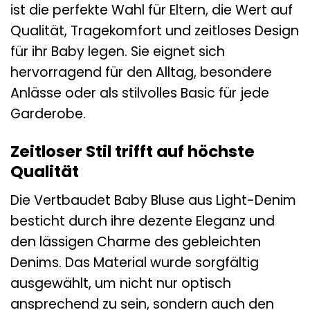
ist die perfekte Wahl für Eltern, die Wert auf
Qualität, Tragekomfort und zeitloses Design
für ihr Baby legen. Sie eignet sich
hervorragend für den Alltag, besondere
Anlässe oder als stilvolles Basic für jede
Garderobe.
Zeitloser Stil trifft auf höchste
Qualität
Die Vertbaudet Baby Bluse aus Light-Denim
besticht durch ihre dezente Eleganz und
den lässigen Charme des gebleichten
Denims. Das Material wurde sorgfältig
ausgewählt, um nicht nur optisch
ansprechend zu sein, sondern auch den