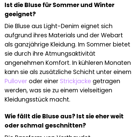
Ist die Bluse für Sommer und Winter
geeignet?
Die Bluse aus Light-Denim eignet sich
aufgrund ihres Materials und der Webart
als ganzjährige Kleidung. Im Sommer bietet
sie durch ihre Atmungsaktivität
angenehmen Komfort. In kühleren Monaten
kann sie als zusätzliche Schicht unter einem
Pullover
oder einer
Strickjacke
getragen
werden, was sie zu einem vielseitigen
Kleidungsstück macht.
Wie fällt die Bluse aus? Ist sie eher weit
oder schmal geschnitten?