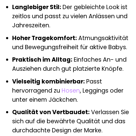
Langlebiger Stil:
Der gebleichte Look ist
zeitlos und passt zu vielen Anlässen und
Jahreszeiten.
Hoher Tragekomfort:
Atmungsaktivität
und Bewegungsfreiheit für aktive Babys.
Praktisch im Alltag:
Einfaches An- und
Ausziehen durch gut platzierte Knöpfe.
Vielseitig kombinierbar:
Passt
hervorragend zu
Hosen
, Leggings oder
unter einem Jäckchen.
Qualität von Vertbaudet:
Verlassen Sie
sich auf die bewährte Qualität und das
durchdachte Design der Marke.