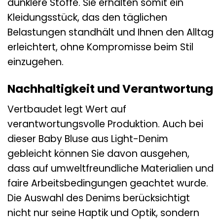
dunklere Stoffe. Sie erhalten somit ein
Kleidungsstück, das den täglichen
Belastungen standhält und Ihnen den Alltag
erleichtert, ohne Kompromisse beim Stil
einzugehen.
Nachhaltigkeit und Verantwortung
Vertbaudet legt Wert auf
verantwortungsvolle Produktion. Auch bei
dieser Baby Bluse aus Light-Denim
gebleicht können Sie davon ausgehen,
dass auf umweltfreundliche Materialien und
faire Arbeitsbedingungen geachtet wurde.
Die Auswahl des Denims berücksichtigt
nicht nur seine Haptik und Optik, sondern