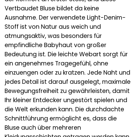
Vertbaudet Bluse bildet da keine
Ausnahme. Der verwendete Light-Denim-
Stoff ist von Natur aus weich und
atmungsaktiv, was besonders für
empfindliche Babyhaut von großer
Bedeutung ist. Die leichte Webart sorgt für
ein angenehmes Tragegefühl, ohne
einzuengen oder zu kratzen. Jede Naht und
jedes Detail ist darauf ausgelegt, maximale
Bewegungsfreiheit zu gewährleisten, damit
Ihr kleiner Entdecker ungestört spielen und
die Welt erkunden kann. Die durchdachte
Schnittführung ermöglicht es, dass die
Bluse auch über mehreren
Kleidungsschichten getragen werden kann,