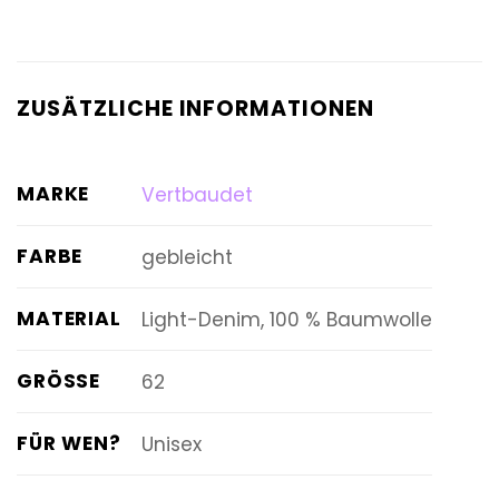
ZUSÄTZLICHE INFORMATIONEN
MARKE
Vertbaudet
FARBE
gebleicht
MATERIAL
Light-Denim, 100 % Baumwolle
GRÖSSE
62
FÜR WEN?
Unisex