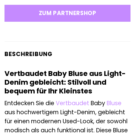
ZUM PARTNERSHOP
BESCHREIBUNG
Vertbaudet Baby Bluse aus Light-
Denim gebleicht: Stilvoll und
bequem für Ihr Kleinstes
Entdecken Sie die
Vertbaudet
Baby
Bluse
aus hochwertigem Light-Denim, gebleicht
für einen modernen Used-Look, der sowohl
modisch als auch funktional ist. Diese Bluse