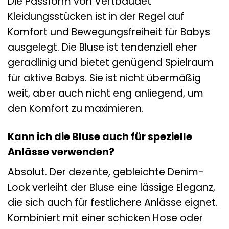
Die Passform von Vertbaudet
Kleidungsstücken ist in der Regel auf
Komfort und Bewegungsfreiheit für Babys
ausgelegt. Die Bluse ist tendenziell eher
geradlinig und bietet genügend Spielraum
für aktive Babys. Sie ist nicht übermäßig
weit, aber auch nicht eng anliegend, um
den Komfort zu maximieren.
Kann ich die Bluse auch für spezielle
Anlässe verwenden?
Absolut. Der dezente, gebleichte Denim-
Look verleiht der Bluse eine lässige Eleganz,
die sich auch für festlichere Anlässe eignet.
Kombiniert mit einer schicken Hose oder