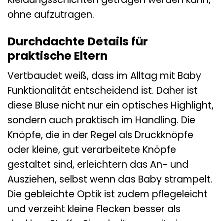
ohne aufzutragen.
Durchdachte Details für
praktische Eltern
Vertbaudet weiß, dass im Alltag mit Baby
Funktionalität entscheidend ist. Daher ist
diese Bluse nicht nur ein optisches Highlight,
sondern auch praktisch im Handling. Die
Knöpfe, die in der Regel als Druckknöpfe
oder kleine, gut verarbeitete Knöpfe
gestaltet sind, erleichtern das An- und
Ausziehen, selbst wenn das Baby strampelt.
Die gebleichte Optik ist zudem pflegeleicht
und verzeiht kleine Flecken besser als