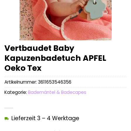
Vertbaudet Baby
Kapuzenbadetuch APFEL
Oeko Tex
Artikelnummer:
3611653546356
Kategorie:
Bademäntel & Badecapes
Lieferzeit 3 – 4 Werktage