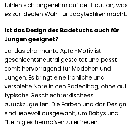
fühlen sich angenehm auf der Haut an, was
es zur idealen Wahl für Babytextilien macht.
Ist das Design des Badetuchs auch für
Jungen geeignet?
Ja, das charmante Apfel-Motiv ist
geschlechtsneutral gestaltet und passt
somit hervorragend für Mädchen und
Jungen. Es bringt eine fröhliche und
verspielte Note in den Badealltag, ohne auf
typische Geschlechterklischees
zurückzugreifen. Die Farben und das Design
sind liebevoll ausgewählt, um Babys und
Eltern gleichermaßen zu erfreuen.