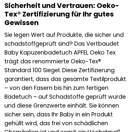
Sicherheit und Vertrauen: Oeko-
Tex® Zertifizierung für Ihr gutes
Gewissen
Sie legen Wert auf Produkte, die sicher und
schadstoffgeprüft sind? Das Vertbaudet
Baby Kapuzenbadetuch APFEL Oeko Tex
trägt das renommierte Oeko-Tex®
Standard 100 Siegel. Diese Zertifizierung
garantiert, dass das gesamte Textilprodukt
– von den Fasern bis hin zum fertigen
Badetuch – auf Schadstoffe geprüft wurde
und diese Grenzwerte einhält. Sie können
sicher sein, dass Ihr Baby in ein Produkt
gehüllt wird, das frei von schädlichen