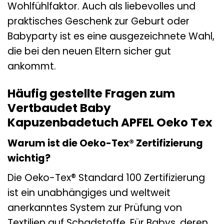
Wohlfühlfaktor. Auch als liebevolles und
praktisches Geschenk zur Geburt oder
Babyparty ist es eine ausgezeichnete Wahl,
die bei den neuen Eltern sicher gut
ankommt.
Häufig gestellte Fragen zum
Vertbaudet Baby
Kapuzenbadetuch APFEL Oeko Tex
Warum ist die Oeko-Tex® Zertifizierung
wichtig?
Die Oeko-Tex® Standard 100 Zertifizierung
ist ein unabhängiges und weltweit
anerkanntes System zur Prüfung von
Textilien auf Schadstoffe. Für Babys, deren