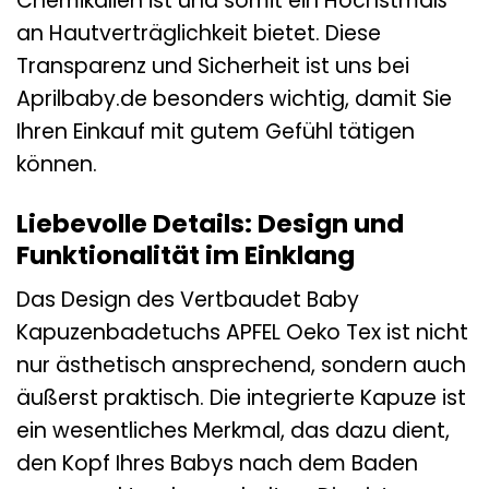
Chemikalien ist und somit ein Höchstmaß
an Hautverträglichkeit bietet. Diese
Transparenz und Sicherheit ist uns bei
Aprilbaby.de besonders wichtig, damit Sie
Ihren Einkauf mit gutem Gefühl tätigen
können.
Liebevolle Details: Design und
Funktionalität im Einklang
Das Design des Vertbaudet Baby
Kapuzenbadetuchs APFEL Oeko Tex ist nicht
nur ästhetisch ansprechend, sondern auch
äußerst praktisch. Die integrierte Kapuze ist
ein wesentliches Merkmal, das dazu dient,
den Kopf Ihres Babys nach dem Baden