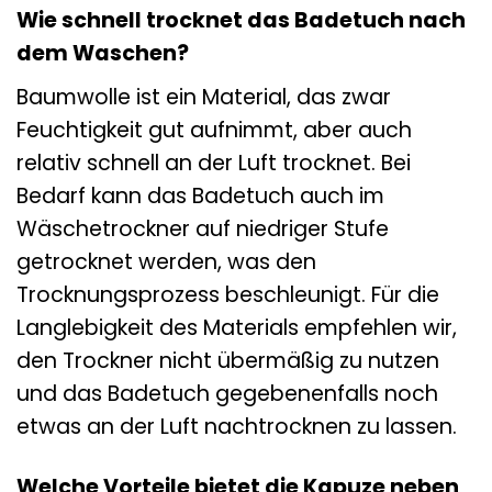
Wie schnell trocknet das Badetuch nach
dem Waschen?
Baumwolle ist ein Material, das zwar
Feuchtigkeit gut aufnimmt, aber auch
relativ schnell an der Luft trocknet. Bei
Bedarf kann das Badetuch auch im
Wäschetrockner auf niedriger Stufe
getrocknet werden, was den
Trocknungsprozess beschleunigt. Für die
Langlebigkeit des Materials empfehlen wir,
den Trockner nicht übermäßig zu nutzen
und das Badetuch gegebenenfalls noch
etwas an der Luft nachtrocknen zu lassen.
Welche Vorteile bietet die Kapuze neben