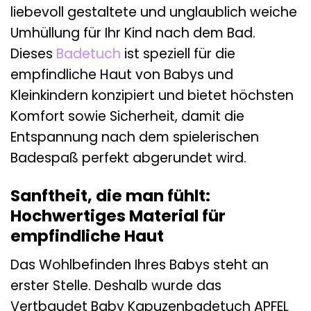
liebevoll gestaltete und unglaublich weiche
Umhüllung für Ihr Kind nach dem Bad.
Dieses
Badetuch
ist speziell für die
empfindliche Haut von Babys und
Kleinkindern konzipiert und bietet höchsten
Komfort sowie Sicherheit, damit die
Entspannung nach dem spielerischen
Badespaß perfekt abgerundet wird.
Sanftheit, die man fühlt:
Hochwertiges Material für
empfindliche Haut
Das Wohlbefinden Ihres Babys steht an
erster Stelle. Deshalb wurde das
Vertbaudet Baby Kapuzenbadetuch APFEL