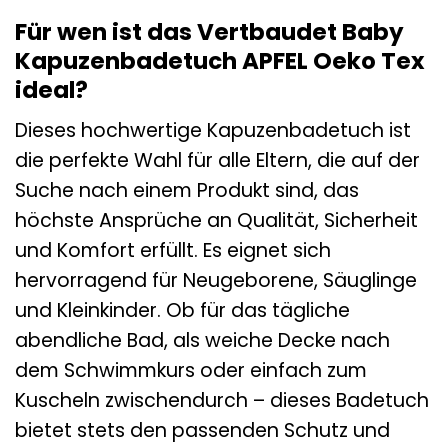
Für wen ist das Vertbaudet Baby
Kapuzenbadetuch APFEL Oeko Tex
ideal?
Dieses hochwertige Kapuzenbadetuch ist
die perfekte Wahl für alle Eltern, die auf der
Suche nach einem Produkt sind, das
höchste Ansprüche an Qualität, Sicherheit
und Komfort erfüllt. Es eignet sich
hervorragend für Neugeborene, Säuglinge
und Kleinkinder. Ob für das tägliche
abendliche Bad, als weiche Decke nach
dem Schwimmkurs oder einfach zum
Kuscheln zwischendurch – dieses Badetuch
bietet stets den passenden Schutz und