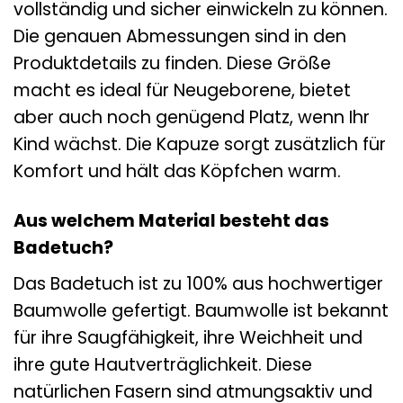
vollständig und sicher einwickeln zu können.
Die genauen Abmessungen sind in den
Produktdetails zu finden. Diese Größe
macht es ideal für Neugeborene, bietet
aber auch noch genügend Platz, wenn Ihr
Kind wächst. Die Kapuze sorgt zusätzlich für
Komfort und hält das Köpfchen warm.
Aus welchem Material besteht das
Badetuch?
Das Badetuch ist zu 100% aus hochwertiger
Baumwolle gefertigt. Baumwolle ist bekannt
für ihre Saugfähigkeit, ihre Weichheit und
ihre gute Hautverträglichkeit. Diese
natürlichen Fasern sind atmungsaktiv und