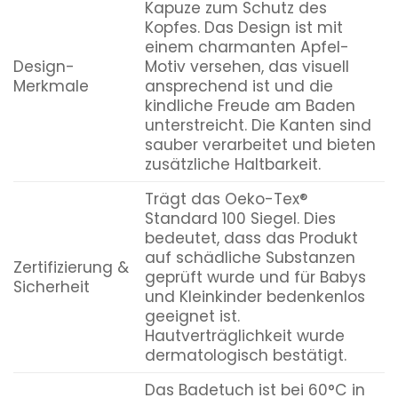
Kapuze zum Schutz des
Kopfes. Das Design ist mit
einem charmanten Apfel-
Design-
Motiv versehen, das visuell
Merkmale
ansprechend ist und die
kindliche Freude am Baden
unterstreicht. Die Kanten sind
sauber verarbeitet und bieten
zusätzliche Haltbarkeit.
Trägt das Oeko-Tex®
Standard 100 Siegel. Dies
bedeutet, dass das Produkt
auf schädliche Substanzen
Zertifizierung &
geprüft wurde und für Babys
Sicherheit
und Kleinkinder bedenkenlos
geeignet ist.
Hautverträglichkeit wurde
dermatologisch bestätigt.
Das Badetuch ist bei 60°C in