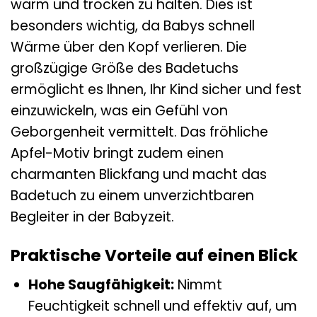
warm und trocken zu halten. Dies ist
besonders wichtig, da Babys schnell
Wärme über den Kopf verlieren. Die
großzügige Größe des Badetuchs
ermöglicht es Ihnen, Ihr Kind sicher und fest
einzuwickeln, was ein Gefühl von
Geborgenheit vermittelt. Das fröhliche
Apfel-Motiv bringt zudem einen
charmanten Blickfang und macht das
Badetuch zu einem unverzichtbaren
Begleiter in der Babyzeit.
Praktische Vorteile auf einen Blick
Hohe Saugfähigkeit:
Nimmt
Feuchtigkeit schnell und effektiv auf, um