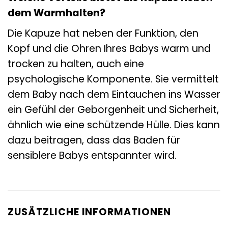
dem Warmhalten?
Die Kapuze hat neben der Funktion, den
Kopf und die Ohren Ihres Babys warm und
trocken zu halten, auch eine
psychologische Komponente. Sie vermittelt
dem Baby nach dem Eintauchen ins Wasser
ein Gefühl der Geborgenheit und Sicherheit,
ähnlich wie eine schützende Hülle. Dies kann
dazu beitragen, dass das Baden für
sensiblere Babys entspannter wird.
ZUSÄTZLICHE INFORMATIONEN