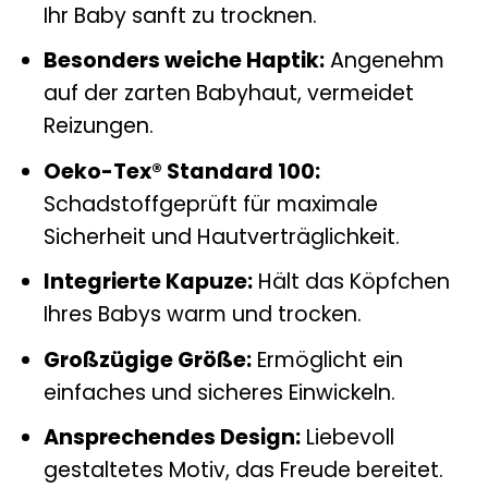
Ihr Baby sanft zu trocknen.
Besonders weiche Haptik:
Angenehm
auf der zarten Babyhaut, vermeidet
Reizungen.
Oeko-Tex® Standard 100:
Schadstoffgeprüft für maximale
Sicherheit und Hautverträglichkeit.
Integrierte Kapuze:
Hält das Köpfchen
Ihres Babys warm und trocken.
Großzügige Größe:
Ermöglicht ein
einfaches und sicheres Einwickeln.
Ansprechendes Design:
Liebevoll
gestaltetes Motiv, das Freude bereitet.