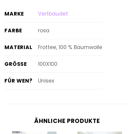
MARKE
Vertbaudet
FARBE
rosa
MATERIAL
Frottee, 100 % Baumwolle
GRÖSSE
100X100
FÜR WEN?
Unisex
ÄHNLICHE PRODUKTE