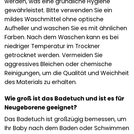
werden, was eine gründliche Hygiene
gewährleistet. Bitte verwenden Sie ein
mildes Waschmittel ohne optische
Aufheller und waschen Sie es mit ähnlichen
Farben. Nach dem Waschen kann es bei
niedriger Temperatur im Trockner
getrocknet werden. Vermeiden Sie
aggressives Bleichen oder chemische
Reinigungen, um die Qualität und Weichheit
des Materials zu erhalten.
Wie groß ist das Badetuch und ist es für
Neugeborene geeignet?
Das Badetuch ist großzügig bemessen, um
Ihr Baby nach dem Baden oder Schwimmen