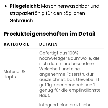
Pflegeleicht:
Maschinenwaschbar und
strapazierfähig für den täglichen
Gebrauch.
Produkteigenschaften im Detail
KATEGORIE
DETAILS
Gefertigt aus 100%
hochwertiger Baumwolle, die
sich durch ihre besondere
Weichheit und eine
Material &
angenehme Faserstruktur
Haptik
auszeichnet. Das Gewebe ist
griffig, aber dennoch sanft
genug für die empfindlichste
Haut.
Integriert eine praktische