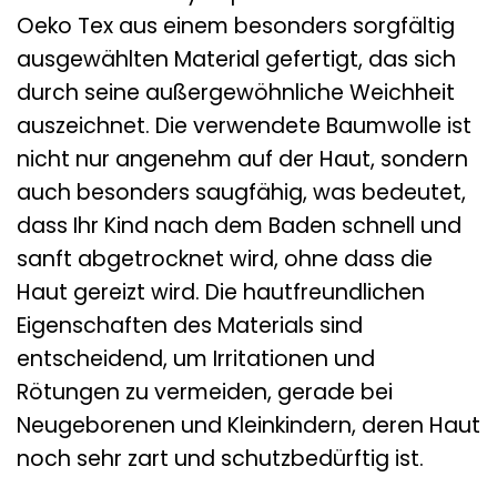
Oeko Tex aus einem besonders sorgfältig
ausgewählten Material gefertigt, das sich
durch seine außergewöhnliche Weichheit
auszeichnet. Die verwendete Baumwolle ist
nicht nur angenehm auf der Haut, sondern
auch besonders saugfähig, was bedeutet,
dass Ihr Kind nach dem Baden schnell und
sanft abgetrocknet wird, ohne dass die
Haut gereizt wird. Die hautfreundlichen
Eigenschaften des Materials sind
entscheidend, um Irritationen und
Rötungen zu vermeiden, gerade bei
Neugeborenen und Kleinkindern, deren Haut
noch sehr zart und schutzbedürftig ist.