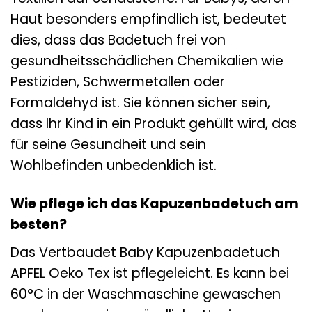
Haut besonders empfindlich ist, bedeutet
dies, dass das Badetuch frei von
gesundheitsschädlichen Chemikalien wie
Pestiziden, Schwermetallen oder
Formaldehyd ist. Sie können sicher sein,
dass Ihr Kind in ein Produkt gehüllt wird, das
für seine Gesundheit und sein
Wohlbefinden unbedenklich ist.
Wie pflege ich das Kapuzenbadetuch am
besten?
Das Vertbaudet Baby Kapuzenbadetuch
APFEL Oeko Tex ist pflegeleicht. Es kann bei
60°C in der Waschmaschine gewaschen