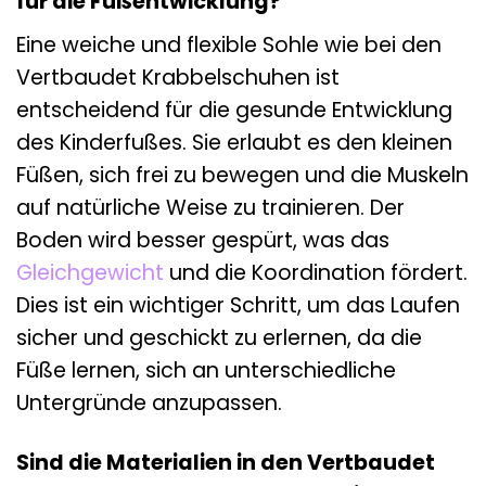
für die Fußentwicklung?
Eine weiche und flexible Sohle wie bei den
Vertbaudet Krabbelschuhen ist
entscheidend für die gesunde Entwicklung
des Kinderfußes. Sie erlaubt es den kleinen
Füßen, sich frei zu bewegen und die Muskeln
auf natürliche Weise zu trainieren. Der
Boden wird besser gespürt, was das
Gleichgewicht
und die Koordination fördert.
Dies ist ein wichtiger Schritt, um das Laufen
sicher und geschickt zu erlernen, da die
Füße lernen, sich an unterschiedliche
Untergründe anzupassen.
Sind die Materialien in den Vertbaudet