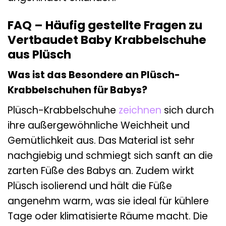
FAQ – Häufig gestellte Fragen zu
Vertbaudet Baby Krabbelschuhe
aus Plüsch
Was ist das Besondere an Plüsch-
Krabbelschuhen für Babys?
Plüsch-Krabbelschuhe
zeichnen
sich durch
ihre außergewöhnliche Weichheit und
Gemütlichkeit aus. Das Material ist sehr
nachgiebig und schmiegt sich sanft an die
zarten Füße des Babys an. Zudem wirkt
Plüsch isolierend und hält die Füße
angenehm warm, was sie ideal für kühlere
Tage oder klimatisierte Räume macht. Die