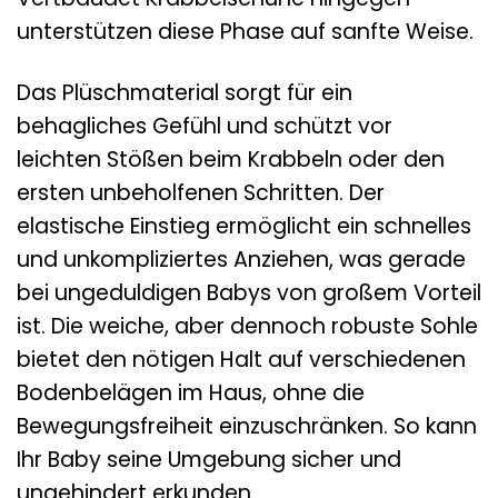
unterstützen diese Phase auf sanfte Weise.
Das Plüschmaterial sorgt für ein
behagliches Gefühl und schützt vor
leichten Stößen beim Krabbeln oder den
ersten unbeholfenen Schritten. Der
elastische Einstieg ermöglicht ein schnelles
und unkompliziertes Anziehen, was gerade
bei ungeduldigen Babys von großem Vorteil
ist. Die weiche, aber dennoch robuste Sohle
bietet den nötigen Halt auf verschiedenen
Bodenbelägen im Haus, ohne die
Bewegungsfreiheit einzuschränken. So kann
Ihr Baby seine Umgebung sicher und
ungehindert erkunden.