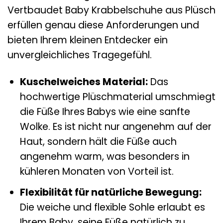
Vertbaudet Baby Krabbelschuhe aus Plüsch
erfüllen genau diese Anforderungen und
bieten Ihrem kleinen Entdecker ein
unvergleichliches Tragegefühl.
Kuschelweiches Material:
Das
hochwertige Plüschmaterial umschmiegt
die Füße Ihres Babys wie eine sanfte
Wolke. Es ist nicht nur angenehm auf der
Haut, sondern hält die Füße auch
angenehm warm, was besonders in
kühleren Monaten von Vorteil ist.
Flexibilität für natürliche Bewegung:
Die weiche und flexible Sohle erlaubt es
Ihrem Baby, seine Füße natürlich zu