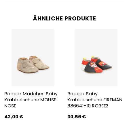
ÄHNLICHE PRODUKTE
Robeez Mädchen Baby
Robeez Baby
Krabbelschuhe MOUSE
Krabbelschuhe FIREMAN
NOSE
686641-10 ROBEEZ
42,00
€
30,56
€