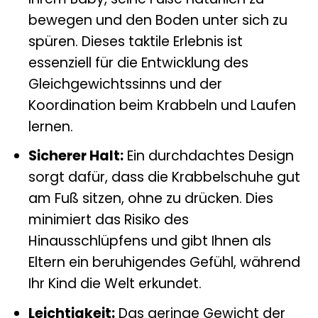
bewegen und den Boden unter sich zu
spüren. Dieses taktile Erlebnis ist
essenziell für die Entwicklung des
Gleichgewichtssinns und der
Koordination beim Krabbeln und Laufen
lernen.
Sicherer Halt:
Ein durchdachtes Design
sorgt dafür, dass die Krabbelschuhe gut
am Fuß sitzen, ohne zu drücken. Dies
minimiert das Risiko des
Hinausschlüpfens und gibt Ihnen als
Eltern ein beruhigendes Gefühl, während
Ihr Kind die Welt erkundet.
Leichtigkeit:
Das geringe Gewicht der