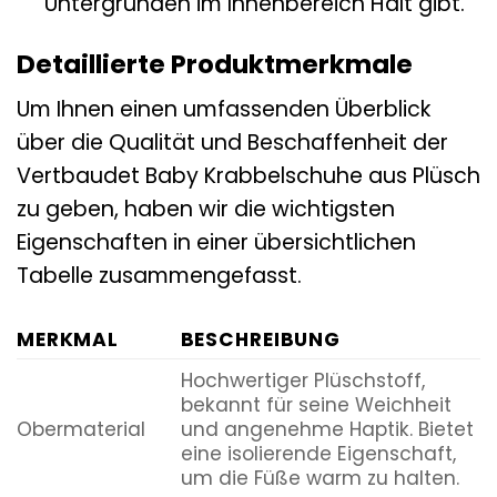
Untergründen im Innenbereich Halt gibt.
Detaillierte Produktmerkmale
Um Ihnen einen umfassenden Überblick
über die Qualität und Beschaffenheit der
Vertbaudet Baby Krabbelschuhe aus Plüsch
zu geben, haben wir die wichtigsten
Eigenschaften in einer übersichtlichen
Tabelle zusammengefasst.
MERKMAL
BESCHREIBUNG
Hochwertiger Plüschstoff,
bekannt für seine Weichheit
Obermaterial
und angenehme Haptik. Bietet
eine isolierende Eigenschaft,
um die Füße warm zu halten.