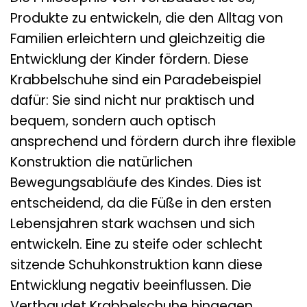
Produkte zu entwickeln, die den Alltag von
Familien erleichtern und gleichzeitig die
Entwicklung der Kinder fördern. Diese
Krabbelschuhe sind ein Paradebeispiel
dafür: Sie sind nicht nur praktisch und
bequem, sondern auch optisch
ansprechend und fördern durch ihre flexible
Konstruktion die natürlichen
Bewegungsabläufe des Kindes. Dies ist
entscheidend, da die Füße in den ersten
Lebensjahren stark wachsen und sich
entwickeln. Eine zu steife oder schlecht
sitzende Schuhkonstruktion kann diese
Entwicklung negativ beeinflussen. Die
Vertbaudet Krabbelschuhe hingegen