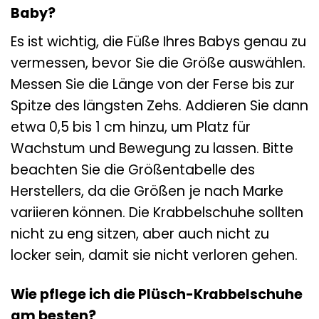
Baby?
Es ist wichtig, die Füße Ihres Babys genau zu
vermessen, bevor Sie die Größe auswählen.
Messen Sie die Länge von der Ferse bis zur
Spitze des längsten Zehs. Addieren Sie dann
etwa 0,5 bis 1 cm hinzu, um Platz für
Wachstum und Bewegung zu lassen. Bitte
beachten Sie die Größentabelle des
Herstellers, da die Größen je nach Marke
variieren können. Die Krabbelschuhe sollten
nicht zu eng sitzen, aber auch nicht zu
locker sein, damit sie nicht verloren gehen.
Wie pflege ich die Plüsch-Krabbelschuhe
am besten?