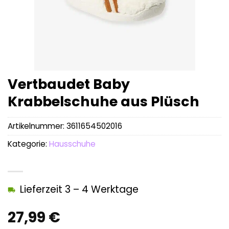
Vertbaudet Baby
Krabbelschuhe aus Plüsch
Artikelnummer:
3611654502016
Kategorie:
Hausschuhe
Lieferzeit 3 – 4 Werktage
27,99
€