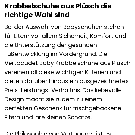
Krabbelschuhe aus Plüsch die
richtige Wahl sind
Bei der Auswahl von Babyschuhen stehen
für Eltern vor allem Sicherheit, Komfort und
die Unterstützung der gesunden
Fußentwicklung im Vordergrund. Die
Vertbaudet Baby Krabbelschuhe aus Plüsch
vereinen all diese wichtigen Kriterien und
bieten darüber hinaus ein ausgezeichnetes
Preis-Leistungs-Verhältnis. Das liebevolle
Design macht sie zudem zu einem
perfekten Geschenk für frischgebackene
Eltern und ihre kleinen Schätze.
Die Philosophie von Vertbaudet ist es,