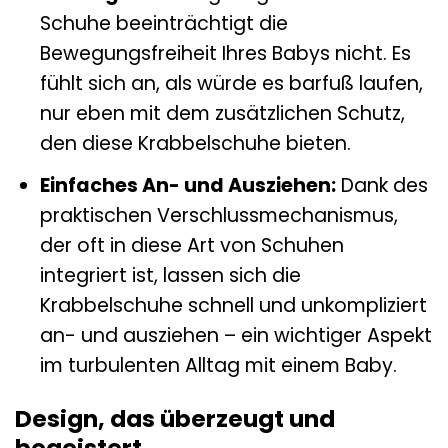
Schuhe beeinträchtigt die
Bewegungsfreiheit Ihres Babys nicht. Es
fühlt sich an, als würde es barfuß laufen,
nur eben mit dem zusätzlichen Schutz,
den diese Krabbelschuhe bieten.
Einfaches An- und Ausziehen:
Dank des
praktischen Verschlussmechanismus,
der oft in diese Art von Schuhen
integriert ist, lassen sich die
Krabbelschuhe schnell und unkompliziert
an- und ausziehen – ein wichtiger Aspekt
im turbulenten Alltag mit einem Baby.
Design, das überzeugt und