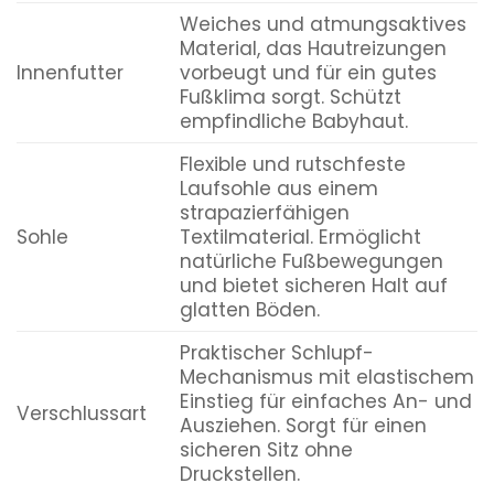
Weiches und atmungsaktives
Material, das Hautreizungen
Innenfutter
vorbeugt und für ein gutes
Fußklima sorgt. Schützt
empfindliche Babyhaut.
Flexible und rutschfeste
Laufsohle aus einem
strapazierfähigen
Sohle
Textilmaterial. Ermöglicht
natürliche Fußbewegungen
und bietet sicheren Halt auf
glatten Böden.
Praktischer Schlupf-
Mechanismus mit elastischem
Einstieg für einfaches An- und
Verschlussart
Ausziehen. Sorgt für einen
sicheren Sitz ohne
Druckstellen.