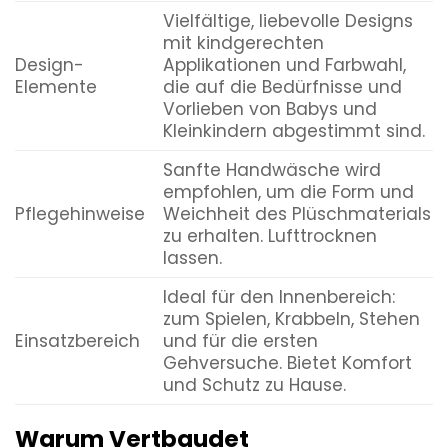
Vielfältige, liebevolle Designs
mit kindgerechten
Design-
Applikationen und Farbwahl,
Elemente
die auf die Bedürfnisse und
Vorlieben von Babys und
Kleinkindern abgestimmt sind.
Sanfte Handwäsche wird
empfohlen, um die Form und
Pflegehinweise
Weichheit des Plüschmaterials
zu erhalten. Lufttrocknen
lassen.
Ideal für den Innenbereich:
zum Spielen, Krabbeln, Stehen
Einsatzbereich
und für die ersten
Gehversuche. Bietet Komfort
und Schutz zu Hause.
Warum Vertbaudet