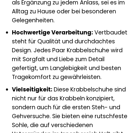
als Ergänzung zu jedem Anlass, sei es im
Alltag zu Hause oder bei besonderen
Gelegenheiten.
Hochwertige Verarbeitung:
Vertbaudet
steht für Qualität und durchdachtes
Design. Jedes Paar Krabbelschuhe wird
mit Sorgfalt und Liebe zum Detail
gefertigt, um Langlebigkeit und besten
Tragekomfort zu gewährleisten.
Vielseitigkeit:
Diese Krabbelschuhe sind
nicht nur für das Krabbeln konzipiert,
sondern auch für die ersten Steh- und
Gehversuche. Sie bieten eine rutschfeste
Sohle, die auf verschiedenen