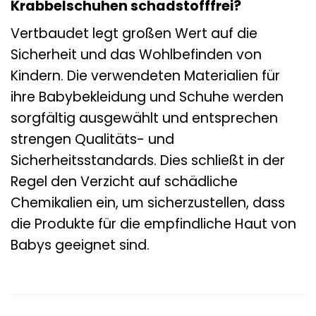
Krabbelschuhen schadstofffrei?
Vertbaudet legt großen Wert auf die
Sicherheit und das Wohlbefinden von
Kindern. Die verwendeten Materialien für
ihre Babybekleidung und Schuhe werden
sorgfältig ausgewählt und entsprechen
strengen Qualitäts- und
Sicherheitsstandards. Dies schließt in der
Regel den Verzicht auf schädliche
Chemikalien ein, um sicherzustellen, dass
die Produkte für die empfindliche Haut von
Babys geeignet sind.