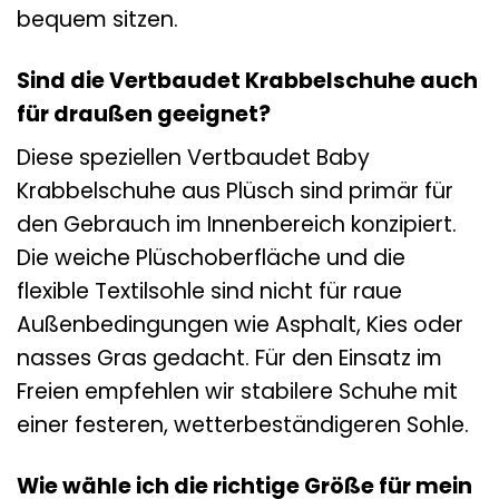
bequem sitzen.
Sind die Vertbaudet Krabbelschuhe auch
für draußen geeignet?
Diese speziellen Vertbaudet Baby
Krabbelschuhe aus Plüsch sind primär für
den Gebrauch im Innenbereich konzipiert.
Die weiche Plüschoberfläche und die
flexible Textilsohle sind nicht für raue
Außenbedingungen wie Asphalt, Kies oder
nasses Gras gedacht. Für den Einsatz im
Freien empfehlen wir stabilere Schuhe mit
einer festeren, wetterbeständigeren Sohle.
Wie wähle ich die richtige Größe für mein