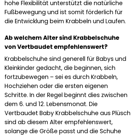
hohe Flexibilität unterstützt die natürliche
Fußbewegung und ist somit förderlich für
die Entwicklung beim Krabbeln und Laufen.
Ab welchem Alter sind Krabbelschuhe
von Vertbaudet empfehlenswert?
Krabbelschuhe sind generell für Babys und
Kleinkinder gedacht, die beginnen, sich
fortzubewegen – sei es durch Krabbeln,
Hochziehen oder die ersten eigenen
Schritte. In der Regel beginnt dies zwischen
dem 6. und 12. Lebensmonat. Die
Vertbaudet Baby Krabbelschuhe aus Plüsch
sind ab diesem Alter empfehlenswert,
solange die Größe passt und die Schuhe