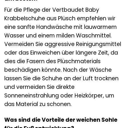
Für die Pflege der Vertbaudet Baby
Krabbelschuhe aus Plüsch empfehlen wir
eine sanfte Handwäsche mit lauwarmem
Wasser und einem milden Waschmittel.
Vermeiden Sie aggressive Reinigungsmittel
oder das Einweichen über längere Zeit, da
dies die Fasern des Plüschmaterials
beschädigen könnte. Nach der Wäsche
lassen Sie die Schuhe an der Luft trocknen
und vermeiden Sie direkte
Sonneneinstrahlung oder Heizkörper, um
das Material zu schonen.
Was sind die Vorteile der weichen Sohle