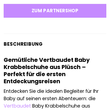
ZUM PARTNERSHOP
BESCHREIBUNG
Gemütliche Vertbaudet Baby
Krabbelschuhe aus Plüsch –
Perfekt für die ersten
Entdeckungsreisen
Entdecken Sie die idealen Begleiter für Ihr
Baby auf seinen ersten Abenteuern: die
Vertbaudet
Baby Krabbelschuhe aus