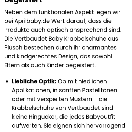
begeistert
Neben dem funktionalen Aspekt legen wir
bei Aprilbaby.de Wert darauf, dass die
Produkte auch optisch ansprechend sind.
Die Vertbaudet Baby Krabbelschuhe aus
Plüsch bestechen durch ihr charmantes
und kindgerechtes Design, das sowohl
Eltern als auch Kinder begeistert.
Liebliche Optik:
Ob mit niedlichen
Applikationen, in sanften Pastelltönen
oder mit verspielten Mustern – die
Krabbelschuhe von Vertbaudet sind
kleine Hingucker, die jedes Babyoutfit
aufwerten. Sie eignen sich hervorragend