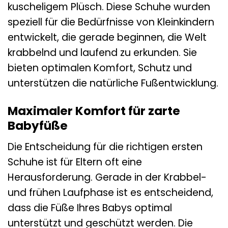
kuscheligem Plüsch. Diese Schuhe wurden
speziell für die Bedürfnisse von Kleinkindern
entwickelt, die gerade beginnen, die Welt
krabbelnd und laufend zu erkunden. Sie
bieten optimalen Komfort, Schutz und
unterstützen die natürliche Fußentwicklung.
Maximaler Komfort für zarte
Babyfüße
Die Entscheidung für die richtigen ersten
Schuhe ist für Eltern oft eine
Herausforderung. Gerade in der Krabbel-
und frühen Laufphase ist es entscheidend,
dass die Füße Ihres Babys optimal
unterstützt und geschützt werden. Die