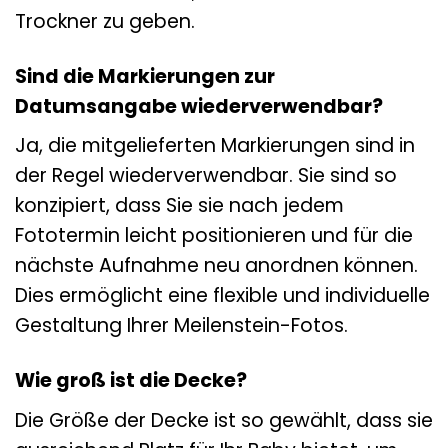
Trockner zu geben.
Sind die Markierungen zur
Datumsangabe wiederverwendbar?
Ja, die mitgelieferten Markierungen sind in
der Regel wiederverwendbar. Sie sind so
konzipiert, dass Sie sie nach jedem
Fototermin leicht positionieren und für die
nächste Aufnahme neu anordnen können.
Dies ermöglicht eine flexible und individuelle
Gestaltung Ihrer Meilenstein-Fotos.
Wie groß ist die Decke?
Die Größe der Decke ist so gewählt, dass sie