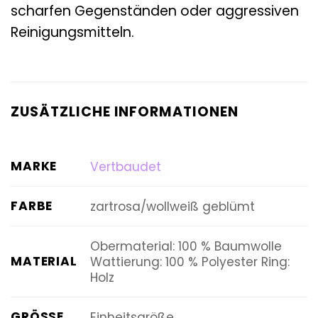
scharfen Gegenständen oder aggressiven
Reinigungsmitteln.
ZUSÄTZLICHE INFORMATIONEN
MARKE
Vertbaudet
FARBE
zartrosa/wollweiß geblümt
Obermaterial: 100 % Baumwolle
MATERIAL
Wattierung: 100 % Polyester Ring:
Holz
GRÖSSE
Einheitsgröße