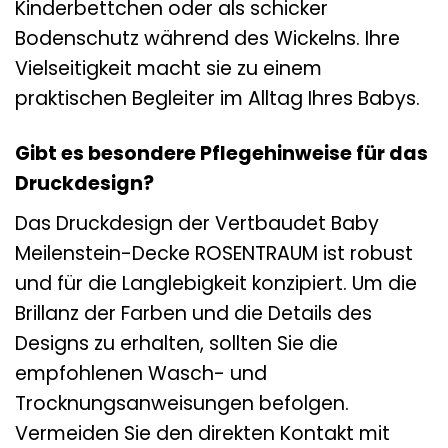
Kinderbettchen oder als schicker
Bodenschutz während des Wickelns. Ihre
Vielseitigkeit macht sie zu einem
praktischen Begleiter im Alltag Ihres Babys.
Gibt es besondere Pflegehinweise für das
Druckdesign?
Das Druckdesign der Vertbaudet Baby
Meilenstein-Decke ROSENTRAUM ist robust
und für die Langlebigkeit konzipiert. Um die
Brillanz der Farben und die Details des
Designs zu erhalten, sollten Sie die
empfohlenen Wasch- und
Trocknungsanweisungen befolgen.
Vermeiden Sie den direkten Kontakt mit