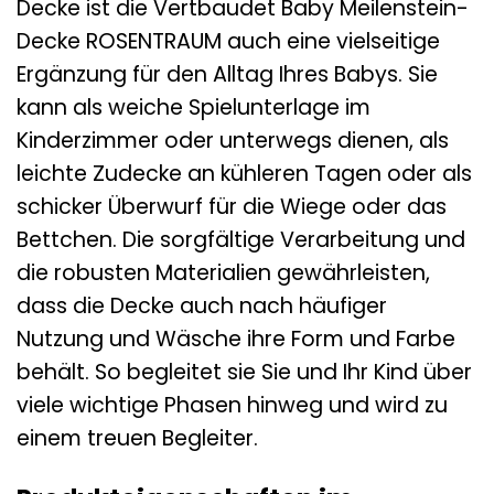
Decke ist die Vertbaudet Baby Meilenstein-
Decke ROSENTRAUM auch eine vielseitige
Ergänzung für den Alltag Ihres Babys. Sie
kann als weiche Spielunterlage im
Kinderzimmer oder unterwegs dienen, als
leichte Zudecke an kühleren Tagen oder als
schicker Überwurf für die Wiege oder das
Bettchen. Die sorgfältige Verarbeitung und
die robusten Materialien gewährleisten,
dass die Decke auch nach häufiger
Nutzung und Wäsche ihre Form und Farbe
behält. So begleitet sie Sie und Ihr Kind über
viele wichtige Phasen hinweg und wird zu
einem treuen Begleiter.