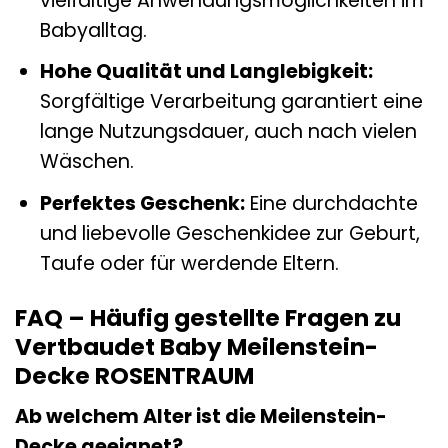
vielfältige Anwendungsmöglichkeiten im
Babyalltag.
Hohe Qualität und Langlebigkeit:
Sorgfältige Verarbeitung garantiert eine
lange Nutzungsdauer, auch nach vielen
Wäschen.
Perfektes Geschenk:
Eine durchdachte
und liebevolle Geschenkidee zur Geburt,
Taufe oder für werdende Eltern.
FAQ – Häufig gestellte Fragen zu
Vertbaudet Baby Meilenstein-
Decke ROSENTRAUM
Ab welchem Alter ist die Meilenstein-
Decke geeignet?