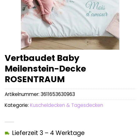
Vertbaudet Baby
Meilenstein-Decke
ROSENTRAUM
Artikelnummer:
3611653630963
Kategorie:
Kuscheldecken & Tagesdecken
Lieferzeit 3 – 4 Werktage