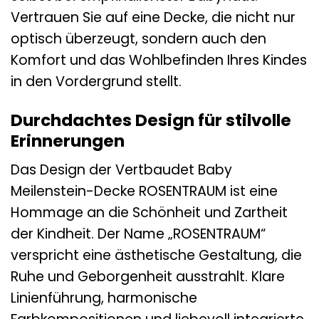
Vertrauen Sie auf eine Decke, die nicht nur
optisch überzeugt, sondern auch den
Komfort und das Wohlbefinden Ihres Kindes
in den Vordergrund stellt.
Durchdachtes Design für stilvolle
Erinnerungen
Das Design der Vertbaudet Baby
Meilenstein-Decke ROSENTRAUM ist eine
Hommage an die Schönheit und Zartheit
der Kindheit. Der Name „ROSENTRAUM“
verspricht eine ästhetische Gestaltung, die
Ruhe und Geborgenheit ausstrahlt. Klare
Linienführung, harmonische