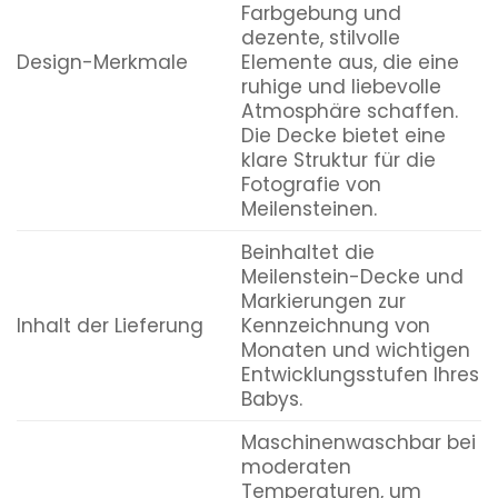
Farbgebung und
dezente, stilvolle
Design-Merkmale
Elemente aus, die eine
ruhige und liebevolle
Atmosphäre schaffen.
Die Decke bietet eine
klare Struktur für die
Fotografie von
Meilensteinen.
Beinhaltet die
Meilenstein-Decke und
Markierungen zur
Inhalt der Lieferung
Kennzeichnung von
Monaten und wichtigen
Entwicklungsstufen Ihres
Babys.
Maschinenwaschbar bei
moderaten
Temperaturen, um