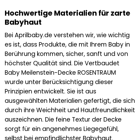
Hochwertige Materialien für zarte
Babyhaut
Bei Aprilbaby.de verstehen wir, wie wichtig
es ist, dass Produkte, die mit Ihrem Baby in
Berührung kommen, sicher, sanft und von
höchster Qualität sind. Die Vertbaudet
Baby Meilenstein-Decke ROSENTRAUM
wurde unter Berücksichtigung dieser
Prinzipien entwickelt. Sie ist aus
ausgewählten Materialien gefertigt, die sich
durch ihre Weichheit und Hautfreundlichkeit
auszeichnen. Die feine Textur der Decke
sorgt für ein angenehmes Liegegefühl,
selbst bei empfindlichster Babyhaut.