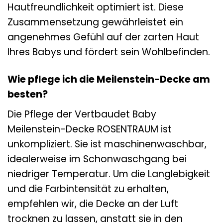
Hautfreundlichkeit optimiert ist. Diese
Zusammensetzung gewährleistet ein
angenehmes Gefühl auf der zarten Haut
Ihres Babys und fördert sein Wohlbefinden.
Wie pflege ich die Meilenstein-Decke am
besten?
Die Pflege der Vertbaudet Baby
Meilenstein-Decke ROSENTRAUM ist
unkompliziert. Sie ist maschinenwaschbar,
idealerweise im Schonwaschgang bei
niedriger Temperatur. Um die Langlebigkeit
und die Farbintensität zu erhalten,
empfehlen wir, die Decke an der Luft
trocknen zu lassen, anstatt sie in den