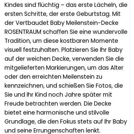
Kindes sind flüchtig – das erste Lächeln, die
ersten Schritte, der erste Geburtstag. Mit
der Vertbaudet Baby Meilenstein-Decke
ROSENTRAUM schaffen Sie eine wundervolle
Tradition, um diese kostbaren Momente
visuell festzuhalten. Platzieren Sie Ihr Baby
auf der weichen Decke, verwenden Sie die
mitgelieferten Markierungen, um das Alter
oder den erreichten Meilenstein zu
kennzeichnen, und schießen Sie Fotos, die
Sie und Ihr Kind noch Jahre später mit
Freude betrachten werden. Die Decke
bietet eine harmonische und stilvolle
Grundlage, die den Fokus stets auf Ihr Baby
und seine Errungenschaften lenkt.