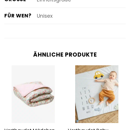
FÜR WEN?
Unisex
ÄHNLICHE PRODUKTE