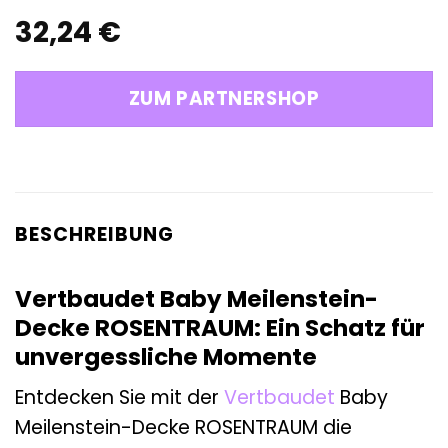
32,24
€
ZUM PARTNERSHOP
BESCHREIBUNG
Vertbaudet Baby Meilenstein-
Decke ROSENTRAUM: Ein Schatz für
unvergessliche Momente
Entdecken Sie mit der
Vertbaudet
Baby
Meilenstein-Decke ROSENTRAUM die