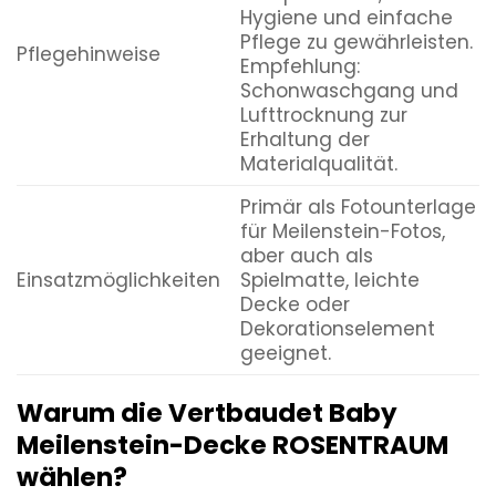
Hygiene und einfache
Pflege zu gewährleisten.
Pflegehinweise
Empfehlung:
Schonwaschgang und
Lufttrocknung zur
Erhaltung der
Materialqualität.
Primär als Fotounterlage
für Meilenstein-Fotos,
aber auch als
Einsatzmöglichkeiten
Spielmatte, leichte
Decke oder
Dekorationselement
geeignet.
Warum die Vertbaudet Baby
Meilenstein-Decke ROSENTRAUM
wählen?