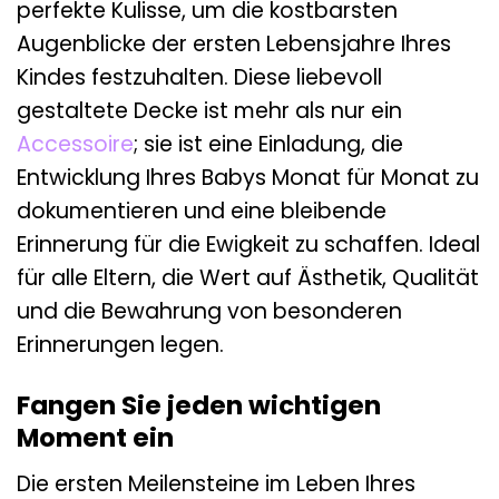
perfekte Kulisse, um die kostbarsten
Augenblicke der ersten Lebensjahre Ihres
Kindes festzuhalten. Diese liebevoll
gestaltete Decke ist mehr als nur ein
Accessoire
; sie ist eine Einladung, die
Entwicklung Ihres Babys Monat für Monat zu
dokumentieren und eine bleibende
Erinnerung für die Ewigkeit zu schaffen. Ideal
für alle Eltern, die Wert auf Ästhetik, Qualität
und die Bewahrung von besonderen
Erinnerungen legen.
Fangen Sie jeden wichtigen
Moment ein
Die ersten Meilensteine im Leben Ihres