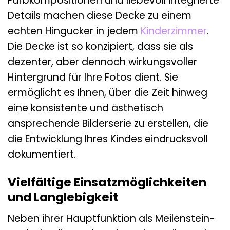
Farbkompositionen und liebevoll integrierte
Details machen diese Decke zu einem
echten Hingucker in jedem
Kinderzimmer
.
Die Decke ist so konzipiert, dass sie als
dezenter, aber dennoch wirkungsvoller
Hintergrund für Ihre Fotos dient. Sie
ermöglicht es Ihnen, über die Zeit hinweg
eine konsistente und ästhetisch
ansprechende Bilderserie zu erstellen, die
die Entwicklung Ihres Kindes eindrucksvoll
dokumentiert.
Vielfältige Einsatzmöglichkeiten
und Langlebigkeit
Neben ihrer Hauptfunktion als Meilenstein-