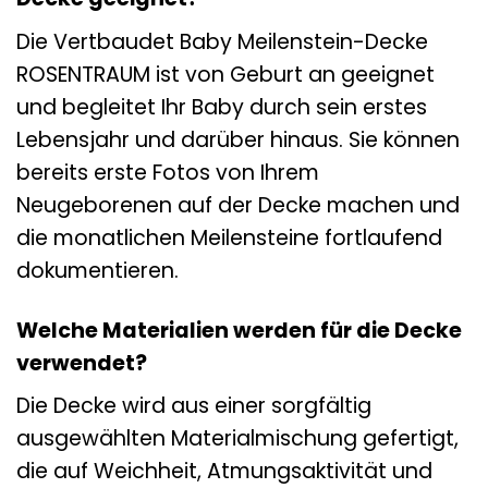
Die Vertbaudet Baby Meilenstein-Decke
ROSENTRAUM ist von Geburt an geeignet
und begleitet Ihr Baby durch sein erstes
Lebensjahr und darüber hinaus. Sie können
bereits erste Fotos von Ihrem
Neugeborenen auf der Decke machen und
die monatlichen Meilensteine fortlaufend
dokumentieren.
Welche Materialien werden für die Decke
verwendet?
Die Decke wird aus einer sorgfältig
ausgewählten Materialmischung gefertigt,
die auf Weichheit, Atmungsaktivität und