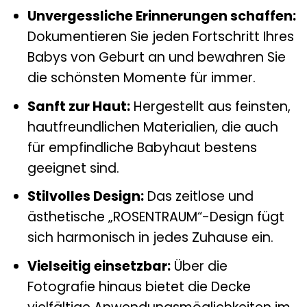
Unvergessliche Erinnerungen schaffen:
Dokumentieren Sie jeden Fortschritt Ihres
Babys von Geburt an und bewahren Sie
die schönsten Momente für immer.
Sanft zur Haut:
Hergestellt aus feinsten,
hautfreundlichen Materialien, die auch
für empfindliche Babyhaut bestens
geeignet sind.
Stilvolles Design:
Das zeitlose und
ästhetische „ROSENTRAUM“-Design fügt
sich harmonisch in jedes Zuhause ein.
Vielseitig einsetzbar:
Über die
Fotografie hinaus bietet die Decke