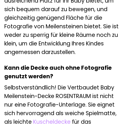
ausreichend Platz für Ihr Baby bietet, um
sich bequem darauf zu bewegen, und
gleichzeitig genügend Fläche für die
Fotografie von Meilensteinen bietet. Sie ist
weder zu sperrig für kleine Räume noch zu
klein, um die Entwicklung Ihres Kindes
angemessen darzustellen.
Kann die Decke auch ohne Fotografie
genutzt werden?
Selbstverständlich! Die Vertbaudet Baby
Meilenstein-Decke ROSENTRAUM ist nicht
nur eine Fotografie-Unterlage. Sie eignet
sich hervorragend als weiche Spielmatte,
als leichte
Kuscheldecke
für das