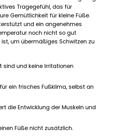
tives Tragegefühl, das für
ure Gemütlichkeit für kleine Füße.
unterstützt und ein angenehmes
temperatur noch nicht so gut
 ist, um übermäßiges Schwitzen zu
sind und keine Irritationen
ür ein frisches Fußklima, selbst an
rt die Entwicklung der Muskeln und
inen Füße nicht zusätzlich.