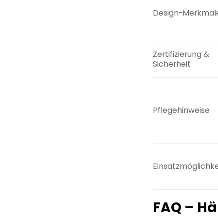
Design-Merkmal
Zertifizierung &
Sicherheit
Pflegehinweise
Einsatzmöglichke
FAQ – Hä