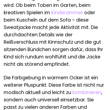
wird. Ob beim Toben im Garten, beim
kreativen Spielen im
Kinderzimmer
oder
beim Kuscheln auf dem Sofa – diese
Sweatjacke macht jede Aktivität mit. Die
durchdachten Details wie der
Reißverschluss mit Kinnschutz und die gut
sitzenden Bündchen sorgen dafür, dass Ihr
Kind sich rundum wohlfühlt und die Jacke
nicht als störend empfindet.
Die Farbgebung in warmem Ocker ist ein
weiterer Pluspunkt. Diese Farbe ist nicht nur
modisch aktuell und leicht zu
kombinieren
,
sondern auch universell einsetzbar. Sie
passt zu vielen anderen Farben und