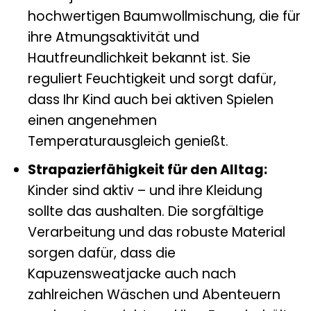
hochwertigen Baumwollmischung, die für
ihre Atmungsaktivität und
Hautfreundlichkeit bekannt ist. Sie
reguliert Feuchtigkeit und sorgt dafür,
dass Ihr Kind auch bei aktiven Spielen
einen angenehmen
Temperaturausgleich genießt.
Strapazierfähigkeit für den Alltag:
Kinder sind aktiv – und ihre Kleidung
sollte das aushalten. Die sorgfältige
Verarbeitung und das robuste Material
sorgen dafür, dass die
Kapuzensweatjacke auch nach
zahlreichen Wäschen und Abenteuern