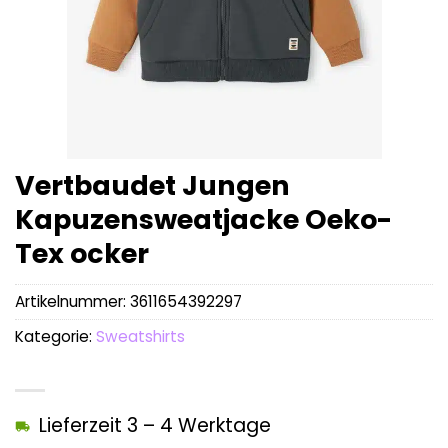
Vertbaudet Jungen
Kapuzensweatjacke Oeko-
Tex ocker
Artikelnummer:
3611654392297
Kategorie:
Sweatshirts
Lieferzeit 3 – 4 Werktage