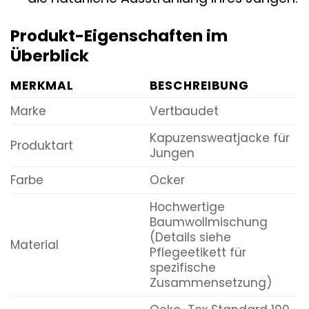
Produkt-Eigenschaften im
Überblick
MERKMAL
BESCHREIBUNG
Marke
Vertbaudet
Kapuzensweatjacke für
Produktart
Jungen
Farbe
Ocker
Hochwertige
Baumwollmischung
(Details siehe
Material
Pflegeetikett für
spezifische
Zusammensetzung)