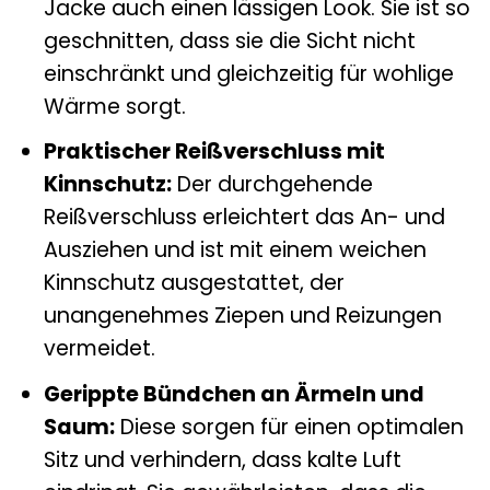
Jacke auch einen lässigen Look. Sie ist so
geschnitten, dass sie die Sicht nicht
einschränkt und gleichzeitig für wohlige
Wärme sorgt.
Praktischer Reißverschluss mit
Kinnschutz:
Der durchgehende
Reißverschluss erleichtert das An- und
Ausziehen und ist mit einem weichen
Kinnschutz ausgestattet, der
unangenehmes Ziepen und Reizungen
vermeidet.
Gerippte Bündchen an Ärmeln und
Saum:
Diese sorgen für einen optimalen
Sitz und verhindern, dass kalte Luft