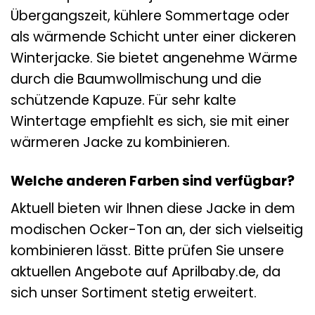
Übergangszeit, kühlere Sommertage oder
als wärmende Schicht unter einer dickeren
Winterjacke. Sie bietet angenehme Wärme
durch die Baumwollmischung und die
schützende Kapuze. Für sehr kalte
Wintertage empfiehlt es sich, sie mit einer
wärmeren Jacke zu kombinieren.
Welche anderen Farben sind verfügbar?
Aktuell bieten wir Ihnen diese Jacke in dem
modischen Ocker-Ton an, der sich vielseitig
kombinieren lässt. Bitte prüfen Sie unsere
aktuellen Angebote auf Aprilbaby.de, da
sich unser Sortiment stetig erweitert.