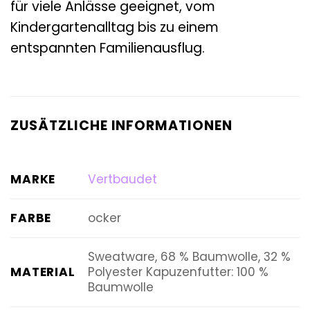
für viele Anlässe geeignet, vom
Kindergartenalltag bis zu einem
entspannten Familienausflug.
ZUSÄTZLICHE INFORMATIONEN
MARKE
Vertbaudet
FARBE
ocker
Sweatware, 68 % Baumwolle, 32 %
MATERIAL
Polyester Kapuzenfutter: 100 %
Baumwolle