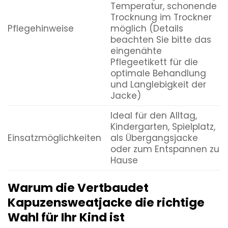
Temperatur, schonende
Trocknung im Trockner
Pflegehinweise
möglich (Details
beachten Sie bitte das
eingenähte
Pflegeetikett für die
optimale Behandlung
und Langlebigkeit der
Jacke)
Ideal für den Alltag,
Kindergarten, Spielplatz,
Einsatzmöglichkeiten
als Übergangsjacke
oder zum Entspannen zu
Hause
Warum die Vertbaudet
Kapuzensweatjacke die richtige
Wahl für Ihr Kind ist