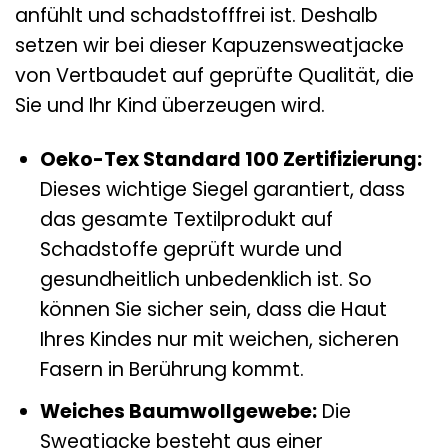
anfühlt und schadstofffrei ist. Deshalb
setzen wir bei dieser Kapuzensweatjacke
von Vertbaudet auf geprüfte Qualität, die
Sie und Ihr Kind überzeugen wird.
Oeko-Tex Standard 100 Zertifizierung:
Dieses wichtige Siegel garantiert, dass
das gesamte Textilprodukt auf
Schadstoffe geprüft wurde und
gesundheitlich unbedenklich ist. So
können Sie sicher sein, dass die Haut
Ihres Kindes nur mit weichen, sicheren
Fasern in Berührung kommt.
Weiches Baumwollgewebe:
Die
Sweatjacke besteht aus einer