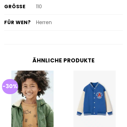
GRÖSSE
110
FÜR WEN?
Herren
ÄHNLICHE PRODUKTE
-30%