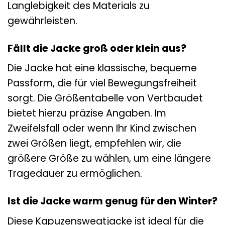
Langlebigkeit des Materials zu
gewährleisten.
Fällt die Jacke groß oder klein aus?
Die Jacke hat eine klassische, bequeme
Passform, die für viel Bewegungsfreiheit
sorgt. Die Größentabelle von Vertbaudet
bietet hierzu präzise Angaben. Im
Zweifelsfall oder wenn Ihr Kind zwischen
zwei Größen liegt, empfehlen wir, die
größere Größe zu wählen, um eine längere
Tragedauer zu ermöglichen.
Ist die Jacke warm genug für den Winter?
Diese Kapuzensweatjacke ist ideal für die