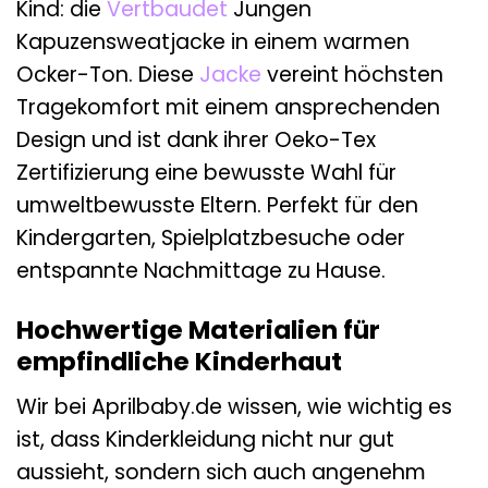
Kind: die
Vertbaudet
Jungen
Kapuzensweatjacke in einem warmen
Ocker-Ton. Diese
Jacke
vereint höchsten
Tragekomfort mit einem ansprechenden
Design und ist dank ihrer Oeko-Tex
Zertifizierung eine bewusste Wahl für
umweltbewusste Eltern. Perfekt für den
Kindergarten, Spielplatzbesuche oder
entspannte Nachmittage zu Hause.
Hochwertige Materialien für
empfindliche Kinderhaut
Wir bei Aprilbaby.de wissen, wie wichtig es
ist, dass Kinderkleidung nicht nur gut
aussieht, sondern sich auch angenehm