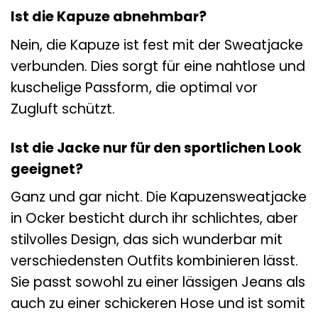
Ist die Kapuze abnehmbar?
Nein, die Kapuze ist fest mit der Sweatjacke
verbunden. Dies sorgt für eine nahtlose und
kuschelige Passform, die optimal vor
Zugluft schützt.
Ist die Jacke nur für den sportlichen Look
geeignet?
Ganz und gar nicht. Die Kapuzensweatjacke
in Ocker besticht durch ihr schlichtes, aber
stilvolles Design, das sich wunderbar mit
verschiedensten Outfits kombinieren lässt.
Sie passt sowohl zu einer lässigen Jeans als
auch zu einer schickeren Hose und ist somit