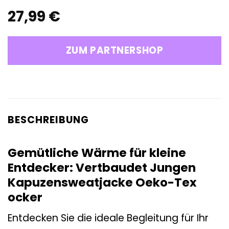
27,99
€
ZUM PARTNERSHOP
BESCHREIBUNG
Gemütliche Wärme für kleine
Entdecker: Vertbaudet Jungen
Kapuzensweatjacke Oeko-Tex
ocker
Entdecken Sie die ideale Begleitung für Ihr