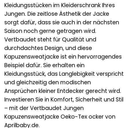
Kleidungsstücken im Kleiderschrank Ihres
Jungen. Die zeitlose Ästhetik der Jacke
sorgt dafür, dass sie auch in der nächsten
Saison noch gerne getragen wird.
Vertbaudet steht für Qualität und
durchdachtes Design, und diese
Kapuzensweatjacke ist ein hervorragendes
Beispiel dafür. Sie erhalten ein
Kleidungsstück, das Langlebigkeit verspricht
und gleichzeitig den modischen
Ansprüchen kleiner Entdecker gerecht wird.
Investieren Sie in Komfort, Sicherheit und Stil
– mit der Vertbaudet Jungen
Kapuzensweatjacke Oeko-Tex ocker von
Aprilbaby.de.