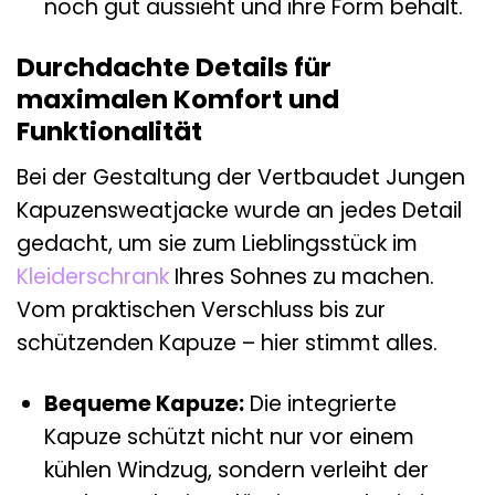
noch gut aussieht und ihre Form behält.
Durchdachte Details für
maximalen Komfort und
Funktionalität
Bei der Gestaltung der Vertbaudet Jungen
Kapuzensweatjacke wurde an jedes Detail
gedacht, um sie zum Lieblingsstück im
Kleiderschrank
Ihres Sohnes zu machen.
Vom praktischen Verschluss bis zur
schützenden Kapuze – hier stimmt alles.
Bequeme Kapuze:
Die integrierte
Kapuze schützt nicht nur vor einem
kühlen Windzug, sondern verleiht der