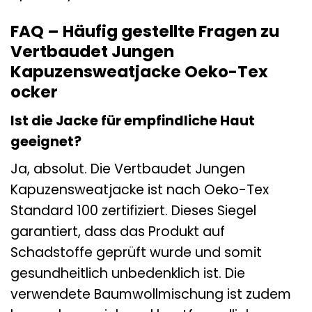
FAQ – Häufig gestellte Fragen zu
Vertbaudet Jungen
Kapuzensweatjacke Oeko-Tex
ocker
Ist die Jacke für empfindliche Haut
geeignet?
Ja, absolut. Die Vertbaudet Jungen
Kapuzensweatjacke ist nach Oeko-Tex
Standard 100 zertifiziert. Dieses Siegel
garantiert, dass das Produkt auf
Schadstoffe geprüft wurde und somit
gesundheitlich unbedenklich ist. Die
verwendete Baumwollmischung ist zudem