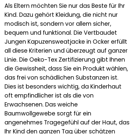
Als Eltern möchten Sie nur das Beste für Ihr
Kind. Dazu gehört Kleidung, die nicht nur
modisch ist, sondern vor allem sicher,
bequem und funktional. Die Vertbaudet
Jungen Kapuzensweatjacke in Ocker erfüllt
all diese Kriterien und überzeugt auf ganzer
Linie. Die Oeko-Tex Zertifizierung gibt Ihnen
die Gewissheit, dass Sie ein Produkt wählen,
das frei von schädlichen Substanzen ist.
Dies ist besonders wichtig, da Kinderhaut
oft empfindlicher ist als die von
Erwachsenen. Das weiche
Baumwollgewebe sorgt für ein
angenehmes Tragegefühl auf der Haut, das
Ihr Kind den ganzen Tag über schätzen