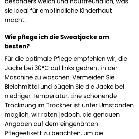
besonders weich und hautfreundlich, was
sie ideal für empfindliche Kinderhaut
macht.
Wie pflege ich die Sweatjacke am
besten?
Für die optimale Pflege empfehlen wir, die
Jacke bei 30°C auf links gedreht in der
Maschine zu waschen. Vermeiden Sie
Bleichmittel und bügeln Sie die Jacke bei
niedriger Temperatur. Eine schonende
Trocknung im Trockner ist unter Umständen
möglich, wir raten jedoch, die genauen
Angaben auf dem eingenähten
Pflegeetikett zu beachten, um die