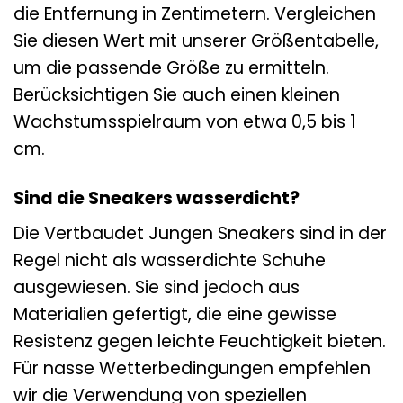
die Entfernung in Zentimetern. Vergleichen
Sie diesen Wert mit unserer Größentabelle,
um die passende Größe zu ermitteln.
Berücksichtigen Sie auch einen kleinen
Wachstumsspielraum von etwa 0,5 bis 1
cm.
Sind die Sneakers wasserdicht?
Die Vertbaudet Jungen Sneakers sind in der
Regel nicht als wasserdichte Schuhe
ausgewiesen. Sie sind jedoch aus
Materialien gefertigt, die eine gewisse
Resistenz gegen leichte Feuchtigkeit bieten.
Für nasse Wetterbedingungen empfehlen
wir die Verwendung von speziellen