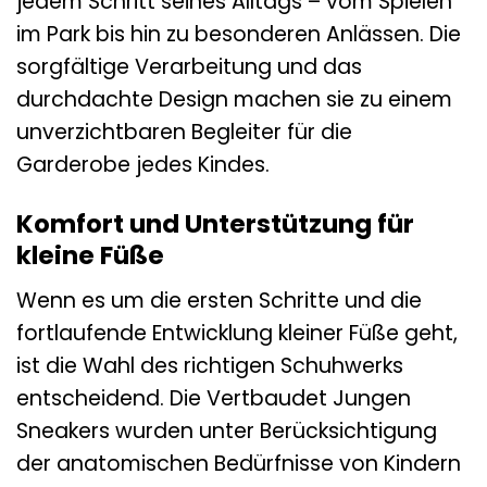
jedem Schritt seines Alltags – vom Spielen
im Park bis hin zu besonderen Anlässen. Die
sorgfältige Verarbeitung und das
durchdachte Design machen sie zu einem
unverzichtbaren Begleiter für die
Garderobe jedes Kindes.
Komfort und Unterstützung für
kleine Füße
Wenn es um die ersten Schritte und die
fortlaufende Entwicklung kleiner Füße geht,
ist die Wahl des richtigen Schuhwerks
entscheidend. Die Vertbaudet Jungen
Sneakers wurden unter Berücksichtigung
der anatomischen Bedürfnisse von Kindern