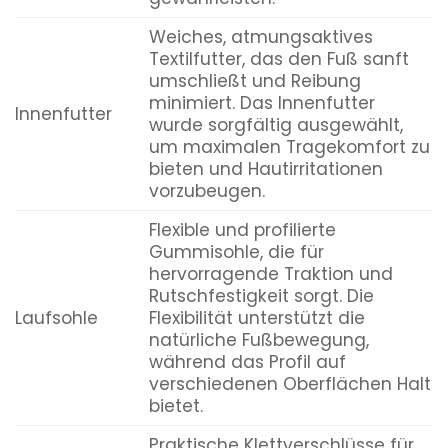
Weiches, atmungsaktives
Textilfutter, das den Fuß sanft
umschließt und Reibung
minimiert. Das Innenfutter
Innenfutter
wurde sorgfältig ausgewählt,
um maximalen Tragekomfort zu
bieten und Hautirritationen
vorzubeugen.
Flexible und profilierte
Gummisohle, die für
hervorragende Traktion und
Rutschfestigkeit sorgt. Die
Laufsohle
Flexibilität unterstützt die
natürliche Fußbewegung,
während das Profil auf
verschiedenen Oberflächen Halt
bietet.
Praktische Klettverschlüsse für