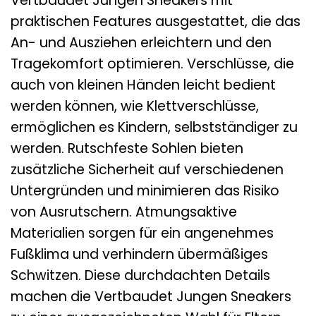
Vertbaudet Jungen Sneakers mit
praktischen Features ausgestattet, die das
An- und Ausziehen erleichtern und den
Tragekomfort optimieren. Verschlüsse, die
auch von kleinen Händen leicht bedient
werden können, wie Klettverschlüsse,
ermöglichen es Kindern, selbstständiger zu
werden. Rutschfeste Sohlen bieten
zusätzliche Sicherheit auf verschiedenen
Untergründen und minimieren das Risiko
von Ausrutschern. Atmungsaktive
Materialien sorgen für ein angenehmes
Fußklima und verhindern übermäßiges
Schwitzen. Diese durchdachten Details
machen die Vertbaudet Jungen Sneakers