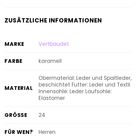
ZUSÄTZLICHE INFORMATIONEN
MARKE
Vertbaudet
FARBE
karamell
Obermaterial: Leder und Spaltleder,
beschichtet Futter: Leder und Textil
MATERIAL
Innensohle: Leder Laufsohle:
Elastomer
GRÖSSE
24
FÜR WEN?
Herren