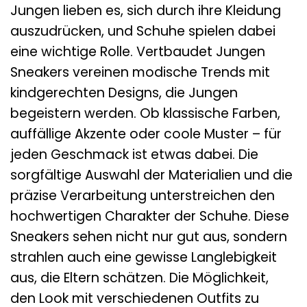
Jungen lieben es, sich durch ihre Kleidung
auszudrücken, und Schuhe spielen dabei
eine wichtige Rolle. Vertbaudet Jungen
Sneakers vereinen modische Trends mit
kindgerechten Designs, die Jungen
begeistern werden. Ob klassische Farben,
auffällige Akzente oder coole Muster – für
jeden Geschmack ist etwas dabei. Die
sorgfältige Auswahl der Materialien und die
präzise Verarbeitung unterstreichen den
hochwertigen Charakter der Schuhe. Diese
Sneakers sehen nicht nur gut aus, sondern
strahlen auch eine gewisse Langlebigkeit
aus, die Eltern schätzen. Die Möglichkeit,
den Look mit verschiedenen Outfits zu