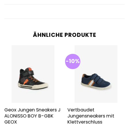
ÄHNLICHE PRODUKTE
-10%
Geox Jungen Sneakers J
Vertbaudet
ALONISSO BOY B-GBK
Jungensneakers mit
GEOX
Klettverschluss