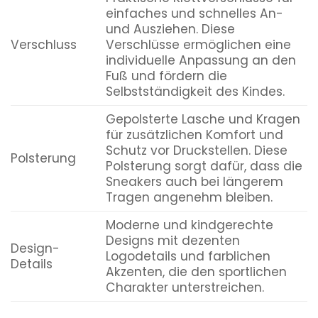
einfaches und schnelles An-
und Ausziehen. Diese
Verschluss
Verschlüsse ermöglichen eine
individuelle Anpassung an den
Fuß und fördern die
Selbstständigkeit des Kindes.
Gepolsterte Lasche und Kragen
für zusätzlichen Komfort und
Schutz vor Druckstellen. Diese
Polsterung
Polsterung sorgt dafür, dass die
Sneakers auch bei längerem
Tragen angenehm bleiben.
Moderne und kindgerechte
Designs mit dezenten
Design-
Logodetails und farblichen
Details
Akzenten, die den sportlichen
Charakter unterstreichen.