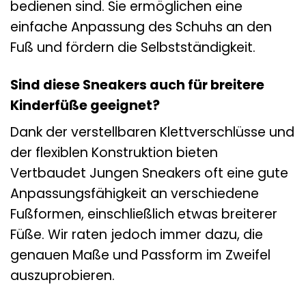
bedienen sind. Sie ermöglichen eine
einfache Anpassung des Schuhs an den
Fuß und fördern die Selbstständigkeit.
Sind diese Sneakers auch für breitere
Kinderfüße geeignet?
Dank der verstellbaren Klettverschlüsse und
der flexiblen Konstruktion bieten
Vertbaudet Jungen Sneakers oft eine gute
Anpassungsfähigkeit an verschiedene
Fußformen, einschließlich etwas breiterer
Füße. Wir raten jedoch immer dazu, die
genauen Maße und Passform im Zweifel
auszuprobieren.