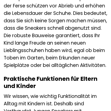
der Ferse schützen vor Abrieb und erhöhen
die Lebensdauer der Schuhe. Dies bedeutet,
dass Sie sich keine Sorgen machen müssen,
dass die Sneakers schnell abgenutzt sind.
Die robuste Bauweise garantiert, dass Ihr
Kind lange Freude an seinen neuen
Lieblingsschuhen haben wird, egal ob beim
Toben im Garten, beim Erkunden neuer
Spielplätze oder bei alltäglichen Aktivitäten.
Praktische Funktionen für Eltern
und Kinder
Wir wissen, wie wichtig Funktionalität im
Alltag mit Kindern ist. Deshalb sind