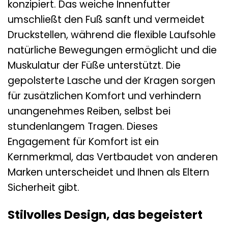
konzipiert. Das weiche Innenfutter
umschließt den Fuß sanft und vermeidet
Druckstellen, während die flexible Laufsohle
natürliche Bewegungen ermöglicht und die
Muskulatur der Füße unterstützt. Die
gepolsterte Lasche und der Kragen sorgen
für zusätzlichen Komfort und verhindern
unangenehmes Reiben, selbst bei
stundenlangem Tragen. Dieses
Engagement für Komfort ist ein
Kernmerkmal, das Vertbaudet von anderen
Marken unterscheidet und Ihnen als Eltern
Sicherheit gibt.
Stilvolles Design, das begeistert