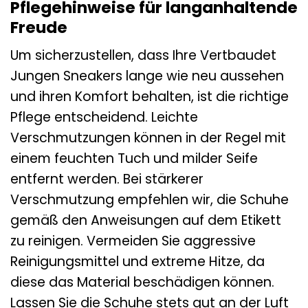
Pflegehinweise für langanhaltende
Freude
Um sicherzustellen, dass Ihre Vertbaudet
Jungen Sneakers lange wie neu aussehen
und ihren Komfort behalten, ist die richtige
Pflege entscheidend. Leichte
Verschmutzungen können in der Regel mit
einem feuchten Tuch und milder Seife
entfernt werden. Bei stärkerer
Verschmutzung empfehlen wir, die Schuhe
gemäß den Anweisungen auf dem Etikett
zu reinigen. Vermeiden Sie aggressive
Reinigungsmittel und extreme Hitze, da
diese das Material beschädigen können.
Lassen Sie die Schuhe stets gut an der Luft