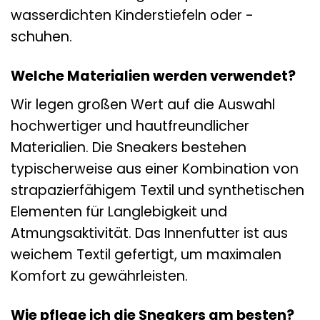
wasserdichten Kinderstiefeln oder -
schuhen.
Welche Materialien werden verwendet?
Wir legen großen Wert auf die Auswahl
hochwertiger und hautfreundlicher
Materialien. Die Sneakers bestehen
typischerweise aus einer Kombination von
strapazierfähigem Textil und synthetischen
Elementen für Langlebigkeit und
Atmungsaktivität. Das Innenfutter ist aus
weichem Textil gefertigt, um maximalen
Komfort zu gewährleisten.
Wie pflege ich die Sneakers am besten?