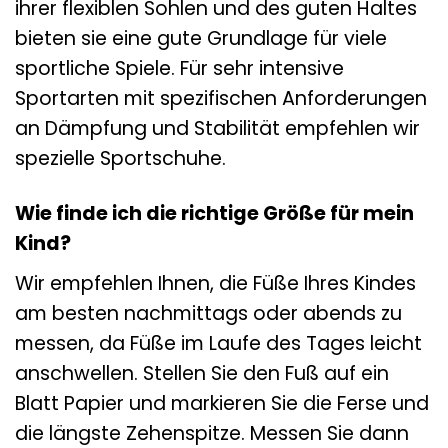
ihrer flexiblen Sohlen und des guten Haltes
bieten sie eine gute Grundlage für viele
sportliche Spiele. Für sehr intensive
Sportarten mit spezifischen Anforderungen
an Dämpfung und Stabilität empfehlen wir
spezielle Sportschuhe.
Wie finde ich die richtige Größe für mein
Kind?
Wir empfehlen Ihnen, die Füße Ihres Kindes
am besten nachmittags oder abends zu
messen, da Füße im Laufe des Tages leicht
anschwellen. Stellen Sie den Fuß auf ein
Blatt Papier und markieren Sie die Ferse und
die längste Zehenspitze. Messen Sie dann