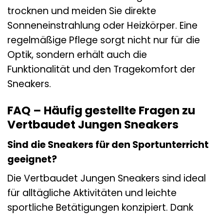
trocknen und meiden Sie direkte
Sonneneinstrahlung oder Heizkörper. Eine
regelmäßige Pflege sorgt nicht nur für die
Optik, sondern erhält auch die
Funktionalität und den Tragekomfort der
Sneakers.
FAQ – Häufig gestellte Fragen zu
Vertbaudet Jungen Sneakers
Sind die Sneakers für den Sportunterricht
geeignet?
Die Vertbaudet Jungen Sneakers sind ideal
für alltägliche Aktivitäten und leichte
sportliche Betätigungen konzipiert. Dank