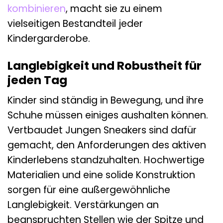
kombinieren
, macht sie zu einem
vielseitigen Bestandteil jeder
Kindergarderobe.
Langlebigkeit und Robustheit für
jeden Tag
Kinder sind ständig in Bewegung, und ihre
Schuhe müssen einiges aushalten können.
Vertbaudet Jungen Sneakers sind dafür
gemacht, den Anforderungen des aktiven
Kinderlebens standzuhalten. Hochwertige
Materialien und eine solide Konstruktion
sorgen für eine außergewöhnliche
Langlebigkeit. Verstärkungen an
beanspruchten Stellen wie der Spitze und