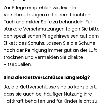
Zur Pflege empfehlen wir, leichte
Verschmutzungen mit einem feuchten
Tuch und milder Seife zu behandeln. Für
stärkere Verschmutzungen folgen Sie bitte
den spezifischen Pflegehinweisen auf dem
Etikett des Schuhs. Lassen Sie die Schuhe
nach der Reinigung immer gut an der Luft
trocknen und vermeiden Sie direkte
Hitzequellen.
Sind die Klettverschlüsse langlebig?
Ja, die Klettverschlüsse sind so konzipiert,
dass sie auch bei häufiger Nutzung ihre
Haftkraft behalten und für Kinder leicht zu