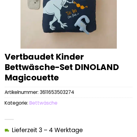
Vertbaudet Kinder
Bettwäsche-Set DINOLAND
Magicouette
Artikelnummer:
3611653503274
Kategorie:
Bettwäsche
Lieferzeit 3 – 4 Werktage