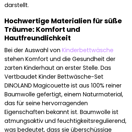
darstellt.
Hochwertige Materialien für süße
Träume: Komfort und
Hautfreundlichkeit
Bei der Auswahl von
Kinderbettwäsche
stehen Komfort und die Gesundheit der
zarten Kinderhaut an erster Stelle. Das
Vertbaudet Kinder Bettwäsche-Set
DINOLAND Magicouette ist aus 100% reiner
Baumwolle gefertigt, einem Naturmaterial,
das für seine hervorragenden
Eigenschaften bekannt ist. Baumwolle ist
atmungsaktiv und feuchtigkeitsregulierend,
was bedeutet, dass sie überschüssige