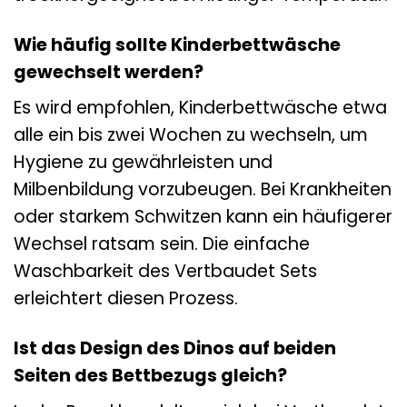
Wie häufig sollte Kinderbettwäsche
gewechselt werden?
Es wird empfohlen, Kinderbettwäsche etwa
alle ein bis zwei Wochen zu wechseln, um
Hygiene zu gewährleisten und
Milbenbildung vorzubeugen. Bei Krankheiten
oder starkem Schwitzen kann ein häufigerer
Wechsel ratsam sein. Die einfache
Waschbarkeit des Vertbaudet Sets
erleichtert diesen Prozess.
Ist das Design des Dinos auf beiden
Seiten des Bettbezugs gleich?