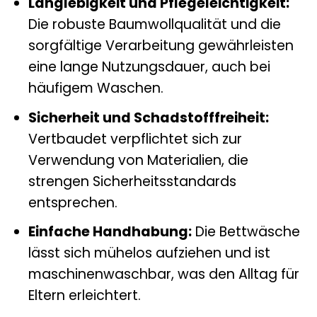
Langlebigkeit und Pflegeleichtigkeit:
Die robuste Baumwollqualität und die
sorgfältige Verarbeitung gewährleisten
eine lange Nutzungsdauer, auch bei
häufigem Waschen.
Sicherheit und Schadstofffreiheit:
Vertbaudet verpflichtet sich zur
Verwendung von Materialien, die
strengen Sicherheitsstandards
entsprechen.
Einfache Handhabung:
Die Bettwäsche
lässt sich mühelos aufziehen und ist
maschinenwaschbar, was den Alltag für
Eltern erleichtert.