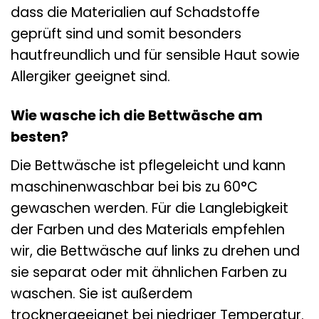
dass die Materialien auf Schadstoffe
geprüft sind und somit besonders
hautfreundlich und für sensible Haut sowie
Allergiker geeignet sind.
Wie wasche ich die Bettwäsche am
besten?
Die Bettwäsche ist pflegeleicht und kann
maschinenwaschbar bei bis zu 60°C
gewaschen werden. Für die Langlebigkeit
der Farben und des Materials empfehlen
wir, die Bettwäsche auf links zu drehen und
sie separat oder mit ähnlichen Farben zu
waschen. Sie ist außerdem
trocknergeeignet bei niedriger Temperatur.