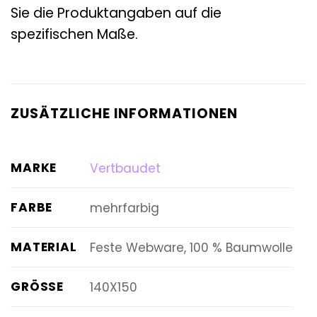
Sie die Produktangaben auf die
spezifischen Maße.
ZUSÄTZLICHE INFORMATIONEN
MARKE
Vertbaudet
FARBE
mehrfarbig
MATERIAL
Feste Webware, 100 % Baumwolle
GRÖSSE
140X150