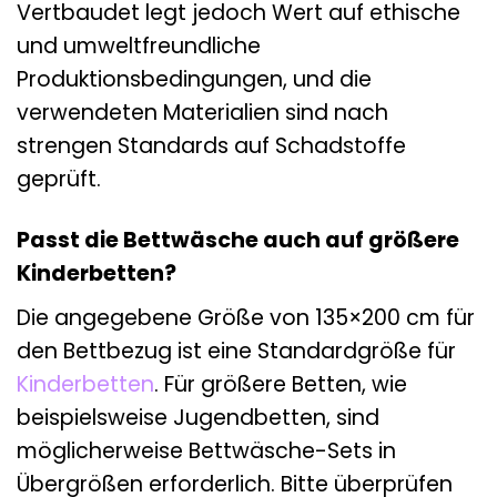
Vertbaudet legt jedoch Wert auf ethische
und umweltfreundliche
Produktionsbedingungen, und die
verwendeten Materialien sind nach
strengen Standards auf Schadstoffe
geprüft.
Passt die Bettwäsche auch auf größere
Kinderbetten?
Die angegebene Größe von 135×200 cm für
den Bettbezug ist eine Standardgröße für
Kinderbetten
. Für größere Betten, wie
beispielsweise Jugendbetten, sind
möglicherweise Bettwäsche-Sets in
Übergrößen erforderlich. Bitte überprüfen