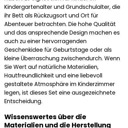
Kindergartenalter und Grundschulalter, die
ihr Bett als Rückzugsort und Ort für
Abenteuer betrachten. Die hohe Qualität
und das ansprechende Design machen es
auch zu einer hervorragenden
Geschenkidee für Geburtstage oder als
kleine Überraschung zwischendurch. Wenn
Sie Wert auf natürliche Materialien,
Hautfreundlichkeit und eine liebevoll
gestaltete Atmosphäre im Kinderzimmer
legen, ist dieses Set eine ausgezeichnete
Entscheidung.
Wissenswertes über die
Materialien und die Herstellung