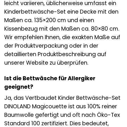
leicht variieren, üblicherweise umfasst ein
Kinderbettwäsche-Set eine Decke mit den
Maßen ca. 135×200 cm und einen
Kissenbezug mit den Maßen ca. 80×80 cm.
Wir empfehlen Ihnen, die exakten Maße auf
der Produktverpackung oder in der
detaillierten Produktbeschreibung auf
unserer Website zu überprüfen.
Ist die Bettwäsche für Allergiker
geeignet?
Ja, das Vertbaudet Kinder Bettwäsche-Set
DINOLAND Magicouette ist aus 100% reiner
Baumwolle gefertigt und oft nach Öko-Tex
Standard 100 zertifiziert. Dies bedeutet,