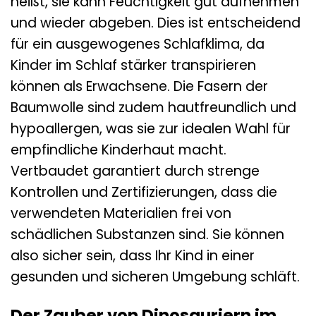
heißt, sie kann Feuchtigkeit gut aufnehmen
und wieder abgeben. Dies ist entscheidend
für ein ausgewogenes Schlafklima, da
Kinder im Schlaf stärker transpirieren
können als Erwachsene. Die Fasern der
Baumwolle sind zudem hautfreundlich und
hypoallergen, was sie zur idealen Wahl für
empfindliche Kinderhaut macht.
Vertbaudet garantiert durch strenge
Kontrollen und Zertifizierungen, dass die
verwendeten Materialien frei von
schädlichen Substanzen sind. Sie können
also sicher sein, dass Ihr Kind in einer
gesunden und sicheren Umgebung schläft.
Der Zauber von Dinosauriern im