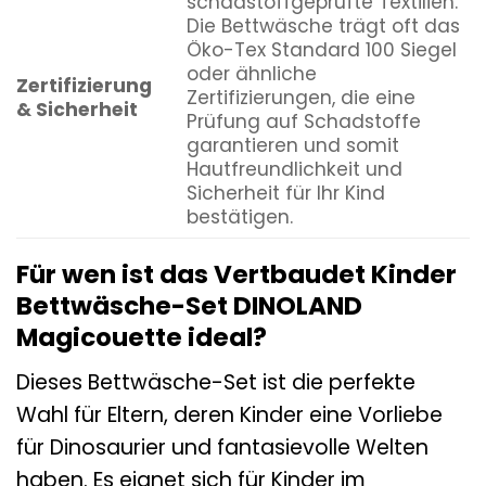
schadstoffgeprüfte Textilien.
Die Bettwäsche trägt oft das
Öko-Tex Standard 100 Siegel
oder ähnliche
Zertifizierung
Zertifizierungen, die eine
& Sicherheit
Prüfung auf Schadstoffe
garantieren und somit
Hautfreundlichkeit und
Sicherheit für Ihr Kind
bestätigen.
Für wen ist das Vertbaudet Kinder
Bettwäsche-Set DINOLAND
Magicouette ideal?
Dieses Bettwäsche-Set ist die perfekte
Wahl für Eltern, deren Kinder eine Vorliebe
für Dinosaurier und fantasievolle Welten
haben. Es eignet sich für Kinder im