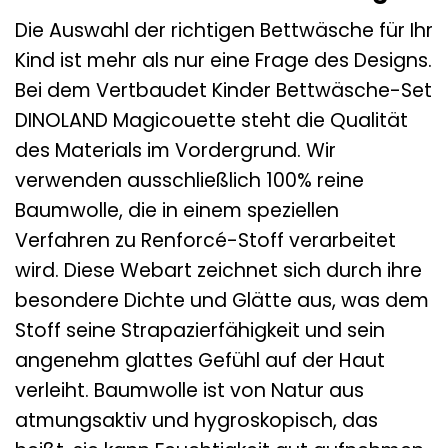
Die Auswahl der richtigen Bettwäsche für Ihr
Kind ist mehr als nur eine Frage des Designs.
Bei dem Vertbaudet Kinder Bettwäsche-Set
DINOLAND Magicouette steht die Qualität
des Materials im Vordergrund. Wir
verwenden ausschließlich 100% reine
Baumwolle, die in einem speziellen
Verfahren zu Renforcé-Stoff verarbeitet
wird. Diese Webart zeichnet sich durch ihre
besondere Dichte und Glätte aus, was dem
Stoff seine Strapazierfähigkeit und sein
angenehm glattes Gefühl auf der Haut
verleiht. Baumwolle ist von Natur aus
atmungsaktiv und hygroskopisch, das