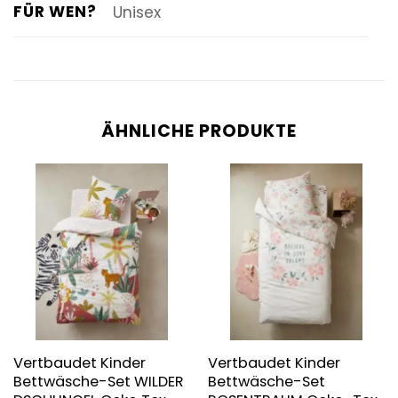
FÜR WEN?
Unisex
ÄHNLICHE PRODUKTE
Vertbaudet Kinder
Vertbaudet Kinder
Bettwäsche-Set WILDER
Bettwäsche-Set