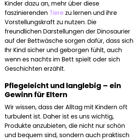
Kinder dazu an, mehr über diese
faszinierenden
Tiere
zu lernen und ihre
Vorstellungskraft zu nutzen. Die
freundlichen Darstellungen der Dinosaurier
auf der Bettwäsche sorgen dafür, dass sich
Ihr Kind sicher und geborgen fühlt, auch
wenn es nachts im Bett spielt oder sich
Geschichten erzählt.
Pflegeleicht und langlebig – ein
Gewinn für Eltern
Wir wissen, dass der Alltag mit Kindern oft
turbulent ist. Daher ist es uns wichtig,
Produkte anzubieten, die nicht nur schön
und bequem sind, sondern auch praktisch