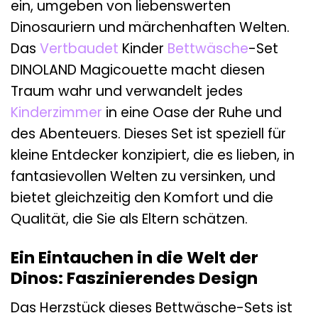
ein, umgeben von liebenswerten
Dinosauriern und märchenhaften Welten.
Das
Vertbaudet
Kinder
Bettwäsche
-Set
DINOLAND Magicouette macht diesen
Traum wahr und verwandelt jedes
Kinderzimmer
in eine Oase der Ruhe und
des Abenteuers. Dieses Set ist speziell für
kleine Entdecker konzipiert, die es lieben, in
fantasievollen Welten zu versinken, und
bietet gleichzeitig den Komfort und die
Qualität, die Sie als Eltern schätzen.
Ein Eintauchen in die Welt der
Dinos: Faszinierendes Design
Das Herzstück dieses Bettwäsche-Sets ist