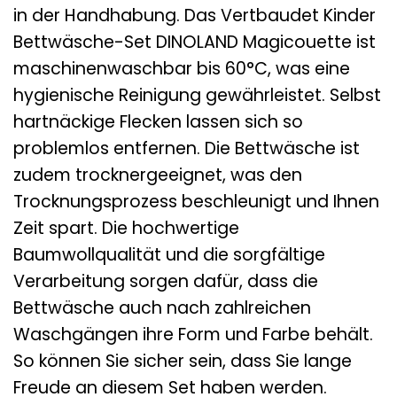
in der Handhabung. Das Vertbaudet Kinder
Bettwäsche-Set DINOLAND Magicouette ist
maschinenwaschbar bis 60°C, was eine
hygienische Reinigung gewährleistet. Selbst
hartnäckige Flecken lassen sich so
problemlos entfernen. Die Bettwäsche ist
zudem trocknergeeignet, was den
Trocknungsprozess beschleunigt und Ihnen
Zeit spart. Die hochwertige
Baumwollqualität und die sorgfältige
Verarbeitung sorgen dafür, dass die
Bettwäsche auch nach zahlreichen
Waschgängen ihre Form und Farbe behält.
So können Sie sicher sein, dass Sie lange
Freude an diesem Set haben werden.