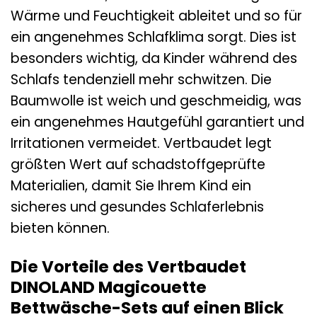
Wärme und Feuchtigkeit ableitet und so für
ein angenehmes Schlafklima sorgt. Dies ist
besonders wichtig, da Kinder während des
Schlafs tendenziell mehr schwitzen. Die
Baumwolle ist weich und geschmeidig, was
ein angenehmes Hautgefühl garantiert und
Irritationen vermeidet. Vertbaudet legt
größten Wert auf schadstoffgeprüfte
Materialien, damit Sie Ihrem Kind ein
sicheres und gesundes Schlaferlebnis
bieten können.
Die Vorteile des Vertbaudet
DINOLAND Magicouette
Bettwäsche-Sets auf einen Blick