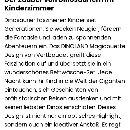
Kinderzimmer
Dinosaurier faszinieren Kinder seit
Generationen. Sie wecken Neugier, fördern
die Fantasie und laden zu spannenden
Abenteuern ein. Das DINOLAND Magicouette
Design von Vertbaudet greift diese
Faszination auf und übersetzt sie in ein
wunderschönes Bettwäsche-Set. Jede
Nacht kann Ihr Kind in die Welt der Giganten
eintauchen, sich Geschichten von
prähistorischen Reisen ausdenken und mit
seinen liebsten Dinos einschlafen. Dieses
Design ist nicht nur ein optisches Highlight,
sondern auch ein kreativer Anstoß. Es regt