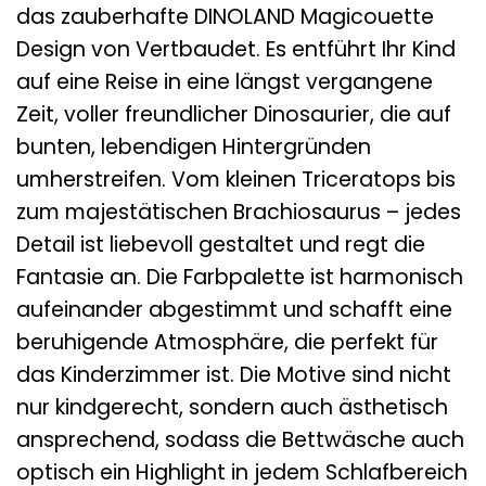
das zauberhafte DINOLAND Magicouette
Design von Vertbaudet. Es entführt Ihr Kind
auf eine Reise in eine längst vergangene
Zeit, voller freundlicher Dinosaurier, die auf
bunten, lebendigen Hintergründen
umherstreifen. Vom kleinen Triceratops bis
zum majestätischen Brachiosaurus – jedes
Detail ist liebevoll gestaltet und regt die
Fantasie an. Die Farbpalette ist harmonisch
aufeinander abgestimmt und schafft eine
beruhigende Atmosphäre, die perfekt für
das Kinderzimmer ist. Die Motive sind nicht
nur kindgerecht, sondern auch ästhetisch
ansprechend, sodass die Bettwäsche auch
optisch ein Highlight in jedem Schlafbereich