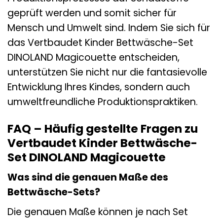
geprüft werden und somit sicher für
Mensch und Umwelt sind. Indem Sie sich für
das Vertbaudet Kinder Bettwäsche-Set
DINOLAND Magicouette entscheiden,
unterstützen Sie nicht nur die fantasievolle
Entwicklung Ihres Kindes, sondern auch
umweltfreundliche Produktionspraktiken.
FAQ – Häufig gestellte Fragen zu
Vertbaudet Kinder Bettwäsche-
Set DINOLAND Magicouette
Was sind die genauen Maße des
Bettwäsche-Sets?
Die genauen Maße können je nach Set