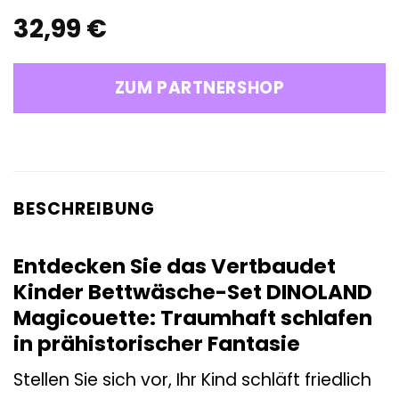
32,99
€
ZUM PARTNERSHOP
BESCHREIBUNG
Entdecken Sie das Vertbaudet
Kinder Bettwäsche-Set DINOLAND
Magicouette: Traumhaft schlafen
in prähistorischer Fantasie
Stellen Sie sich vor, Ihr Kind schläft friedlich