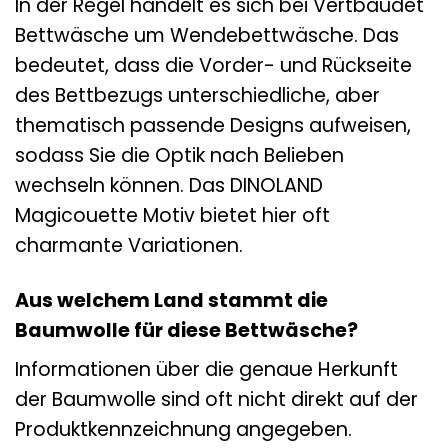
In der Regel handelt es sich bei Vertbaudet
Bettwäsche um Wendebettwäsche. Das
bedeutet, dass die Vorder- und Rückseite
des Bettbezugs unterschiedliche, aber
thematisch passende Designs aufweisen,
sodass Sie die Optik nach Belieben
wechseln können. Das DINOLAND
Magicouette Motiv bietet hier oft
charmante Variationen.
Aus welchem Land stammt die
Baumwolle für diese Bettwäsche?
Informationen über die genaue Herkunft
der Baumwolle sind oft nicht direkt auf der
Produktkennzeichnung angegeben.