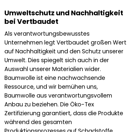
Umweltschutz und Nachhaltigkeit
bei Vertbaudet
Als verantwortungsbewusstes
Unternehmen legt Vertbaudet großen Wert
auf Nachhaltigkeit und den Schutz unserer
Umwelt. Dies spiegelt sich auch in der
Auswahl unserer Materialien wider.
Baumwolle ist eine nachwachsende
Ressource, und wir bemühen uns,
Baumwolle aus verantwortungsvollem
Anbau zu beziehen. Die Öko-Tex
Zertifizierung garantiert, dass die Produkte
während des gesamten
Produktionsprozesses auf Schadstoffe