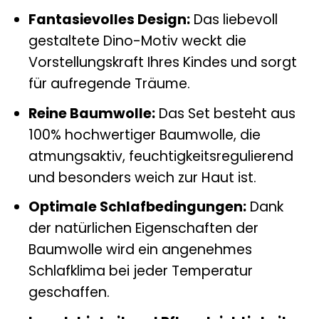
Fantasievolles Design:
Das liebevoll
gestaltete Dino-Motiv weckt die
Vorstellungskraft Ihres Kindes und sorgt
für aufregende Träume.
Reine Baumwolle:
Das Set besteht aus
100% hochwertiger Baumwolle, die
atmungsaktiv, feuchtigkeitsregulierend
und besonders weich zur Haut ist.
Optimale Schlafbedingungen:
Dank
der natürlichen Eigenschaften der
Baumwolle wird ein angenehmes
Schlafklima bei jeder Temperatur
geschaffen.