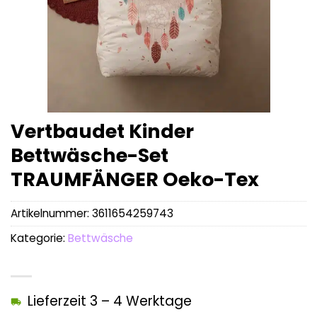
Vertbaudet Kinder
Bettwäsche-Set
TRAUMFÄNGER Oeko-Tex
Artikelnummer:
3611654259743
Kategorie:
Bettwäsche
Lieferzeit 3 – 4 Werktage