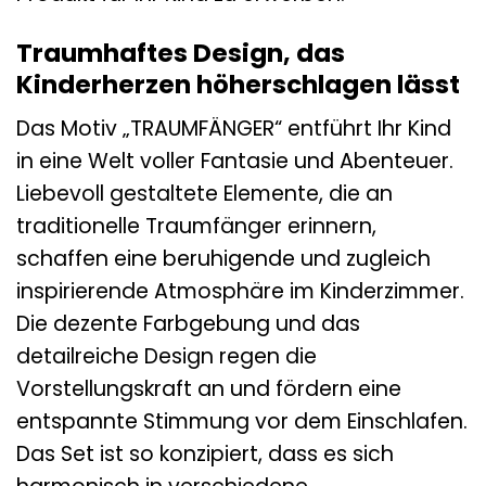
Traumhaftes Design, das
Kinderherzen höherschlagen lässt
Das Motiv „TRAUMFÄNGER“ entführt Ihr Kind
in eine Welt voller Fantasie und Abenteuer.
Liebevoll gestaltete Elemente, die an
traditionelle Traumfänger erinnern,
schaffen eine beruhigende und zugleich
inspirierende Atmosphäre im Kinderzimmer.
Die dezente Farbgebung und das
detailreiche Design regen die
Vorstellungskraft an und fördern eine
entspannte Stimmung vor dem Einschlafen.
Das Set ist so konzipiert, dass es sich