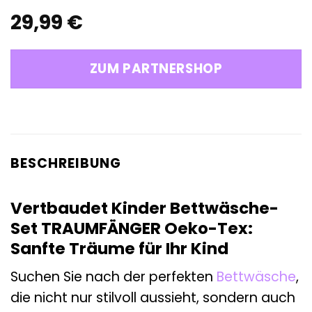
29,99
€
ZUM PARTNERSHOP
BESCHREIBUNG
Vertbaudet Kinder Bettwäsche-
Set TRAUMFÄNGER Oeko-Tex:
Sanfte Träume für Ihr Kind
Suchen Sie nach der perfekten
Bettwäsche
,
die nicht nur stilvoll aussieht, sondern auch