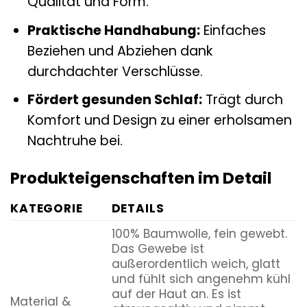
Qualität und Form.
Praktische Handhabung:
Einfaches
Beziehen und Abziehen dank
durchdachter Verschlüsse.
Fördert gesunden Schlaf:
Trägt durch
Komfort und Design zu einer erholsamen
Nachtruhe bei.
Produkteigenschaften im Detail
KATEGORIE
DETAILS
100% Baumwolle, fein gewebt.
Das Gewebe ist
außerordentlich weich, glatt
und fühlt sich angenehm kühl
auf der Haut an. Es ist
Material &