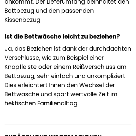
ankommt. Der Lieferumfang beinhaltet den
Bettbezug und den passenden
Kissenbezug.
Ist die Bettwäsche leicht zu beziehen?
Ja, das Beziehen ist dank der durchdachten
Verschlüsse, wie zum Beispiel einer
Knopfleiste oder einem Reißverschluss am
Bettbezug, sehr einfach und unkompliziert.
Dies erleichtert Ihnen den Wechsel der
Bettwäsche und spart wertvolle Zeit im
hektischen Familienalltag.