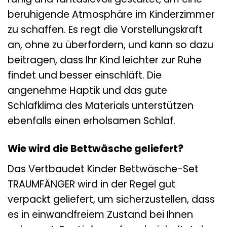
beruhigende Atmosphäre im Kinderzimmer
zu schaffen. Es regt die Vorstellungskraft
an, ohne zu überfordern, und kann so dazu
beitragen, dass Ihr Kind leichter zur Ruhe
findet und besser einschläft. Die
angenehme Haptik und das gute
Schlafklima des Materials unterstützen
ebenfalls einen erholsamen Schlaf.
Wie wird die Bettwäsche geliefert?
Das Vertbaudet Kinder Bettwäsche-Set
TRAUMFÄNGER wird in der Regel gut
verpackt geliefert, um sicherzustellen, dass
es in einwandfreiem Zustand bei Ihnen