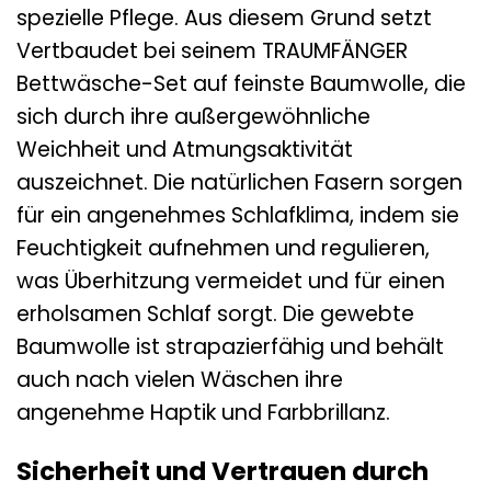
spezielle Pflege. Aus diesem Grund setzt
Vertbaudet bei seinem TRAUMFÄNGER
Bettwäsche-Set auf feinste Baumwolle, die
sich durch ihre außergewöhnliche
Weichheit und Atmungsaktivität
auszeichnet. Die natürlichen Fasern sorgen
für ein angenehmes Schlafklima, indem sie
Feuchtigkeit aufnehmen und regulieren,
was Überhitzung vermeidet und für einen
erholsamen Schlaf sorgt. Die gewebte
Baumwolle ist strapazierfähig und behält
auch nach vielen Wäschen ihre
angenehme Haptik und Farbbrillanz.
Sicherheit und Vertrauen durch