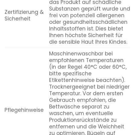
das Produkt auf schädliche
Substanzen geprüft wurde und
Zertifizierung &
frei von potenziell allergenen
Sicherheit
oder gesundheitsschädlichen
Inhaltsstoffen ist. Dies bietet
Ihnen höchste Sicherheit für
die sensible Haut Ihres Kindes.
Maschinenwaschbar bei
empfohlenen Temperaturen
(in der Regel 40°C oder 60°C,
bitte spezifische
Etikettenhinweise beachten).
Trocknergeeignet bei niedriger
Temperatur. Vor dem ersten
Gebrauch empfohlen, die
Bettwäsche separat zu
Pflegehinweise
waschen, um eventuelle
Produktionsrückstände zu
entfernen und die Weichheit
zu optimieren. Bügeln auf