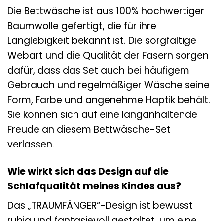
Die Bettwäsche ist aus 100% hochwertiger
Baumwolle gefertigt, die für ihre
Langlebigkeit bekannt ist. Die sorgfältige
Webart und die Qualität der Fasern sorgen
dafür, dass das Set auch bei häufigem
Gebrauch und regelmäßiger Wäsche seine
Form, Farbe und angenehme Haptik behält.
Sie können sich auf eine langanhaltende
Freude an diesem Bettwäsche-Set
verlassen.
Wie wirkt sich das Design auf die
Schlafqualität meines Kindes aus?
Das „TRAUMFÄNGER“-Design ist bewusst
ruhig und fantasievoll gestaltet, um eine