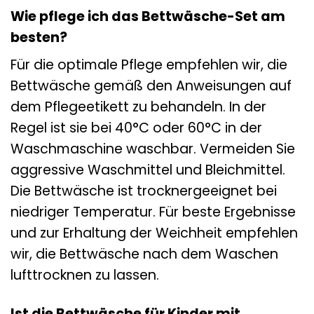
Wie pflege ich das Bettwäsche-Set am
besten?
Für die optimale Pflege empfehlen wir, die
Bettwäsche gemäß den Anweisungen auf
dem Pflegeetikett zu behandeln. In der
Regel ist sie bei 40°C oder 60°C in der
Waschmaschine waschbar. Vermeiden Sie
aggressive Waschmittel und Bleichmittel.
Die Bettwäsche ist trocknergeeignet bei
niedriger Temperatur. Für beste Ergebnisse
und zur Erhaltung der Weichheit empfehlen
wir, die Bettwäsche nach dem Waschen
lufttrocknen zu lassen.
Ist die Bettwäsche für Kinder mit