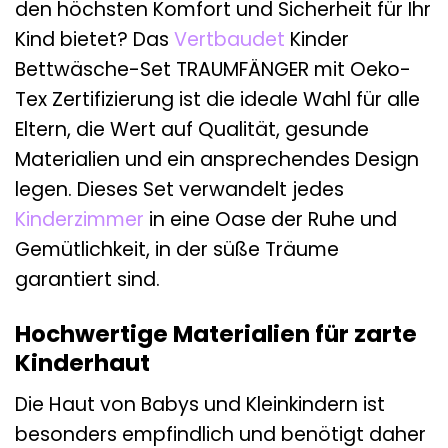
den höchsten Komfort und Sicherheit für Ihr
Kind bietet? Das
Vertbaudet
Kinder
Bettwäsche-Set TRAUMFÄNGER mit Oeko-
Tex Zertifizierung ist die ideale Wahl für alle
Eltern, die Wert auf Qualität, gesunde
Materialien und ein ansprechendes Design
legen. Dieses Set verwandelt jedes
Kinderzimmer
in eine Oase der Ruhe und
Gemütlichkeit, in der süße Träume
garantiert sind.
Hochwertige Materialien für zarte
Kinderhaut
Die Haut von Babys und Kleinkindern ist
besonders empfindlich und benötigt daher