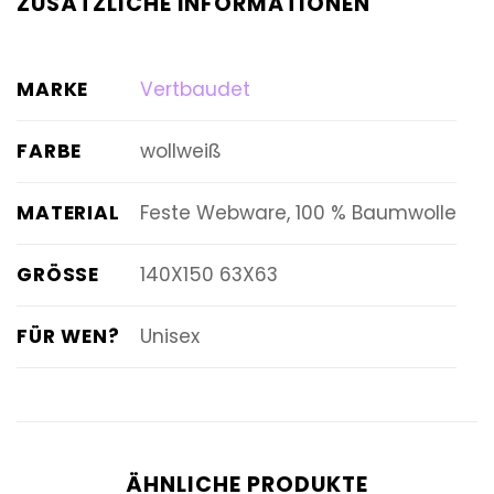
ZUSÄTZLICHE INFORMATIONEN
MARKE
Vertbaudet
FARBE
wollweiß
MATERIAL
Feste Webware, 100 % Baumwolle
GRÖSSE
140X150 63X63
FÜR WEN?
Unisex
ÄHNLICHE PRODUKTE