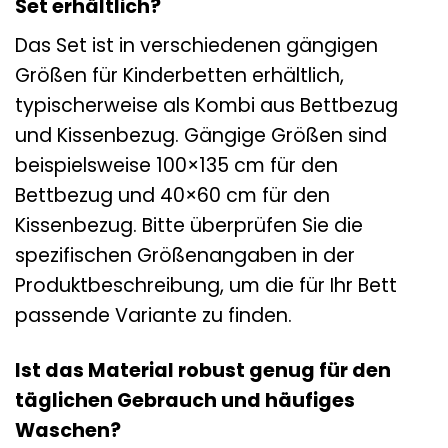
Set erhältlich?
Das Set ist in verschiedenen gängigen
Größen für Kinderbetten erhältlich,
typischerweise als Kombi aus Bettbezug
und Kissenbezug. Gängige Größen sind
beispielsweise 100×135 cm für den
Bettbezug und 40×60 cm für den
Kissenbezug. Bitte überprüfen Sie die
spezifischen Größenangaben in der
Produktbeschreibung, um die für Ihr Bett
passende Variante zu finden.
Ist das Material robust genug für den
täglichen Gebrauch und häufiges
Waschen?