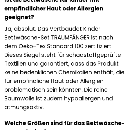
empfindlicher Haut oder Allergien
geeignet?
Ja, absolut. Das Vertbaudet Kinder
Bettwäsche-Set TRAUMFÄNGER ist nach
dem Oeko-Tex Standard 100 zertifiziert.
Dieses Siegel steht für schadstoffgeprüfte
Textilien und garantiert, dass das Produkt
keine bedenklichen Chemikalien enthält, die
für empfindliche Haut oder Allergien
problematisch sein könnten. Die reine
Baumwolle ist zudem hypoallergen und
atmungsaktiv.
Welche Größen sind für das Bettwäsche-