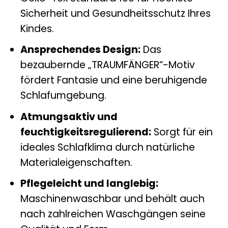
Sicherheit und Gesundheitsschutz Ihres
Kindes.
Ansprechendes Design:
Das
bezaubernde „TRAUMFÄNGER“-Motiv
fördert Fantasie und eine beruhigende
Schlafumgebung.
Atmungsaktiv und
feuchtigkeitsregulierend:
Sorgt für ein
ideales Schlafklima durch natürliche
Materialeigenschaften.
Pflegeleicht und langlebig:
Maschinenwaschbar und behält auch
nach zahlreichen Waschgängen seine