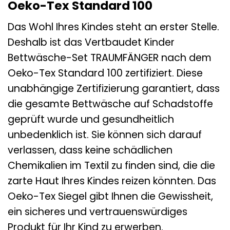
Oeko-Tex Standard 100
Das Wohl Ihres Kindes steht an erster Stelle.
Deshalb ist das Vertbaudet Kinder
Bettwäsche-Set TRAUMFÄNGER nach dem
Oeko-Tex Standard 100 zertifiziert. Diese
unabhängige Zertifizierung garantiert, dass
die gesamte Bettwäsche auf Schadstoffe
geprüft wurde und gesundheitlich
unbedenklich ist. Sie können sich darauf
verlassen, dass keine schädlichen
Chemikalien im Textil zu finden sind, die die
zarte Haut Ihres Kindes reizen könnten. Das
Oeko-Tex Siegel gibt Ihnen die Gewissheit,
ein sicheres und vertrauenswürdiges
Produkt für Ihr Kind zu erwerben.