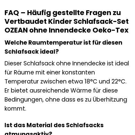
FAQ – Häufig gestellte Fragen zu
Vertbaudet Kinder Schlafsack-Set
OZEAN ohne Innendecke Oeko-Tex
Welche Raumtemperatur ist für diesen
Schlafsack ideal?
Dieser Schlafsack ohne Innendecke ist ideal
für Räume mit einer konstanten
Temperatur zwischen etwa 18°C und 22°C.
Er bietet ausreichende Wärme für diese
Bedingungen, ohne dass es zu Überhitzung
kommt.
Ist das Material des Schlafsacks
atmungsaktiv?