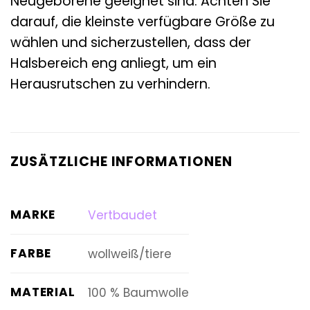
Neugeborene geeignet sind. Achten Sie
darauf, die kleinste verfügbare Größe zu
wählen und sicherzustellen, dass der
Halsbereich eng anliegt, um ein
Herausrutschen zu verhindern.
ZUSÄTZLICHE INFORMATIONEN
MARKE
Vertbaudet
FARBE
wollweiß/tiere
MATERIAL
100 % Baumwolle