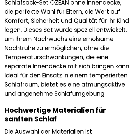
Schlafsack-Set OZEAN ohne Innendecke,
die perfekte Wahl für Eltern, die Wert auf
Komfort, Sicherheit und Qualität für ihr Kind
legen. Dieses Set wurde speziell entwickelt,
um Ihrem Nachwuchs eine erholsame
Nachtruhe zu ermöglichen, ohne die
Temperaturschwankungen, die eine
separate Innendecke mit sich bringen kann.
Ideal für den Einsatz in einem temperierten
Schlafraum, bietet es eine atmungsaktive
und angenehme Schlafumgebung.
Hochwertige Materialien für
sanften Schlaf
Die Auswahl der Materialien ist