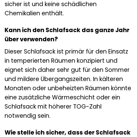
sicher ist und keine schädlichen
Chemikalien enthält.
Kann ich den Schlafsack das ganze Jahr
über verwenden?
Dieser Schlafsack ist primär für den Einsatz
in temperierten Räumen konzipiert und
eignet sich daher sehr gut für den Sommer
und mildere Übergangszeiten. In kälteren
Monaten oder unbeheizten Räumen könnte
eine zusätzliche Wärmeschicht oder ein
Schlafsack mit höherer TOG-Zahl
notwendig sein.
Wie stelle ich sicher, dass der Schlafsack