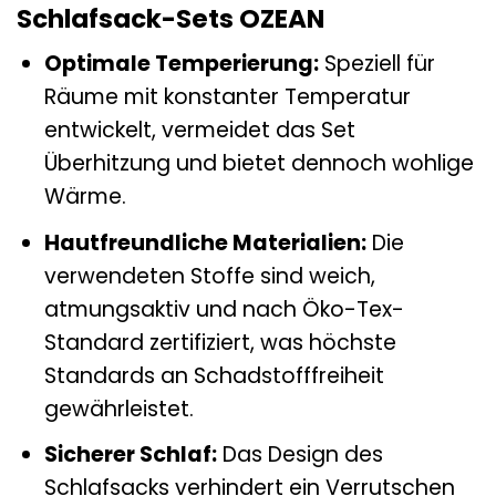
Schlafsack-Sets OZEAN
Optimale Temperierung:
Speziell für
Räume mit konstanter Temperatur
entwickelt, vermeidet das Set
Überhitzung und bietet dennoch wohlige
Wärme.
Hautfreundliche Materialien:
Die
verwendeten Stoffe sind weich,
atmungsaktiv und nach Öko-Tex-
Standard zertifiziert, was höchste
Standards an Schadstofffreiheit
gewährleistet.
Sicherer Schlaf:
Das Design des
Schlafsacks verhindert ein Verrutschen