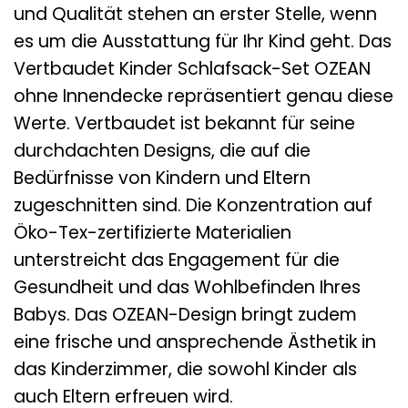
und Qualität stehen an erster Stelle, wenn
es um die Ausstattung für Ihr Kind geht. Das
Vertbaudet Kinder Schlafsack-Set OZEAN
ohne Innendecke repräsentiert genau diese
Werte. Vertbaudet ist bekannt für seine
durchdachten Designs, die auf die
Bedürfnisse von Kindern und Eltern
zugeschnitten sind. Die Konzentration auf
Öko-Tex-zertifizierte Materialien
unterstreicht das Engagement für die
Gesundheit und das Wohlbefinden Ihres
Babys. Das OZEAN-Design bringt zudem
eine frische und ansprechende Ästhetik in
das Kinderzimmer, die sowohl Kinder als
auch Eltern erfreuen wird.