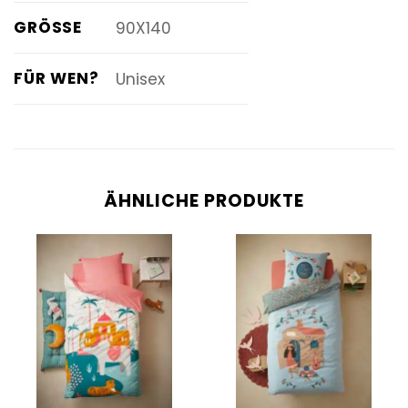
GRÖSSE
90X140
FÜR WEN?
Unisex
ÄHNLICHE PRODUKTE