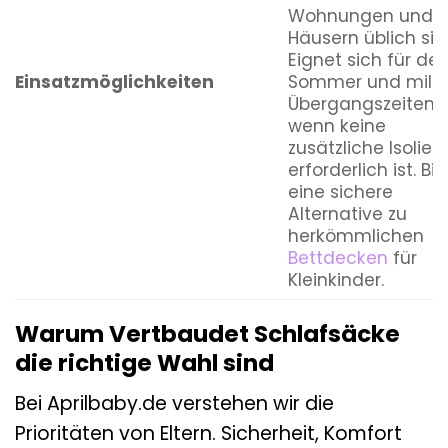
Wohnungen und
Häusern üblich sin
Eignet sich für de
Einsatzmöglichkeiten
Sommer und mild
Übergangszeiten,
wenn keine
zusätzliche Isolier
erforderlich ist. Bie
eine sichere
Alternative zu
herkömmlichen
Bettdecken
für
Kleinkinder.
Warum Vertbaudet Schlafsäcke
die richtige Wahl sind
Bei Aprilbaby.de verstehen wir die
Prioritäten von Eltern. Sicherheit, Komfort