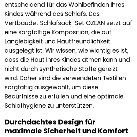
entscheidend für das Wohlbefinden Ihres
Kindes während des Schlafs. Das
Vertbaudet Schlafsack-Set OZEAN setzt auf
eine sorgfältige Komposition, die auf
Langlebigkeit und Hautfreundlichkeit
ausgelegt ist. Wir wissen, wie wichtig es ist,
dass die Haut Ihres Kindes atmen kann und
nicht durch synthetische Stoffe gereizt
wird. Daher sind die verwendeten Textilien
sorgfältig ausgewählt, um diese
Bedürfnisse zu erfüllen und eine optimale
Schlafhygiene zu unterstützen.
Durchdachtes Design für
maximale Sicherheit und Komfort