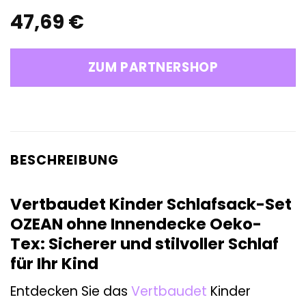
47,69
€
ZUM PARTNERSHOP
BESCHREIBUNG
Vertbaudet Kinder Schlafsack-Set
OZEAN ohne Innendecke Oeko-
Tex: Sicherer und stilvoller Schlaf
für Ihr Kind
Entdecken Sie das
Vertbaudet
Kinder