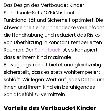
Das Design des Vertbaudet Kinder
Schlafsack-Sets OZEAN ist auf
Funktionalität und Sicherheit optimiert. Die
Abwesenheit einer Innendecke vereinfacht
die Handhabung und reduziert das Risiko
von Überhitzung in konstant temperierten
Räumen. Der
Schlafsack
ist so konzipiert,
dass er Ihrem Kind maximale
Bewegungsfreiheit bietet und gleichzeitig
sicherstellt, dass es stets wohltemperiert
schläft. Wir legen Wert auf jedes Detail, um
Ihnen und Ihrem Kind ein beruhigendes
Schlafgefühl zu vermitteln.
Vorteile des Vertbaudet Kinder