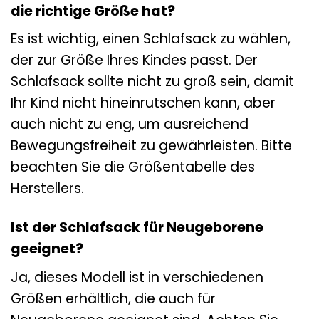
die richtige Größe hat?
Es ist wichtig, einen Schlafsack zu wählen,
der zur Größe Ihres Kindes passt. Der
Schlafsack sollte nicht zu groß sein, damit
Ihr Kind nicht hineinrutschen kann, aber
auch nicht zu eng, um ausreichend
Bewegungsfreiheit zu gewährleisten. Bitte
beachten Sie die Größentabelle des
Herstellers.
Ist der Schlafsack für Neugeborene
geeignet?
Ja, dieses Modell ist in verschiedenen
Größen erhältlich, die auch für