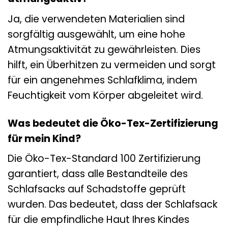
Ja, die verwendeten Materialien sind
sorgfältig ausgewählt, um eine hohe
Atmungsaktivität zu gewährleisten. Dies
hilft, ein Überhitzen zu vermeiden und sorgt
für ein angenehmes Schlafklima, indem
Feuchtigkeit vom Körper abgeleitet wird.
Was bedeutet die Öko-Tex-Zertifizierung
für mein Kind?
Die Öko-Tex-Standard 100 Zertifizierung
garantiert, dass alle Bestandteile des
Schlafsacks auf Schadstoffe geprüft
wurden. Das bedeutet, dass der Schlafsack
für die empfindliche Haut Ihres Kindes