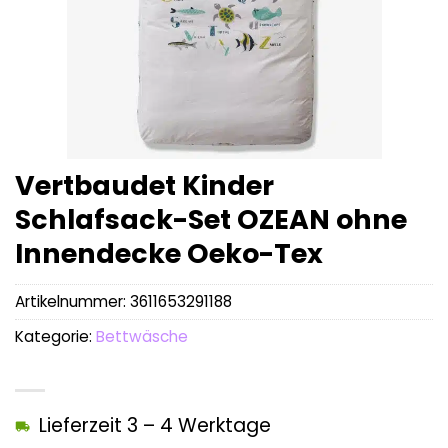
Vertbaudet Kinder
Schlafsack-Set OZEAN ohne
Innendecke Oeko-Tex
Artikelnummer:
3611653291188
Kategorie:
Bettwäsche
Lieferzeit 3 – 4 Werktage