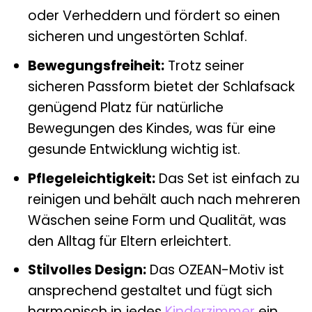
oder Verheddern und fördert so einen
sicheren und ungestörten Schlaf.
Bewegungsfreiheit:
Trotz seiner
sicheren Passform bietet der Schlafsack
genügend Platz für natürliche
Bewegungen des Kindes, was für eine
gesunde Entwicklung wichtig ist.
Pflegeleichtigkeit:
Das Set ist einfach zu
reinigen und behält auch nach mehreren
Wäschen seine Form und Qualität, was
den Alltag für Eltern erleichtert.
Stilvolles Design:
Das OZEAN-Motiv ist
ansprechend gestaltet und fügt sich
harmonisch in jedes
Kinderzimmer
ein.