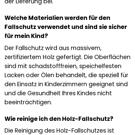
der Lieferung bei.
Welche Materialien werden für den
Fallschutz verwendet und sind sie sicher
für mein Kind?
Der Fallschutz wird aus massivem,
zertifiziertem Holz gefertigt. Die Oberflächen
sind mit schadstofffreien, speichelfesten
Lacken oder Ölen behandelt, die speziell für
den Einsatz in Kinderzimmern geeignet sind
und die Gesundheit Ihres Kindes nicht
beeinträchtigen.
Wie reinige ich den Holz-Fallschutz?
Die Reinigung des Holz-Fallschutzes ist