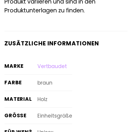
Produkt variieren und sind in den
Produktunterlagen zu finden.
ZUSÄTZLICHE INFORMATIONEN
MARKE
Vertbaudet
FARBE
braun
MATERIAL
Holz
GRÖSSE
Einheitsgröße