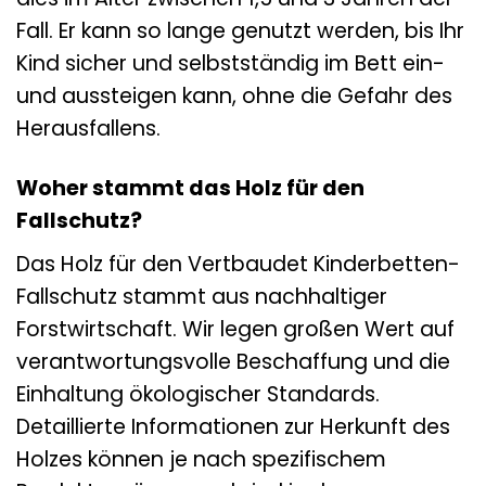
Fall. Er kann so lange genutzt werden, bis Ihr
Kind sicher und selbstständig im Bett ein-
und aussteigen kann, ohne die Gefahr des
Herausfallens.
Woher stammt das Holz für den
Fallschutz?
Das Holz für den Vertbaudet Kinderbetten-
Fallschutz stammt aus nachhaltiger
Forstwirtschaft. Wir legen großen Wert auf
verantwortungsvolle Beschaffung und die
Einhaltung ökologischer Standards.
Detaillierte Informationen zur Herkunft des
Holzes können je nach spezifischem