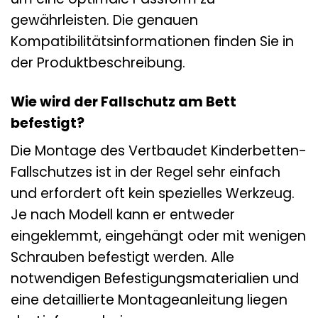
gewährleisten. Die genauen
Kompatibilitätsinformationen finden Sie in
der Produktbeschreibung.
Wie wird der Fallschutz am Bett
befestigt?
Die Montage des Vertbaudet Kinderbetten-
Fallschutzes ist in der Regel sehr einfach
und erfordert oft kein spezielles Werkzeug.
Je nach Modell kann er entweder
eingeklemmt, eingehängt oder mit wenigen
Schrauben befestigt werden. Alle
notwendigen Befestigungsmaterialien und
eine detaillierte Montageanleitung liegen