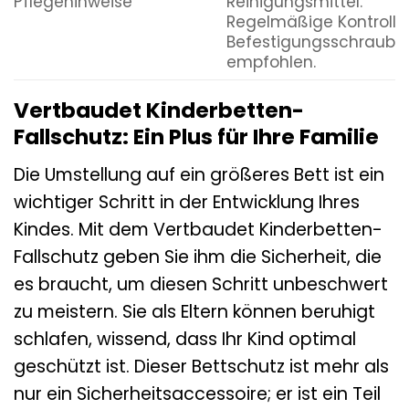
Pflegehinweise
Reinigungsmittel.
Regelmäßige Kontrolle
Befestigungsschrauben
empfohlen.
Vertbaudet Kinderbetten-
Fallschutz: Ein Plus für Ihre Familie
Die Umstellung auf ein größeres Bett ist ein
wichtiger Schritt in der Entwicklung Ihres
Kindes. Mit dem Vertbaudet Kinderbetten-
Fallschutz geben Sie ihm die Sicherheit, die
es braucht, um diesen Schritt unbeschwert
zu meistern. Sie als Eltern können beruhigt
schlafen, wissend, dass Ihr Kind optimal
geschützt ist. Dieser Bettschutz ist mehr als
nur ein Sicherheitsaccessoire; er ist ein Teil