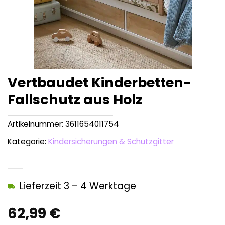
Vertbaudet Kinderbetten-
Fallschutz aus Holz
Artikelnummer:
3611654011754
Kategorie:
Kindersicherungen & Schutzgitter
Lieferzeit 3 – 4 Werktage
62,99
€