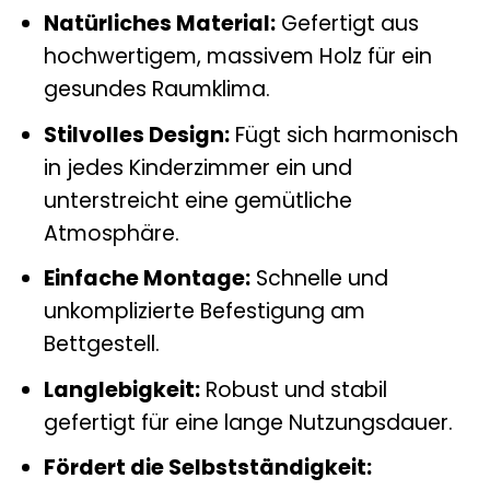
Natürliches Material:
Gefertigt aus
hochwertigem, massivem Holz für ein
gesundes Raumklima.
Stilvolles Design:
Fügt sich harmonisch
in jedes Kinderzimmer ein und
unterstreicht eine gemütliche
Atmosphäre.
Einfache Montage:
Schnelle und
unkomplizierte Befestigung am
Bettgestell.
Langlebigkeit:
Robust und stabil
gefertigt für eine lange Nutzungsdauer.
Fördert die Selbstständigkeit: