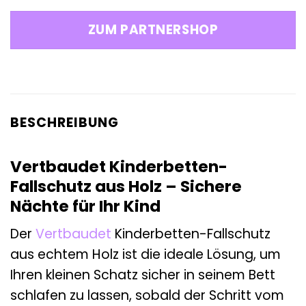
ZUM PARTNERSHOP
BESCHREIBUNG
Vertbaudet Kinderbetten-
Fallschutz aus Holz – Sichere
Nächte für Ihr Kind
Der
Vertbaudet
Kinderbetten-Fallschutz
aus echtem Holz ist die ideale Lösung, um
Ihren kleinen Schatz sicher in seinem Bett
schlafen zu lassen, sobald der Schritt vom