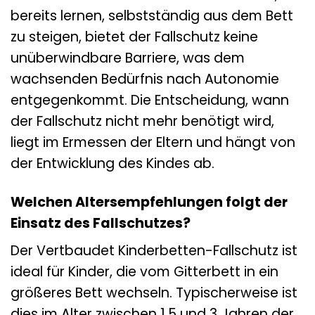
bereits lernen, selbstständig aus dem Bett
zu steigen, bietet der Fallschutz keine
unüberwindbare Barriere, was dem
wachsenden Bedürfnis nach Autonomie
entgegenkommt. Die Entscheidung, wann
der Fallschutz nicht mehr benötigt wird,
liegt im Ermessen der Eltern und hängt von
der Entwicklung des Kindes ab.
Welchen Altersempfehlungen folgt der
Einsatz des Fallschutzes?
Der Vertbaudet Kinderbetten-Fallschutz ist
ideal für Kinder, die vom Gitterbett in ein
größeres Bett wechseln. Typischerweise ist
dies im Alter zwischen 1,5 und 3 Jahren der