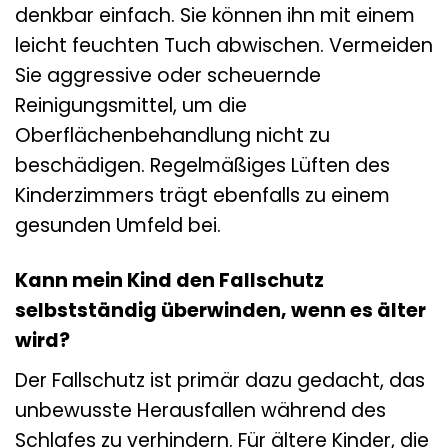
denkbar einfach. Sie können ihn mit einem
leicht feuchten Tuch abwischen. Vermeiden
Sie aggressive oder scheuernde
Reinigungsmittel, um die
Oberflächenbehandlung nicht zu
beschädigen. Regelmäßiges Lüften des
Kinderzimmers trägt ebenfalls zu einem
gesunden Umfeld bei.
Kann mein Kind den Fallschutz
selbstständig überwinden, wenn es älter
wird?
Der Fallschutz ist primär dazu gedacht, das
unbewusste Herausfallen während des
Schlafes zu verhindern. Für ältere Kinder, die