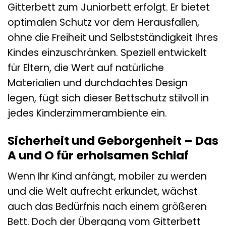
Gitterbett zum Juniorbett erfolgt. Er bietet
optimalen Schutz vor dem Herausfallen,
ohne die Freiheit und Selbstständigkeit Ihres
Kindes einzuschränken. Speziell entwickelt
für Eltern, die Wert auf natürliche
Materialien und durchdachtes Design
legen, fügt sich dieser Bettschutz stilvoll in
jedes Kinderzimmerambiente ein.
Sicherheit und Geborgenheit – Das
A und O für erholsamen Schlaf
Wenn Ihr Kind anfängt, mobiler zu werden
und die Welt aufrecht erkundet, wächst
auch das Bedürfnis nach einem größeren
Bett. Doch der Übergang vom Gitterbett