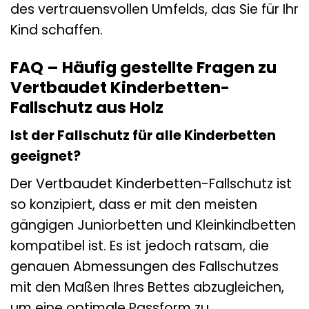
des vertrauensvollen Umfelds, das Sie für Ihr
Kind schaffen.
FAQ – Häufig gestellte Fragen zu
Vertbaudet Kinderbetten-
Fallschutz aus Holz
Ist der Fallschutz für alle Kinderbetten
geeignet?
Der Vertbaudet Kinderbetten-Fallschutz ist
so konzipiert, dass er mit den meisten
gängigen Juniorbetten und Kleinkindbetten
kompatibel ist. Es ist jedoch ratsam, die
genauen Abmessungen des Fallschutzes
mit den Maßen Ihres Bettes abzugleichen,
um eine optimale Passform zu