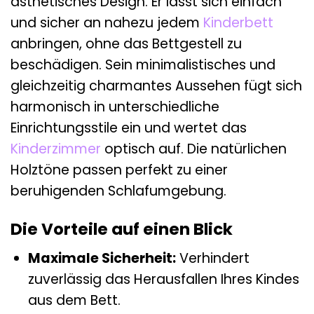
ästhetisches Design. Er lässt sich einfach
und sicher an nahezu jedem
Kinderbett
anbringen, ohne das Bettgestell zu
beschädigen. Sein minimalistisches und
gleichzeitig charmantes Aussehen fügt sich
harmonisch in unterschiedliche
Einrichtungsstile ein und wertet das
Kinderzimmer
optisch auf. Die natürlichen
Holztöne passen perfekt zu einer
beruhigenden Schlafumgebung.
Die Vorteile auf einen Blick
Maximale Sicherheit:
Verhindert
zuverlässig das Herausfallen Ihres Kindes
aus dem Bett.