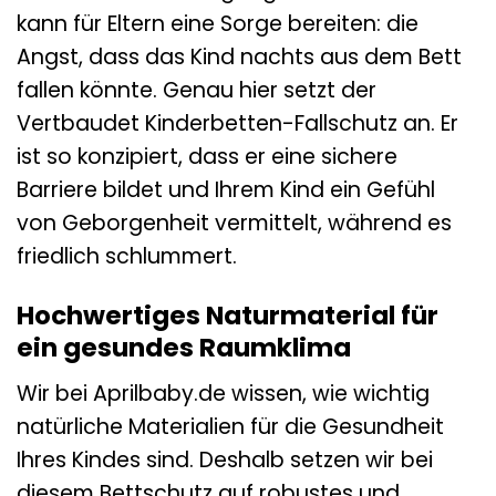
kann für Eltern eine Sorge bereiten: die
Angst, dass das Kind nachts aus dem Bett
fallen könnte. Genau hier setzt der
Vertbaudet Kinderbetten-Fallschutz an. Er
ist so konzipiert, dass er eine sichere
Barriere bildet und Ihrem Kind ein Gefühl
von Geborgenheit vermittelt, während es
friedlich schlummert.
Hochwertiges Naturmaterial für
ein gesundes Raumklima
Wir bei Aprilbaby.de wissen, wie wichtig
natürliche Materialien für die Gesundheit
Ihres Kindes sind. Deshalb setzen wir bei
diesem Bettschutz auf robustes und