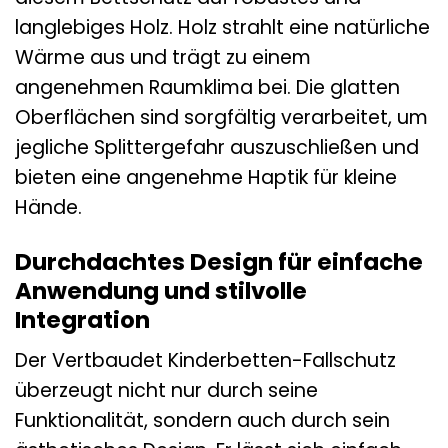
langlebiges Holz. Holz strahlt eine natürliche
Wärme aus und trägt zu einem
angenehmen Raumklima bei. Die glatten
Oberflächen sind sorgfältig verarbeitet, um
jegliche Splittergefahr auszuschließen und
bieten eine angenehme Haptik für kleine
Hände.
Durchdachtes Design für einfache
Anwendung und stilvolle
Integration
Der Vertbaudet Kinderbetten-Fallschutz
überzeugt nicht nur durch seine
Funktionalität, sondern auch durch sein