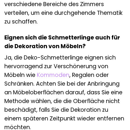
verschiedene Bereiche des Zimmers
verteilen, um eine durchgehende Thematik
zu schaffen.
Eignen sich die Schmetterlinge auch für
die Dekoration von Möbeln?
Ja, die Deko-Schmetterlinge eignen sich
hervorragend zur Verschönerung von
Möbeln wie
Kommoden
, Regalen oder
Schränken. Achten Sie bei der Anbringung
an Möbeloberflächen darauf, dass Sie eine
Methode wählen, die die Oberfläche nicht
beschädigt, falls Sie die Dekoration zu
einem späteren Zeitpunkt wieder entfernen
möchten.