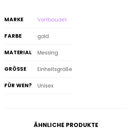
MARKE
Vertbaudet
FARBE
gold
MATERIAL
Messing
GRÖSSE
Einheitsgröße
FÜR WEN?
Unisex
ÄHNLICHE PRODUKTE