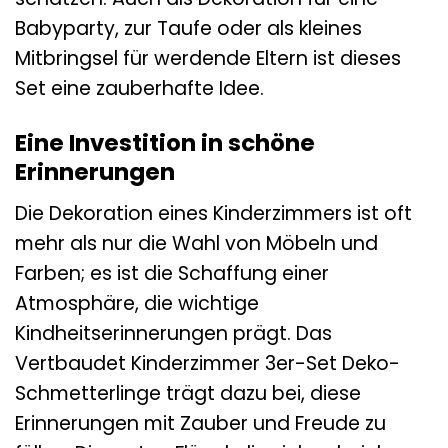
Babyparty, zur Taufe oder als kleines
Mitbringsel für werdende Eltern ist dieses
Set eine zauberhafte Idee.
Eine Investition in schöne
Erinnerungen
Die Dekoration eines Kinderzimmers ist oft
mehr als nur die Wahl von Möbeln und
Farben; es ist die Schaffung einer
Atmosphäre, die wichtige
Kindheitserinnerungen prägt. Das
Vertbaudet Kinderzimmer 3er-Set Deko-
Schmetterlinge trägt dazu bei, diese
Erinnerungen mit Zauber und Freude zu