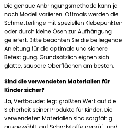
Die genaue Anbringungsmethode kann je
nach Modell variieren. Oftmals werden die
Schmetterlinge mit speziellen Klebepunkten
oder durch kleine Ösen zur Aufhängung
geliefert. Bitte beachten Sie die beiliegende
Anleitung für die optimale und sichere
Befestigung. Grundsätzlich eignen sich
glatte, saubere Oberflächen am besten.
Sind die verwendeten Materialien für
Kinder sicher?
Ja, Vertbaudet legt größten Wert auf die
Sicherheit seiner Produkte für Kinder. Die
verwendeten Materialien sind sorgfältig
ausgewählt, auf Schadstoffe geprüft und