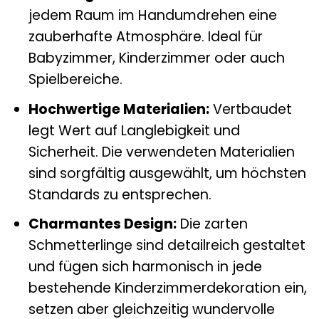
jedem Raum im Handumdrehen eine
zauberhafte Atmosphäre. Ideal für
Babyzimmer, Kinderzimmer oder auch
Spielbereiche.
Hochwertige Materialien:
Vertbaudet
legt Wert auf Langlebigkeit und
Sicherheit. Die verwendeten Materialien
sind sorgfältig ausgewählt, um höchsten
Standards zu entsprechen.
Charmantes Design:
Die zarten
Schmetterlinge sind detailreich gestaltet
und fügen sich harmonisch in jede
bestehende Kinderzimmerdekoration ein,
setzen aber gleichzeitig wundervolle