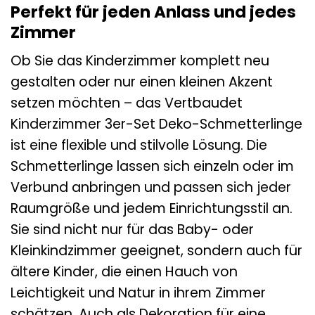
Perfekt für jeden Anlass und jedes
Zimmer
Ob Sie das Kinderzimmer komplett neu
gestalten oder nur einen kleinen Akzent
setzen möchten – das Vertbaudet
Kinderzimmer 3er-Set Deko-Schmetterlinge
ist eine flexible und stilvolle Lösung. Die
Schmetterlinge lassen sich einzeln oder im
Verbund anbringen und passen sich jeder
Raumgröße und jedem Einrichtungsstil an.
Sie sind nicht nur für das Baby- oder
Kleinkindzimmer geeignet, sondern auch für
ältere Kinder, die einen Hauch von
Leichtigkeit und Natur in ihrem Zimmer
schätzen. Auch als Dekoration für eine