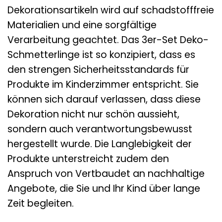
Dekorationsartikeln wird auf schadstofffreie
Materialien und eine sorgfältige
Verarbeitung geachtet. Das 3er-Set Deko-
Schmetterlinge ist so konzipiert, dass es
den strengen Sicherheitsstandards für
Produkte im Kinderzimmer entspricht. Sie
können sich darauf verlassen, dass diese
Dekoration nicht nur schön aussieht,
sondern auch verantwortungsbewusst
hergestellt wurde. Die Langlebigkeit der
Produkte unterstreicht zudem den
Anspruch von Vertbaudet an nachhaltige
Angebote, die Sie und Ihr Kind über lange
Zeit begleiten.