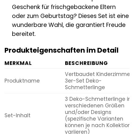
Geschenk für frischgebackene Eltern
oder zum Geburtstag? Dieses Set ist eine
wunderbare Wahl, die garantiert Freude
bereitet.
Produkteigenschaften im Detail
MERKMAL
BESCHREIBUNG
Vertbaudet Kinderzimmer
Produktname
3er-Set Deko-
Schmetterlinge
3 Deko-Schmetterlinge in
verschiedenen Größen
und/oder Designs
Set-Inhalt
(spezifische Varianten
können je nach Kollektion
variieren)