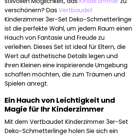
stilvollen Möglichkeit, das
Kinderzimmer
zu
verschönern? Das
Vertbaudet
Kinderzimmer 3er-Set Deko-Schmetterlinge
ist die perfekte Wahl, um jedem Raum einen
Hauch von Fantasie und Freude zu
verleihen. Dieses Set ist ideal für Eltern, die
Wert auf ästhetische Details legen und
ihren Kleinen eine inspirierende Umgebung
schaffen möchten, die zum Träumen und
Spielen anregt.
Ein Hauch von Leichtigkeit und
Magie für Ihr Kinderzimmer
Mit dem Vertbaudet Kinderzimmer 3er-Set
Deko-Schmetterlinge holen Sie sich ein