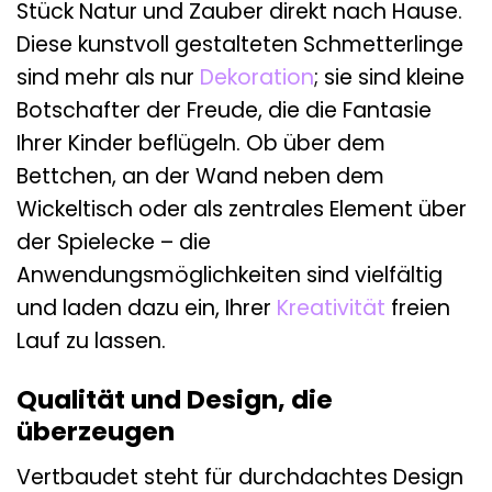
Stück Natur und Zauber direkt nach Hause.
Diese kunstvoll gestalteten Schmetterlinge
sind mehr als nur
Dekoration
; sie sind kleine
Botschafter der Freude, die die Fantasie
Ihrer Kinder beflügeln. Ob über dem
Bettchen, an der Wand neben dem
Wickeltisch oder als zentrales Element über
der Spielecke – die
Anwendungsmöglichkeiten sind vielfältig
und laden dazu ein, Ihrer
Kreativität
freien
Lauf zu lassen.
Qualität und Design, die
überzeugen
Vertbaudet steht für durchdachtes Design