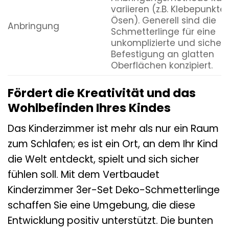
variieren (z.B. Klebepunkte,
Ösen). Generell sind die
Anbringung
Schmetterlinge für eine
unkomplizierte und sicher
Befestigung an glatten
Oberflächen konzipiert.
Fördert die Kreativität und das
Wohlbefinden Ihres Kindes
Das Kinderzimmer ist mehr als nur ein Raum
zum Schlafen; es ist ein Ort, an dem Ihr Kind
die Welt entdeckt, spielt und sich sicher
fühlen soll. Mit dem Vertbaudet
Kinderzimmer 3er-Set Deko-Schmetterlinge
schaffen Sie eine Umgebung, die diese
Entwicklung positiv unterstützt. Die bunten