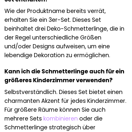
Wie der Produktname bereits verrät,
erhalten Sie ein 3er-Set. Dieses Set
beinhaltet drei Deko-Schmetterlinge, die in
der Regel unterschiedliche Größen
und/oder Designs aufweisen, um eine
lebendige Dekoration zu ermöglichen.
Kann ich die Schmetterlinge auch für ein
größeres Kinderzimmer verwenden?
Selbstverständlich. Dieses Set bietet einen
charmanten Akzent für jedes Kinderzimmer.
Für größere Räume können Sie auch
mehrere Sets
kombinieren
oder die
Schmetterlinge strategisch über