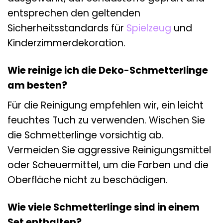
entsprechen den geltenden
Sicherheitsstandards für
Spielzeug
und
Kinderzimmerdekoration.
Wie reinige ich die Deko-Schmetterlinge
am besten?
Für die Reinigung empfehlen wir, ein leicht
feuchtes Tuch zu verwenden. Wischen Sie
die Schmetterlinge vorsichtig ab.
Vermeiden Sie aggressive Reinigungsmittel
oder Scheuermittel, um die Farben und die
Oberfläche nicht zu beschädigen.
Wie viele Schmetterlinge sind in einem
Set enthalten?