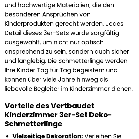
und hochwertige Materialien, die den
besonderen Ansprüchen von
Kinderprodukten gerecht werden. Jedes
Detail dieses 3er-Sets wurde sorgfältig
ausgewählt, um nicht nur optisch
ansprechend zu sein, sondern auch sicher
und langlebig. Die Schmetterlinge werden
Ihre Kinder Tag für Tag begeistern und
können über viele Jahre hinweg als
liebevolle Begleiter im Kinderzimmer dienen.
Vorteile des Vertbaudet
Kinderzimmer 3er-Set Deko-
Schmetterlinge
Vielseitige Dekoration:
Verleihen Sie