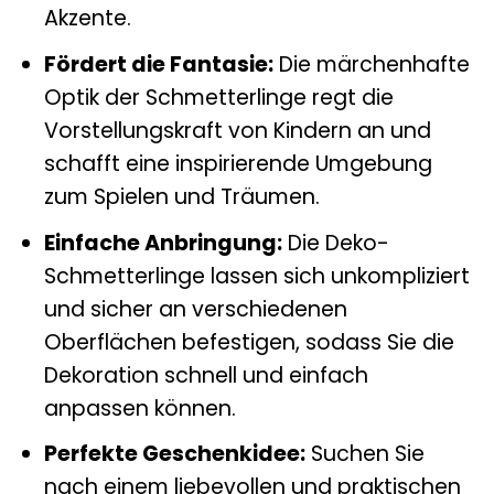
Akzente.
Fördert die Fantasie:
Die märchenhafte
Optik der Schmetterlinge regt die
Vorstellungskraft von Kindern an und
schafft eine inspirierende Umgebung
zum Spielen und Träumen.
Einfache Anbringung:
Die Deko-
Schmetterlinge lassen sich unkompliziert
und sicher an verschiedenen
Oberflächen befestigen, sodass Sie die
Dekoration schnell und einfach
anpassen können.
Perfekte Geschenkidee:
Suchen Sie
nach einem liebevollen und praktischen