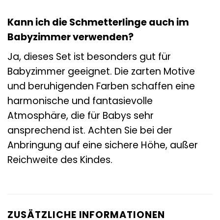
Kann ich die Schmetterlinge auch im
Babyzimmer verwenden?
Ja, dieses Set ist besonders gut für
Babyzimmer geeignet. Die zarten Motive
und beruhigenden Farben schaffen eine
harmonische und fantasievolle
Atmosphäre, die für Babys sehr
ansprechend ist. Achten Sie bei der
Anbringung auf eine sichere Höhe, außer
Reichweite des Kindes.
ZUSÄTZLICHE INFORMATIONEN