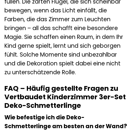
füllen. Die zarten Flügel, die sich scheinbar
bewegen, wenn das Licht einfällt, die
Farben, die das Zimmer zum Leuchten
bringen – all das schafft eine besondere
Magie. Sie schaffen einen Raum, in dem Ihr
Kind gerne spielt, lernt und sich geborgen
fühlt. Solche Momente sind unbezahlbar
und die Dekoration spielt dabei eine nicht
zu unterschätzende Rolle.
FAQ – Häufig gestellte Fragen zu
Vertbaudet Kinderzimmer 3er-Set
Deko-Schmetterlinge
Wie befestige ich die Deko-
Schmetterlinge am besten an der Wand?