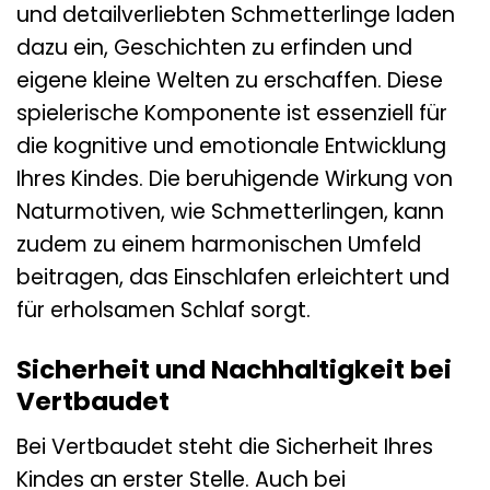
und detailverliebten Schmetterlinge laden
dazu ein, Geschichten zu erfinden und
eigene kleine Welten zu erschaffen. Diese
spielerische Komponente ist essenziell für
die kognitive und emotionale Entwicklung
Ihres Kindes. Die beruhigende Wirkung von
Naturmotiven, wie Schmetterlingen, kann
zudem zu einem harmonischen Umfeld
beitragen, das Einschlafen erleichtert und
für erholsamen Schlaf sorgt.
Sicherheit und Nachhaltigkeit bei
Vertbaudet
Bei Vertbaudet steht die Sicherheit Ihres
Kindes an erster Stelle. Auch bei