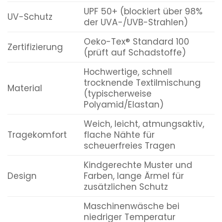
UPF 50+ (blockiert über 98%
UV-Schutz
der UVA-/UVB-Strahlen)
Oeko-Tex® Standard 100
Zertifizierung
(prüft auf Schadstoffe)
Hochwertige, schnell
trocknende Textilmischung
Material
(typischerweise
Polyamid/Elastan)
Weich, leicht, atmungsaktiv,
Tragekomfort
flache Nähte für
scheuerfreies Tragen
Kindgerechte Muster und
Design
Farben, lange Ärmel für
zusätzlichen Schutz
Maschinenwäsche bei
niedriger Temperatur