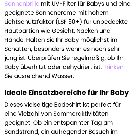
Sonnenbrille
mit UV-Filter für Babys und eine
geeignete Sonnencreme mit hohem
Lichtschutzfaktor (LSF 50+) für unbedeckte
Hautpartien wie Gesicht, Nacken und
Hände. Halten Sie Ihr Baby möglichst im
Schatten, besonders wenn es noch sehr
jung ist. Überprüfen Sie regelmäßig, ob Ihr
Baby überhitzt oder dehydriert ist.
Trinken
Sie ausreichend Wasser.
Ideale Einsatzbereiche für Ihr Baby
Dieses vielseitige Badeshirt ist perfekt für
eine Vielzahl von Sommeraktivitäten
geeignet. Ob ein entspannter Tag am
Sandstrand, ein aufregender Besuch im