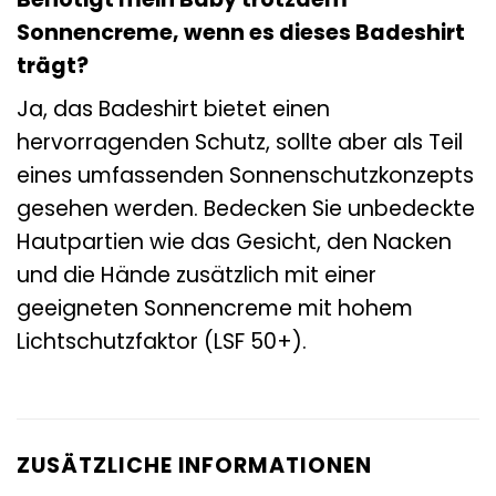
Sonnencreme, wenn es dieses Badeshirt
trägt?
Ja, das Badeshirt bietet einen
hervorragenden Schutz, sollte aber als Teil
eines umfassenden Sonnenschutzkonzepts
gesehen werden. Bedecken Sie unbedeckte
Hautpartien wie das Gesicht, den Nacken
und die Hände zusätzlich mit einer
geeigneten Sonnencreme mit hohem
Lichtschutzfaktor (LSF 50+).
ZUSÄTZLICHE INFORMATIONEN