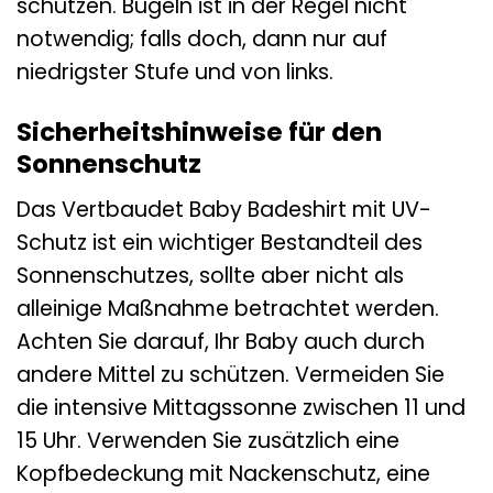
schützen. Bügeln ist in der Regel nicht
notwendig; falls doch, dann nur auf
niedrigster Stufe und von links.
Sicherheitshinweise für den
Sonnenschutz
Das Vertbaudet Baby Badeshirt mit UV-
Schutz ist ein wichtiger Bestandteil des
Sonnenschutzes, sollte aber nicht als
alleinige Maßnahme betrachtet werden.
Achten Sie darauf, Ihr Baby auch durch
andere Mittel zu schützen. Vermeiden Sie
die intensive Mittagssonne zwischen 11 und
15 Uhr. Verwenden Sie zusätzlich eine
Kopfbedeckung mit Nackenschutz, eine