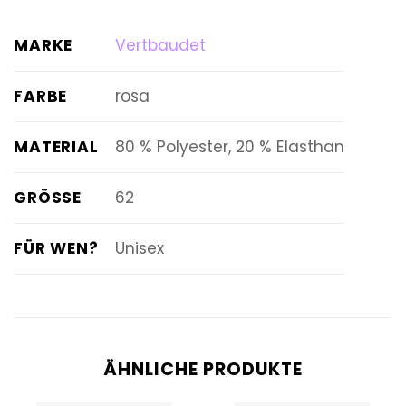
MARKE
Vertbaudet
FARBE
rosa
MATERIAL
80 % Polyester, 20 % Elasthan
GRÖSSE
62
FÜR WEN?
Unisex
ÄHNLICHE PRODUKTE