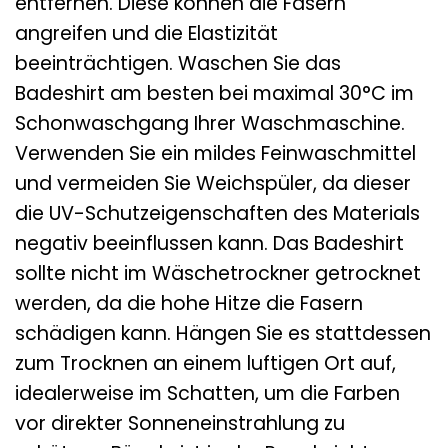
entfernen. Diese können die Fasern
angreifen und die Elastizität
beeinträchtigen. Waschen Sie das
Badeshirt am besten bei maximal 30°C im
Schonwaschgang Ihrer Waschmaschine.
Verwenden Sie ein mildes Feinwaschmittel
und vermeiden Sie Weichspüler, da dieser
die UV-Schutzeigenschaften des Materials
negativ beeinflussen kann. Das Badeshirt
sollte nicht im Wäschetrockner getrocknet
werden, da die hohe Hitze die Fasern
schädigen kann. Hängen Sie es stattdessen
zum Trocknen an einem luftigen Ort auf,
idealerweise im Schatten, um die Farben
vor direkter Sonneneinstrahlung zu