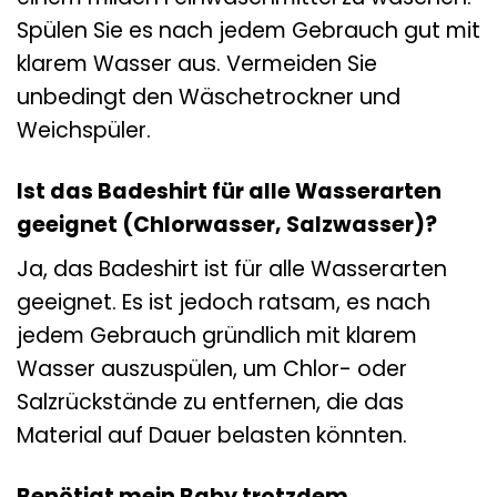
Spülen Sie es nach jedem Gebrauch gut mit
klarem Wasser aus. Vermeiden Sie
unbedingt den Wäschetrockner und
Weichspüler.
Ist das Badeshirt für alle Wasserarten
geeignet (Chlorwasser, Salzwasser)?
Ja, das Badeshirt ist für alle Wasserarten
geeignet. Es ist jedoch ratsam, es nach
jedem Gebrauch gründlich mit klarem
Wasser auszuspülen, um Chlor- oder
Salzrückstände zu entfernen, die das
Material auf Dauer belasten könnten.
Benötigt mein Baby trotzdem