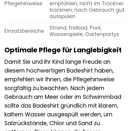
Pflegehinweise
empfohlen, nicht im Trockner
trocknen, nach Gebrauch gut
ausspülen
Strand, Freibad, Pool,
Einsatzbereiche
Wasserspiele, Gartenpartys
Optimale Pflege für Langlebigkeit
Damit Sie und Ihr Kind lange Freude an
diesem hochwertigen Badeshirt haben,
empfehlen wir Ihnen, die Pflegehinweise
sorgfältig zu beachten. Nach jedem
Gebrauch am Meer oder im Schwimmbad
sollte das Badeshirt gründlich mit klarem,
kaltem Wasser ausgespült werden, um
Salzrückstände, Chlor und Sand zu