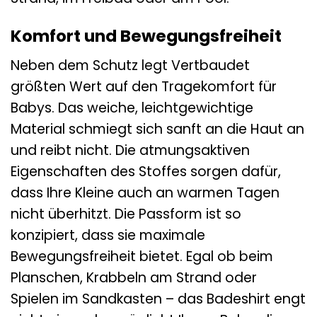
Komfort und Bewegungsfreiheit
Neben dem Schutz legt Vertbaudet
größten Wert auf den Tragekomfort für
Babys. Das weiche, leichtgewichtige
Material schmiegt sich sanft an die Haut an
und reibt nicht. Die atmungsaktiven
Eigenschaften des Stoffes sorgen dafür,
dass Ihre Kleine auch an warmen Tagen
nicht überhitzt. Die Passform ist so
konzipiert, dass sie maximale
Bewegungsfreiheit bietet. Egal ob beim
Planschen, Krabbeln am Strand oder
Spielen im Sandkasten – das Badeshirt engt