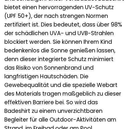
bietet einen hervorragenden UV-Schutz
(UPF 50+), der nach strengen Normen
zertifiziert ist. Dies bedeutet, dass über 98%
der schädlichen UVA- und UVB-Strahlen
blockiert werden. Sie können Ihrem Kind
bedenkenlos die Sonne genießen lassen,
denn dieser integrierte Schutz minimiert
das Risiko von Sonnenbrand und
langfristigen Hautschäden. Die
Gewebequalität und die spezielle Webart
des Materials tragen maßgeblich zu dieser
effektiven Barriere bei. So wird das
Badeshirt zu einem unverzichtbaren
Begleiter für alle Outdoor-Aktivitäten am
Strand, im Freibad oder am Pool.