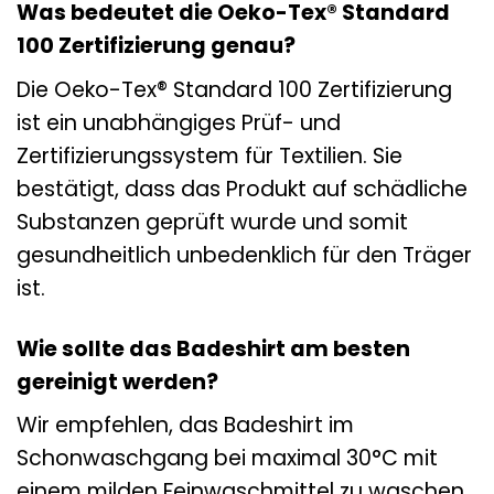
Was bedeutet die Oeko-Tex® Standard
100 Zertifizierung genau?
Die Oeko-Tex® Standard 100 Zertifizierung
ist ein unabhängiges Prüf- und
Zertifizierungssystem für Textilien. Sie
bestätigt, dass das Produkt auf schädliche
Substanzen geprüft wurde und somit
gesundheitlich unbedenklich für den Träger
ist.
Wie sollte das Badeshirt am besten
gereinigt werden?
Wir empfehlen, das Badeshirt im
Schonwaschgang bei maximal 30°C mit
einem milden Feinwaschmittel zu waschen.