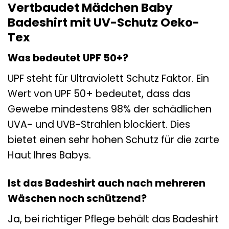
Vertbaudet Mädchen Baby
Badeshirt mit UV-Schutz Oeko-
Tex
Was bedeutet UPF 50+?
UPF steht für Ultraviolett Schutz Faktor. Ein
Wert von UPF 50+ bedeutet, dass das
Gewebe mindestens 98% der schädlichen
UVA- und UVB-Strahlen blockiert. Dies
bietet einen sehr hohen Schutz für die zarte
Haut Ihres Babys.
Ist das Badeshirt auch nach mehreren
Wäschen noch schützend?
Ja, bei richtiger Pflege behält das Badeshirt