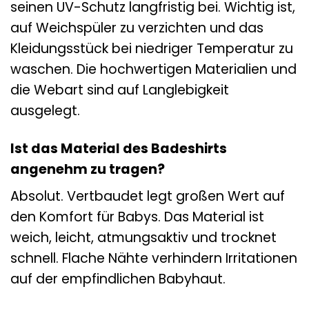
seinen UV-Schutz langfristig bei. Wichtig ist,
auf Weichspüler zu verzichten und das
Kleidungsstück bei niedriger Temperatur zu
waschen. Die hochwertigen Materialien und
die Webart sind auf Langlebigkeit
ausgelegt.
Ist das Material des Badeshirts
angenehm zu tragen?
Absolut. Vertbaudet legt großen Wert auf
den Komfort für Babys. Das Material ist
weich, leicht, atmungsaktiv und trocknet
schnell. Flache Nähte verhindern Irritationen
auf der empfindlichen Babyhaut.