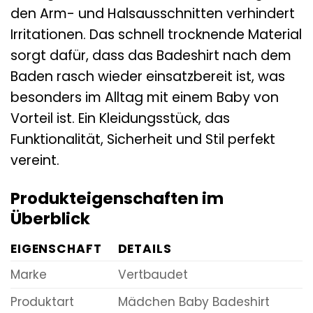
den Arm- und Halsausschnitten verhindert
Irritationen. Das schnell trocknende Material
sorgt dafür, dass das Badeshirt nach dem
Baden rasch wieder einsatzbereit ist, was
besonders im Alltag mit einem Baby von
Vorteil ist. Ein Kleidungsstück, das
Funktionalität, Sicherheit und Stil perfekt
vereint.
Produkteigenschaften im
Überblick
EIGENSCHAFT
DETAILS
Marke
Vertbaudet
Produktart
Mädchen Baby Badeshirt