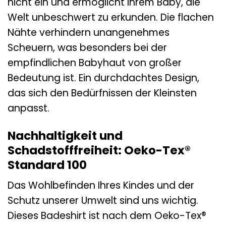
nicht ein und ermöglicht Ihrem Baby, die
Welt unbeschwert zu erkunden. Die flachen
Nähte verhindern unangenehmes
Scheuern, was besonders bei der
empfindlichen Babyhaut von großer
Bedeutung ist. Ein durchdachtes Design,
das sich den Bedürfnissen der Kleinsten
anpasst.
Nachhaltigkeit und
Schadstofffreiheit: Oeko-Tex®
Standard 100
Das Wohlbefinden Ihres Kindes und der
Schutz unserer Umwelt sind uns wichtig.
Dieses Badeshirt ist nach dem Oeko-Tex®