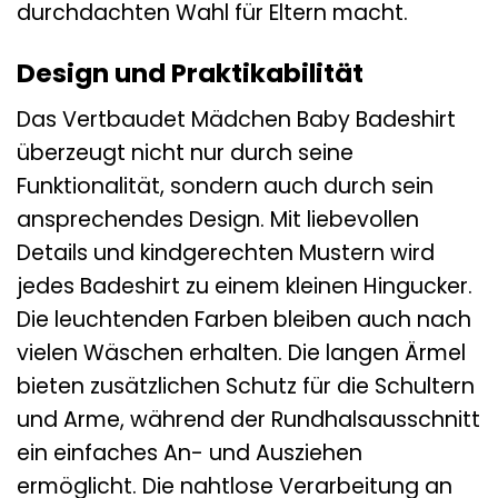
durchdachten Wahl für Eltern macht.
Design und Praktikabilität
Das Vertbaudet Mädchen Baby Badeshirt
überzeugt nicht nur durch seine
Funktionalität, sondern auch durch sein
ansprechendes Design. Mit liebevollen
Details und kindgerechten Mustern wird
jedes Badeshirt zu einem kleinen Hingucker.
Die leuchtenden Farben bleiben auch nach
vielen Wäschen erhalten. Die langen Ärmel
bieten zusätzlichen Schutz für die Schultern
und Arme, während der Rundhalsausschnitt
ein einfaches An- und Ausziehen
ermöglicht. Die nahtlose Verarbeitung an