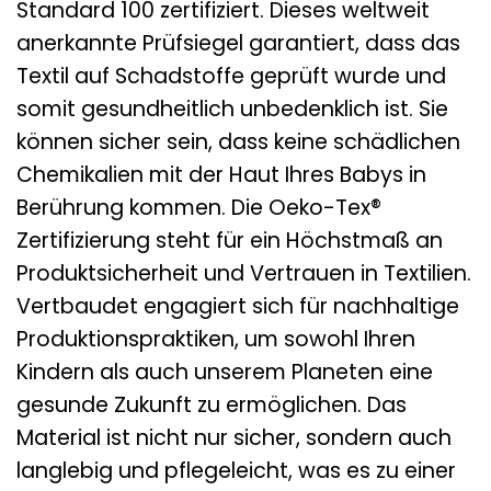
Standard 100 zertifiziert. Dieses weltweit
anerkannte Prüfsiegel garantiert, dass das
Textil auf Schadstoffe geprüft wurde und
somit gesundheitlich unbedenklich ist. Sie
können sicher sein, dass keine schädlichen
Chemikalien mit der Haut Ihres Babys in
Berührung kommen. Die Oeko-Tex®
Zertifizierung steht für ein Höchstmaß an
Produktsicherheit und Vertrauen in Textilien.
Vertbaudet engagiert sich für nachhaltige
Produktionspraktiken, um sowohl Ihren
Kindern als auch unserem Planeten eine
gesunde Zukunft zu ermöglichen. Das
Material ist nicht nur sicher, sondern auch
langlebig und pflegeleicht, was es zu einer