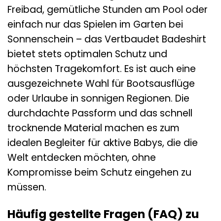
Freibad, gemütliche Stunden am Pool oder
einfach nur das Spielen im Garten bei
Sonnenschein – das Vertbaudet Badeshirt
bietet stets optimalen Schutz und
höchsten Tragekomfort. Es ist auch eine
ausgezeichnete Wahl für Bootsausflüge
oder Urlaube in sonnigen Regionen. Die
durchdachte Passform und das schnell
trocknende Material machen es zum
idealen Begleiter für aktive Babys, die die
Welt entdecken möchten, ohne
Kompromisse beim Schutz eingehen zu
müssen.
Häufig gestellte Fragen (FAQ) zu