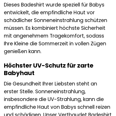
Dieses Badeshirt wurde speziell für Babys
entwickelt, die empfindliche Haut vor
schädlicher Sonneneinstrahlung schützen
müssen. Es kombiniert höchste Sicherheit
mit angenehmem Tragekomfort, sodass
Ihre Kleine die Sommerzeit in vollen Zügen
genießen kann.
Höchster UV-Schutz für zarte
Babyhaut
Die Gesundheit Ihrer Liebsten steht an
erster Stelle. Sonneneinstrahlung,
insbesondere die UV-Strahlung, kann die
empfindliche Haut von Babys schnell reizen
und schädigen. Unser Vertbaudet Badeshirt