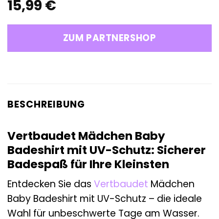
15,99
€
ZUM PARTNERSHOP
BESCHREIBUNG
Vertbaudet Mädchen Baby
Badeshirt mit UV-Schutz: Sicherer
Badespaß für Ihre Kleinsten
Entdecken Sie das
Vertbaudet
Mädchen
Baby Badeshirt mit UV-Schutz – die ideale
Wahl für unbeschwerte Tage am Wasser.