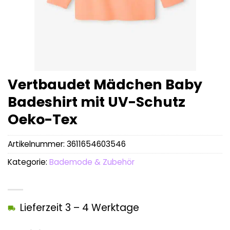
Vertbaudet Mädchen Baby
Badeshirt mit UV-Schutz
Oeko-Tex
Artikelnummer:
3611654603546
Kategorie:
Bademode & Zubehör
Lieferzeit 3 – 4 Werktage