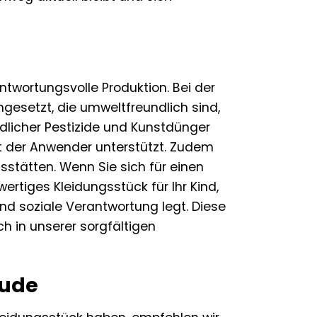
ntwortungsvolle Produktion. Bei der
gesetzt, die umweltfreundlich sind,
dlicher Pestizide und Kunstdünger
t der Anwender unterstützt. Zudem
sstätten. Wenn Sie sich für einen
ertiges Kleidungsstück für Ihr Kind,
nd soziale Verantwortung legt. Diese
h in unserer sorgfältigen
eude