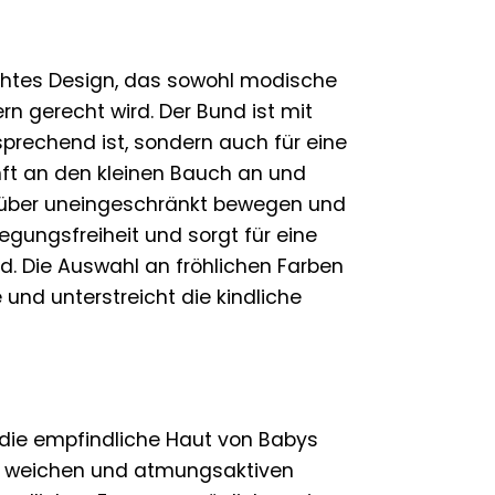
htes Design, das sowohl modische
n gerecht wird. Der Bund ist mit
prechend ist, sondern auch für eine
nft an den kleinen Bauch an und
g über uneingeschränkt bewegen und
gungsfreiheit und sorgt für eine
d. Die Auswahl an fröhlichen Farben
 und unterstreicht die kindliche
 die empfindliche Haut von Babys
us weichen und atmungsaktiven