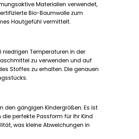
mungsaktive Materialien verwendet,
ertifizierte Bio-Baumwolle zum
mes Hautgefühl vermittelt.
bei niedrigen Temperaturen in der
aschmittel zu verwenden und auf
des Stoffes zu erhalten. Die genauen
ngsstücks.
n den gängigen Kindergrößen. Es ist
die perfekte Passform für Ihr Kind
lität, was kleine Abweichungen in