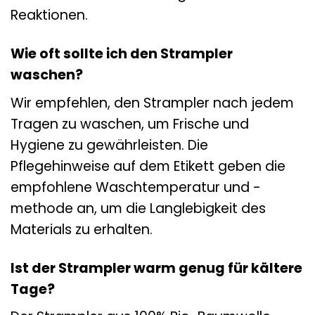
Reaktionen.
Wie oft sollte ich den Strampler
waschen?
Wir empfehlen, den Strampler nach jedem
Tragen zu waschen, um Frische und
Hygiene zu gewährleisten. Die
Pflegehinweise auf dem Etikett geben die
empfohlene Waschtemperatur und -
methode an, um die Langlebigkeit des
Materials zu erhalten.
Ist der Strampler warm genug für kältere
Tage?