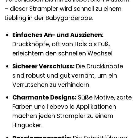
– dieser Strampler wird schnell zu einem
Liebling in der Babygarderobe.
Einfaches An- und Ausziehen:
Druckknöpfe, oft von Hals bis Fuß,
erleichtern den schnellen Wechsel.
Sicherer Verschluss:
Die Druckknöpfe
sind robust und gut vernäht, um ein
Verrutschen zu verhindern.
Charmante Designs:
Süße Motive, zarte
Farben und liebevolle Applikationen
machen jeden Strampler zu einem
Hingucker.