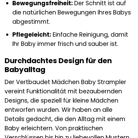
Bewegungsfreiheit:
Der Schnitt ist auf
die natürlichen Bewegungen Ihres Babys
abgestimmt.
Pflegeleicht:
Einfache Reinigung, damit
Ihr Baby immer frisch und sauber ist.
Durchdachtes Design für den
Babyalltag
Der Vertbaudet Mädchen Baby Strampler
vereint Funktionalität mit bezaubernden
Designs, die speziell für kleine Mädchen
entworfen wurden. Wir haben an alle
Details gedacht, die den Alltag mit einem
Baby erleichtern. Von praktischen
Verschlüssen bis hin zu liebevollen Mustern