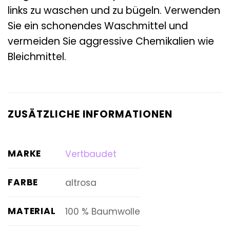
links zu waschen und zu bügeln. Verwenden
Sie ein schonendes Waschmittel und
vermeiden Sie aggressive Chemikalien wie
Bleichmittel.
ZUSÄTZLICHE INFORMATIONEN
MARKE
Vertbaudet
FARBE
altrosa
MATERIAL
100 % Baumwolle