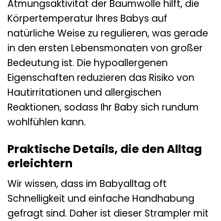
Atmungsaktivität der Baumwolle hilft, die
Körpertemperatur Ihres Babys auf
natürliche Weise zu regulieren, was gerade
in den ersten Lebensmonaten von großer
Bedeutung ist. Die hypoallergenen
Eigenschaften reduzieren das Risiko von
Hautirritationen und allergischen
Reaktionen, sodass Ihr Baby sich rundum
wohlfühlen kann.
Praktische Details, die den Alltag
erleichtern
Wir wissen, dass im Babyalltag oft
Schnelligkeit und einfache Handhabung
gefragt sind. Daher ist dieser Strampler mit