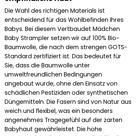
Die Wahl des richtigen Materials ist
entscheidend für das Wohlbefinden Ihres
Babys. Bei diesem Vertbaudet Mädchen
Baby Strampler setzen wir auf 100% Bio-
Baumwolle, die nach dem strengen GOTS-
Standard zertifiziert ist. Das bedeutet für
Sie, dass die Baumwolle unter
umweltfreundlichen Bedingungen
angebaut wurde, ohne den Einsatz von
schädlichen Pestiziden oder synthetischen
Düngemitteln. Die Fasern sind von Natur aus
weich und flexibel, was ein besonders
angenehmes Tragegefühl auf der zarten
Babyhaut gewährleistet. Die hohe