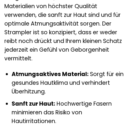
Materialien von höchster Qualität
verwenden, die sanft zur Haut sind und für
optimale Atmungsaktivität sorgen. Der
Strampler ist so konzipiert, dass er weder
reibt noch drückt und Ihrem kleinen Schatz
jederzeit ein Gefühl von Geborgenheit
vermittelt.
Atmungsaktives Material:
Sorgt für ein
gesundes Hautklima und verhindert
Überhitzung.
Sanft zur Haut:
Hochwertige Fasern
minimieren das Risiko von
Hautirritationen.