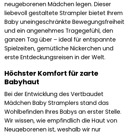
neugeborenen Mädchen legen. Dieser
liebevoll gestaltete Strampler bietet Ihrem
Baby uneingeschränkte Bewegungsfreiheit
und ein angenehmes Tragegefühl, den
ganzen Tag über – ideal für entspannte
Spielzeiten, gemütliche Nickerchen und
erste Entdeckungsreisen in der Welt.
Höchster Komfort für zarte
Babyhaut
Bei der Entwicklung des Vertbaudet
Mädchen Baby Stramplers stand das
Wohlbefinden Ihres Babys an erster Stelle.
Wir wissen, wie empfindlich die Haut von
Neugeborenen ist, weshalb wir nur