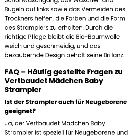
Schonwaschgang, das Waschen und
Bügeln auf links sowie das Vermeiden des
Trockners helfen, die Farben und die Form
des Stramplers zu erhalten. Durch die
richtige Pflege bleibt die Bio-Baumwolle
weich und geschmeidig, und das
bezaubernde Design behält seine Brillanz.
FAQ – Häufig gestellte Fragen zu
Vertbaudet Mädchen Baby
Strampler
Ist der Strampler auch für Neugeborene
geeignet?
Ja, der Vertbaudet Mädchen Baby
Strampler ist speziell für Neugeborene und