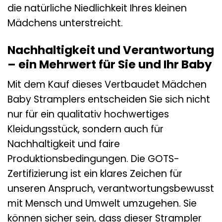
die natürliche Niedlichkeit Ihres kleinen
Mädchens unterstreicht.
Nachhaltigkeit und Verantwortung
– ein Mehrwert für Sie und Ihr Baby
Mit dem Kauf dieses Vertbaudet Mädchen
Baby Stramplers entscheiden Sie sich nicht
nur für ein qualitativ hochwertiges
Kleidungsstück, sondern auch für
Nachhaltigkeit und faire
Produktionsbedingungen. Die GOTS-
Zertifizierung ist ein klares Zeichen für
unseren Anspruch, verantwortungsbewusst
mit Mensch und Umwelt umzugehen. Sie
können sicher sein, dass dieser Strampler