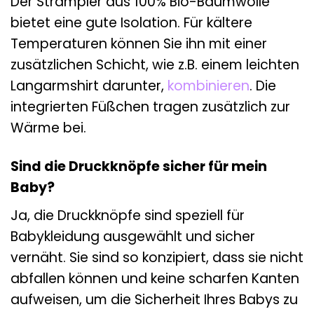
Der Strampler aus 100% Bio-Baumwolle
bietet eine gute Isolation. Für kältere
Temperaturen können Sie ihn mit einer
zusätzlichen Schicht, wie z.B. einem leichten
Langarmshirt darunter,
kombinieren
. Die
integrierten Füßchen tragen zusätzlich zur
Wärme bei.
Sind die Druckknöpfe sicher für mein
Baby?
Ja, die Druckknöpfe sind speziell für
Babykleidung ausgewählt und sicher
vernäht. Sie sind so konzipiert, dass sie nicht
abfallen können und keine scharfen Kanten
aufweisen, um die Sicherheit Ihres Babys zu