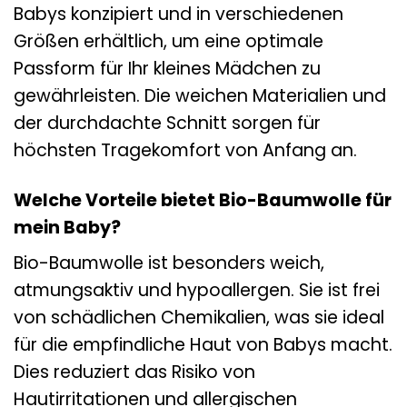
Babys konzipiert und in verschiedenen
Größen erhältlich, um eine optimale
Passform für Ihr kleines Mädchen zu
gewährleisten. Die weichen Materialien und
der durchdachte Schnitt sorgen für
höchsten Tragekomfort von Anfang an.
Welche Vorteile bietet Bio-Baumwolle für
mein Baby?
Bio-Baumwolle ist besonders weich,
atmungsaktiv und hypoallergen. Sie ist frei
von schädlichen Chemikalien, was sie ideal
für die empfindliche Haut von Babys macht.
Dies reduziert das Risiko von
Hautirritationen und allergischen