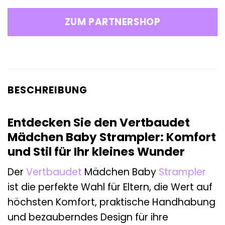
ZUM PARTNERSHOP
BESCHREIBUNG
Entdecken Sie den Vertbaudet
Mädchen Baby Strampler: Komfort
und Stil für Ihr kleines Wunder
Der
Vertbaudet
Mädchen Baby
Strampler
ist die perfekte Wahl für Eltern, die Wert auf
höchsten Komfort, praktische Handhabung
und bezauberndes Design für ihre