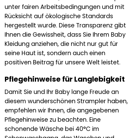
unter fairen Arbeitsbedingungen und mit
Rücksicht auf ökologische Standards
hergestellt wurde. Diese Transparenz gibt
Ihnen die Gewissheit, dass Sie Ihrem Baby
Kleidung anziehen, die nicht nur gut für
seine Haut ist, sondern auch einen
positiven Beitrag für unsere Welt leistet.
Pflegehinweise für Langlebigkeit
Damit Sie und Ihr Baby lange Freude an
diesem wunderschönen Strampler haben,
empfehlen wir Ihnen, die angegebenen
Pflegehinweise zu beachten. Eine
schonende Wäsche bei 40°C im