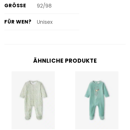
GRÖSSE
92/98
FÜR WEN?
Unisex
ÄHNLICHE PRODUKTE