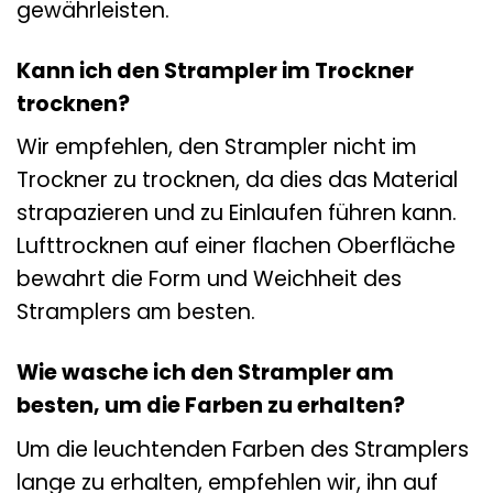
gewährleisten.
Kann ich den Strampler im Trockner
trocknen?
Wir empfehlen, den Strampler nicht im
Trockner zu trocknen, da dies das Material
strapazieren und zu Einlaufen führen kann.
Lufttrocknen auf einer flachen Oberfläche
bewahrt die Form und Weichheit des
Stramplers am besten.
Wie wasche ich den Strampler am
besten, um die Farben zu erhalten?
Um die leuchtenden Farben des Stramplers
lange zu erhalten, empfehlen wir, ihn auf