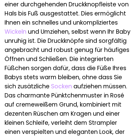
einer durchgehenden Druckknopfleiste von
Hals bis Fuß ausgestattet. Dies ermöglicht
Ihnen ein schnelles und unkompliziertes
Wickeln
und Umziehen, selbst wenn Ihr Baby
unruhig ist. Die Druckknöpfe sind sorgfältig
angebracht und robust genug für häufiges
Öffnen und Schließen. Die integrierten
Füßchen sorgen dafür, dass die Füße Ihres
Babys stets warm bleiben, ohne dass Sie
sich zusätzliche
Socken
aufziehen müssen.
Das charmante Pünktchenmuster in Rosé
auf cremeweißem Grund, kombiniert mit
dezenten Rüschen am Kragen und einer
kleinen Schleife, verleiht dem Strampler
einen verspielten und eleganten Look, der