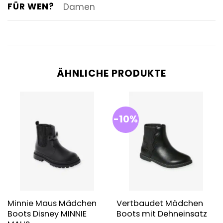
FÜR WEN?
Damen
ÄHNLICHE PRODUKTE
-10%
Minnie Maus Mädchen
Vertbaudet Mädchen
Boots Disney MINNIE
Boots mit Dehneinsatz