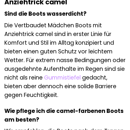
Anziehtrick camel
Sind die Boots wasserdicht?
Die Vertbaudet Mädchen Boots mit
Anziehtrick camel sind in erster Linie für
Komfort und Stil im Alltag konzipiert und
bieten einen guten Schutz vor leichtem
Wetter. Für extrem nasse Bedingungen oder
ausgedehnte Aufenthalte im Regen sind sie
nicht als reine
Gummistiefel
gedacht,
bieten aber dennoch eine solide Barriere
gegen Feuchtigkeit.
Wie pflege ich die camel-farbenen Boots
am besten?