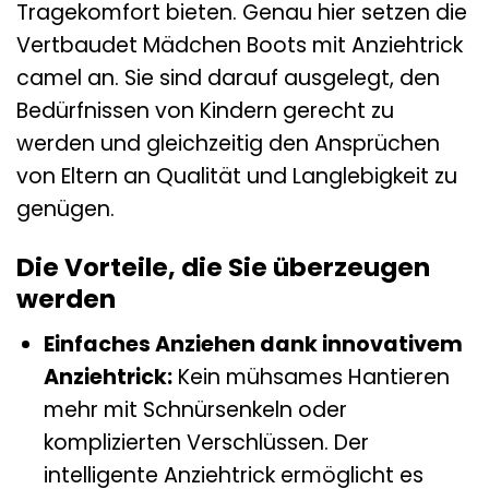
Tragekomfort bieten. Genau hier setzen die
Vertbaudet Mädchen Boots mit Anziehtrick
camel an. Sie sind darauf ausgelegt, den
Bedürfnissen von Kindern gerecht zu
werden und gleichzeitig den Ansprüchen
von Eltern an Qualität und Langlebigkeit zu
genügen.
Die Vorteile, die Sie überzeugen
werden
Einfaches Anziehen dank innovativem
Anziehtrick:
Kein mühsames Hantieren
mehr mit Schnürsenkeln oder
komplizierten Verschlüssen. Der
intelligente Anziehtrick ermöglicht es