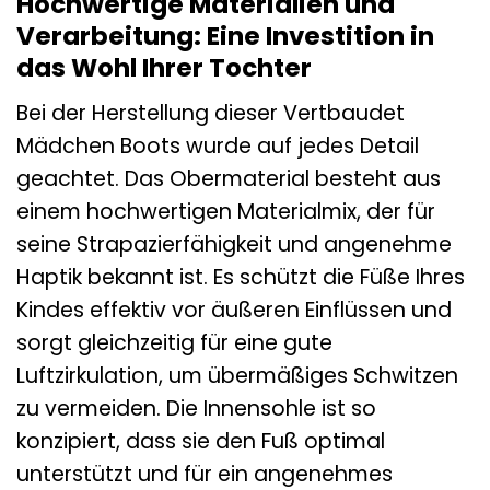
Hochwertige Materialien und
Verarbeitung: Eine Investition in
das Wohl Ihrer Tochter
Bei der Herstellung dieser Vertbaudet
Mädchen Boots wurde auf jedes Detail
geachtet. Das Obermaterial besteht aus
einem hochwertigen Materialmix, der für
seine Strapazierfähigkeit und angenehme
Haptik bekannt ist. Es schützt die Füße Ihres
Kindes effektiv vor äußeren Einflüssen und
sorgt gleichzeitig für eine gute
Luftzirkulation, um übermäßiges Schwitzen
zu vermeiden. Die Innensohle ist so
konzipiert, dass sie den Fuß optimal
unterstützt und für ein angenehmes