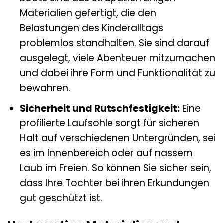
Materialien gefertigt, die den
Belastungen des Kinderalltags
problemlos standhalten. Sie sind darauf
ausgelegt, viele Abenteuer mitzumachen
und dabei ihre Form und Funktionalität zu
bewahren.
Sicherheit und Rutschfestigkeit:
Eine
profilierte Laufsohle sorgt für sicheren
Halt auf verschiedenen Untergründen, sei
es im Innenbereich oder auf nassem
Laub im Freien. So können Sie sicher sein,
dass Ihre Tochter bei ihren Erkundungen
gut geschützt ist.