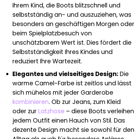
Ihrem Kind, die Boots blitzschnell und
selbstständig an- und auszuziehen, was
besonders an geschäftigen Morgen oder
beim Spielplatzbesuch von
unschätzbarem Wert ist. Dies fördert die
Selbstständigkeit Ihres Kindes und
reduziert Ihre Wartezeit.
Elegantes und vielseitiges Design:
Die
warme Camel-Farbe ist zeitlos und lässt
sich mühelos mit jeder Garderobe
kombinieren
. Ob zur Jeans, zum Kleid
oder zur
Latzhose
– diese Boots verleihen
jedem Outfit einen Hauch von Stil. Das
dezente Design macht sie sowohl für den