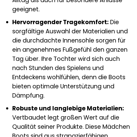
Alltag als auch für besondere Anlässe
geeignet.
Hervorragender Tragekomfort:
Die
sorgfältige Auswahl der Materialien und
die durchdachte Innensohle sorgen für
ein angenehmes Fußgefühl den ganzen
Tag über. Ihre Tochter wird sich auch
nach Stunden des Spielens und
Entdeckens wohlfühlen, denn die Boots
bieten optimale Unterstützung und
Dämpfung.
Robuste und langlebige Materialien:
Vertbaudet legt großen Wert auf die
Qualität seiner Produkte. Diese Mädchen
Boots sind aus strapazierfähigen