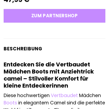
ZUM PARTNERSHOP
BESCHREIBUNG
Entdecken Sie die Vertbaudet
Mädchen Boots mit Anziehtrick
camel – Stilvoller Komfort für
kleine Entdeckerinnen
Diese hochwertigen
Vertbaudet
Mädchen
Boots
in elegantem Camel sind die perfekte