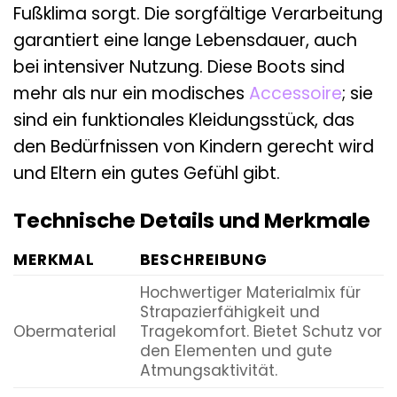
Fußklima sorgt. Die sorgfältige Verarbeitung
garantiert eine lange Lebensdauer, auch
bei intensiver Nutzung. Diese Boots sind
mehr als nur ein modisches
Accessoire
; sie
sind ein funktionales Kleidungsstück, das
den Bedürfnissen von Kindern gerecht wird
und Eltern ein gutes Gefühl gibt.
Technische Details und Merkmale
MERKMAL
BESCHREIBUNG
Hochwertiger Materialmix für
Strapazierfähigkeit und
Obermaterial
Tragekomfort. Bietet Schutz vor
den Elementen und gute
Atmungsaktivität.