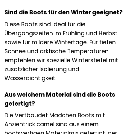
Sind die Boots für den Winter geeignet?
Diese Boots sind ideal für die
Übergangszeiten im Frühling und Herbst
sowie für mildere Wintertage. Für tiefen
Schnee und arktische Temperaturen
empfehlen wir spezielle Winterstiefel mit
zusätzlicher Isolierung und
Wasserdichtigkeit.
Aus welchem Material sind die Boots
gefertigt?
Die Vertbaudet Mädchen Boots mit
Anziehtrick camel sind aus einem
hochwertigen Materialmix gefertigt, der