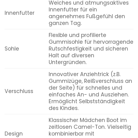
Weiches und atmungsaktives
Innenfutter für ein
Innenfutter
angenehmes Fußgefühl den
ganzen Tag.
Flexible und profilierte
Gummisohle für hervorragende
Sohle
Rutschfestigkeit und sicheren
Halt auf diversen
Untergründen.
Innovativer Anziehtrick (z.B.
Gummizüge, Reißverschluss an
der Seite) für schnelles und
Verschluss
einfaches An- und Ausziehen.
Ermöglicht Selbstständigkeit
des Kindes.
Klassischer Mädchen Boot im
zeitlosen Camel-Ton. Vielseitig
Design
kombinierbar mit