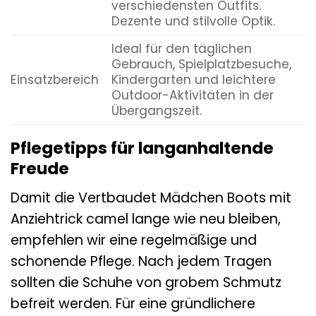
verschiedensten Outfits.
Dezente und stilvolle Optik.
Ideal für den täglichen
Gebrauch, Spielplatzbesuche,
Einsatzbereich
Kindergarten und leichtere
Outdoor-Aktivitäten in der
Übergangszeit.
Pflegetipps für langanhaltende
Freude
Damit die Vertbaudet Mädchen Boots mit
Anziehtrick camel lange wie neu bleiben,
empfehlen wir eine regelmäßige und
schonende Pflege. Nach jedem Tragen
sollten die Schuhe von grobem Schmutz
befreit werden. Für eine gründlichere