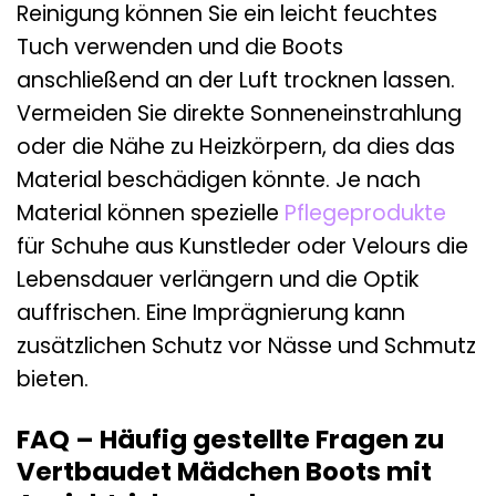
Reinigung können Sie ein leicht feuchtes
Tuch verwenden und die Boots
anschließend an der Luft trocknen lassen.
Vermeiden Sie direkte Sonneneinstrahlung
oder die Nähe zu Heizkörpern, da dies das
Material beschädigen könnte. Je nach
Material können spezielle
Pflegeprodukte
für Schuhe aus Kunstleder oder Velours die
Lebensdauer verlängern und die Optik
auffrischen. Eine Imprägnierung kann
zusätzlichen Schutz vor Nässe und Schmutz
bieten.
FAQ – Häufig gestellte Fragen zu
Vertbaudet Mädchen Boots mit