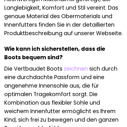
Langlebigkeit, Komfort und Stil vereint. Das
genaue Material des Obermaterials und
Innenfutters finden Sie in der detaillierten
Produktbeschreibung auf unserer Webseite.
Wie kann ich sicherstellen, dass die
Boots bequem sind?
Die Vertbaudet Boots
zeichnen
sich durch
eine durchdachte Passform und eine
angenehme Innensohle aus, die für
optimalen Tragekomfort sorgt. Die
Kombination aus flexibler Sohle und
weichem Innenfutter ermöglicht es Ihrem
Kind, sich frei zu bewegen und den ganzen