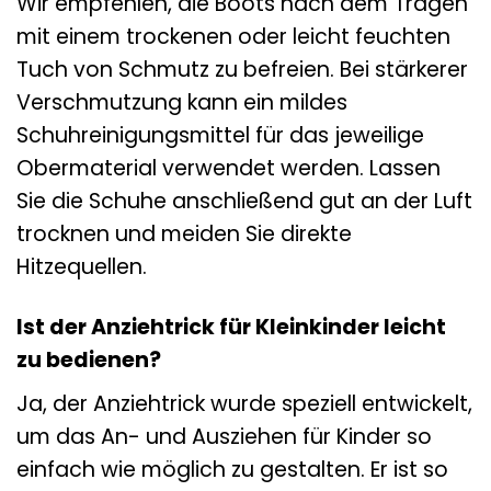
Wir empfehlen, die Boots nach dem Tragen
mit einem trockenen oder leicht feuchten
Tuch von Schmutz zu befreien. Bei stärkerer
Verschmutzung kann ein mildes
Schuhreinigungsmittel für das jeweilige
Obermaterial verwendet werden. Lassen
Sie die Schuhe anschließend gut an der Luft
trocknen und meiden Sie direkte
Hitzequellen.
Ist der Anziehtrick für Kleinkinder leicht
zu bedienen?
Ja, der Anziehtrick wurde speziell entwickelt,
um das An- und Ausziehen für Kinder so
einfach wie möglich zu gestalten. Er ist so