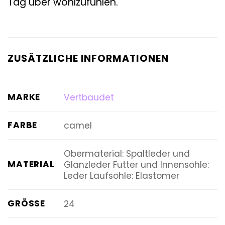
Tag über wohlzufühlen.
ZUSÄTZLICHE INFORMATIONEN
MARKE
Vertbaudet
FARBE
camel
Obermaterial: Spaltleder und
MATERIAL
Glanzleder Futter und Innensohle:
Leder Laufsohle: Elastomer
GRÖSSE
24