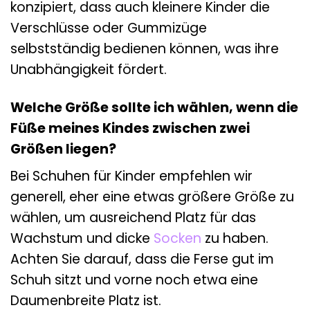
konzipiert, dass auch kleinere Kinder die
Verschlüsse oder Gummizüge
selbstständig bedienen können, was ihre
Unabhängigkeit fördert.
Welche Größe sollte ich wählen, wenn die
Füße meines Kindes zwischen zwei
Größen liegen?
Bei Schuhen für Kinder empfehlen wir
generell, eher eine etwas größere Größe zu
wählen, um ausreichend Platz für das
Wachstum und dicke
Socken
zu haben.
Achten Sie darauf, dass die Ferse gut im
Schuh sitzt und vorne noch etwa eine
Daumenbreite Platz ist.