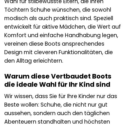
Wahl für stilbewusste Eltern, die ihren
Töchtern Schuhe wünschen, die sowohl
modisch als auch praktisch sind. Speziell
entwickelt für aktive Mädchen, die Wert auf
Komfort und einfache Handhabung legen,
vereinen diese Boots ansprechendes
Design mit cleveren Funktionalitäten, die
den Alltag erleichtern.
Warum diese Vertbaudet Boots
die ideale Wahl für Ihr Kind sind
Wir wissen, dass Sie für Ihre Kinder nur das
Beste wollen: Schuhe, die nicht nur gut
aussehen, sondern auch den täglichen
Abenteuern standhalten und höchsten