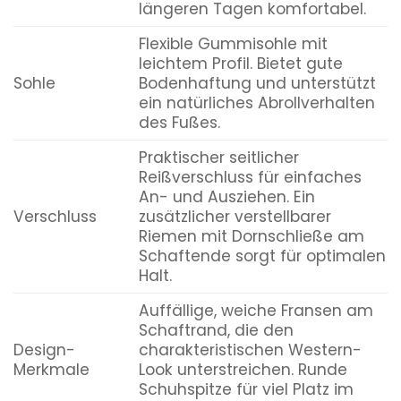
längeren Tagen komfortabel.
Flexible Gummisohle mit
leichtem Profil. Bietet gute
Sohle
Bodenhaftung und unterstützt
ein natürliches Abrollverhalten
des Fußes.
Praktischer seitlicher
Reißverschluss für einfaches
An- und Ausziehen. Ein
Verschluss
zusätzlicher verstellbarer
Riemen mit Dornschließe am
Schaftende sorgt für optimalen
Halt.
Auffällige, weiche Fransen am
Schaftrand, die den
Design-
charakteristischen Western-
Merkmale
Look unterstreichen. Runde
Schuhspitze für viel Platz im