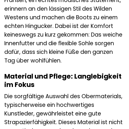
Fransen, ein echtes modisches Statement,
erinnern an den lässigen Stil des Wilden
Westens und machen die Boots zu einem
echten Hingucker. Dabei ist der Komfort
keineswegs zu kurz gekommen: Das weiche
Innenfutter und die flexible Sohle sorgen
dafür, dass sich kleine Füße den ganzen
Tag über wohlfühlen.
Material und Pflege: Langlebigkeit
im Fokus
Die sorgfältige Auswahl des Obermaterials,
typischerweise ein hochwertiges
Kunstleder, gewährleistet eine gute
Strapazierfähigkeit. Dieses Material ist nicht