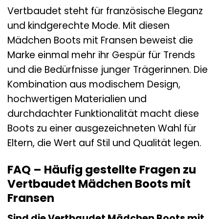
Vertbaudet steht für französische Eleganz
und kindgerechte Mode. Mit diesen
Mädchen Boots mit Fransen beweist die
Marke einmal mehr ihr Gespür für Trends
und die Bedürfnisse junger Trägerinnen. Die
Kombination aus modischem Design,
hochwertigen Materialien und
durchdachter Funktionalität macht diese
Boots zu einer ausgezeichneten Wahl für
Eltern, die Wert auf Stil und Qualität legen.
FAQ – Häufig gestellte Fragen zu
Vertbaudet Mädchen Boots mit
Fransen
Sind die Vertbaudet Mädchen Boots mit