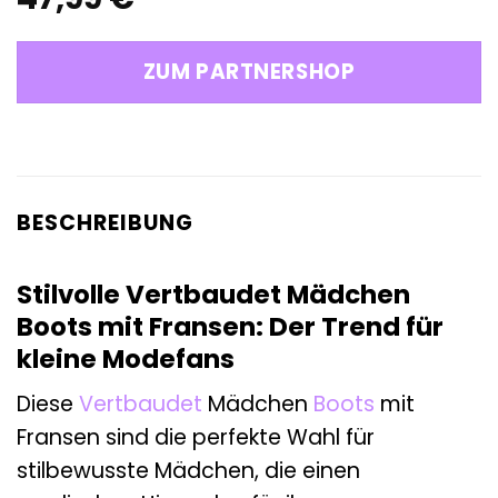
ZUM PARTNERSHOP
BESCHREIBUNG
Stilvolle Vertbaudet Mädchen
Boots mit Fransen: Der Trend für
kleine Modefans
Diese
Vertbaudet
Mädchen
Boots
mit
Fransen sind die perfekte Wahl für
stilbewusste Mädchen, die einen