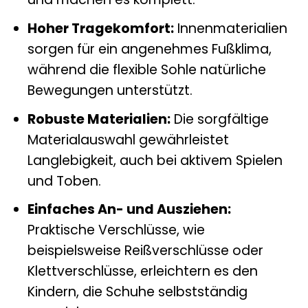
Hoher Tragekomfort:
Innenmaterialien
sorgen für ein angenehmes Fußklima,
während die flexible Sohle natürliche
Bewegungen unterstützt.
Robuste Materialien:
Die sorgfältige
Materialauswahl gewährleistet
Langlebigkeit, auch bei aktivem Spielen
und Toben.
Einfaches An- und Ausziehen:
Praktische Verschlüsse, wie
beispielsweise Reißverschlüsse oder
Klettverschlüsse, erleichtern es den
Kindern, die Schuhe selbstständig