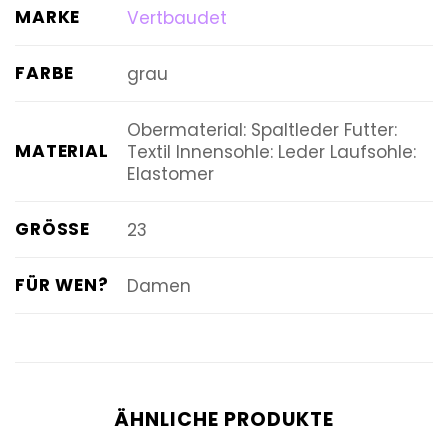
MARKE
Vertbaudet
FARBE
grau
Obermaterial: Spaltleder Futter:
MATERIAL
Textil Innensohle: Leder Laufsohle:
Elastomer
GRÖSSE
23
FÜR WEN?
Damen
ÄHNLICHE PRODUKTE