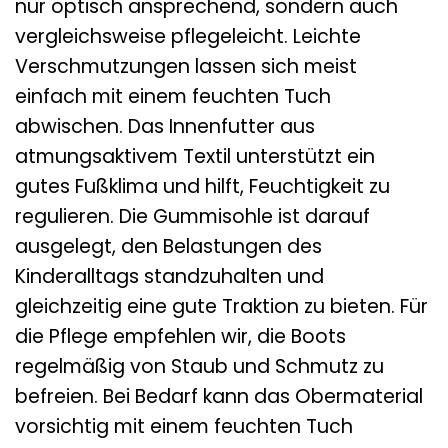
nur optisch ansprechend, sondern auch
vergleichsweise pflegeleicht. Leichte
Verschmutzungen lassen sich meist
einfach mit einem feuchten Tuch
abwischen. Das Innenfutter aus
atmungsaktivem Textil unterstützt ein
gutes Fußklima und hilft, Feuchtigkeit zu
regulieren. Die Gummisohle ist darauf
ausgelegt, den Belastungen des
Kinderalltags standzuhalten und
gleichzeitig eine gute Traktion zu bieten. Für
die Pflege empfehlen wir, die Boots
regelmäßig von Staub und Schmutz zu
befreien. Bei Bedarf kann das Obermaterial
vorsichtig mit einem feuchten Tuch