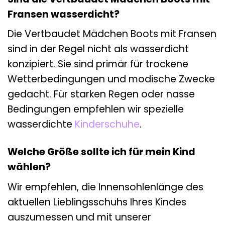
Fransen wasserdicht?
Die Vertbaudet Mädchen Boots mit Fransen
sind in der Regel nicht als wasserdicht
konzipiert. Sie sind primär für trockene
Wetterbedingungen und modische Zwecke
gedacht. Für starken Regen oder nasse
Bedingungen empfehlen wir spezielle
wasserdichte
Kinderschuhe
.
Welche Größe sollte ich für mein Kind
wählen?
Wir empfehlen, die Innensohlenlänge des
aktuellen Lieblingsschuhs Ihres Kindes
auszumessen und mit unserer