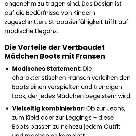
angenehm zu tragen sind. Das Design ist
auf die Bedürfnisse von Kindern
zugeschnitten: Strapazierfähigkeit trifft auf
modische Eleganz.
Die Vorteile der Vertbaudet
Mädchen Boots mit Fransen
Modisches Statement:
Die
charakteristischen Fransen verleihen den
Boots einen verspielten und trendigen
Look, der jedes Mädchen begeistern wird.
Vielseitig kombinierbar:
Ob zur Jeans,
zum Kleid oder zur Leggings – diese
Boots passen zu nahezu jedem Outfit
und machen es komplett.