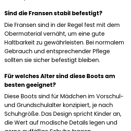
Sind die Fransen stabil befestigt?
Die Fransen sind in der Regel fest mit dem
Obermaterial vernäht, um eine gute
Haltbarkeit zu gewährleisten. Bei normalem
Gebrauch und entsprechender Pflege
sollten sie sicher befestigt bleiben.
Für welches Alter sind diese Boots am
besten geeignet?
Diese Boots sind für Mädchen im Vorschul-
und Grundschulalter konzipiert, je nach
Schuhgröße. Das Design spricht Kinder an,
die Wert auf modische Details legen und