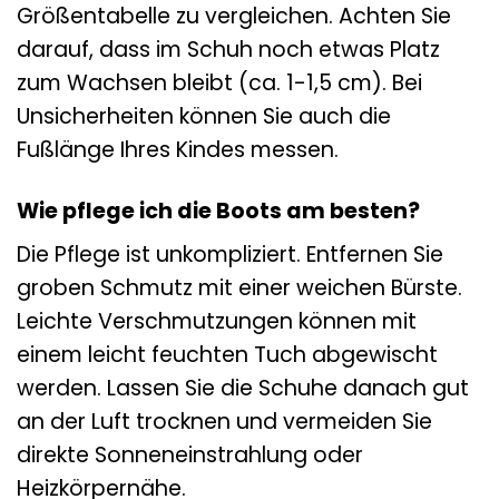
Größentabelle zu vergleichen. Achten Sie
darauf, dass im Schuh noch etwas Platz
zum Wachsen bleibt (ca. 1-1,5 cm). Bei
Unsicherheiten können Sie auch die
Fußlänge Ihres Kindes messen.
Wie pflege ich die Boots am besten?
Die Pflege ist unkompliziert. Entfernen Sie
groben Schmutz mit einer weichen Bürste.
Leichte Verschmutzungen können mit
einem leicht feuchten Tuch abgewischt
werden. Lassen Sie die Schuhe danach gut
an der Luft trocknen und vermeiden Sie
direkte Sonneneinstrahlung oder
Heizkörpernähe.