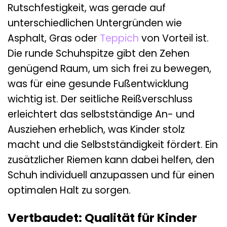
Rutschfestigkeit, was gerade auf
unterschiedlichen Untergründen wie
Asphalt, Gras oder
Teppich
von Vorteil ist.
Die runde Schuhspitze gibt den Zehen
genügend Raum, um sich frei zu bewegen,
was für eine gesunde Fußentwicklung
wichtig ist. Der seitliche Reißverschluss
erleichtert das selbstständige An- und
Ausziehen erheblich, was Kinder stolz
macht und die Selbstständigkeit fördert. Ein
zusätzlicher Riemen kann dabei helfen, den
Schuh individuell anzupassen und für einen
optimalen Halt zu sorgen.
Vertbaudet: Qualität für Kinder