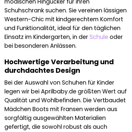
modischen Hingucker für ihren
Schuhschrank suchen. Sie vereinen lässigen
Western-Chic mit kindgerechtem Komfort
und Funktionalität, ideal für den täglichen
Einsatz im Kindergarten, in der
Schule
oder
bei besonderen Anlässen.
Hochwertige Verarbeitung und
durchdachtes Design
Bei der Auswahl von Schuhen für Kinder
legen wir bei Aprilbaby.de größten Wert auf
Qualität und Wohlbefinden. Die Vertbaudet
Mädchen Boots mit Fransen werden aus
sorgfältig ausgewählten Materialien
gefertigt, die sowohl robust als auch