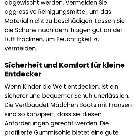
abgewischt werden. Vermeiden Sie
aggressive Reinigungsmittel, um das
Material nicht zu beschädigen. Lassen Sie
die Schuhe nach dem Tragen gut an der
Luft trocknen, um Feuchtigkeit zu
vermeiden.
Sicherheit und Komfort für kleine
Entdecker
Wenn Kinder die Welt entdecken, ist ein
sicherer und bequemer Schuh unerlässlich.
Die Vertbaudet Mädchen Boots mit Fransen
sind so konzipiert, dass sie diesen
Anforderungen gerecht werden. Die
profilierte Gummisohle bietet eine gute