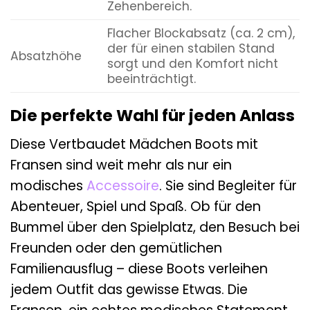
Zehenbereich.
Flacher Blockabsatz (ca. 2 cm),
der für einen stabilen Stand
Absatzhöhe
sorgt und den Komfort nicht
beeinträchtigt.
Die perfekte Wahl für jeden Anlass
Diese Vertbaudet Mädchen Boots mit
Fransen sind weit mehr als nur ein
modisches
Accessoire
. Sie sind Begleiter für
Abenteuer, Spiel und Spaß. Ob für den
Bummel über den Spielplatz, den Besuch bei
Freunden oder den gemütlichen
Familienausflug – diese Boots verleihen
jedem Outfit das gewisse Etwas. Die