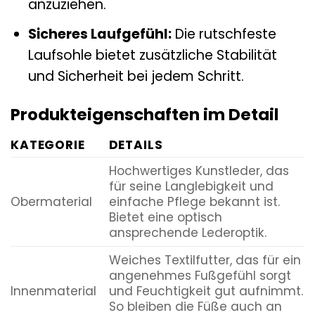
anzuziehen.
Sicheres Laufgefühl:
Die rutschfeste
Laufsohle bietet zusätzliche Stabilität
und Sicherheit bei jedem Schritt.
Produkteigenschaften im Detail
KATEGORIE
DETAILS
Hochwertiges Kunstleder, das
für seine Langlebigkeit und
Obermaterial
einfache Pflege bekannt ist.
Bietet eine optisch
ansprechende Lederoptik.
Weiches Textilfutter, das für ein
angenehmes Fußgefühl sorgt
Innenmaterial
und Feuchtigkeit gut aufnimmt.
So bleiben die Füße auch an