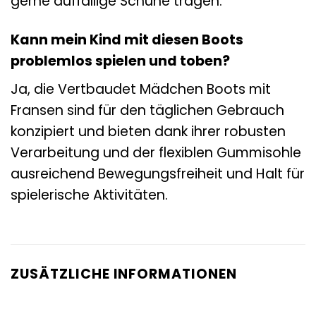
gerne auffällige Schuhe tragen.
Kann mein Kind mit diesen Boots
problemlos spielen und toben?
Ja, die Vertbaudet Mädchen Boots mit
Fransen sind für den täglichen Gebrauch
konzipiert und bieten dank ihrer robusten
Verarbeitung und der flexiblen Gummisohle
ausreichend Bewegungsfreiheit und Halt für
spielerische Aktivitäten.
ZUSÄTZLICHE INFORMATIONEN