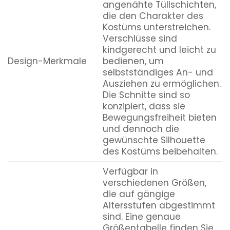
angenähte Tüllschichten,
die den Charakter des
Kostüms unterstreichen.
Verschlüsse sind
kindgerecht und leicht zu
Design-Merkmale
bedienen, um
selbstständiges An- und
Ausziehen zu ermöglichen.
Die Schnitte sind so
konzipiert, dass sie
Bewegungsfreiheit bieten
und dennoch die
gewünschte Silhouette
des Kostüms beibehalten.
Verfügbar in
verschiedenen Größen,
die auf gängige
Altersstufen abgestimmt
sind. Eine genaue
Größentabelle finden Sie