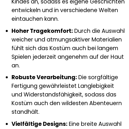
Kindes an, sodass es eigene Geschichten
entwickeln und in verschiedene Welten
eintauchen kann.
Hoher Tragekomfort:
Durch die Auswahl
weicher und atmungsaktiver Materialien
fühlt sich das Kostüm auch bei langem
Spielen jederzeit angenehm auf der Haut
an.
Robuste Verarbeitung:
Die sorgfältige
Fertigung gewährleistet Langlebigkeit
und Widerstandsfähigkeit, sodass das
Kostüm auch den wildesten Abenteuern
standhält.
Vielfältige Designs:
Eine breite Auswahl