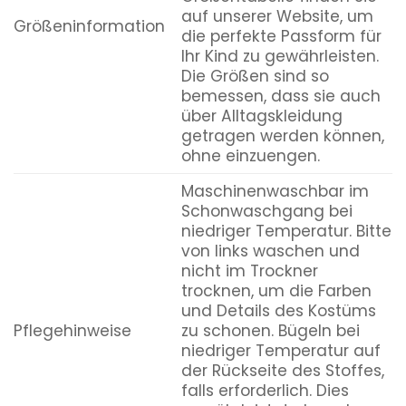
auf unserer Website, um
Größeninformation
die perfekte Passform für
Ihr Kind zu gewährleisten.
Die Größen sind so
bemessen, dass sie auch
über Alltagskleidung
getragen werden können,
ohne einzuengen.
Maschinenwaschbar im
Schonwaschgang bei
niedriger Temperatur. Bitte
von links waschen und
nicht im Trockner
trocknen, um die Farben
und Details des Kostüms
Pflegehinweise
zu schonen. Bügeln bei
niedriger Temperatur auf
der Rückseite des Stoffes,
falls erforderlich. Dies