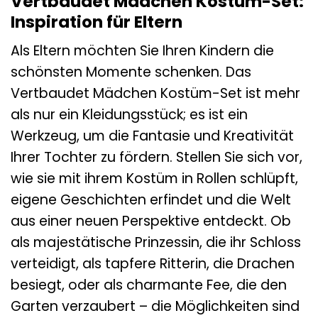
Vertbaudet Mädchen Kostüm-Set:
Inspiration für Eltern
Als Eltern möchten Sie Ihren Kindern die
schönsten Momente schenken. Das
Vertbaudet Mädchen Kostüm-Set ist mehr
als nur ein Kleidungsstück; es ist ein
Werkzeug, um die Fantasie und Kreativität
Ihrer Tochter zu fördern. Stellen Sie sich vor,
wie sie mit ihrem Kostüm in Rollen schlüpft,
eigene Geschichten erfindet und die Welt
aus einer neuen Perspektive entdeckt. Ob
als majestätische Prinzessin, die ihr Schloss
verteidigt, als tapfere Ritterin, die Drachen
besiegt, oder als charmante Fee, die den
Garten verzaubert – die Möglichkeiten sind