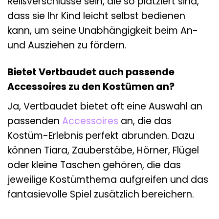
Reißverschlüsse sein, die so platziert sind,
dass sie Ihr Kind leicht selbst bedienen
kann, um seine Unabhängigkeit beim An-
und Ausziehen zu fördern.
Bietet Vertbaudet auch passende
Accessoires zu den Kostümen an?
Ja, Vertbaudet bietet oft eine Auswahl an
passenden
Accessoires
an, die das
Kostüm-Erlebnis perfekt abrunden. Dazu
können Tiara, Zauberstäbe, Hörner, Flügel
oder kleine Taschen gehören, die das
jeweilige Kostümthema aufgreifen und das
fantasievolle Spiel zusätzlich bereichern.