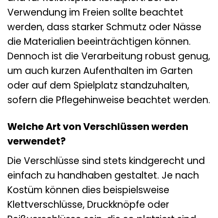
Verwendung im Freien sollte beachtet
werden, dass starker Schmutz oder Nässe
die Materialien beeinträchtigen können.
Dennoch ist die Verarbeitung robust genug,
um auch kurzen Aufenthalten im Garten
oder auf dem Spielplatz standzuhalten,
sofern die Pflegehinweise beachtet werden.
Welche Art von Verschlüssen werden
verwendet?
Die Verschlüsse sind stets kindgerecht und
einfach zu handhaben gestaltet. Je nach
Kostüm können dies beispielsweise
Klettverschlüsse, Druckknöpfe oder