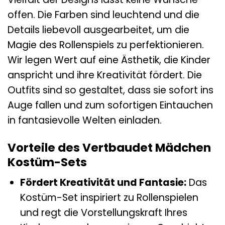
offen. Die Farben sind leuchtend und die
Details liebevoll ausgearbeitet, um die
Magie des Rollenspiels zu perfektionieren.
Wir legen Wert auf eine Ästhetik, die Kinder
anspricht und ihre Kreativität fördert. Die
Outfits sind so gestaltet, dass sie sofort ins
Auge fallen und zum sofortigen Eintauchen
in fantasievolle Welten einladen.
Vorteile des Vertbaudet Mädchen
Kostüm-Sets
Fördert Kreativität und Fantasie:
Das
Kostüm-Set inspiriert zu Rollenspielen
und regt die Vorstellungskraft Ihres