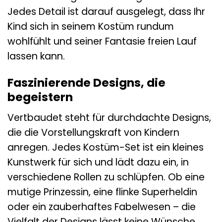
Jedes Detail ist darauf ausgelegt, dass Ihr
Kind sich in seinem Kostüm rundum
wohlfühlt und seiner Fantasie freien Lauf
lassen kann.
Faszinierende Designs, die
begeistern
Vertbaudet steht für durchdachte Designs,
die die Vorstellungskraft von Kindern
anregen. Jedes Kostüm-Set ist ein kleines
Kunstwerk für sich und lädt dazu ein, in
verschiedene Rollen zu schlüpfen. Ob eine
mutige Prinzessin, eine flinke Superheldin
oder ein zauberhaftes Fabelwesen – die
Vielfalt der Designs lässt keine Wünsche