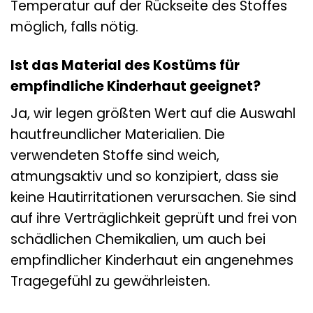
Temperatur auf der Rückseite des Stoffes
möglich, falls nötig.
Ist das Material des Kostüms für
empfindliche Kinderhaut geeignet?
Ja, wir legen größten Wert auf die Auswahl
hautfreundlicher Materialien. Die
verwendeten Stoffe sind weich,
atmungsaktiv und so konzipiert, dass sie
keine Hautirritationen verursachen. Sie sind
auf ihre Verträglichkeit geprüft und frei von
schädlichen Chemikalien, um auch bei
empfindlicher Kinderhaut ein angenehmes
Tragegefühl zu gewährleisten.