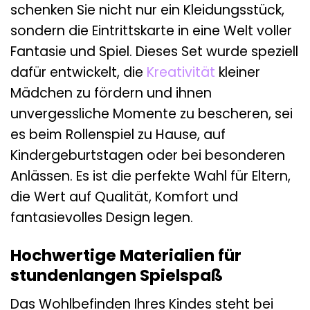
schenken Sie nicht nur ein Kleidungsstück,
sondern die Eintrittskarte in eine Welt voller
Fantasie und Spiel. Dieses Set wurde speziell
dafür entwickelt, die
Kreativität
kleiner
Mädchen zu fördern und ihnen
unvergessliche Momente zu bescheren, sei
es beim Rollenspiel zu Hause, auf
Kindergeburtstagen oder bei besonderen
Anlässen. Es ist die perfekte Wahl für Eltern,
die Wert auf Qualität, Komfort und
fantasievolles Design legen.
Hochwertige Materialien für
stundenlangen Spielspaß
Das Wohlbefinden Ihres Kindes steht bei