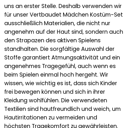
uns an erster Stelle. Deshalb verwenden wir
für unser Vertbaudet Mädchen Kostüm-Set
ausschließlich Materialien, die nicht nur
angenehm auf der Haut sind, sondern auch
den Strapazen des aktiven Spielens
standhalten. Die sorgfältige Auswahl der
Stoffe garantiert Atmungsaktivität und ein
angenehmes Tragegefühl, auch wenn es
beim Spielen einmal hoch hergeht. Wir
wissen, wie wichtig es ist, dass sich Kinder
frei bewegen können und sich in ihrer
Kleidung wohlfühlen. Die verwendeten
Textilien sind hautfreundlich und weich, um
Hautirritationen zu vermeiden und
höchsten Tragekomfort zu gewährleisten.