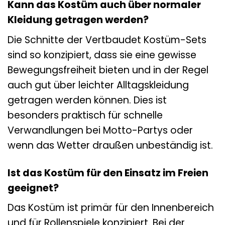
Kann das Kostüm auch über normaler
Kleidung getragen werden?
Die Schnitte der Vertbaudet Kostüm-Sets
sind so konzipiert, dass sie eine gewisse
Bewegungsfreiheit bieten und in der Regel
auch gut über leichter Alltagskleidung
getragen werden können. Dies ist
besonders praktisch für schnelle
Verwandlungen bei Motto-Partys oder
wenn das Wetter draußen unbeständig ist.
Ist das Kostüm für den Einsatz im Freien
geeignet?
Das Kostüm ist primär für den Innenbereich
und für Rollenspiele konzipiert. Bei der