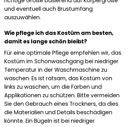
richtige Größe basierend auf Körpergröße
und eventuell auch Brustumfang
auszuwählen.
Wie pflege ich das Kostüm am besten,
damit es lange schön bleibt?
Für eine optimale Pflege empfehlen wir, das
Kostüm im Schonwaschgang bei niedriger
Temperatur in der Waschmaschine zu
waschen. Es ist ratsam, das Kostüm von
links zu waschen, um die Farben und
Applikationen zu schützen. Bitte vermeiden
Sie den Gebrauch eines Trockners, da dies
die Materialien und Details beschädigen
könnte. Ein Bügeln ist bei niedriger