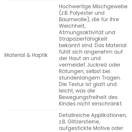
Hochwertige Mischgewebe
(z.B. Polyester und
Baumwolle), die für ihre
Weichheit,
Atmungsaktivität und
Strapazierfähigkeit
bekannt sind. Das Material
fühlt sich angenehm auf
Material & Haptik
der Haut an und
vermeidet Juckreiz oder
Rötungen, selbst bei
stundenlangem Tragen.
Die Textur ist glatt und
leicht, was die
Bewegungsfreiheit des
Kindes nicht einschränkt.
Detailreiche Applikationen,
z.B. Glitzersteine,
aufgestickte Motive oder