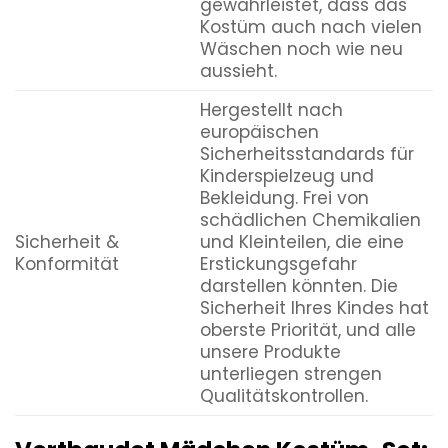
gewährleistet, dass das
Kostüm auch nach vielen
Wäschen noch wie neu
aussieht.
Hergestellt nach
europäischen
Sicherheitsstandards für
Kinderspielzeug und
Bekleidung. Frei von
schädlichen Chemikalien
Sicherheit &
und Kleinteilen, die eine
Konformität
Erstickungsgefahr
darstellen könnten. Die
Sicherheit Ihres Kindes hat
oberste Priorität, und alle
unsere Produkte
unterliegen strengen
Qualitätskontrollen.