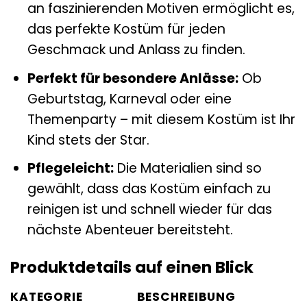
an faszinierenden Motiven ermöglicht es,
das perfekte Kostüm für jeden
Geschmack und Anlass zu finden.
Perfekt für besondere Anlässe:
Ob
Geburtstag, Karneval oder eine
Themenparty – mit diesem Kostüm ist Ihr
Kind stets der Star.
Pflegeleicht:
Die Materialien sind so
gewählt, dass das Kostüm einfach zu
reinigen ist und schnell wieder für das
nächste Abenteuer bereitsteht.
Produktdetails auf einen Blick
KATEGORIE
BESCHREIBUNG