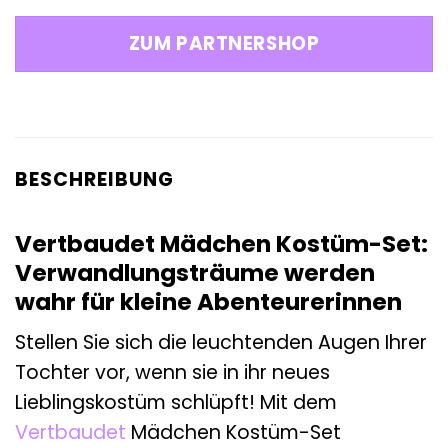
ZUM PARTNERSHOP
BESCHREIBUNG
Vertbaudet Mädchen Kostüm-Set:
Verwandlungsträume werden
wahr für kleine Abenteurerinnen
Stellen Sie sich die leuchtenden Augen Ihrer
Tochter vor, wenn sie in ihr neues
Lieblingskostüm schlüpft! Mit dem
Vertbaudet
Mädchen Kostüm-Set