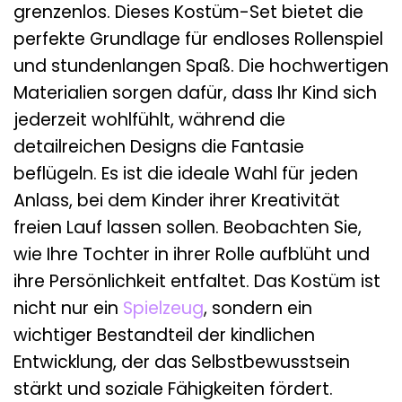
grenzenlos. Dieses Kostüm-Set bietet die
perfekte Grundlage für endloses Rollenspiel
und stundenlangen Spaß. Die hochwertigen
Materialien sorgen dafür, dass Ihr Kind sich
jederzeit wohlfühlt, während die
detailreichen Designs die Fantasie
beflügeln. Es ist die ideale Wahl für jeden
Anlass, bei dem Kinder ihrer Kreativität
freien Lauf lassen sollen. Beobachten Sie,
wie Ihre Tochter in ihrer Rolle aufblüht und
ihre Persönlichkeit entfaltet. Das Kostüm ist
nicht nur ein
Spielzeug
, sondern ein
wichtiger Bestandteil der kindlichen
Entwicklung, der das Selbstbewusstsein
stärkt und soziale Fähigkeiten fördert.