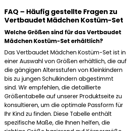
FAQ – Häufig gestellte Fragen zu
Vertbaudet Mädchen Kostüm-Set
Welche Größen sind für das Vertbaudet
Mädchen Kostüm-Set erhältlich?
Das Vertbaudet Mädchen Kostüm-Set ist in
einer Auswahl von Größen erhältlich, die auf
die gängigen Altersstufen von Kleinkindern
bis zu jungen Schulkindern abgestimmt
sind. Wir empfehlen, die detaillierte
Größentabelle auf unserer Produktseite zu
konsultieren, um die optimale Passform für
Ihr Kind zu finden. Diese Tabelle enthält
spezifische Maße, die Ihnen helfen, die