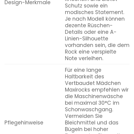
Design-Merkmale
Schutz sowie ein
modisches Statement.
Je nach Modell können
dezente Rüschen-
Details oder eine A-
Linien-Silhouette
vorhanden sein, die dem
Rock eine verspielte
Note verleihen.
Für eine lange
Haltbarkeit des
Vertbaudet Mädchen
Maxirocks empfehlen wir
die Maschinenwäsche
bei maximal 30°C im
Schonwaschgang.
Vermeiden Sie
Pflegehinweise
Bleichmittel und das
Bügeln bei hoher