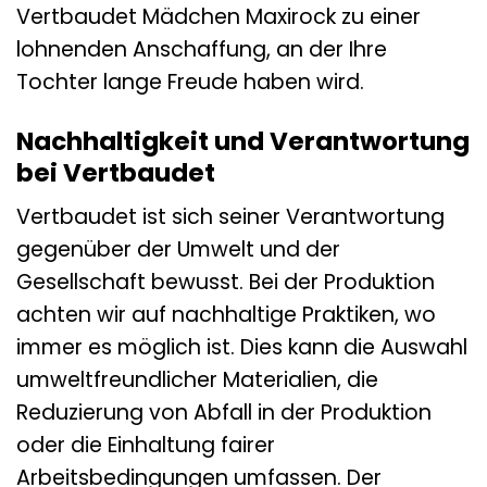
Vertbaudet Mädchen Maxirock zu einer
lohnenden Anschaffung, an der Ihre
Tochter lange Freude haben wird.
Nachhaltigkeit und Verantwortung
bei Vertbaudet
Vertbaudet ist sich seiner Verantwortung
gegenüber der Umwelt und der
Gesellschaft bewusst. Bei der Produktion
achten wir auf nachhaltige Praktiken, wo
immer es möglich ist. Dies kann die Auswahl
umweltfreundlicher Materialien, die
Reduzierung von Abfall in der Produktion
oder die Einhaltung fairer
Arbeitsbedingungen umfassen. Der