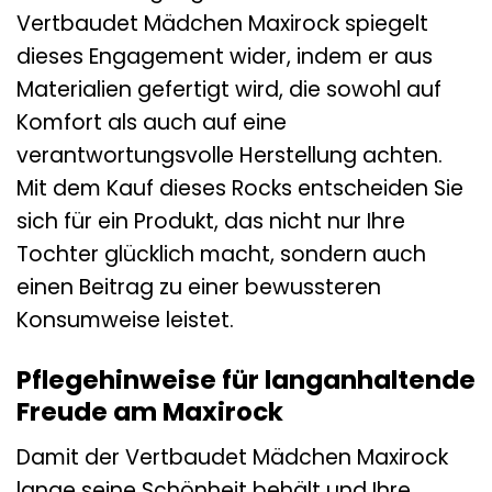
Vertbaudet Mädchen Maxirock spiegelt
dieses Engagement wider, indem er aus
Materialien gefertigt wird, die sowohl auf
Komfort als auch auf eine
verantwortungsvolle Herstellung achten.
Mit dem Kauf dieses Rocks entscheiden Sie
sich für ein Produkt, das nicht nur Ihre
Tochter glücklich macht, sondern auch
einen Beitrag zu einer bewussteren
Konsumweise leistet.
Pflegehinweise für langanhaltende
Freude am Maxirock
Damit der Vertbaudet Mädchen Maxirock
lange seine Schönheit behält und Ihre