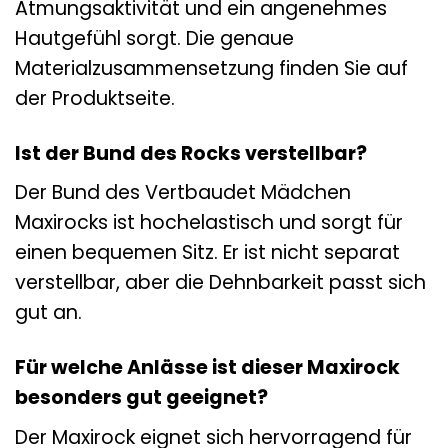
Atmungsaktivität und ein angenehmes
Hautgefühl sorgt. Die genaue
Materialzusammensetzung finden Sie auf
der Produktseite.
Ist der Bund des Rocks verstellbar?
Der Bund des Vertbaudet Mädchen
Maxirocks ist hochelastisch und sorgt für
einen bequemen Sitz. Er ist nicht separat
verstellbar, aber die Dehnbarkeit passt sich
gut an.
Für welche Anlässe ist dieser Maxirock
besonders gut geeignet?
Der Maxirock eignet sich hervorragend für