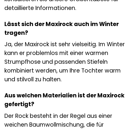
detaillierte Informationen.
Lässt sich der Maxirock auch im Winter
tragen?
Ja, der Maxirock ist sehr vielseitig. Im Winter
kann er problemlos mit einer warmen
Strumpfhose und passenden Stiefeln
kombiniert werden, um Ihre Tochter warm
und stilvoll zu halten.
Aus welchen Materialien ist der Maxirock
gefertigt?
Der Rock besteht in der Regel aus einer
weichen Baumwollmischung, die für