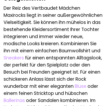
Der Reiz des Vertbaudet Mädchen
Maxirocks liegt in seiner außergewöhnlichen
Vielseitigkeit. Sie können ihn mühelos in das
bestehende Kleidersortiment Ihrer Tochter
integrieren und immer wieder neue,
modische Looks kreieren. Kombinieren Sie
ihn mit einem einfachen Baumwollshirt und
Sneakers
für einen entspannten Alltagslook,
der perfekt für den Spielplatz oder den
Besuch bei Freunden geeignet ist. Für einen
schickeren Anlass lässt sich der Rock
wunderbar mit einer eleganten
Bluse
oder
einem feinen Stricktop und hübschen
Ballerinas
oder Sandalen kombinieren. Im