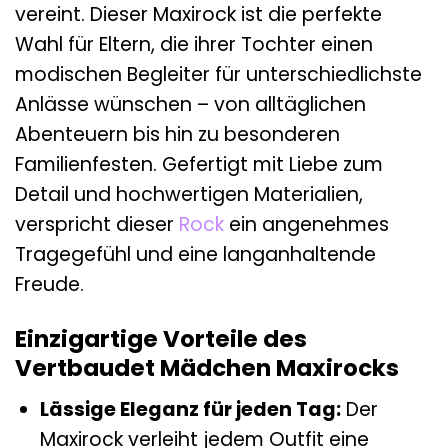
vereint. Dieser Maxirock ist die perfekte
Wahl für Eltern, die ihrer Tochter einen
modischen Begleiter für unterschiedlichste
Anlässe wünschen – von alltäglichen
Abenteuern bis hin zu besonderen
Familienfesten. Gefertigt mit Liebe zum
Detail und hochwertigen Materialien,
verspricht dieser
Rock
ein angenehmes
Tragegefühl und eine langanhaltende
Freude.
Einzigartige Vorteile des
Vertbaudet Mädchen Maxirocks
Lässige Eleganz für jeden Tag:
Der
Maxirock verleiht jedem Outfit eine