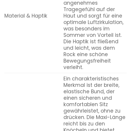
angenehmes
Tragegefühl auf der
Material & Haptik
Haut und sorgt für eine
optimale Luftzirkulation,
was besonders im
Sommer von Vorteil ist.
Die Haptik ist fließend
und leicht, was dem
Rock eine schöne
Bewegungsfreiheit
verleiht.
Ein charakteristisches
Merkmal ist der breite,
elastische Bund, der
einen sicheren und
komfortablen Sitz
gewährleistet, ohne zu
drücken. Die Maxi-Länge
reicht bis zu den
Knöcheln und bietet