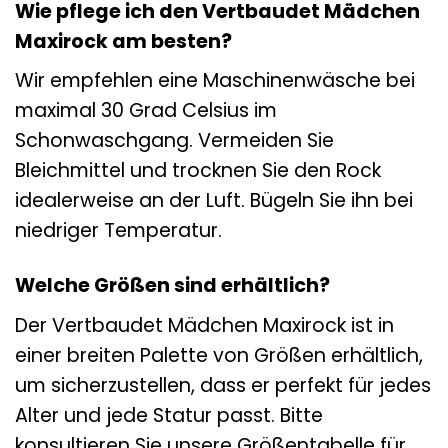
Wie pflege ich den Vertbaudet Mädchen
Maxirock am besten?
Wir empfehlen eine Maschinenwäsche bei
maximal 30 Grad Celsius im
Schonwaschgang. Vermeiden Sie
Bleichmittel und trocknen Sie den Rock
idealerweise an der Luft. Bügeln Sie ihn bei
niedriger Temperatur.
Welche Größen sind erhältlich?
Der Vertbaudet Mädchen Maxirock ist in
einer breiten Palette von Größen erhältlich,
um sicherzustellen, dass er perfekt für jedes
Alter und jede Statur passt. Bitte
konsultieren Sie unsere Größentabelle für