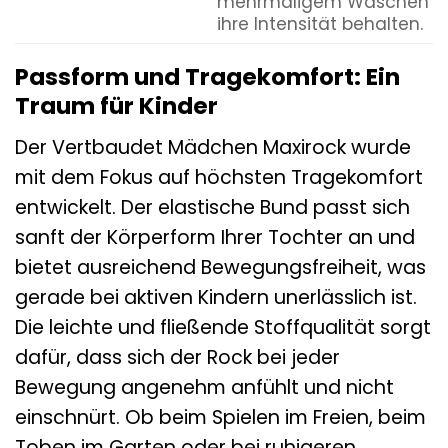
mehrmaligem Waschen
ihre Intensität behalten.
Passform und Tragekomfort: Ein
Traum für Kinder
Der Vertbaudet Mädchen Maxirock wurde
mit dem Fokus auf höchsten Tragekomfort
entwickelt. Der elastische Bund passt sich
sanft der Körperform Ihrer Tochter an und
bietet ausreichend Bewegungsfreiheit, was
gerade bei aktiven Kindern unerlässlich ist.
Die leichte und fließende Stoffqualität sorgt
dafür, dass sich der Rock bei jeder
Bewegung angenehm anfühlt und nicht
einschnürt. Ob beim Spielen im Freien, beim
Toben im Garten oder bei ruhigeren