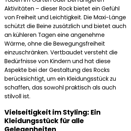
Aktivitäten – dieser Rock bietet ein Gefühl
von Freiheit und Leichtigkeit. Die Maxi-Länge
schützt die Beine zusätzlich und bietet auch
an kühleren Tagen eine angenehme
Wärme, ohne die Bewegungsfreiheit
einzuschränken. Vertbaudet versteht die
Bedürfnisse von Kindern und hat diese
Aspekte bei der Gestaltung des Rocks
berücksichtigt, um ein Kleidungsstück zu
schaffen, das sowohl praktisch als auch
stilvoll ist.
Vielseitigkeit im Styling: Ein
Kleidungsstück für alle
Gelegenheiten