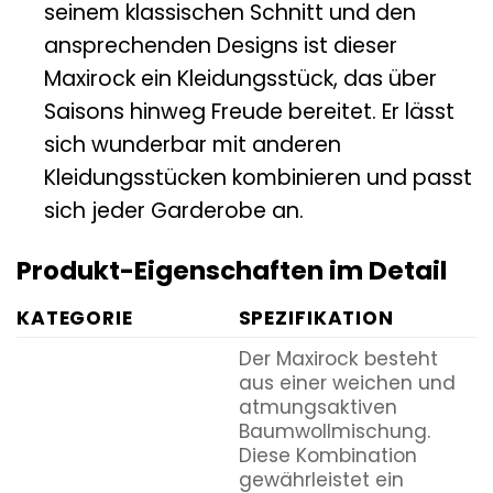
seinem klassischen Schnitt und den
ansprechenden Designs ist dieser
Maxirock ein Kleidungsstück, das über
Saisons hinweg Freude bereitet. Er lässt
sich wunderbar mit anderen
Kleidungsstücken kombinieren und passt
sich jeder Garderobe an.
Produkt-Eigenschaften im Detail
KATEGORIE
SPEZIFIKATION
Der Maxirock besteht
aus einer weichen und
atmungsaktiven
Baumwollmischung.
Diese Kombination
gewährleistet ein