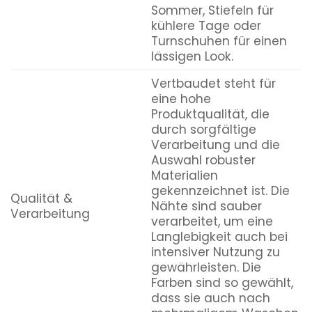
Sommer, Stiefeln für
kühlere Tage oder
Turnschuhen für einen
lässigen Look.
Vertbaudet steht für
eine hohe
Produktqualität, die
durch sorgfältige
Verarbeitung und die
Auswahl robuster
Materialien
gekennzeichnet ist. Die
Qualität &
Nähte sind sauber
Verarbeitung
verarbeitet, um eine
Langlebigkeit auch bei
intensiver Nutzung zu
gewährleisten. Die
Farben sind so gewählt,
dass sie auch nach