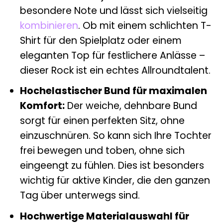
besondere Note und lässt sich vielseitig
kombinieren
. Ob mit einem schlichten T-
Shirt für den Spielplatz oder einem
eleganten Top für festlichere Anlässe –
dieser Rock ist ein echtes Allroundtalent.
Hochelastischer Bund für maximalen
Komfort:
Der weiche, dehnbare Bund
sorgt für einen perfekten Sitz, ohne
einzuschnüren. So kann sich Ihre Tochter
frei bewegen und toben, ohne sich
eingeengt zu fühlen. Dies ist besonders
wichtig für aktive Kinder, die den ganzen
Tag über unterwegs sind.
Hochwertige Materialauswahl für