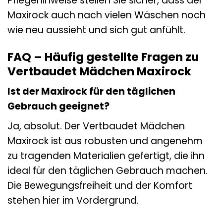
Pflegehinweise stellen Sie sicher, dass der
Maxirock auch nach vielen Wäschen noch
wie neu aussieht und sich gut anfühlt.
FAQ – Häufig gestellte Fragen zu
Vertbaudet Mädchen Maxirock
Ist der Maxirock für den täglichen
Gebrauch geeignet?
Ja, absolut. Der Vertbaudet Mädchen
Maxirock ist aus robusten und angenehm
zu tragenden Materialien gefertigt, die ihn
ideal für den täglichen Gebrauch machen.
Die Bewegungsfreiheit und der Komfort
stehen hier im Vordergrund.