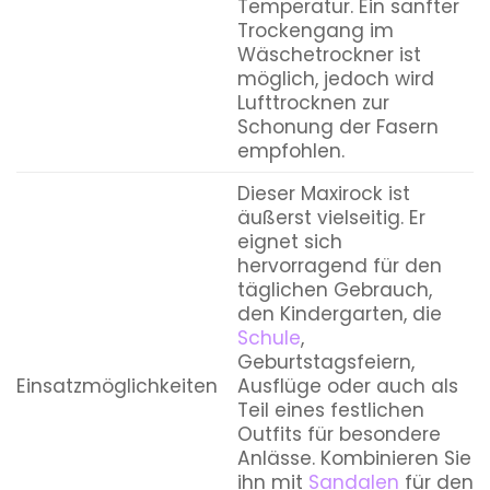
Temperatur. Ein sanfter
Trockengang im
Wäschetrockner ist
möglich, jedoch wird
Lufttrocknen zur
Schonung der Fasern
empfohlen.
Dieser Maxirock ist
äußerst vielseitig. Er
eignet sich
hervorragend für den
täglichen Gebrauch,
den Kindergarten, die
Schule
,
Geburtstagsfeiern,
Einsatzmöglichkeiten
Ausflüge oder auch als
Teil eines festlichen
Outfits für besondere
Anlässe. Kombinieren Sie
ihn mit
Sandalen
für den