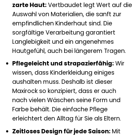
zarte Haut:
Vertbaudet legt Wert auf die
Auswahl von Materialien, die sanft zur
empfindlichen Kinderhaut sind. Die
sorgfältige Verarbeitung garantiert
Langlebigkeit und ein angenehmes
Hautgefühl, auch bei längerem Tragen.
Pflegeleicht und strapazierfähig:
Wir
wissen, dass Kinderkleidung einiges
aushalten muss. Deshalb ist dieser
Maxirock so konzipiert, dass er auch
nach vielen Wäschen seine Form und
Farbe behält. Die einfache Pflege
erleichtert den Alltag für Sie als Eltern.
Zeitloses Design für jede Saison:
Mit