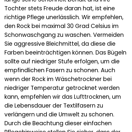
Tochter stets Freude daran hat, ist eine
richtige Pflege unerlässlich. Wir empfehlen,
den Rock bei maximal 30 Grad Celsius im
Schonwaschgang zu waschen. Vermeiden
Sie aggressive Bleichmittel, da diese die
Farben beeinträchtigen können. Das Bügeln
sollte auf niedriger Stufe erfolgen, um die
empfindlichen Fasern zu schonen. Auch
wenn der Rock im Wäschetrockner bei
niedriger Temperatur getrocknet werden
kann, empfehlen wir das Lufttrocknen, um
die Lebensdauer der Textilfasern zu
verlängern und die Umwelt zu schonen.
Durch die Beachtung dieser einfachen