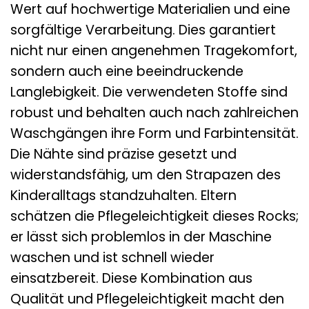
Wert auf hochwertige Materialien und eine
sorgfältige Verarbeitung. Dies garantiert
nicht nur einen angenehmen Tragekomfort,
sondern auch eine beeindruckende
Langlebigkeit. Die verwendeten Stoffe sind
robust und behalten auch nach zahlreichen
Waschgängen ihre Form und Farbintensität.
Die Nähte sind präzise gesetzt und
widerstandsfähig, um den Strapazen des
Kinderalltags standzuhalten. Eltern
schätzen die Pflegeleichtigkeit dieses Rocks;
er lässt sich problemlos in der Maschine
waschen und ist schnell wieder
einsatzbereit. Diese Kombination aus
Qualität und Pflegeleichtigkeit macht den