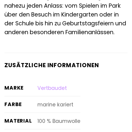
nahezu jeden Anlass: vom Spielen im Park
über den Besuch im Kindergarten oder in
der Schule bis hin zu Geburtstagsfeiern und
anderen besonderen Familienanlässen.
ZUSÄTZLICHE INFORMATIONEN
MARKE
Vertbaudet
FARBE
marine kariert
MATERIAL
100 % Baumwolle