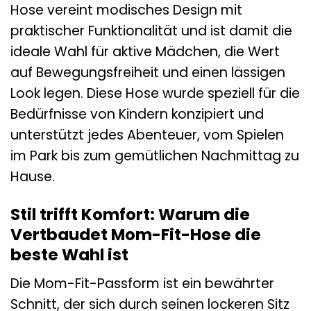
Hose vereint modisches Design mit
praktischer Funktionalität und ist damit die
ideale Wahl für aktive Mädchen, die Wert
auf Bewegungsfreiheit und einen lässigen
Look legen. Diese Hose wurde speziell für die
Bedürfnisse von Kindern konzipiert und
unterstützt jedes Abenteuer, vom Spielen
im Park bis zum gemütlichen Nachmittag zu
Hause.
Stil trifft Komfort: Warum die
Vertbaudet Mom-Fit-Hose die
beste Wahl ist
Die Mom-Fit-Passform ist ein bewährter
Schnitt, der sich durch seinen lockeren Sitz