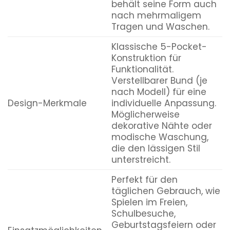
behält seine Form auch
nach mehrmaligem
Tragen und Waschen.
Klassische 5-Pocket-
Konstruktion für
Funktionalität.
Verstellbarer Bund (je
nach Modell) für eine
Design-Merkmale
individuelle Anpassung.
Möglicherweise
dekorative Nähte oder
modische Waschung,
die den lässigen Stil
unterstreicht.
Perfekt für den
täglichen Gebrauch, wie
Spielen im Freien,
Schulbesuche,
Geburtstagsfeiern oder