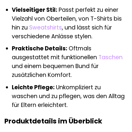
Vielseitiger Stil:
Passt perfekt zu einer
Vielzahl von Oberteilen, von T-Shirts bis
hin zu
Sweatshirts
, und lässt sich für
verschiedene Anlässe stylen.
Praktische Details:
Oftmals
ausgestattet mit funktionellen
Taschen
und einem bequemen Bund für
zusätzlichen Komfort.
Leichte Pflege:
Unkompliziert zu
waschen und zu pflegen, was den Alltag
für Eltern erleichtert.
Produktdetails im Überblick