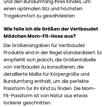
und den Bundumfang Ihres Kindes, um
einen optimalen Sitz und höchsten
Tragekomfort zu gewährleisten.
Wie falle ich die Größen der Vertbaudet
Mädchen Mom-Fit-Hose aus?
Die Größenangaben für Vertbaudet
Produkte sind in der Regel standardisiert. Es
empfiehlt sich jedoch, die Größentabelle
von Vertbaudet zu konsultieren, die
detaillierte Maße für Körpergröße und
Bundumfang enthält, um die perfekte
Passform für Ihr Kind zu finden. Die Mom-
Fit-Passform ist von Natur aus etwas
lockerer geschnitten.