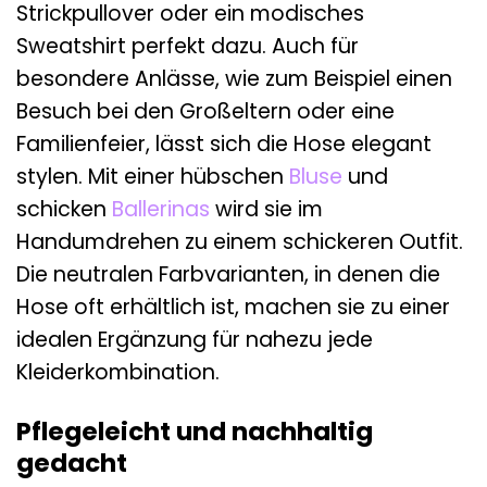
Strickpullover oder ein modisches
Sweatshirt perfekt dazu. Auch für
besondere Anlässe, wie zum Beispiel einen
Besuch bei den Großeltern oder eine
Familienfeier, lässt sich die Hose elegant
stylen. Mit einer hübschen
Bluse
und
schicken
Ballerinas
wird sie im
Handumdrehen zu einem schickeren Outfit.
Die neutralen Farbvarianten, in denen die
Hose oft erhältlich ist, machen sie zu einer
idealen Ergänzung für nahezu jede
Kleiderkombination.
Pflegeleicht und nachhaltig
gedacht