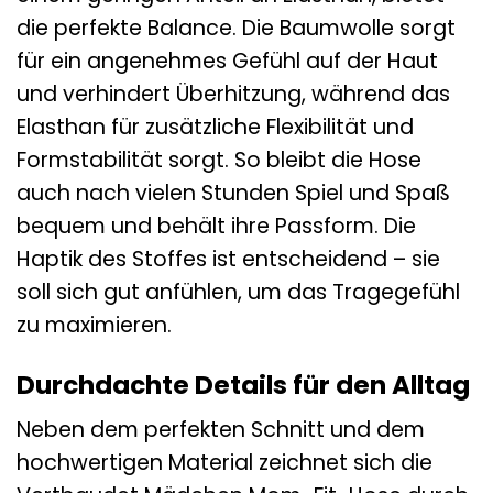
die perfekte Balance. Die Baumwolle sorgt
für ein angenehmes Gefühl auf der Haut
und verhindert Überhitzung, während das
Elasthan für zusätzliche Flexibilität und
Formstabilität sorgt. So bleibt die Hose
auch nach vielen Stunden Spiel und Spaß
bequem und behält ihre Passform. Die
Haptik des Stoffes ist entscheidend – sie
soll sich gut anfühlen, um das Tragegefühl
zu maximieren.
Durchdachte Details für den Alltag
Neben dem perfekten Schnitt und dem
hochwertigen Material zeichnet sich die