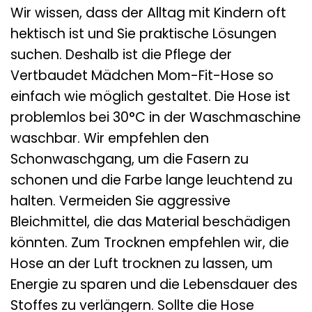
Wir wissen, dass der Alltag mit Kindern oft
hektisch ist und Sie praktische Lösungen
suchen. Deshalb ist die Pflege der
Vertbaudet Mädchen Mom-Fit-Hose so
einfach wie möglich gestaltet. Die Hose ist
problemlos bei 30°C in der Waschmaschine
waschbar. Wir empfehlen den
Schonwaschgang, um die Fasern zu
schonen und die Farbe lange leuchtend zu
halten. Vermeiden Sie aggressive
Bleichmittel, die das Material beschädigen
könnten. Zum Trocknen empfehlen wir, die
Hose an der Luft trocknen zu lassen, um
Energie zu sparen und die Lebensdauer des
Stoffes zu verlängern. Sollte die Hose