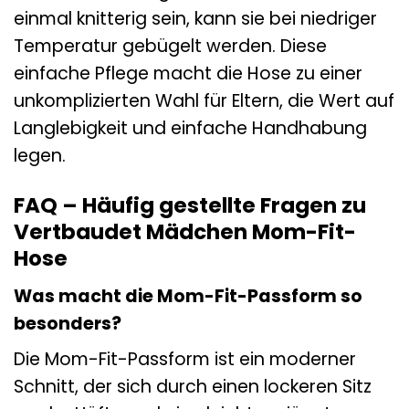
einmal knitterig sein, kann sie bei niedriger
Temperatur gebügelt werden. Diese
einfache Pflege macht die Hose zu einer
unkomplizierten Wahl für Eltern, die Wert auf
Langlebigkeit und einfache Handhabung
legen.
FAQ – Häufig gestellte Fragen zu
Vertbaudet Mädchen Mom-Fit-
Hose
Was macht die Mom-Fit-Passform so
besonders?
Die Mom-Fit-Passform ist ein moderner
Schnitt, der sich durch einen lockeren Sitz