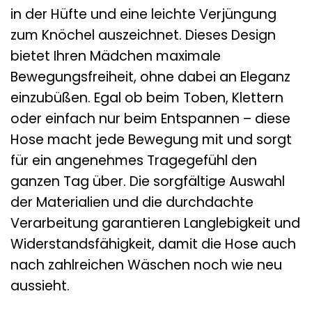
in der Hüfte und eine leichte Verjüngung
zum Knöchel auszeichnet. Dieses Design
bietet Ihren Mädchen maximale
Bewegungsfreiheit, ohne dabei an Eleganz
einzubüßen. Egal ob beim Toben, Klettern
oder einfach nur beim Entspannen – diese
Hose macht jede Bewegung mit und sorgt
für ein angenehmes Tragegefühl den
ganzen Tag über. Die sorgfältige Auswahl
der Materialien und die durchdachte
Verarbeitung garantieren Langlebigkeit und
Widerstandsfähigkeit, damit die Hose auch
nach zahlreichen Wäschen noch wie neu
aussieht.