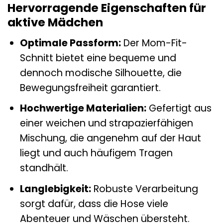
Hervorragende Eigenschaften für
aktive Mädchen
Optimale Passform:
Der Mom-Fit-
Schnitt bietet eine bequeme und
dennoch modische Silhouette, die
Bewegungsfreiheit garantiert.
Hochwertige Materialien:
Gefertigt aus
einer weichen und strapazierfähigen
Mischung, die angenehm auf der Haut
liegt und auch häufigem Tragen
standhält.
Langlebigkeit:
Robuste Verarbeitung
sorgt dafür, dass die Hose viele
Abenteuer und Wäschen übersteht.