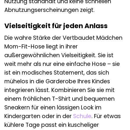
Nutzung standhält und keine schnellen
Abnutzungserscheinungen zeigt.
Vielseitigkeit für jeden Anlass
Die wahre Stärke der Vertbaudet Mädchen
Mom-Fit-Hose liegt in ihrer
außergewöhnlichen Vielseitigkeit. Sie ist
weit mehr als nur eine einfache Hose – sie
ist ein modisches Statement, das sich
mühelos in die Garderobe Ihres Kindes
integrieren lässt. Kombinieren Sie sie mit
einem fröhlichen T-Shirt und bequemen
Sneakern für einen lässigen Look im
Kindergarten oder in der
Schule
. Für etwas
kühlere Tage passt ein kuscheliger