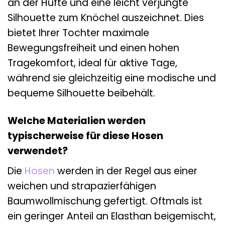
an der Hüfte und eine leicht verjüngte
Silhouette zum Knöchel auszeichnet. Dies
bietet Ihrer Tochter maximale
Bewegungsfreiheit und einen hohen
Tragekomfort, ideal für aktive Tage,
während sie gleichzeitig eine modische und
bequeme Silhouette beibehält.
Welche Materialien werden
typischerweise für diese Hosen
verwendet?
Die
Hosen
werden in der Regel aus einer
weichen und strapazierfähigen
Baumwollmischung gefertigt. Oftmals ist
ein geringer Anteil an Elasthan beigemischt,