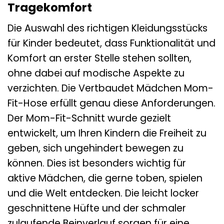
Tragekomfort
Die Auswahl des richtigen Kleidungsstücks
für Kinder bedeutet, dass Funktionalität und
Komfort an erster Stelle stehen sollten,
ohne dabei auf modische Aspekte zu
verzichten. Die Vertbaudet Mädchen Mom-
Fit-Hose erfüllt genau diese Anforderungen.
Der Mom-Fit-Schnitt wurde gezielt
entwickelt, um Ihren Kindern die Freiheit zu
geben, sich ungehindert bewegen zu
können. Dies ist besonders wichtig für
aktive Mädchen, die gerne toben, spielen
und die Welt entdecken. Die leicht locker
geschnittene Hüfte und der schmaler
zulaufende Beinverlauf sorgen für eine