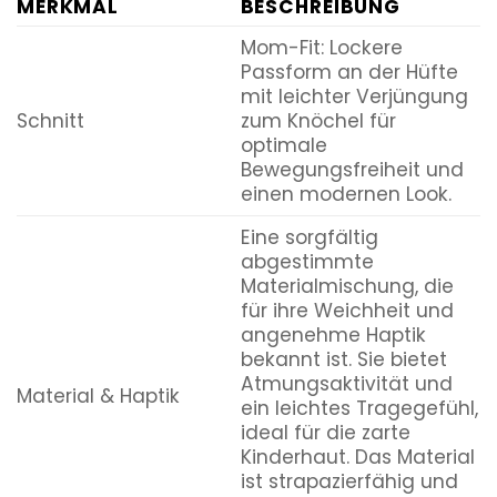
MERKMAL
BESCHREIBUNG
Mom-Fit: Lockere
Passform an der Hüfte
mit leichter Verjüngung
Schnitt
zum Knöchel für
optimale
Bewegungsfreiheit und
einen modernen Look.
Eine sorgfältig
abgestimmte
Materialmischung, die
für ihre Weichheit und
angenehme Haptik
bekannt ist. Sie bietet
Atmungsaktivität und
Material & Haptik
ein leichtes Tragegefühl,
ideal für die zarte
Kinderhaut. Das Material
ist strapazierfähig und