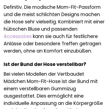
Definitiv. Die modische Mom-Fit-Passform
und die meist schlichten Designs machen
die Hose sehr vielseitig. Kombiniert mit einer
hübschen Bluse und passenden
Accessoires
kann sie auch für festlichere
Anlässe oder besondere Treffen getragen
werden, ohne an Komfort einzubüßen.
Ist der Bund der Hose verstellbar?
Bei vielen Modellen der Vertbaudet
Mädchen Mom-Fit-Hose ist der Bund mit
einem verstellbaren Gummizug
ausgestattet. Dies ermöglicht eine
individuelle Anpassung an die Körpergröße