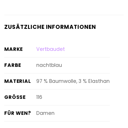
ZUSÄTZLICHE INFORMATIONEN
MARKE
Vertbaudet
FARBE
nachtblau
MATERIAL
97 % Baumwolle, 3 % Elasthan
GRÖSSE
116
FÜR WEN?
Damen