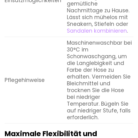
Einsatzmöglichkeiten
gemütliche
Nachmittage zu Hause.
Lässt sich mühelos mit
Sneakern, Stiefeln oder
Sandalen
kombinieren
.
Maschinenwaschbar bei
30°C im
Schonwaschgang, um
die Langlebigkeit und
Farbe der Hose zu
erhalten. Vermeiden Sie
Pflegehinweise
Bleichmittel und
trocknen Sie die Hose
bei niedriger
Temperatur. Bügeln Sie
auf niedriger Stufe, falls
erforderlich.
Maximale Flexibilität und