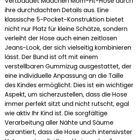
Vertbaudet Mädchen Mom-Fit-Hose durch
ihre durchdachten Details aus. Eine
klassische 5-Pocket-Konstruktion bietet
nicht nur Platz für kleine Schätze, sondern
verleiht der Hose auch einen zeitlosen
Jeans-Look, der sich vielseitig kombinieren
lässt. Der Bund ist oft mit einem
verstellbaren Gummizug ausgestattet, der
eine individuelle Anpassung an die Taille
des Kindes ermöglicht. Dies ist ein wichtiger
Aspekt, um sicherzustellen, dass die Hose
immer perfekt sitzt und nicht rutscht, egal
wie aktiv Ihr Kind ist. Die sorgfältige
Verarbeitung aller Nähte und Säume
garantiert, dass die Hose auch intensivster