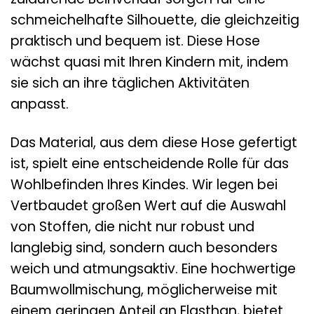
schmeichelhafte Silhouette, die gleichzeitig
praktisch und bequem ist. Diese Hose
wächst quasi mit Ihren Kindern mit, indem
sie sich an ihre täglichen Aktivitäten
anpasst.
Das Material, aus dem diese Hose gefertigt
ist, spielt eine entscheidende Rolle für das
Wohlbefinden Ihres Kindes. Wir legen bei
Vertbaudet großen Wert auf die Auswahl
von Stoffen, die nicht nur robust und
langlebig sind, sondern auch besonders
weich und atmungsaktiv. Eine hochwertige
Baumwollmischung, möglicherweise mit
einem geringen Anteil an Elasthan, bietet