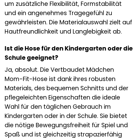
um zusätzliche Flexibilität, Formstabilität
und ein angenehmes Tragegefühl zu
gewährleisten. Die Materialauswahl zielt auf
Hautfreundlichkeit und Langlebigkeit ab.
Ist die Hose für den Kindergarten oder die
Schule geeignet?
Ja, absolut. Die Vertbaudet Mädchen
Mom-Fit-Hose ist dank ihres robusten
Materials, des bequemen Schnitts und der
pflegeleichten Eigenschaften die ideale
Wahl für den täglichen Gebrauch im
Kindergarten oder in der Schule. Sie bietet
die nötige Bewegungsfreiheit für Spiel und
Spaß und ist gleichzeitig strapazierfähig