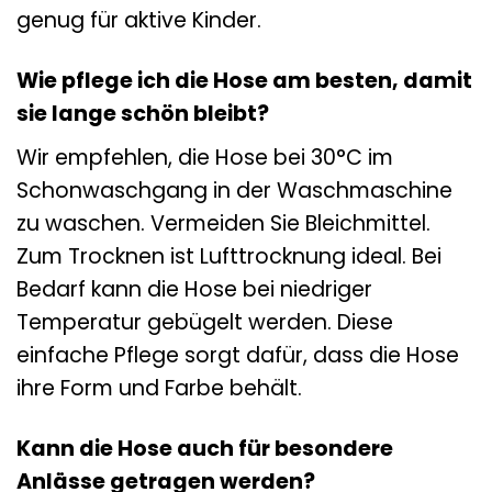
genug für aktive Kinder.
Wie pflege ich die Hose am besten, damit
sie lange schön bleibt?
Wir empfehlen, die Hose bei 30°C im
Schonwaschgang in der Waschmaschine
zu waschen. Vermeiden Sie Bleichmittel.
Zum Trocknen ist Lufttrocknung ideal. Bei
Bedarf kann die Hose bei niedriger
Temperatur gebügelt werden. Diese
einfache Pflege sorgt dafür, dass die Hose
ihre Form und Farbe behält.
Kann die Hose auch für besondere
Anlässe getragen werden?