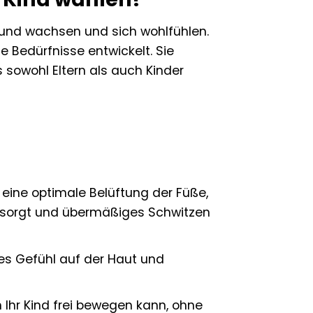
esund wachsen und sich wohlfühlen.
 Bedürfnisse entwickelt. Sie
s sowohl Eltern als auch Kinder
eine optimale Belüftung der Füße,
sorgt und übermäßiges Schwitzen
tes Gefühl auf der Haut und
h Ihr Kind frei bewegen kann, ohne