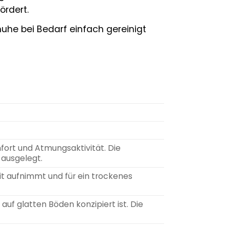
ördert.
uhe bei Bedarf einfach gereinigt
ort und Atmungsaktivität. Die
 ausgelegt.
it aufnimmt und für ein trockenes
auf glatten Böden konzipiert ist. Die