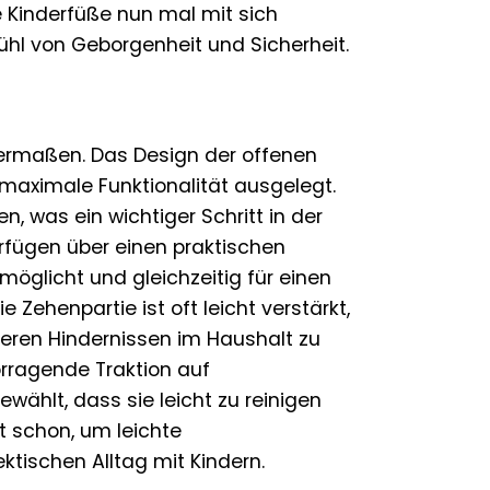
 Kinderfüße nun mal mit sich
ühl von Geborgenheit und Sicherheit.
hermaßen. Das Design der offenen
maximale Funktionalität ausgelegt.
, was ein wichtiger Schritt in der
erfügen über einen praktischen
möglicht und gleichzeitig für einen
 Zehenpartie ist oft leicht verstärkt,
eren Hindernissen im Haushalt zu
orragende Traktion auf
wählt, dass sie leicht zu reinigen
t schon, um leichte
tischen Alltag mit Kindern.