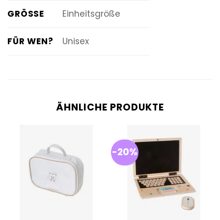
GRÖSSE
Einheitsgröße
FÜR WEN?
Unisex
ÄHNLICHE PRODUKTE
-20%