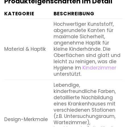
Produkteigenschaften im Detail
KATEGORIE
BESCHREIBUNG
Hochwertiger Kunststoff,
abgerundete Kanten für
maximale Sicherheit,
angenehme Haptik für
Material & Haptik
kleine Kinderhände. Die
Oberflächen sind glatt und
leicht zu reinigen, was die
Hygiene im
Kinderzimmer
unterstützt.
Lebendige,
kinderfreundliche Farben,
detaillierte Nachbildung
eines Krankenhauses mit
verschiedenen Stationen
(z.B. Untersuchungsraum,
Design-Merkmale
Wartezimmer),