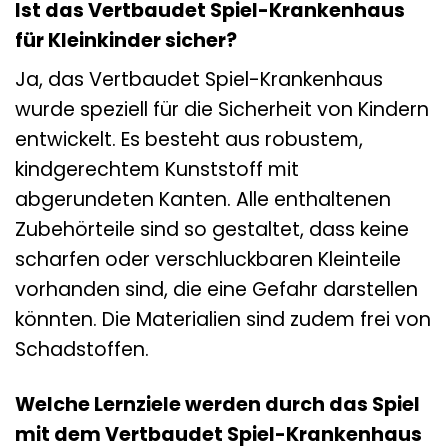
Ist das Vertbaudet Spiel-Krankenhaus
für Kleinkinder sicher?
Ja, das Vertbaudet Spiel-Krankenhaus
wurde speziell für die Sicherheit von Kindern
entwickelt. Es besteht aus robustem,
kindgerechtem Kunststoff mit
abgerundeten Kanten. Alle enthaltenen
Zubehörteile sind so gestaltet, dass keine
scharfen oder verschluckbaren Kleinteile
vorhanden sind, die eine Gefahr darstellen
könnten. Die Materialien sind zudem frei von
Schadstoffen.
Welche Lernziele werden durch das Spiel
mit dem Vertbaudet Spiel-Krankenhaus