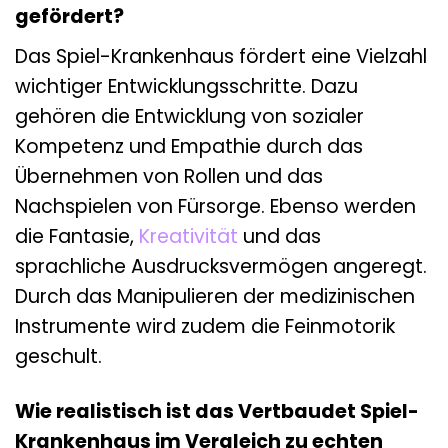
gefördert?
Das Spiel-Krankenhaus fördert eine Vielzahl
wichtiger Entwicklungsschritte. Dazu
gehören die Entwicklung von sozialer
Kompetenz und Empathie durch das
Übernehmen von Rollen und das
Nachspielen von Fürsorge. Ebenso werden
die Fantasie,
Kreativität
und das
sprachliche Ausdrucksvermögen angeregt.
Durch das Manipulieren der medizinischen
Instrumente wird zudem die Feinmotorik
geschult.
Wie realistisch ist das Vertbaudet Spiel-
Krankenhaus im Vergleich zu echten