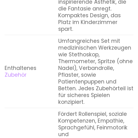
inspirierende Ästhetik, die
die Fantasie anregt.
Kompaktes Design, das
Platz im Kinderzimmer
spart.
Umfangreiches Set mit
medizinischen Werkzeugen
wie Stethoskop,
Thermometer, Spritze (ohne
Enthaltenes
Nadel), Verbandrolle,
Zubehör
Pflaster, sowie
Patientenpuppen und
Betten. Jedes Zubehörteil ist
für sicheres Spielen
konzipiert.
Fördert Rollenspiel, soziale
Kompetenzen, Empathie,
Sprachgefühl, Feinmotorik
und