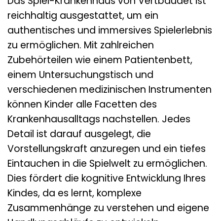
Das Spiel-Krankenhaus von Vertbaudet ist
reichhaltig ausgestattet, um ein
authentisches und immersives Spielerlebnis
zu ermöglichen. Mit zahlreichen
Zubehörteilen wie einem Patientenbett,
einem Untersuchungstisch und
verschiedenen medizinischen Instrumenten
können Kinder alle Facetten des
Krankenhausalltags nachstellen. Jedes
Detail ist darauf ausgelegt, die
Vorstellungskraft anzuregen und ein tiefes
Eintauchen in die Spielwelt zu ermöglichen.
Dies fördert die kognitive Entwicklung Ihres
Kindes, da es lernt, komplexe
Zusammenhänge zu verstehen und eigene