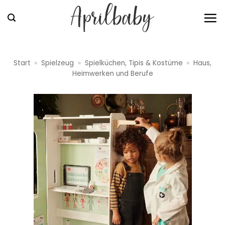
Zum
Inhalt
springen
Start
»
Spielzeug
»
Spielküchen, Tipis & Kostüme
»
Haus,
Heimwerken und Berufe