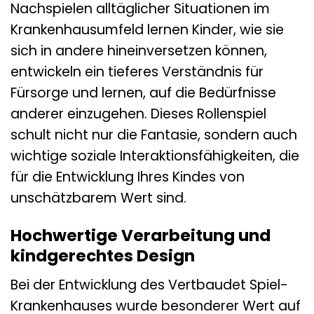
Nachspielen alltäglicher Situationen im
Krankenhausumfeld lernen Kinder, wie sie
sich in andere hineinversetzen können,
entwickeln ein tieferes Verständnis für
Fürsorge und lernen, auf die Bedürfnisse
anderer einzugehen. Dieses Rollenspiel
schult nicht nur die Fantasie, sondern auch
wichtige soziale Interaktionsfähigkeiten, die
für die Entwicklung Ihres Kindes von
unschätzbarem Wert sind.
Hochwertige Verarbeitung und
kindgerechtes Design
Bei der Entwicklung des Vertbaudet Spiel-
Krankenhauses wurde besonderer Wert auf