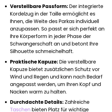
Verstellbare Passform:
Der integrierte
Kordelzug in der Taille ermöglicht es
Ihnen, die Weite des Parkas individuell
anzupassen. So passt er sich perfekt an
Ihre Körperform in jeder Phase der
Schwangerschaft an und betont Ihre
Silhouette schmeichelhaft.
Praktische Kapuze:
Die verstellbare
Kapuze bietet zusätzlichen Schutz vor
Wind und Regen und kann nach Bedarf
angepasst werden, um Ihren Kopf und
Nacken warm zu halten.
Durchdachte Details:
Zahlreiche
Taschen
bieten Platz für wichtige