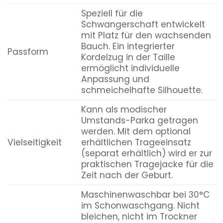
Speziell für die
Schwangerschaft entwickelt
mit Platz für den wachsenden
Bauch. Ein integrierter
Passform
Kordelzug in der Taille
ermöglicht individuelle
Anpassung und
schmeichelhafte Silhouette.
Kann als modischer
Umstands-Parka getragen
werden. Mit dem optional
Vielseitigkeit
erhältlichen Trageeinsatz
(separat erhältlich) wird er zur
praktischen Tragejacke für die
Zeit nach der Geburt.
Maschinenwaschbar bei 30°C
im Schonwaschgang. Nicht
bleichen, nicht im Trockner