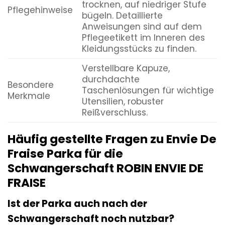
trocknen, auf niedriger Stufe
Pflegehinweise
bügeln. Detaillierte
Anweisungen sind auf dem
Pflegeetikett im Inneren des
Kleidungsstücks zu finden.
Verstellbare Kapuze,
durchdachte
Besondere
Taschenlösungen für wichtige
Merkmale
Utensilien, robuster
Reißverschluss.
Häufig gestellte Fragen zu Envie De
Fraise Parka für die
Schwangerschaft ROBIN ENVIE DE
FRAISE
Ist der Parka auch nach der
Schwangerschaft noch nutzbar?