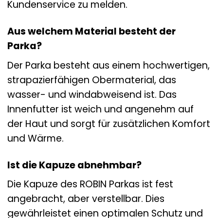
Kundenservice zu melden.
Aus welchem Material besteht der
Parka?
Der Parka besteht aus einem hochwertigen,
strapazierfähigen Obermaterial, das
wasser- und windabweisend ist. Das
Innenfutter ist weich und angenehm auf
der Haut und sorgt für zusätzlichen Komfort
und Wärme.
Ist die Kapuze abnehmbar?
Die Kapuze des ROBIN Parkas ist fest
angebracht, aber verstellbar. Dies
gewährleistet einen optimalen Schutz und