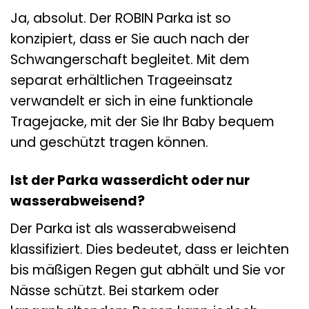
Ja, absolut. Der ROBIN Parka ist so
konzipiert, dass er Sie auch nach der
Schwangerschaft begleitet. Mit dem
separat erhältlichen Trageeinsatz
verwandelt er sich in eine funktionale
Tragejacke, mit der Sie Ihr Baby bequem
und geschützt tragen können.
Ist der Parka wasserdicht oder nur
wasserabweisend?
Der Parka ist als wasserabweisend
klassifiziert. Dies bedeutet, dass er leichten
bis mäßigen Regen gut abhält und Sie vor
Nässe schützt. Bei starkem oder