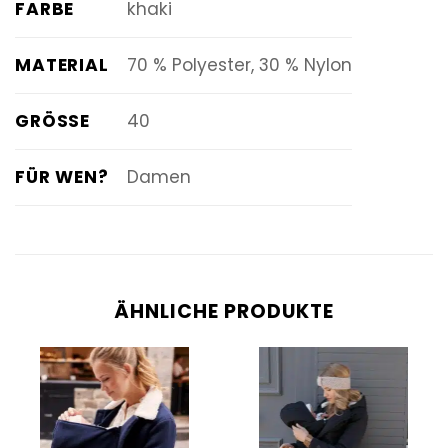
FARBE
khaki
MATERIAL
70 % Polyester, 30 % Nylon
GRÖSSE
40
FÜR WEN?
Damen
ÄHNLICHE PRODUKTE