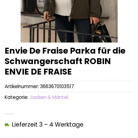
Envie De Fraise Parka für die
Schwangerschaft ROBIN
ENVIE DE FRAISE
Artikelnummer:
3663670103517
Kategorie:
Jacken & Mäntel
Lieferzeit 3 – 4 Werktage