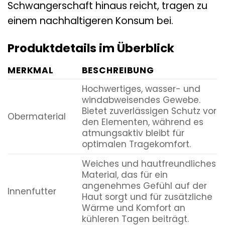
Schwangerschaft hinaus reicht, tragen zu
einem nachhaltigeren Konsum bei.
Produktdetails im Überblick
MERKMAL
BESCHREIBUNG
Hochwertiges, wasser- und
windabweisendes Gewebe.
Bietet zuverlässigen Schutz vor
Obermaterial
den Elementen, während es
atmungsaktiv bleibt für
optimalen Tragekomfort.
Weiches und hautfreundliches
Material, das für ein
angenehmes Gefühl auf der
Innenfutter
Haut sorgt und für zusätzliche
Wärme und Komfort an
kühleren Tagen beiträgt.