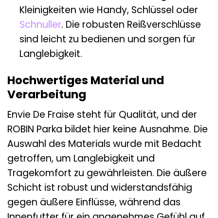
Kleinigkeiten wie Handy, Schlüssel oder
Schnuller
. Die robusten Reißverschlüsse
sind leicht zu bedienen und sorgen für
Langlebigkeit.
Hochwertiges Material und
Verarbeitung
Envie De Fraise steht für Qualität, und der
ROBIN Parka bildet hier keine Ausnahme. Die
Auswahl des Materials wurde mit Bedacht
getroffen, um Langlebigkeit und
Tragekomfort zu gewährleisten. Die äußere
Schicht ist robust und widerstandsfähig
gegen äußere Einflüsse, während das
Innenfutter für ein angenehmes Gefühl auf