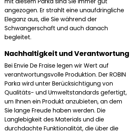
mit diesem Parka sind Sie immer gut
angezogen. Er strahlt eine unaufdringliche
Eleganz aus, die Sie während der
Schwangerschaft und auch danach
begleitet.
Nachhaltigkeit und Verantwortung
Bei Envie De Fraise legen wir Wert auf
verantwortungsvolle Produktion. Der ROBIN
Parka wird unter Berücksichtigung von
Qualitäts- und Umweltstandards gefertigt,
um Ihnen ein Produkt anzubieten, an dem
Sie lange Freude haben werden. Die
Langlebigkeit des Materials und die
durchdachte Funktionalität, die über die