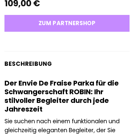
109,00
€
ZUM PARTNERSHOP
BESCHREIBUNG
Der Envie De Fraise Parka für die
Schwangerschaft ROBIN: Ihr
stilvoller Begleiter durch jede
Jahreszeit
Sie suchen nach einem funktionalen und
gleichzeitig eleganten Begleiter, der Sie