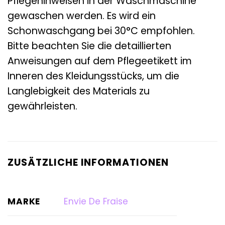
Pflegehinweisen in der Waschmaschine
gewaschen werden. Es wird ein
Schonwaschgang bei 30°C empfohlen.
Bitte beachten Sie die detaillierten
Anweisungen auf dem Pflegeetikett im
Inneren des Kleidungsstücks, um die
Langlebigkeit des Materials zu
gewährleisten.
ZUSÄTZLICHE INFORMATIONEN
MARKE
Envie De Fraise