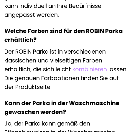
kann individuell an Ihre Bedürfnisse
angepasst werden.
Welche Farben sind für den ROBIN Parka
erhältlich?
Der ROBIN Parka ist in verschiedenen
klassischen und vielseitigen Farben
erhältlich, die sich leicht
kombinieren
lassen.
Die genauen Farboptionen finden Sie auf
der Produktseite.
Kann der Parka in der Waschmaschine
gewaschen werden?
Ja, der Parka kann gemäß den