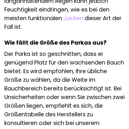
langanhaltendem Regen kann jedoch
Feuchtigkeit eindringen, wie es bei den
meisten funktionalen
Jacken
dieser Art der
Fall ist.
Wie fällt die Größe des Parkas aus?
Der Parka ist so geschnitten, dass er
genügend Platz für den wachsenden Bauch
bietet. Es wird empfohlen, Ihre übliche
Größe zu wählen, da die Weite im
Bauchbereich bereits berücksichtigt ist. Bei
Unsicherheiten oder wenn Sie zwischen zwei
Größen liegen, empfiehlt es sich, die
Größentabelle des Herstellers zu
konsultieren oder sich bei unserem