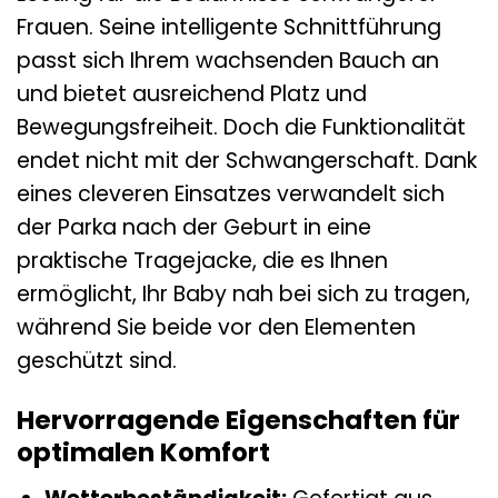
Frauen. Seine intelligente Schnittführung
passt sich Ihrem wachsenden Bauch an
und bietet ausreichend Platz und
Bewegungsfreiheit. Doch die Funktionalität
endet nicht mit der Schwangerschaft. Dank
eines cleveren Einsatzes verwandelt sich
der Parka nach der Geburt in eine
praktische Tragejacke, die es Ihnen
ermöglicht, Ihr Baby nah bei sich zu tragen,
während Sie beide vor den Elementen
geschützt sind.
Hervorragende Eigenschaften für
optimalen Komfort