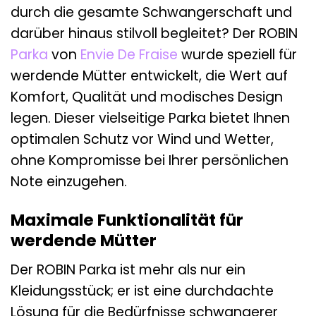
durch die gesamte Schwangerschaft und
darüber hinaus stilvoll begleitet? Der ROBIN
Parka
von
Envie De Fraise
wurde speziell für
werdende Mütter entwickelt, die Wert auf
Komfort, Qualität und modisches Design
legen. Dieser vielseitige Parka bietet Ihnen
optimalen Schutz vor Wind und Wetter,
ohne Kompromisse bei Ihrer persönlichen
Note einzugehen.
Maximale Funktionalität für
werdende Mütter
Der ROBIN Parka ist mehr als nur ein
Kleidungsstück; er ist eine durchdachte
Lösung für die Bedürfnisse schwangerer