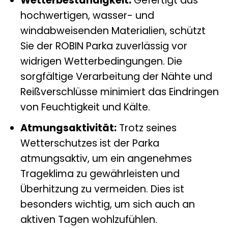
Wetterbeständigkeit:
Gefertigt aus
hochwertigen, wasser- und
windabweisenden Materialien, schützt
Sie der ROBIN Parka zuverlässig vor
widrigen Wetterbedingungen. Die
sorgfältige Verarbeitung der Nähte und
Reißverschlüsse minimiert das Eindringen
von Feuchtigkeit und Kälte.
Atmungsaktivität:
Trotz seines
Wetterschutzes ist der Parka
atmungsaktiv, um ein angenehmes
Trageklima zu gewährleisten und
Überhitzung zu vermeiden. Dies ist
besonders wichtig, um sich auch an
aktiven Tagen wohlzufühlen.