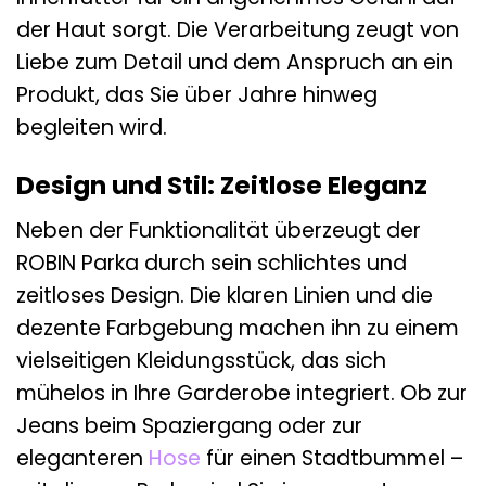
der Haut sorgt. Die Verarbeitung zeugt von
Liebe zum Detail und dem Anspruch an ein
Produkt, das Sie über Jahre hinweg
begleiten wird.
Design und Stil: Zeitlose Eleganz
Neben der Funktionalität überzeugt der
ROBIN Parka durch sein schlichtes und
zeitloses Design. Die klaren Linien und die
dezente Farbgebung machen ihn zu einem
vielseitigen Kleidungsstück, das sich
mühelos in Ihre Garderobe integriert. Ob zur
Jeans beim Spaziergang oder zur
eleganteren
Hose
für einen Stadtbummel –