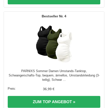
4
PARNIXS Sommer Damen Umstands-Tanktop,
Schwangerschafts-Top, bequem, ärmellos, Umstandskleidung (3-
teilig), Schwar ...
36,99 €
ZUM TOP ANGEBOT »