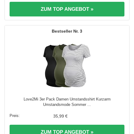
ZUM TOP ANGEBOT »
3
Love2Mi 3er Pack Damen Umstandsshirt Kurzarm
Umstandsmode Sommer ...
35,99 €
ZUM TOP ANGEBOT »