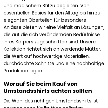
und modischem Stil zu begleiten. Von
essentiellen Basics für den Alltag bis hin zu
eleganten Oberteilen für besondere
Anlässe bieten wir eine Vielfalt an Lösungen,
die auf die sich verändernden Bedürfnisse
Ihres Körpers zugeschnitten sind. Unsere
Kollektion richtet sich an werdende Mütter,
die Wert auf hochwertige Materialien,
durchdachte Schnitte und eine nachhaltige
Produktion legen.
Worauf Sie beim Kauf von
Umstandsshirts achten sollten
Die Wahl des richtigen Umstandsshirts ist