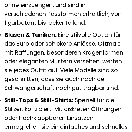
ohne einzuengen, und sind in
verschiedenen Passformen erhältlich, von
figurbetont bis locker fallend.
Blusen & Tuniken:
Eine stilvolle Option für
das Büro oder schickere Anlässe. Oftmals
mit Raffungen, besonderen Kragenformen
oder eleganten Mustern versehen, werten
sie jedes Outfit auf. Viele Modelle sind so
geschnitten, dass sie auch nach der
Schwangerschaft noch gut tragbar sind.
Still-Tops & Still-Shirts:
Speziell für die
Stillzeit konzipiert. Mit diskreten Öffnungen
oder hochklappbaren Einsätzen
ermöglichen sie ein einfaches und schnelles