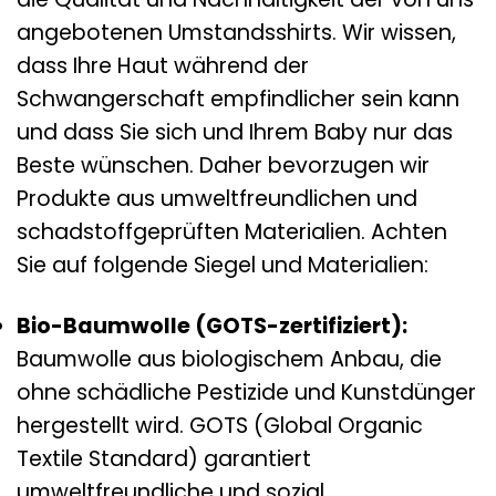
angebotenen Umstandsshirts. Wir wissen,
dass Ihre Haut während der
Schwangerschaft empfindlicher sein kann
und dass Sie sich und Ihrem Baby nur das
Beste wünschen. Daher bevorzugen wir
Produkte aus umweltfreundlichen und
schadstoffgeprüften Materialien. Achten
Sie auf folgende Siegel und Materialien:
Bio-Baumwolle (GOTS-zertifiziert):
Baumwolle aus biologischem Anbau, die
ohne schädliche Pestizide und Kunstdünger
hergestellt wird. GOTS (Global Organic
Textile Standard) garantiert
umweltfreundliche und sozial