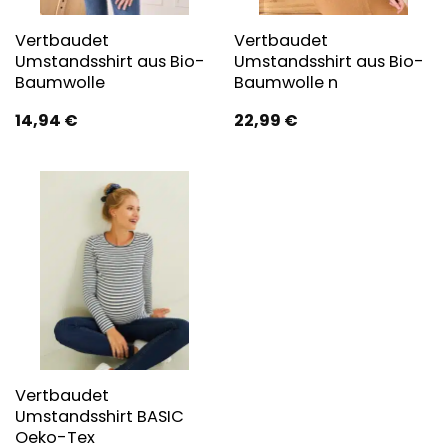
Vertbaudet
Vertbaudet
Umstandsshirt aus Bio-
Umstandsshirt aus Bio-
Baumwolle
Baumwolle n
14,94
€
22,99
€
Vertbaudet
Umstandsshirt BASIC
Oeko-Tex