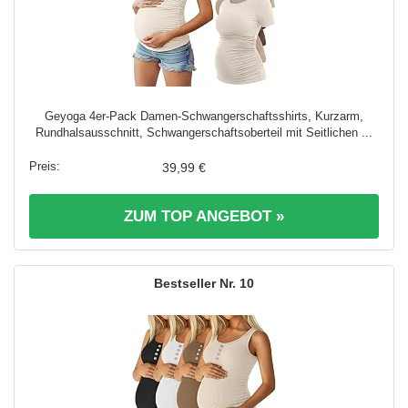
Geyoga 4er-Pack Damen-Schwangerschaftsshirts, Kurzarm,
Rundhalsausschnitt, Schwangerschaftsoberteil mit Seitlichen ...
39,99 €
ZUM TOP ANGEBOT »
10