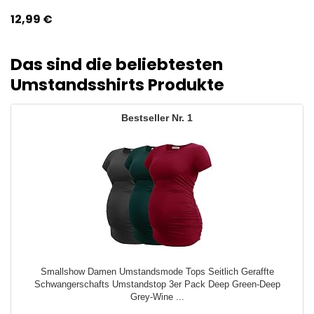
12,99
€
Das sind die beliebtesten
Umstandsshirts Produkte
1
Smallshow Damen Umstandsmode Tops Seitlich Geraffte
Schwangerschafts Umstandstop 3er Pack Deep Green-Deep
Grey-Wine ...