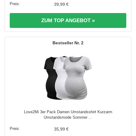
39,99 €
ZUM TOP ANGEBOT »
2
Love2Mi 3er Pack Damen Umstandsshirt Kurzarm
Umstandsmode Sommer ...
35,99 €