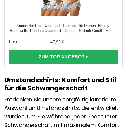
Xuniea 4er-Pack Umstands-Tanktops für Damen, Henley-
Baumwolle, Rundhalsausschnitt, Gerippt, Seitlich Gerafft, Ärm ...
47,99 €
ZUM TOP ANGEBOT »
Umstandsshirts: Komfort und Stil
für die Schwangerschaft
Entdecken Sie unsere sorgfältig kuratierte
Auswahl an Umstandsshirts, die entwickelt
wurden, um Sie während jeder Phase Ihrer
Schwangerschaft mit maximalem Komfort