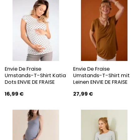
Envie De Fraise
Envie De Fraise
Umstands-T-Shirt Katia
Umstands-T-Shirt mit
Dots ENVIE DE FRAISE
Leinen ENVIE DE FRAISE
16,99
€
27,99
€