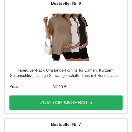
6
Ficerd 3er-Pack Umstands-T-Shirts für Damen, Kurzarm,
Seitenschlitz, Lässige Schwangerschafts-Tops mit Rundhalsau ...
36,99 €
ZUM TOP ANGEBOT »
7