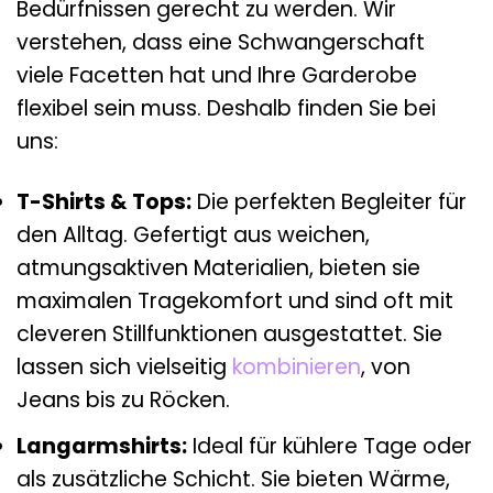
Bedürfnissen gerecht zu werden. Wir
verstehen, dass eine Schwangerschaft
viele Facetten hat und Ihre Garderobe
flexibel sein muss. Deshalb finden Sie bei
uns:
T-Shirts & Tops:
Die perfekten Begleiter für
den Alltag. Gefertigt aus weichen,
atmungsaktiven Materialien, bieten sie
maximalen Tragekomfort und sind oft mit
cleveren Stillfunktionen ausgestattet. Sie
lassen sich vielseitig
kombinieren
, von
Jeans bis zu Röcken.
Langarmshirts:
Ideal für kühlere Tage oder
als zusätzliche Schicht. Sie bieten Wärme,