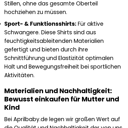
Stillen, ohne das gesamte Oberteil
hochziehen zu müssen.
Sport- & Funktionsshirts:
Für aktive
Schwangere. Diese Shirts sind aus
feuchtigkeitsableitenden Materialien
gefertigt und bieten durch ihre
Schnittführung und Elastizität optimalen
Halt und Bewegungsfreiheit bei sportlichen
Aktivitäten.
Materialien und Nachhaltigkeit:
Bewusst einkaufen für Mutter und
Kind
Bei Aprilbaby.de legen wir großen Wert auf
die Qualität und Nachhaltigkeit der von uns