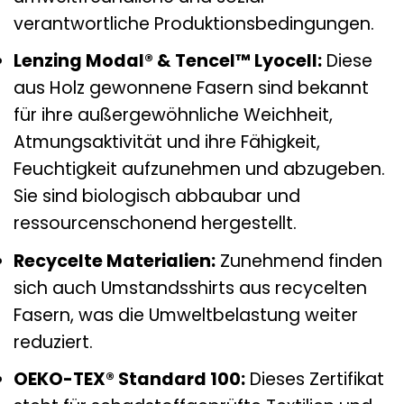
verantwortliche Produktionsbedingungen.
Lenzing Modal® & Tencel™ Lyocell:
Diese
aus Holz gewonnene Fasern sind bekannt
für ihre außergewöhnliche Weichheit,
Atmungsaktivität und ihre Fähigkeit,
Feuchtigkeit aufzunehmen und abzugeben.
Sie sind biologisch abbaubar und
ressourcenschonend hergestellt.
Recycelte Materialien:
Zunehmend finden
sich auch Umstandsshirts aus recycelten
Fasern, was die Umweltbelastung weiter
reduziert.
OEKO-TEX® Standard 100:
Dieses Zertifikat