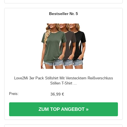
5
Love2Mi 3er Pack Stillshirt Mit Verstecktem Reißverschluss
Stillen T-Shirt ...
36,99 €
ZUM TOP ANGEBOT »