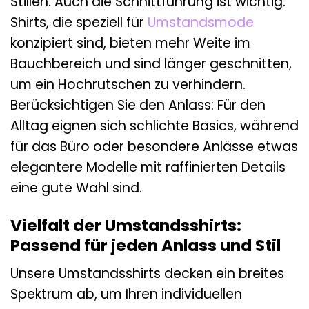
Stillen. Auch die Schnittführung ist wichtig:
Shirts, die speziell für
Umstandsmode
konzipiert sind, bieten mehr Weite im
Bauchbereich und sind länger geschnitten,
um ein Hochrutschen zu verhindern.
Berücksichtigen Sie den Anlass: Für den
Alltag eignen sich schlichte Basics, während
für das Büro oder besondere Anlässe etwas
elegantere Modelle mit raffinierten Details
eine gute Wahl sind.
Vielfalt der Umstandsshirts:
Passend für jeden Anlass und Stil
Unsere Umstandsshirts decken ein breites
Spektrum ab, um Ihren individuellen