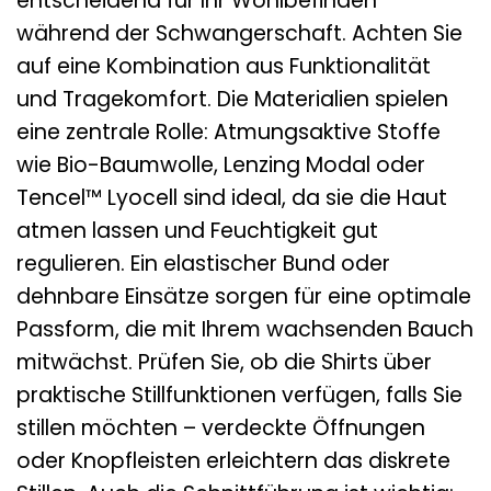
entscheidend für Ihr Wohlbefinden
während der Schwangerschaft. Achten Sie
auf eine Kombination aus Funktionalität
und Tragekomfort. Die Materialien spielen
eine zentrale Rolle: Atmungsaktive Stoffe
wie Bio-Baumwolle, Lenzing Modal oder
Tencel™ Lyocell sind ideal, da sie die Haut
atmen lassen und Feuchtigkeit gut
regulieren. Ein elastischer Bund oder
dehnbare Einsätze sorgen für eine optimale
Passform, die mit Ihrem wachsenden Bauch
mitwächst. Prüfen Sie, ob die Shirts über
praktische Stillfunktionen verfügen, falls Sie
stillen möchten – verdeckte Öffnungen
oder Knopfleisten erleichtern das diskrete