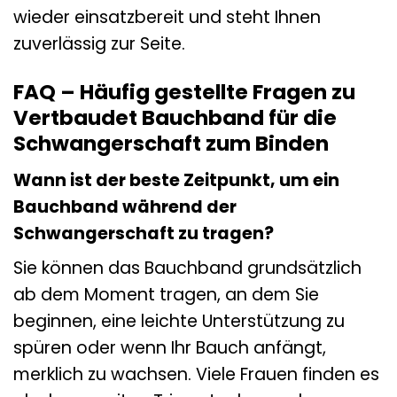
wieder einsatzbereit und steht Ihnen
zuverlässig zur Seite.
FAQ – Häufig gestellte Fragen zu
Vertbaudet Bauchband für die
Schwangerschaft zum Binden
Wann ist der beste Zeitpunkt, um ein
Bauchband während der
Schwangerschaft zu tragen?
Sie können das Bauchband grundsätzlich
ab dem Moment tragen, an dem Sie
beginnen, eine leichte Unterstützung zu
spüren oder wenn Ihr Bauch anfängt,
merklich zu wachsen. Viele Frauen finden es