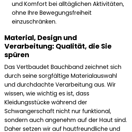
und Komfort bei alltäglichen Aktivitäten,
ohne Ihre Bewegungsfreiheit
einzuschränken.
Material, Design und
Verarbeitung: Qualität, die Sie
spüren
Das Vertbaudet Bauchband zeichnet sich
durch seine sorgfältige Materialauswahl
und durchdachte Verarbeitung aus. Wir
wissen, wie wichtig es ist, dass
Kleidungsstücke während der
Schwangerschaft nicht nur funktional,
sondern auch angenehm auf der Haut sind.
Daher setzen wir auf hautfreundliche und