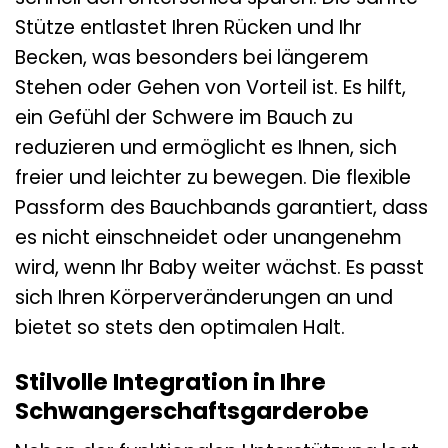
Stütze entlastet Ihren Rücken und Ihr
Becken, was besonders bei längerem
Stehen oder Gehen von Vorteil ist. Es hilft,
ein Gefühl der Schwere im Bauch zu
reduzieren und ermöglicht es Ihnen, sich
freier und leichter zu bewegen. Die flexible
Passform des Bauchbands garantiert, dass
es nicht einschneidet oder unangenehm
wird, wenn Ihr Baby weiter wächst. Es passt
sich Ihren Körperveränderungen an und
bietet so stets den optimalen Halt.
Stilvolle Integration in Ihre
Schwangerschaftsgarderobe