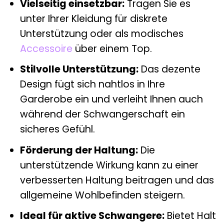
Vielseitig einsetzbar:
Tragen Sie es
unter Ihrer Kleidung für diskrete
Unterstützung oder als modisches
Accessoire
über einem Top.
Stilvolle Unterstützung:
Das dezente
Design fügt sich nahtlos in Ihre
Garderobe ein und verleiht Ihnen auch
während der Schwangerschaft ein
sicheres Gefühl.
Förderung der Haltung:
Die
unterstützende Wirkung kann zu einer
verbesserten Haltung beitragen und das
allgemeine Wohlbefinden steigern.
Ideal für aktive Schwangere:
Bietet Halt