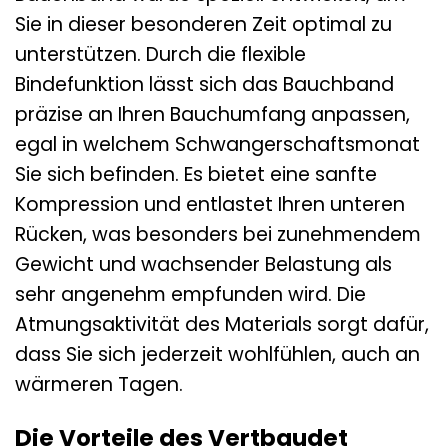
Sie in dieser besonderen Zeit optimal zu
unterstützen. Durch die flexible
Bindefunktion lässt sich das Bauchband
präzise an Ihren Bauchumfang anpassen,
egal in welchem Schwangerschaftsmonat
Sie sich befinden. Es bietet eine sanfte
Kompression und entlastet Ihren unteren
Rücken, was besonders bei zunehmendem
Gewicht und wachsender Belastung als
sehr angenehm empfunden wird. Die
Atmungsaktivität des Materials sorgt dafür,
dass Sie sich jederzeit wohlfühlen, auch an
wärmeren Tagen.
Die Vorteile des Vertbaudet