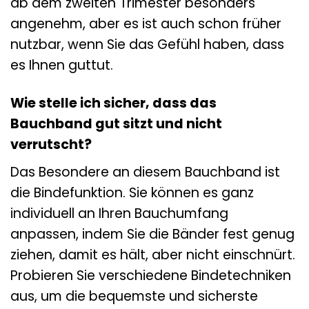
ab dem zweiten Trimester besonders
angenehm, aber es ist auch schon früher
nutzbar, wenn Sie das Gefühl haben, dass
es Ihnen guttut.
Wie stelle ich sicher, dass das
Bauchband gut sitzt und nicht
verrutscht?
Das Besondere an diesem Bauchband ist
die Bindefunktion. Sie können es ganz
individuell an Ihren Bauchumfang
anpassen, indem Sie die Bänder fest genug
ziehen, damit es hält, aber nicht einschnürt.
Probieren Sie verschiedene Bindetechniken
aus, um die bequemste und sicherste