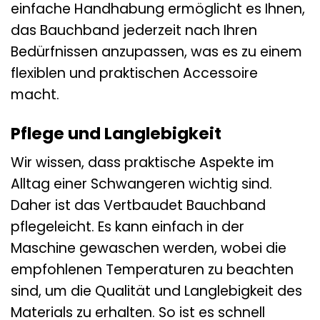
einfache Handhabung ermöglicht es Ihnen,
das Bauchband jederzeit nach Ihren
Bedürfnissen anzupassen, was es zu einem
flexiblen und praktischen Accessoire
macht.
Pflege und Langlebigkeit
Wir wissen, dass praktische Aspekte im
Alltag einer Schwangeren wichtig sind.
Daher ist das Vertbaudet Bauchband
pflegeleicht. Es kann einfach in der
Maschine gewaschen werden, wobei die
empfohlenen Temperaturen zu beachten
sind, um die Qualität und Langlebigkeit des
Materials zu erhalten. So ist es schnell