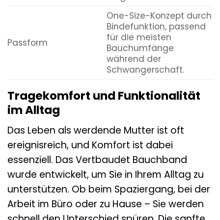
One-Size-Konzept durch
Bindefunktion, passend
für die meisten
Passform
Bauchumfänge
während der
Schwangerschaft.
Tragekomfort und Funktionalität
im Alltag
Das Leben als werdende Mutter ist oft
ereignisreich, und Komfort ist dabei
essenziell. Das Vertbaudet Bauchband
wurde entwickelt, um Sie in Ihrem Alltag zu
unterstützen. Ob beim Spaziergang, bei der
Arbeit im Büro oder zu Hause – Sie werden
schnell den Unterschied spüren. Die sanfte