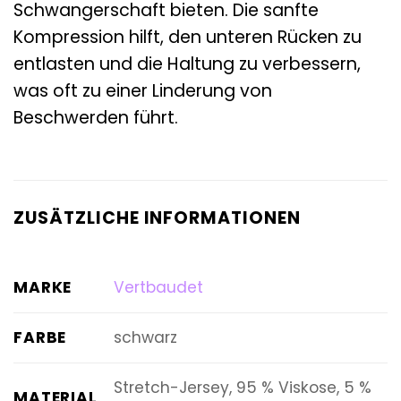
Schwangerschaft bieten. Die sanfte
Kompression hilft, den unteren Rücken zu
entlasten und die Haltung zu verbessern,
was oft zu einer Linderung von
Beschwerden führt.
ZUSÄTZLICHE INFORMATIONEN
MARKE
Vertbaudet
FARBE
schwarz
Stretch-Jersey, 95 % Viskose, 5 %
MATERIAL