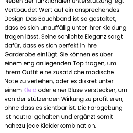
Neben der funktionalen Unterstützung legt
Vertbaudet Wert auf ein ansprechendes
Design. Das Bauchband ist so gestaltet,
dass es sich unauffällig unter Ihrer Kleidung
tragen lässt. Seine schlichte Eleganz sorgt
dafür, dass es sich perfekt in Ihre
Garderobe einfügt. Sie können es über
einem eng anliegenden Top tragen, um
Ihrem Outfit eine zusätzliche modische
Note zu verleihen, oder es diskret unter
einem
Kleid
oder einer Bluse verstecken, um
von der stützenden Wirkung zu profitieren,
ohne dass es sichtbar ist. Die Farbgebung
ist neutral gehalten und ergänzt somit
nahezu jede Kleiderkombination.