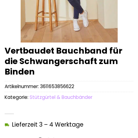
Vertbaudet Bauchband für
die Schwangerschaft zum
Binden
Artikelnummer:
3611653856622
Kategorie:
Stützgürtel & Bauchbänder
Lieferzeit 3 – 4 Werktage