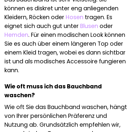
können es diskret unter eng anliegenden
Kleidern, Röcken oder
Hosen
tragen. Es
eignet sich auch gut unter
Blusen
oder
Hemden
. Für einen modischen Look können
Sie es auch über einem längeren Top oder
einem Kleid tragen, wobei es dann sichtbar
ist und als modisches Accessoire fungieren
kann.
Wie oft muss ich das Bauchband
waschen?
Wie oft Sie das Bauchband waschen, hängt
von Ihrer persönlichen Präferenz und
Nutzung ab. Grundsätzlich empfehlen wir,