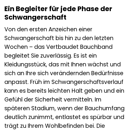
Ein Begleiter für jede Phase der
Schwangerschaft
Von den ersten Anzeichen einer
Schwangerschaft bis hin zu den letzten
Wochen – das Vertbaudet Bauchband
begleitet Sie zuverlässig. Es ist ein
Kleidungsstück, das mit Ihnen wächst und
sich an Ihre sich verändernden Bedürfnisse
anpasst. Früh im Schwangerschaftsverlauf
kann es bereits leichten Halt geben und ein
Gefühl der Sicherheit vermitteln. Im
späteren Stadium, wenn der Bauchumfang
deutlich zunimmt, entlastet es spürbar und
trägt zu Ihrem Wohlbefinden bei. Die