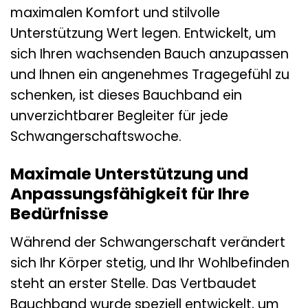
maximalen Komfort und stilvolle
Unterstützung Wert legen. Entwickelt, um
sich Ihren wachsenden Bauch anzupassen
und Ihnen ein angenehmes Tragegefühl zu
schenken, ist dieses Bauchband ein
unverzichtbarer Begleiter für jede
Schwangerschaftswoche.
Maximale Unterstützung und
Anpassungsfähigkeit für Ihre
Bedürfnisse
Während der Schwangerschaft verändert
sich Ihr Körper stetig, und Ihr Wohlbefinden
steht an erster Stelle. Das Vertbaudet
Bauchband wurde speziell entwickelt, um