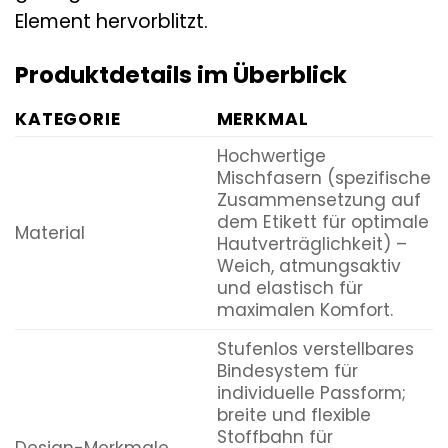
Element hervorblitzt.
Produktdetails im Überblick
KATEGORIE
MERKMAL
Hochwertige
Mischfasern (spezifische
Zusammensetzung auf
dem Etikett für optimale
Material
Hautverträglichkeit) –
Weich, atmungsaktiv
und elastisch für
maximalen Komfort.
Stufenlos verstellbares
Bindesystem für
individuelle Passform;
breite und flexible
Stoffbahn für