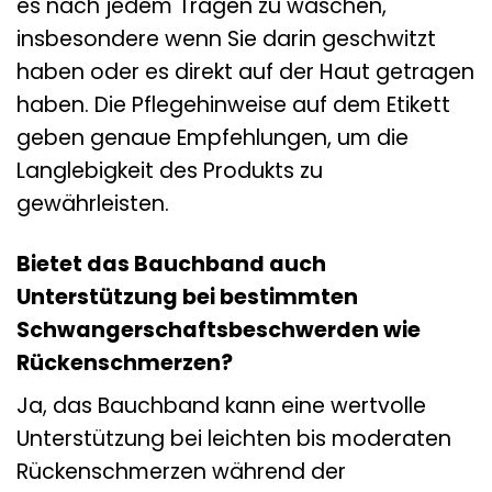
es nach jedem Tragen zu waschen,
insbesondere wenn Sie darin geschwitzt
haben oder es direkt auf der Haut getragen
haben. Die Pflegehinweise auf dem Etikett
geben genaue Empfehlungen, um die
Langlebigkeit des Produkts zu
gewährleisten.
Bietet das Bauchband auch
Unterstützung bei bestimmten
Schwangerschaftsbeschwerden wie
Rückenschmerzen?
Ja, das Bauchband kann eine wertvolle
Unterstützung bei leichten bis moderaten
Rückenschmerzen während der