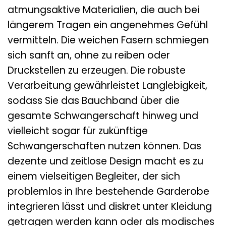
atmungsaktive Materialien, die auch bei
längerem Tragen ein angenehmes Gefühl
vermitteln. Die weichen Fasern schmiegen
sich sanft an, ohne zu reiben oder
Druckstellen zu erzeugen. Die robuste
Verarbeitung gewährleistet Langlebigkeit,
sodass Sie das Bauchband über die
gesamte Schwangerschaft hinweg und
vielleicht sogar für zukünftige
Schwangerschaften nutzen können. Das
dezente und zeitlose Design macht es zu
einem vielseitigen Begleiter, der sich
problemlos in Ihre bestehende Garderobe
integrieren lässt und diskret unter Kleidung
getragen werden kann oder als modisches