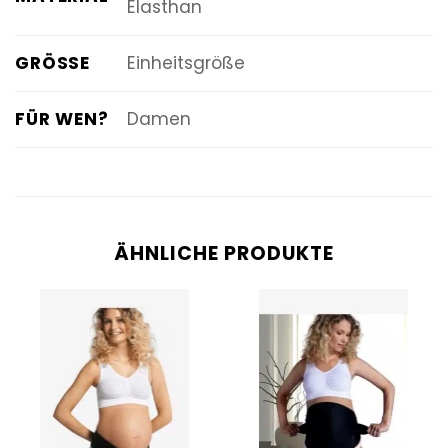
Elasthan
GRÖSSE
Einheitsgröße
FÜR WEN?
Damen
ÄHNLICHE PRODUKTE