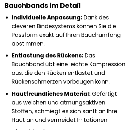
Bauchbands im Detail
Individuelle Anpassung:
Dank des
cleveren Bindesystems können Sie die
Passform exakt auf Ihren Bauchumfang
abstimmen.
Entlastung des Rückens:
Das
Bauchband übt eine leichte Kompression
aus, die den Rücken entlastet und
Rückenschmerzen vorbeugen kann.
Hautfreundliches Material:
Gefertigt
aus weichen und atmungsaktiven
Stoffen, schmiegt es sich sanft an Ihre
Haut an und vermeidet Irritationen.