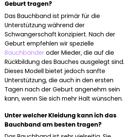
Geburt tragen?
Das Bauchband ist primär für die
Unterstützung während der
Schwangerschaft konzipiert. Nach der
Geburt empfehlen wir spezielle
Bauchbänder
oder Mieder, die auf die
Rückbildung des Bauches ausgelegt sind.
Dieses Modell bietet jedoch sanfte
Unterstützung, die auch in den ersten
Tagen nach der Geburt angenehm sein
kann, wenn Sie sich mehr Halt wünschen.
Unter welcher Kleidung kann ich das
Bauchband am besten tragen?
Das Bauchband ist sehr vielseitig. Sie