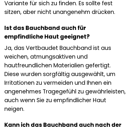
Variante für sich zu finden. Es sollte fest
sitzen, aber nicht unangenehm drücken.
Ist das Bauchband auch für
empfindliche Haut geeignet?
Ja, das Vertbaudet Bauchband ist aus
weichen, atmungsaktiven und
hautfreundlichen Materialien gefertigt.
Diese wurden sorgfältig ausgewählt, um
Irritationen zu vermeiden und Ihnen ein
angenehmes Tragegefühl zu gewährleisten,
auch wenn Sie zu empfindlicher Haut
neigen.
Kann ich das Bauchband auch nach der