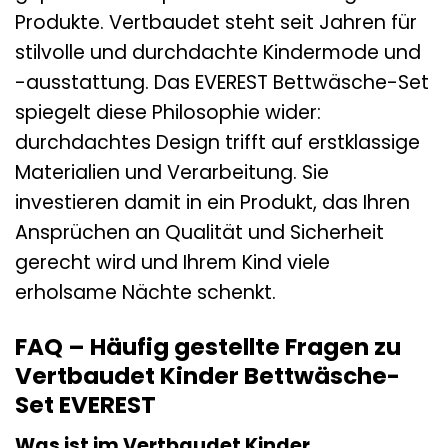
Produkte. Vertbaudet steht seit Jahren für
stilvolle und durchdachte Kindermode und
-ausstattung. Das EVEREST Bettwäsche-Set
spiegelt diese Philosophie wider:
durchdachtes Design trifft auf erstklassige
Materialien und Verarbeitung. Sie
investieren damit in ein Produkt, das Ihren
Ansprüchen an Qualität und Sicherheit
gerecht wird und Ihrem Kind viele
erholsame Nächte schenkt.
FAQ – Häufig gestellte Fragen zu
Vertbaudet Kinder Bettwäsche-
Set EVEREST
Was ist im Vertbaudet Kinder