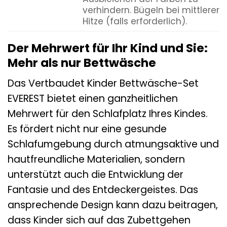
verhindern. Bügeln bei mittlerer
Hitze (falls erforderlich).
Der Mehrwert für Ihr Kind und Sie:
Mehr als nur Bettwäsche
Das Vertbaudet Kinder Bettwäsche-Set
EVEREST bietet einen ganzheitlichen
Mehrwert für den Schlafplatz Ihres Kindes.
Es fördert nicht nur eine gesunde
Schlafumgebung durch atmungsaktive und
hautfreundliche Materialien, sondern
unterstützt auch die Entwicklung der
Fantasie und des Entdeckergeistes. Das
ansprechende Design kann dazu beitragen,
dass Kinder sich auf das Zubettgehen