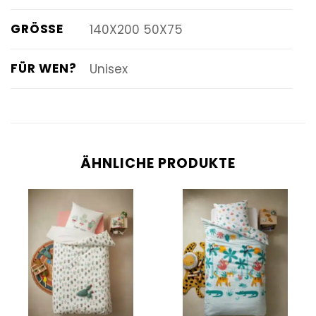
GRÖSSE
140X200 50X75
FÜR WEN?
Unisex
ÄHNLICHE PRODUKTE