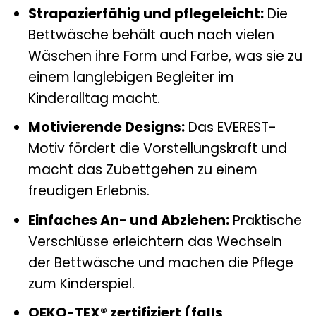
Strapazierfähig und pflegeleicht:
Die
Bettwäsche behält auch nach vielen
Wäschen ihre Form und Farbe, was sie zu
einem langlebigen Begleiter im
Kinderalltag macht.
Motivierende Designs:
Das EVEREST-
Motiv fördert die Vorstellungskraft und
macht das Zubettgehen zu einem
freudigen Erlebnis.
Einfaches An- und Abziehen:
Praktische
Verschlüsse erleichtern das Wechseln
der Bettwäsche und machen die Pflege
zum Kinderspiel.
OEKO-TEX® zertifiziert (falls