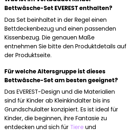
Bettwäsche-Set EVEREST enthalten?
Das Set beinhaltet in der Regel einen
Bettdeckenbezug und einen passenden
Kissenbezug. Die genauen Maße
entnehmen Sie bitte den Produktdetails auf
der Produktseite.
Für welche Altersgruppe ist dieses
Bettwäsche-Set am besten geeignet?
Das EVEREST-Design und die Materialien
sind für Kinder ab Kleinkindalter bis ins
Grundschulalter konzipiert. Es ist ideal für
Kinder, die beginnen, ihre Fantasie zu
entdecken und sich für
Tiere
und