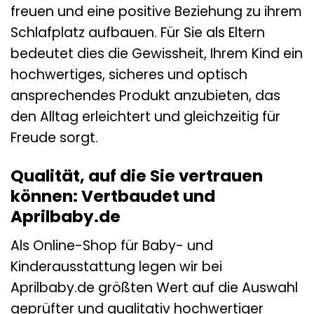
freuen und eine positive Beziehung zu ihrem
Schlafplatz aufbauen. Für Sie als Eltern
bedeutet dies die Gewissheit, Ihrem Kind ein
hochwertiges, sicheres und optisch
ansprechendes Produkt anzubieten, das
den Alltag erleichtert und gleichzeitig für
Freude sorgt.
Qualität, auf die Sie vertrauen
können: Vertbaudet und
Aprilbaby.de
Als Online-Shop für Baby- und
Kinderausstattung legen wir bei
Aprilbaby.de größten Wert auf die Auswahl
geprüfter und qualitativ hochwertiger