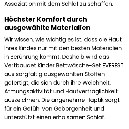
Assoziation mit dem Schlaf zu schaffen.
Höchster Komfort durch
ausgewählte Materialien
Wir wissen, wie wichtig es ist, dass die Haut
Ihres Kindes nur mit den besten Materialien
in Berührung kommt. Deshalb wird das
Vertbaudet Kinder Bettwäsche-Set EVEREST
aus sorgfältig ausgewählten Stoffen
gefertigt, die sich durch ihre Weichheit,
Atmungsaktivität und Hautverträglichkeit
auszeichnen. Die angenehme Haptik sorgt
für ein Gefühl von Geborgenheit und
unterstützt einen erholsamen Schlaf.