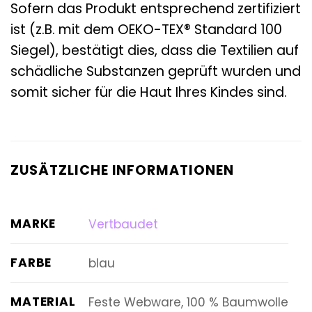
Sofern das Produkt entsprechend zertifiziert
ist (z.B. mit dem OEKO-TEX® Standard 100
Siegel), bestätigt dies, dass die Textilien auf
schädliche Substanzen geprüft wurden und
somit sicher für die Haut Ihres Kindes sind.
ZUSÄTZLICHE INFORMATIONEN
MARKE
Vertbaudet
FARBE
blau
MATERIAL
Feste Webware, 100 % Baumwolle