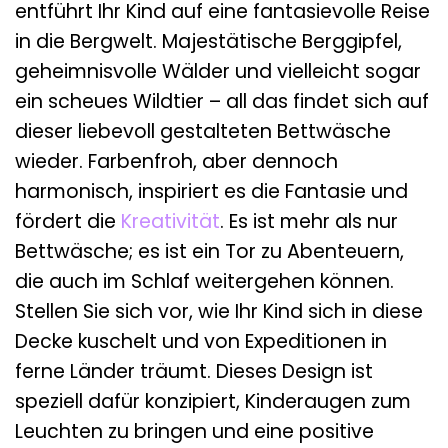
entführt Ihr Kind auf eine fantasievolle Reise
in die Bergwelt. Majestätische Berggipfel,
geheimnisvolle Wälder und vielleicht sogar
ein scheues Wildtier – all das findet sich auf
dieser liebevoll gestalteten Bettwäsche
wieder. Farbenfroh, aber dennoch
harmonisch, inspiriert es die Fantasie und
fördert die
Kreativität
. Es ist mehr als nur
Bettwäsche; es ist ein Tor zu Abenteuern,
die auch im Schlaf weitergehen können.
Stellen Sie sich vor, wie Ihr Kind sich in diese
Decke kuschelt und von Expeditionen in
ferne Länder träumt. Dieses Design ist
speziell dafür konzipiert, Kinderaugen zum
Leuchten zu bringen und eine positive