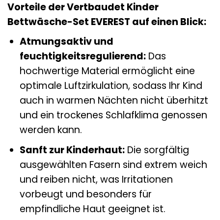
Vorteile der Vertbaudet Kinder
Bettwäsche-Set EVEREST auf einen Blick:
Atmungsaktiv und
feuchtigkeitsregulierend:
Das
hochwertige Material ermöglicht eine
optimale Luftzirkulation, sodass Ihr Kind
auch in warmen Nächten nicht überhitzt
und ein trockenes Schlafklima genossen
werden kann.
Sanft zur Kinderhaut:
Die sorgfältig
ausgewählten Fasern sind extrem weich
und reiben nicht, was Irritationen
vorbeugt und besonders für
empfindliche Haut geeignet ist.