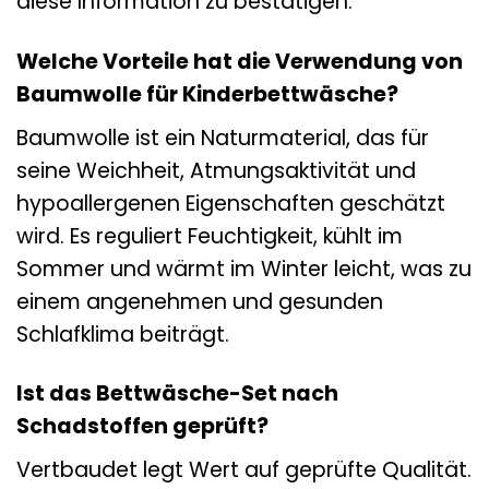
diese Information zu bestätigen.
Welche Vorteile hat die Verwendung von
Baumwolle für Kinderbettwäsche?
Baumwolle ist ein Naturmaterial, das für
seine Weichheit, Atmungsaktivität und
hypoallergenen Eigenschaften geschätzt
wird. Es reguliert Feuchtigkeit, kühlt im
Sommer und wärmt im Winter leicht, was zu
einem angenehmen und gesunden
Schlafklima beiträgt.
Ist das Bettwäsche-Set nach
Schadstoffen geprüft?
Vertbaudet legt Wert auf geprüfte Qualität.