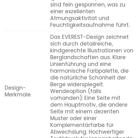
sind fein gesponnen, was zu
einer exzellenten
Atmungsaktivität und
Feuchtigkeitsaufnahme führt.
Das EVEREST-Design zeichnet
sich durch detailreiche,
kindgerechte Illustrationen von
Berglandschaften aus. Klare
Linienführung und eine
harmonische Farbpalette, die
die natürliche Schönheit der
Berge widerspiegelt.
Design-
Wendeoption (falls
Merkmale
vorhanden): Eine Seite mit
dem Hauptmotiv, die andere
Seite mit einem dezenten
Muster oder einer
Komplementärfarbe für
Abwechslung. Hochwertiger