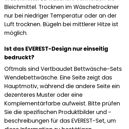
Bleichmittel. Trocknen im Wäschetrockner
nur bei niedriger Temperatur oder an der
Luft trocknen. Bügeln bei mittlerer Hitze ist
möglich.
Ist das EVEREST-Design nur einseitig
bedruckt?
Oftmals sind Vertbaudet Bettwäsche-Sets
Wendebettwäsche. Eine Seite zeigt das
Hauptmotiv, während die andere Seite ein
dezenteres Muster oder eine
Komplementärfarbe aufweist. Bitte prüfen
Sie die spezifischen Produktbilder und -
beschreibungen für das EVEREST-Set, um