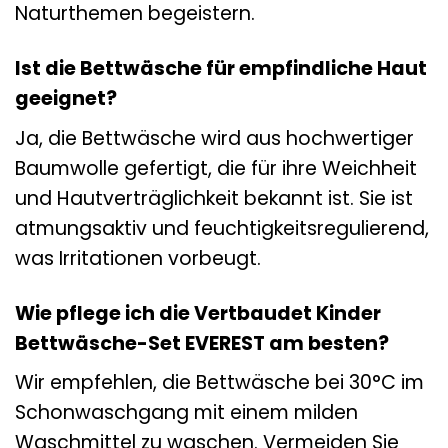
Naturthemen begeistern.
Ist die Bettwäsche für empfindliche Haut
geeignet?
Ja, die Bettwäsche wird aus hochwertiger
Baumwolle gefertigt, die für ihre Weichheit
und Hautverträglichkeit bekannt ist. Sie ist
atmungsaktiv und feuchtigkeitsregulierend,
was Irritationen vorbeugt.
Wie pflege ich die Vertbaudet Kinder
Bettwäsche-Set EVEREST am besten?
Wir empfehlen, die Bettwäsche bei 30°C im
Schonwaschgang mit einem milden
Waschmittel zu waschen. Vermeiden Sie