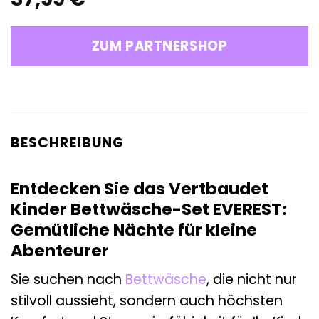
ZUM PARTNERSHOP
BESCHREIBUNG
Entdecken Sie das Vertbaudet
Kinder Bettwäsche-Set EVEREST:
Gemütliche Nächte für kleine
Abenteurer
Sie suchen nach
Bettwäsche
, die nicht nur
stilvoll aussieht, sondern auch höchsten