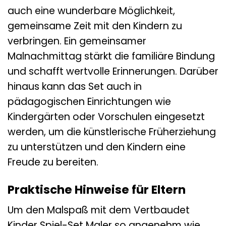
auch eine wunderbare Möglichkeit,
gemeinsame Zeit mit den Kindern zu
verbringen. Ein gemeinsamer
Malnachmittag stärkt die familiäre Bindung
und schafft wertvolle Erinnerungen. Darüber
hinaus kann das Set auch in
pädagogischen Einrichtungen wie
Kindergärten oder Vorschulen eingesetzt
werden, um die künstlerische Früherziehung
zu unterstützen und den Kindern eine
Freude zu bereiten.
Praktische Hinweise für Eltern
Um den Malspaß mit dem Vertbaudet
Kinder Spiel-Set Maler so angenehm wie