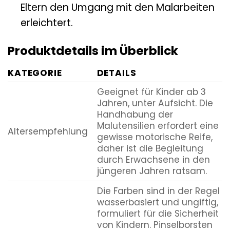
Eltern den Umgang mit den Malarbeiten
erleichtert.
Produktdetails im Überblick
KATEGORIE
DETAILS
Geeignet für Kinder ab 3
Jahren, unter Aufsicht. Die
Handhabung der
Malutensilien erfordert eine
Altersempfehlung
gewisse motorische Reife,
daher ist die Begleitung
durch Erwachsene in den
jüngeren Jahren ratsam.
Die Farben sind in der Regel
wasserbasiert und ungiftig,
formuliert für die Sicherheit
von Kindern. Pinselborsten