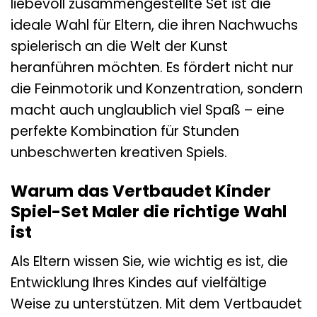
liebevoll zusammengestellte Set ist die
ideale Wahl für Eltern, die ihren Nachwuchs
spielerisch an die Welt der Kunst
heranführen möchten. Es fördert nicht nur
die Feinmotorik und Konzentration, sondern
macht auch unglaublich viel Spaß – eine
perfekte Kombination für Stunden
unbeschwerten kreativen Spiels.
Warum das Vertbaudet Kinder
Spiel-Set Maler die richtige Wahl
ist
Als Eltern wissen Sie, wie wichtig es ist, die
Entwicklung Ihres Kindes auf vielfältige
Weise zu unterstützen. Mit dem Vertbaudet