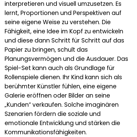
interpretieren und visuell umzusetzen. Es
lernt, Proportionen und Perspektiven auf
seine eigene Weise zu verstehen. Die
Fähigkeit, eine Idee im Kopf zu entwickeln
und diese dann Schritt für Schritt auf das
Papier zu bringen, schult das
Planungsvermögen und die Ausdauer. Das
Spiel-Set kann auch als Grundlage für
Rollenspiele dienen. Ihr Kind kann sich als
berühmter Künstler fühlen, eine eigene
Galerie eröffnen oder Bilder an seine
„Kunden“ verkaufen. Solche imaginären
Szenarien fördern die soziale und
emotionale Entwicklung und stärken die
Kommunikationsfähigkeiten.