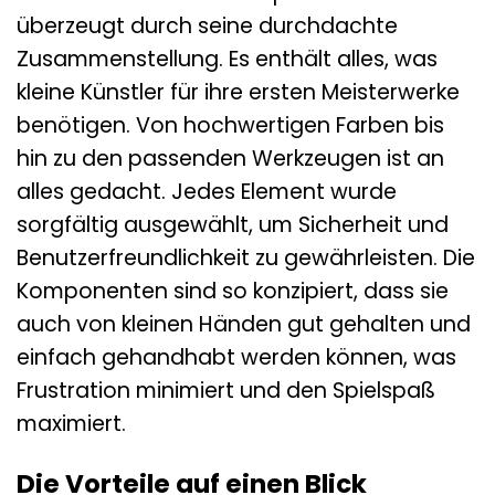
überzeugt durch seine durchdachte
Zusammenstellung. Es enthält alles, was
kleine Künstler für ihre ersten Meisterwerke
benötigen. Von hochwertigen Farben bis
hin zu den passenden Werkzeugen ist an
alles gedacht. Jedes Element wurde
sorgfältig ausgewählt, um Sicherheit und
Benutzerfreundlichkeit zu gewährleisten. Die
Komponenten sind so konzipiert, dass sie
auch von kleinen Händen gut gehalten und
einfach gehandhabt werden können, was
Frustration minimiert und den Spielspaß
maximiert.
Die Vorteile auf einen Blick