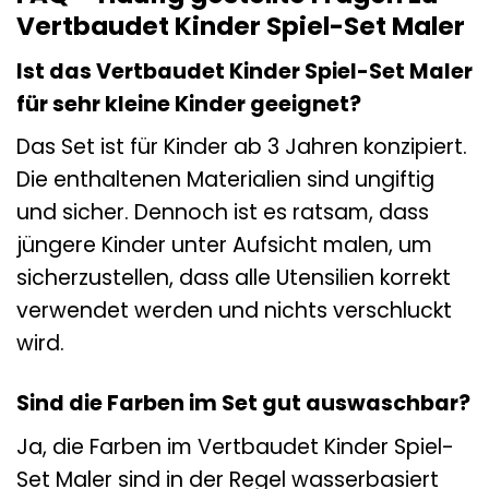
Vertbaudet Kinder Spiel-Set Maler
Ist das Vertbaudet Kinder Spiel-Set Maler
für sehr kleine Kinder geeignet?
Das Set ist für Kinder ab 3 Jahren konzipiert.
Die enthaltenen Materialien sind ungiftig
und sicher. Dennoch ist es ratsam, dass
jüngere Kinder unter Aufsicht malen, um
sicherzustellen, dass alle Utensilien korrekt
verwendet werden und nichts verschluckt
wird.
Sind die Farben im Set gut auswaschbar?
Ja, die Farben im Vertbaudet Kinder Spiel-
Set Maler sind in der Regel wasserbasiert