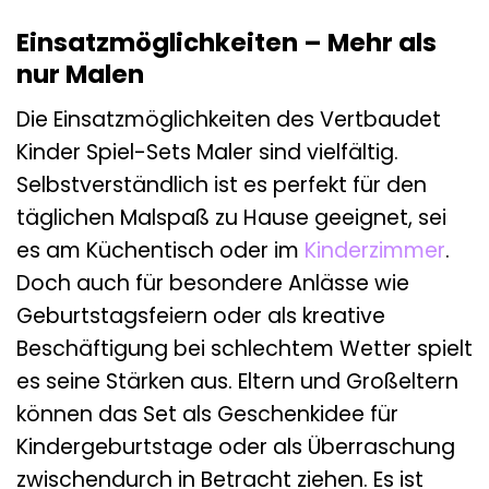
Einsatzmöglichkeiten – Mehr als
nur Malen
Die Einsatzmöglichkeiten des Vertbaudet
Kinder Spiel-Sets Maler sind vielfältig.
Selbstverständlich ist es perfekt für den
täglichen Malspaß zu Hause geeignet, sei
es am Küchentisch oder im
Kinderzimmer
.
Doch auch für besondere Anlässe wie
Geburtstagsfeiern oder als kreative
Beschäftigung bei schlechtem Wetter spielt
es seine Stärken aus. Eltern und Großeltern
können das Set als Geschenkidee für
Kindergeburtstage oder als Überraschung
zwischendurch in Betracht ziehen. Es ist