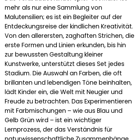
mehr als nur eine Sammlung von
Malutensilien; es ist ein Begleiter auf der
Entdeckungsreise der kindlichen Kreativität.
Von den allerersten, zaghaften Strichen, die
erste Formen und Linien erkunden, bis hin
zur bewussten Gestaltung kleiner
Kunstwerke, unterstützt dieses Set jedes
Stadium. Die Auswahl an Farben, die oft
brillanten und lebendigen Töne beinhalten,
lädt Kinder ein, die Welt mit Neugier und
Freude zu betrachten. Das Experimentieren
mit Farbmischungen – wie aus Blau und
Gelb Grün wird – ist ein wichtiger
Lernprozess, der das Verständnis für
naturwissenschaftliche Zusammenhänge