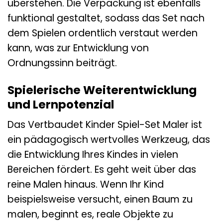
überstehen. Die Verpackung ist ebenfalls
funktional gestaltet, sodass das Set nach
dem Spielen ordentlich verstaut werden
kann, was zur Entwicklung von
Ordnungssinn beiträgt.
Spielerische Weiterentwicklung
und Lernpotenzial
Das Vertbaudet Kinder Spiel-Set Maler ist
ein pädagogisch wertvolles Werkzeug, das
die Entwicklung Ihres Kindes in vielen
Bereichen fördert. Es geht weit über das
reine Malen hinaus. Wenn Ihr Kind
beispielsweise versucht, einen Baum zu
malen, beginnt es, reale Objekte zu