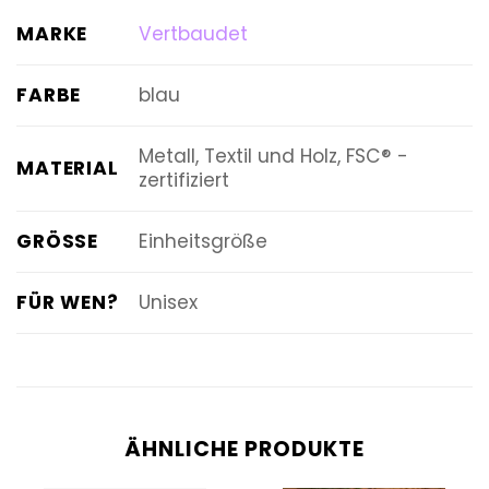
MARKE
Vertbaudet
FARBE
blau
Metall, Textil und Holz, FSC® -
MATERIAL
zertifiziert
GRÖSSE
Einheitsgröße
FÜR WEN?
Unisex
ÄHNLICHE PRODUKTE