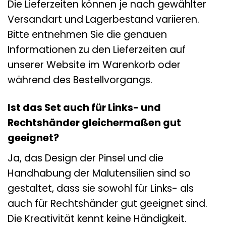
Die Lieferzeiten können je nach gewählter
Versandart und Lagerbestand variieren.
Bitte entnehmen Sie die genauen
Informationen zu den Lieferzeiten auf
unserer Website im Warenkorb oder
während des Bestellvorgangs.
Ist das Set auch für Links- und
Rechtshänder gleichermaßen gut
geeignet?
Ja, das Design der Pinsel und die
Handhabung der Malutensilien sind so
gestaltet, dass sie sowohl für Links- als
auch für Rechtshänder gut geeignet sind.
Die Kreativität kennt keine Händigkeit.