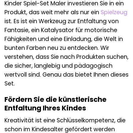
Kinder Spiel-Set Maler investieren Sie in ein
Produkt, das weit mehr als nur ein
Spielzeug
ist. Es ist ein Werkzeug zur Entfaltung von
Fantasie, ein Katalysator für motorische
Fähigkeiten und eine Einladung, die Welt in
bunten Farben neu zu entdecken. Wir
verstehen, dass Sie nach Produkten suchen,
die sicher, langlebig und pädagogisch
wertvoll sind. Genau das bietet Ihnen dieses
Set.
Fördern Sie die künstlerische
Entfaltung Ihres Kindes
Kreativität ist eine Schlüsselkompetenz, die
schon im Kindesalter gefördert werden