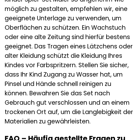
möglich zu gestalten, empfehlen wir, eine
geeignete Unterlage zu verwenden, um
Oberflächen zu schützen. Ein Wachstuch
oder eine alte Zeitung sind hierfür bestens
geeignet. Das Tragen eines Lätzchens oder
alter Kleidung schützt die Kleidung Ihres
Kindes vor Farbspritzern. Stellen Sie sicher,
dass Ihr Kind Zugang zu Wasser hat, um
Pinsel und Hände schnell reinigen zu
können. Bewahren Sie das Set nach
Gebrauch gut verschlossen und an einem
trockenen Ort auf, um die Langlebigkeit der
Materialien zu gewährleisten.
FAQ – Häufig gestellte Fragen zu