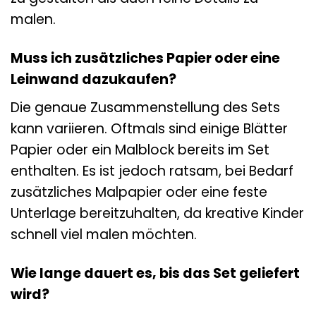
malen.
Muss ich zusätzliches Papier oder eine
Leinwand dazukaufen?
Die genaue Zusammenstellung des Sets
kann variieren. Oftmals sind einige Blätter
Papier oder ein Malblock bereits im Set
enthalten. Es ist jedoch ratsam, bei Bedarf
zusätzliches Malpapier oder eine feste
Unterlage bereitzuhalten, da kreative Kinder
schnell viel malen möchten.
Wie lange dauert es, bis das Set geliefert
wird?