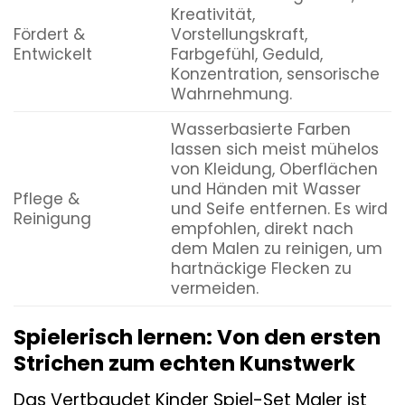
Kreativität,
Fördert &
Vorstellungskraft,
Entwickelt
Farbgefühl, Geduld,
Konzentration, sensorische
Wahrnehmung.
Wasserbasierte Farben
lassen sich meist mühelos
von Kleidung, Oberflächen
und Händen mit Wasser
Pflege &
und Seife entfernen. Es wird
Reinigung
empfohlen, direkt nach
dem Malen zu reinigen, um
hartnäckige Flecken zu
vermeiden.
Spielerisch lernen: Von den ersten
Strichen zum echten Kunstwerk
Das Vertbaudet Kinder Spiel-Set Maler ist