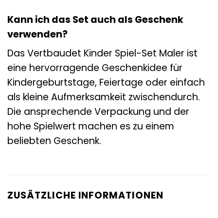
Kann ich das Set auch als Geschenk
verwenden?
Das Vertbaudet Kinder Spiel-Set Maler ist
eine hervorragende Geschenkidee für
Kindergeburtstage, Feiertage oder einfach
als kleine Aufmerksamkeit zwischendurch.
Die ansprechende Verpackung und der
hohe Spielwert machen es zu einem
beliebten Geschenk.
ZUSÄTZLICHE INFORMATIONEN