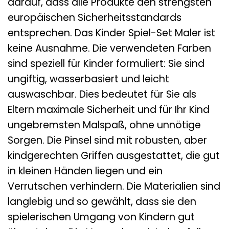
darauf, dass alle Produkte den strengsten
europäischen Sicherheitsstandards
entsprechen. Das Kinder Spiel-Set Maler ist
keine Ausnahme. Die verwendeten Farben
sind speziell für Kinder formuliert: Sie sind
ungiftig, wasserbasiert und leicht
auswaschbar. Dies bedeutet für Sie als
Eltern maximale Sicherheit und für Ihr Kind
ungebremsten Malspaß, ohne unnötige
Sorgen. Die Pinsel sind mit robusten, aber
kindgerechten Griffen ausgestattet, die gut
in kleinen Händen liegen und ein
Verrutschen verhindern. Die Materialien sind
langlebig und so gewählt, dass sie den
spielerischen Umgang von Kindern gut