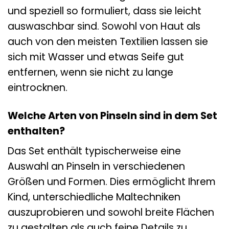
und speziell so formuliert, dass sie leicht
auswaschbar sind. Sowohl von Haut als
auch von den meisten Textilien lassen sie
sich mit Wasser und etwas Seife gut
entfernen, wenn sie nicht zu lange
eintrocknen.
Welche Arten von Pinseln sind in dem Set
enthalten?
Das Set enthält typischerweise eine
Auswahl an Pinseln in verschiedenen
Größen und Formen. Dies ermöglicht Ihrem
Kind, unterschiedliche Maltechniken
auszuprobieren und sowohl breite Flächen
zu gestalten als auch feine Details zu