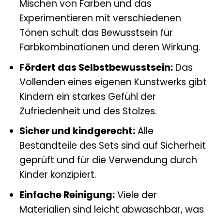
Mischen von Farben und das
Experimentieren mit verschiedenen
Tönen schult das Bewusstsein für
Farbkombinationen und deren Wirkung.
Fördert das Selbstbewusstsein:
Das
Vollenden eines eigenen Kunstwerks gibt
Kindern ein starkes Gefühl der
Zufriedenheit und des Stolzes.
Sicher und kindgerecht:
Alle
Bestandteile des Sets sind auf Sicherheit
geprüft und für die Verwendung durch
Kinder konzipiert.
Einfache Reinigung:
Viele der
Materialien sind leicht abwaschbar, was