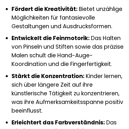
Fördert die Kreativität:
Bietet unzählige
Möglichkeiten für fantasievolle
Gestaltungen und Ausdrucksformen.
Entwickelt die Feinmotorik:
Das Halten
von Pinseln und Stiften sowie das präzise
Malen schult die Hand-Auge-
Koordination und die Fingerfertigkeit.
Stärkt die Konzentration:
Kinder lernen,
sich über längere Zeit auf ihre
künstlerische Tätigkeit zu konzentrieren,
was ihre Aufmerksamkeitsspanne positiv
beeinflusst.
Erleichtert das Farbverständnis:
Das