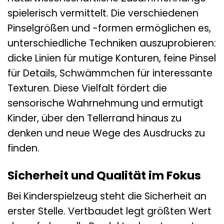
spielerisch vermittelt. Die verschiedenen
Pinselgrößen und -formen ermöglichen es,
unterschiedliche Techniken auszuprobieren:
dicke Linien für mutige Konturen, feine Pinsel
für Details, Schwämmchen für interessante
Texturen. Diese Vielfalt fördert die
sensorische Wahrnehmung und ermutigt
Kinder, über den Tellerrand hinaus zu
denken und neue Wege des Ausdrucks zu
finden.
Sicherheit und Qualität im Fokus
Bei Kinderspielzeug steht die Sicherheit an
erster Stelle. Vertbaudet legt größten Wert