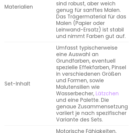
sind robust, aber weich
Materialien
genug für sanftes Malen.
Das Trägermaterial für das
Malen (Papier oder
Leinwand-Ersatz) ist stabil
und nimmt Farben gut auf.
Umfasst typischerweise
eine Auswahl an
Grundfarben, eventuell
spezielle Effekfarben, Pinsel
in verschiedenen Größen
und Formen, sowie
Set-Inhalt
Malutensilien wie
Wasserbecher,
Lätzchen
und eine Palette. Die
genaue Zusammensetzung
variiert je nach spezifischer
Variante des Sets.
Motorische Fähigkeiten,