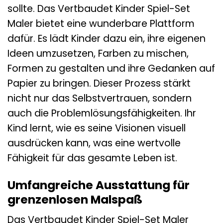
sollte. Das Vertbaudet Kinder Spiel-Set
Maler bietet eine wunderbare Plattform
dafür. Es lädt Kinder dazu ein, ihre eigenen
Ideen umzusetzen, Farben zu mischen,
Formen zu gestalten und ihre Gedanken auf
Papier zu bringen. Dieser Prozess stärkt
nicht nur das Selbstvertrauen, sondern
auch die Problemlösungsfähigkeiten. Ihr
Kind lernt, wie es seine Visionen visuell
ausdrücken kann, was eine wertvolle
Fähigkeit für das gesamte Leben ist.
Umfangreiche Ausstattung für
grenzenlosen Malspaß
Das Vertbaudet Kinder Spiel-Set Maler