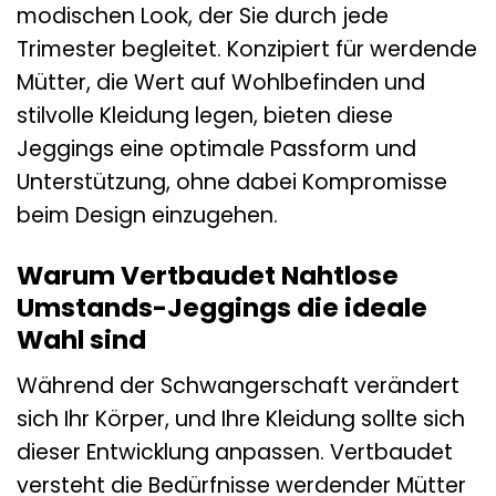
modischen Look, der Sie durch jede
Trimester begleitet. Konzipiert für werdende
Mütter, die Wert auf Wohlbefinden und
stilvolle Kleidung legen, bieten diese
Jeggings eine optimale Passform und
Unterstützung, ohne dabei Kompromisse
beim Design einzugehen.
Warum Vertbaudet Nahtlose
Umstands-Jeggings die ideale
Wahl sind
Während der Schwangerschaft verändert
sich Ihr Körper, und Ihre Kleidung sollte sich
dieser Entwicklung anpassen. Vertbaudet
versteht die Bedürfnisse werdender Mütter