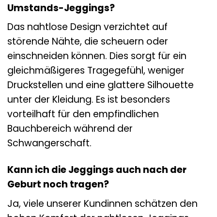
Umstands-Jeggings?
Das nahtlose Design verzichtet auf
störende Nähte, die scheuern oder
einschneiden können. Dies sorgt für ein
gleichmäßigeres Tragegefühl, weniger
Druckstellen und eine glattere Silhouette
unter der Kleidung. Es ist besonders
vorteilhaft für den empfindlichen
Bauchbereich während der
Schwangerschaft.
Kann ich die Jeggings auch nach der
Geburt noch tragen?
Ja, viele unserer Kundinnen schätzen den