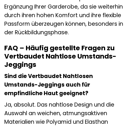
Ergänzung Ihrer Garderobe, da sie weiterhin
durch ihren hohen Komfort und ihre flexible
Passform überzeugen können, besonders in
der Rückbildungsphase.
FAQ – Häufig gestellte Fragen zu
Vertbaudet Nahtlose Umstands-
Jeggings
Sind die Vertbaudet Nahtlosen
Umstands-Jeggings auch für
empfindliche Haut geeignet?
Ja, absolut. Das nahtlose Design und die
Auswahl an weichen, atmungsaktiven
Materialien wie Polyamid und Elasthan