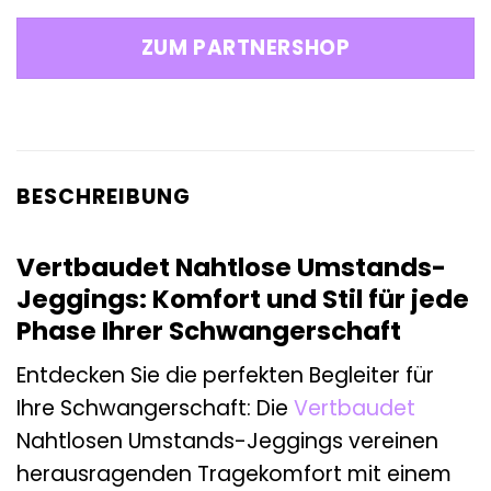
ZUM PARTNERSHOP
BESCHREIBUNG
Vertbaudet Nahtlose Umstands-
Jeggings: Komfort und Stil für jede
Phase Ihrer Schwangerschaft
Entdecken Sie die perfekten Begleiter für
Ihre Schwangerschaft: Die
Vertbaudet
Nahtlosen Umstands-Jeggings vereinen
herausragenden Tragekomfort mit einem