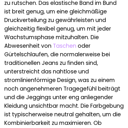
zu rutschen. Das elastische Band im Bund
ist breit genug, um eine gleichmäßige
Druckverteilung zu gewährleisten und
gleichzeitig flexibel genug, um mit jeder
Wachstumsphase mitzuhalten. Die
Abwesenheit von
Taschen
oder
Gürtelschlaufen, die normalerweise bei
traditionellen Jeans zu finden sind,
unterstreicht das nahtlose und
stromlinienförmige Design, was zu einem
noch angenehmeren Tragegefühl beiträgt
und die Jeggings unter eng anliegender
Kleidung unsichtbar macht. Die Farbgebung
ist typischerweise neutral gehalten, um die
Kombinierbarkeit zu maximieren. Ob