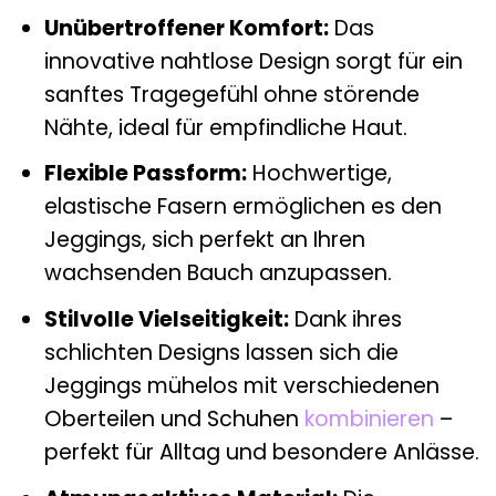
Unübertroffener Komfort:
Das
innovative nahtlose Design sorgt für ein
sanftes Tragegefühl ohne störende
Nähte, ideal für empfindliche Haut.
Flexible Passform:
Hochwertige,
elastische Fasern ermöglichen es den
Jeggings, sich perfekt an Ihren
wachsenden Bauch anzupassen.
Stilvolle Vielseitigkeit:
Dank ihres
schlichten Designs lassen sich die
Jeggings mühelos mit verschiedenen
Oberteilen und Schuhen
kombinieren
–
perfekt für Alltag und besondere Anlässe.