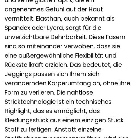
und seine glatte Haptik, die ein
angenehmes Gefühl auf der Haut
vermittelt. Elasthan, auch bekannt als
Spandex oder Lycra, sorgt für die
unverzichtbare Dehnbarkeit. Diese Fasern
sind so miteinander verwoben, dass sie
eine außergewöhnliche Flexibilität und
Rückstellkraft erzielen. Das bedeutet, die
Jeggings passen sich Ihrem sich
verändernden Körperumfang an, ohne ihre
Form zu verlieren. Die nahtlose
Stricktechnologie ist ein technisches
Highlight, das es ermöglicht, das
Kleidungsstück aus einem einzigen Stück
Stoff zu fertigen. Anstatt einzelne