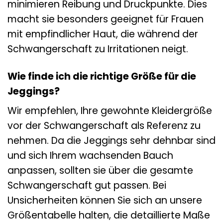
minimieren Reibung und Druckpunkte. Dies
macht sie besonders geeignet für Frauen
mit empfindlicher Haut, die während der
Schwangerschaft zu Irritationen neigt.
Wie finde ich die richtige Größe für die
Jeggings?
Wir empfehlen, Ihre gewohnte Kleidergröße
vor der Schwangerschaft als Referenz zu
nehmen. Da die Jeggings sehr dehnbar sind
und sich Ihrem wachsenden Bauch
anpassen, sollten sie über die gesamte
Schwangerschaft gut passen. Bei
Unsicherheiten können Sie sich an unsere
Größentabelle halten, die detaillierte Maße