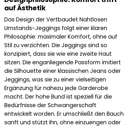
auf Ästhetik
Das Design der Vertbaudet Nahtlosen
Umstands-Jeggings folgt einer klaren
Philosophie: maximaler Komfort, ohne auf
Stil zu verzichten. Die Jeggings sind so
konzipiert, dass sie wie eine zweite Haut
sitzen. Die enganliegende Passform imitiert
die Silhouette einer klassischen Jeans oder
Jeggings, was sie zu einer vielseitigen
Ergänzung für nahezu jede Garderobe
macht. Der hohe Bund ist speziell für die
Bedürfnisse der Schwangerschaft
entwickelt worden. Er umschließt den Bauch
sanft und stützt ihn, ohne einzuengen oder