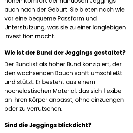
hohen Komfort der nahtlosen Jeggings
auch nach der Geburt. Sie bieten nach wie
vor eine bequeme Passform und
Unterstützung, was sie zu einer langlebigen
Investition macht.
Wie ist der Bund der Jeggings gestaltet?
Der Bund ist als hoher Bund konzipiert, der
den wachsenden Bauch sanft umschließt
und stützt. Er besteht aus einem
hochelastischen Material, das sich flexibel
an Ihren Körper anpasst, ohne einzuengen
oder zu verrutschen.
Sind die Jeggings blickdicht?