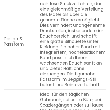
nahtlose Strickverfahren, das
eine gleichmäßige Verteilung
des Materials über die
gesamte Fläche ermöglicht.
Dies verhindert unangenehme
Druckstellen, insbesondere im
Bauchbereich, und schafft
Design &
eine glatte Silhouette unter
Passform
Kleidung. Ein hoher Bund mit
integriertem, hochelastischem
Band passt sich Ihrem
wachsenden Bauch sanft an
und bietet Halt, ohne
einzuengen. Die figurnahe
Passform im Jeggings-Stil
betont Ihre Beine vorteilhaft.
Ideal für den täglichen
Gebrauch, sei es im Büro, bei
Spaziergängen oder zu Hause.