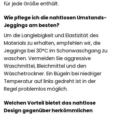
für jede Größe enthält.
Wie pflege ich die nahtlosen Umstands-
Jeggings am besten?
Um die Langlebigkeit und Elastizität des
Materials zu erhalten, empfehlen wir, die
Jeggings bei 30°C im Schonwaschgang zu
waschen. Vermeiden Sie aggressive
Waschmittel, Bleichmittel und den
Wäschetrockner. Ein Bügeln bei niedriger
Temperatur auf links gedreht ist in der
Regel problemlos möglich.
Welchen Vorteil bietet das nahtlose
Design gegenüber herkömmlichen