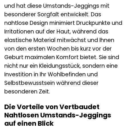
und hat diese Umstands-Jeggings mit
besonderer Sorgfalt entwickelt. Das
nahtlose Design minimiert Druckpunkte und
Irritationen auf der Haut, während das
elastische Material mitwächst und Ihnen
von den ersten Wochen bis kurz vor der
Geburt maximalen Komfort bietet. Sie sind
nicht nur ein Kleidungsstück, sondern eine
Investition in Ihr Wohlbefinden und
Selbstbewusstsein während dieser
besonderen Zeit.
Die Vorteile von Vertbaudet
Nahtlosen Umstands-Jeggings
auf einen Blick