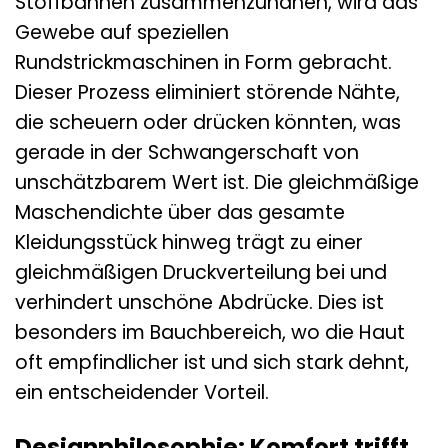
Stoffbahnen zusammenzunähen, wird das
Gewebe auf speziellen
Rundstrickmaschinen in Form gebracht.
Dieser Prozess eliminiert störende Nähte,
die scheuern oder drücken könnten, was
gerade in der Schwangerschaft von
unschätzbarem Wert ist. Die gleichmäßige
Maschendichte über das gesamte
Kleidungsstück hinweg trägt zu einer
gleichmäßigen Druckverteilung bei und
verhindert unschöne Abdrücke. Dies ist
besonders im Bauchbereich, wo die Haut
oft empfindlicher ist und sich stark dehnt,
ein entscheidender Vorteil.
Designphilosophie: Komfort trifft