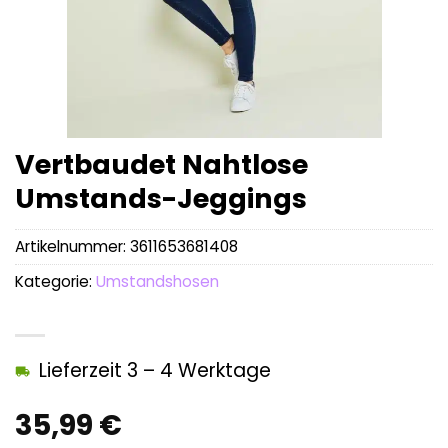
Vertbaudet Nahtlose
Umstands-Jeggings
Artikelnummer:
3611653681408
Kategorie:
Umstandshosen
Lieferzeit 3 – 4 Werktage
35,99
€