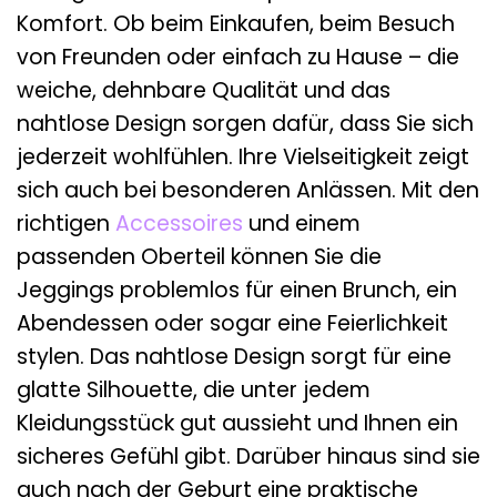
Komfort. Ob beim Einkaufen, beim Besuch
von Freunden oder einfach zu Hause – die
weiche, dehnbare Qualität und das
nahtlose Design sorgen dafür, dass Sie sich
jederzeit wohlfühlen. Ihre Vielseitigkeit zeigt
sich auch bei besonderen Anlässen. Mit den
richtigen
Accessoires
und einem
passenden Oberteil können Sie die
Jeggings problemlos für einen Brunch, ein
Abendessen oder sogar eine Feierlichkeit
stylen. Das nahtlose Design sorgt für eine
glatte Silhouette, die unter jedem
Kleidungsstück gut aussieht und Ihnen ein
sicheres Gefühl gibt. Darüber hinaus sind sie
auch nach der Geburt eine praktische