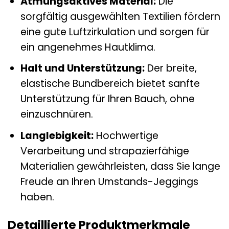
Atmungsaktives Material:
Die
sorgfältig ausgewählten Textilien fördern
eine gute Luftzirkulation und sorgen für
ein angenehmes Hautklima.
Halt und Unterstützung:
Der breite,
elastische Bundbereich bietet sanfte
Unterstützung für Ihren Bauch, ohne
einzuschnüren.
Langlebigkeit:
Hochwertige
Verarbeitung und strapazierfähige
Materialien gewährleisten, dass Sie lange
Freude an Ihren Umstands-Jeggings
haben.
Detaillierte Produktmerkmale