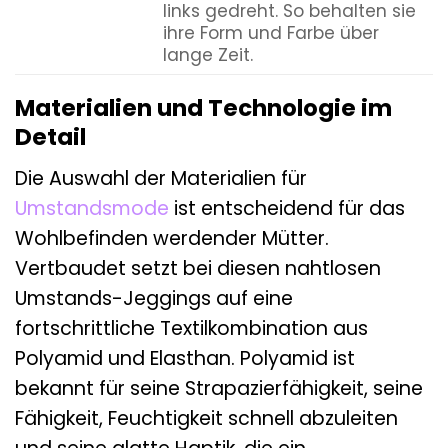
links gedreht. So behalten sie
ihre Form und Farbe über
lange Zeit.
Materialien und Technologie im
Detail
Die Auswahl der Materialien für
Umstandsmode
ist entscheidend für das
Wohlbefinden werdender Mütter.
Vertbaudet setzt bei diesen nahtlosen
Umstands-Jeggings auf eine
fortschrittliche Textilkombination aus
Polyamid und Elasthan. Polyamid ist
bekannt für seine Strapazierfähigkeit, seine
Fähigkeit, Feuchtigkeit schnell abzuleiten