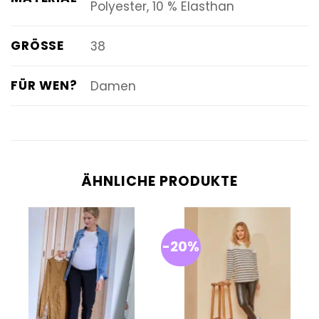
Polyester, 10 % Elasthan
GRÖSSE
38
FÜR WEN?
Damen
ÄHNLICHE PRODUKTE
-20%