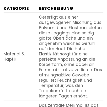
KATEGORIE
BESCHREIBUNG
Gefertigt aus einer
ausgewogenen Mischung aus
Polyamid und Elasthan, bieten
diese Jeggings eine seidig-
glatte Oberfläche und ein
angenehm weiches Gefühl
auf der Haut. Die hohe
Material &
Elastizität sorgt für eine
Haptik
perfekte Anpassung an die
Körperform, ohne dabei an
Formstabilität zu verlieren. Das
atmungsaktive Gewebe
reguliert Feuchtigkeit und
Temperatur, was den
Tragekomfort auch an
längeren Tagen erhöht.
Das zentrale Merkmal ist das