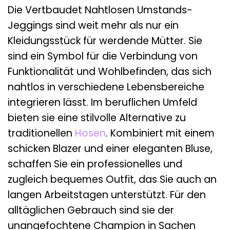
Die Vertbaudet Nahtlosen Umstands-
Jeggings sind weit mehr als nur ein
Kleidungsstück für werdende Mütter. Sie
sind ein Symbol für die Verbindung von
Funktionalität und Wohlbefinden, das sich
nahtlos in verschiedene Lebensbereiche
integrieren lässt. Im beruflichen Umfeld
bieten sie eine stilvolle Alternative zu
traditionellen
Hosen
. Kombiniert mit einem
schicken Blazer und einer eleganten Bluse,
schaffen Sie ein professionelles und
zugleich bequemes Outfit, das Sie auch an
langen Arbeitstagen unterstützt. Für den
alltäglichen Gebrauch sind sie der
unangefochtene Champion in Sachen