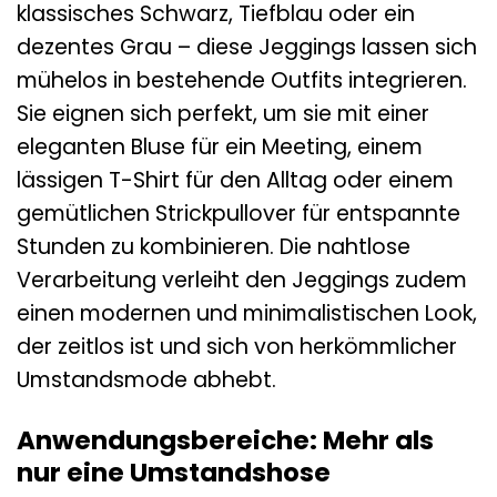
klassisches Schwarz, Tiefblau oder ein
dezentes Grau – diese Jeggings lassen sich
mühelos in bestehende Outfits integrieren.
Sie eignen sich perfekt, um sie mit einer
eleganten Bluse für ein Meeting, einem
lässigen T-Shirt für den Alltag oder einem
gemütlichen Strickpullover für entspannte
Stunden zu kombinieren. Die nahtlose
Verarbeitung verleiht den Jeggings zudem
einen modernen und minimalistischen Look,
der zeitlos ist und sich von herkömmlicher
Umstandsmode abhebt.
Anwendungsbereiche: Mehr als
nur eine Umstandshose