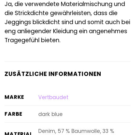
Ja, die verwendete Materialmischung und
die Strickdichte gewährleisten, dass die
Jeggings blickdicht sind und somit auch bei
eng anliegender Kleidung ein angenehmes
Tragegefühl bieten.
ZUSÄTZLICHE INFORMATIONEN
MARKE
Vertbaudet
FARBE
dark blue
Denim, 57 % Baumwolle, 33 %
MATERIAL